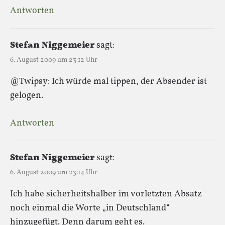
Antworten
Stefan Niggemeier
sagt:
6. August 2009 um 23:12 Uhr
@Twipsy: Ich würde mal tippen, der Absender ist
gelogen.
Antworten
Stefan Niggemeier
sagt:
6. August 2009 um 23:14 Uhr
Ich habe sicherheitshalber im vorletzten Absatz
noch einmal die Worte „in Deutschland“
hinzugefügt. Denn darum geht es.