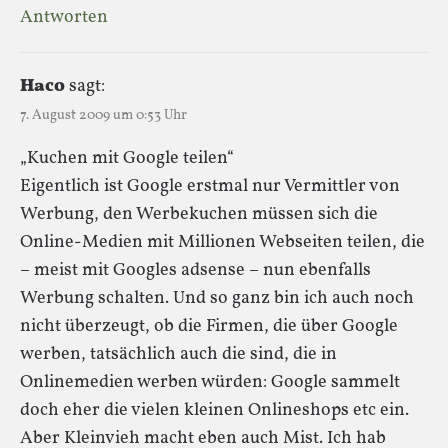
Antworten
Haco
sagt:
7. August 2009 um 0:53 Uhr
„Kuchen mit Google teilen“
Eigentlich ist Google erstmal nur Vermittler von
Werbung, den Werbekuchen müssen sich die
Online-Medien mit Millionen Webseiten teilen, die
– meist mit Googles adsense – nun ebenfalls
Werbung schalten. Und so ganz bin ich auch noch
nicht überzeugt, ob die Firmen, die über Google
werben, tatsächlich auch die sind, die in
Onlinemedien werben würden: Google sammelt
doch eher die vielen kleinen Onlineshops etc ein.
Aber Kleinvieh macht eben auch Mist. Ich hab