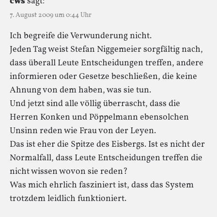
cws
sagt:
7. August 2009 um 0:44 Uhr
Ich begreife die Verwunderung nicht.
Jeden Tag weist Stefan Niggemeier sorgfältig nach,
dass überall Leute Entscheidungen treffen, andere
informieren oder Gesetze beschließen, die keine
Ahnung von dem haben, was sie tun.
Und jetzt sind alle völlig überrascht, dass die
Herren Konken und Pöppelmann ebensolchen
Unsinn reden wie Frau von der Leyen.
Das ist eher die Spitze des Eisbergs. Ist es nicht der
Normalfall, dass Leute Entscheidungen treffen die
nicht wissen wovon sie reden?
Was mich ehrlich fasziniert ist, dass das System
trotzdem leidlich funktioniert.