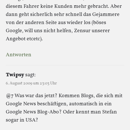
diesem Fahrer keine Kunden mehr gebracht. Aber
dann geht sicherlich sehr schnell das Gejammere
von der anderen Seite aus wieder los (böses
Google, will uns nicht helfen, Zensur unserer
Angebot etcetc).
Antworten
Twipsy
sagt:
6. August 2009 um 23:03 Uhr
@7 Was war das jetzt? Kommen Blogs, die sich mit
Google News beschäftigen, automatisch in ein
Google News Blog-Abo? Oder kennt man Stefan
sogar in USA?