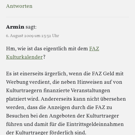
Antworten
Armin
sagt:
6. August 2009 um 23:32 Uhr
Hm, wie ist das eigentlich mit dem
FAZ
Kulturkalender
?
Es ist einerseits ärgerlich, wenn die FAZ Geld mit
Werbung verdient, die neben Hinweisen auf von
Kulturtraegern finanzierte Veranstaltungen
platziert wird. Andererseits kann nicht übersehen
werden, dass die Anzeigen durch die FAZ zu
Besuchen bei den Angeboten der Kulturtraeger
führen und damit für die Eintrittsgeldeinnahmen
der Kulturtraeger förderlich sind.