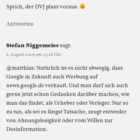
Sprich, der DVJ plant voraus.
Antworten
Stefan Niggemeier
sagt:
6. August 2009 um 23:28 Uhr
@matthias: Natürlich ist es nicht abwegig, dass
Google in Zukunft auch Werbung auf
news.google.de verkauft. Und man darf sich auch
gerne jetzt schon Gedanken darüber machen, wie
man das findet, als Urheber oder Verleger. Nur so
zu tun, als sei es längst Tatsache, zeugt entweder
von Ahnungslosigkeit oder vom Willen zur
Desinformation.