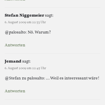
Stefan Niggemeier
sagt:
6. August 2009 um 22:33 Uhr
@palosalto: Nö. Warum?
Antworten
Jemand
sagt:
6. August 2009 um 22:45 Uhr
@Stefan zu palosalto: … Weil es inteeressant wäre!
Antworten