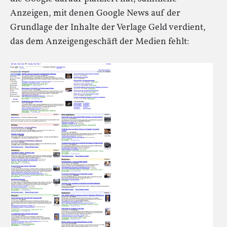
Anzeigen, mit denen Google News auf der
Grundlage der Inhalte der Verlage Geld verdient,
das dem Anzeigengeschäft der Medien fehlt: