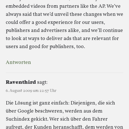
embedded videos from partners like the AP. We’ve
always said that we’d unveil these changes when we
could offer a good experience for our users,
publishers and advertisers alike, and we’ll continue
to look at ways to deliver ads that are relevant for
users and good for publishers, too.
Antworten
Raventhird
sagt:
6. August 2009 um 22:57 Uhr
Die Lösung ist ganz einfach: Diejenigen, die sich
über Google beschweren, werden aus dem
Suchindex gekickt. Wer sich über den Fahrer
aufregt, der Kunden heranschafft, dem werden von