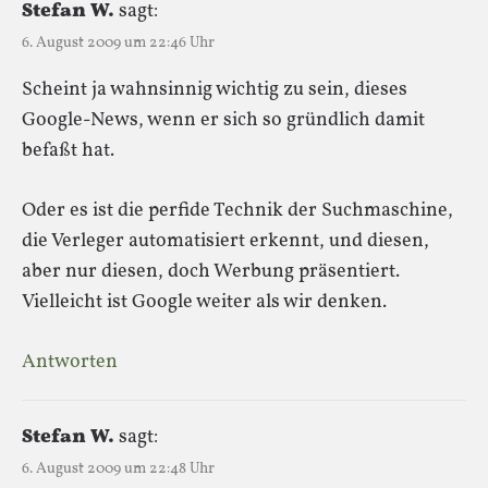
Stefan W.
sagt:
6. August 2009 um 22:46 Uhr
Scheint ja wahnsinnig wichtig zu sein, dieses
Google-News, wenn er sich so gründlich damit
befaßt hat.
Oder es ist die perfide Technik der Suchmaschine,
die Verleger automatisiert erkennt, und diesen,
aber nur diesen, doch Werbung präsentiert.
Vielleicht ist Google weiter als wir denken.
Antworten
Stefan W.
sagt:
6. August 2009 um 22:48 Uhr