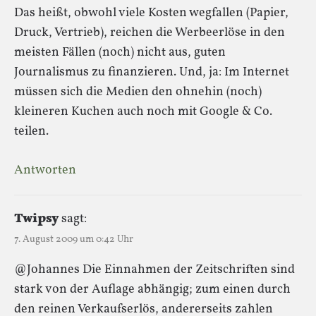
Das heißt, obwohl viele Kosten wegfallen (Papier,
Druck, Vertrieb), reichen die Werbeerlöse in den
meisten Fällen (noch) nicht aus, guten
Journalismus zu finanzieren. Und, ja: Im Internet
müssen sich die Medien den ohnehin (noch)
kleineren Kuchen auch noch mit Google & Co.
teilen.
Antworten
Twipsy
sagt:
7. August 2009 um 0:42 Uhr
@Johannes Die Einnahmen der Zeitschriften sind
stark von der Auflage abhängig; zum einen durch
den reinen Verkaufserlös, andererseits zahlen