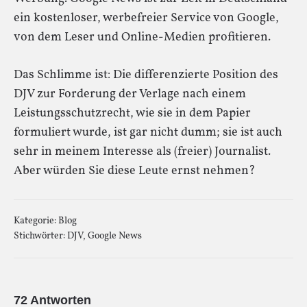
ein kostenloser, werbefreier Service von Google,
von dem Leser und Online-Medien profitieren.
Das Schlimme ist: Die differenzierte Position des
DJV zur Forderung der Verlage nach einem
Leistungsschutzrecht, wie sie in dem Papier
formuliert wurde, ist gar nicht dumm; sie ist auch
sehr in meinem Interesse als (freier) Journalist.
Aber würden Sie diese Leute ernst nehmen?
Kategorie:
Blog
Stichwörter:
DJV
,
Google News
72 Antworten