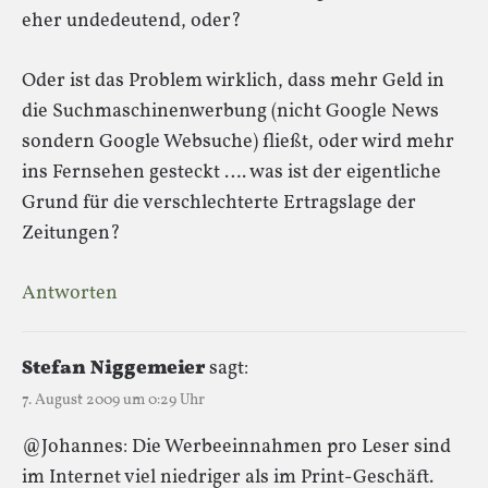
eher undedeutend, oder?
Oder ist das Problem wirklich, dass mehr Geld in
die Suchmaschinenwerbung (nicht Google News
sondern Google Websuche) fließt, oder wird mehr
ins Fernsehen gesteckt …. was ist der eigentliche
Grund für die verschlechterte Ertragslage der
Zeitungen?
Antworten
Stefan Niggemeier
sagt:
7. August 2009 um 0:29 Uhr
@Johannes: Die Werbeeinnahmen pro Leser sind
im Internet viel niedriger als im Print-Geschäft.