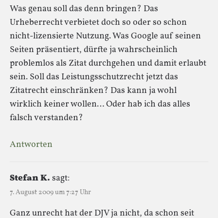
Was genau soll das denn bringen? Das
Urheberrecht verbietet doch so oder so schon
nicht-lizensierte Nutzung. Was Google auf seinen
Seiten präsentiert, dürfte ja wahrscheinlich
problemlos als Zitat durchgehen und damit erlaubt
sein. Soll das Leistungsschutzrecht jetzt das
Zitatrecht einschränken? Das kann ja wohl
wirklich keiner wollen… Oder hab ich das alles
falsch verstanden?
Antworten
Stefan K.
sagt:
7. August 2009 um 7:27 Uhr
Ganz unrecht hat der DJV ja nicht, da schon seit