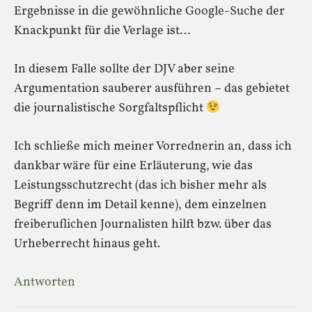
Ergebnisse in die gewöhnliche Google-Suche der
Knackpunkt für die Verlage ist…
In diesem Falle sollte der DJV aber seine
Argumentation sauberer ausführen – das gebietet
die journalistische Sorgfaltspflicht
Ich schließe mich meiner Vorrednerin an, dass ich
dankbar wäre für eine Erläuterung, wie das
Leistungsschutzrecht (das ich bisher mehr als
Begriff denn im Detail kenne), dem einzelnen
freiberuflichen Journalisten hilft bzw. über das
Urheberrecht hinaus geht.
Antworten