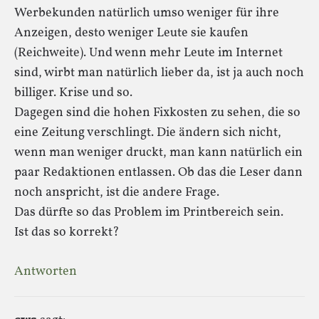
Werbekunden natürlich umso weniger für ihre
Anzeigen, desto weniger Leute sie kaufen
(Reichweite). Und wenn mehr Leute im Internet
sind, wirbt man natürlich lieber da, ist ja auch noch
billiger. Krise und so.
Dagegen sind die hohen Fixkosten zu sehen, die so
eine Zeitung verschlingt. Die ändern sich nicht,
wenn man weniger druckt, man kann natürlich ein
paar Redaktionen entlassen. Ob das die Leser dann
noch anspricht, ist die andere Frage.
Das dürfte so das Problem im Printbereich sein.
Ist das so korrekt?
Antworten