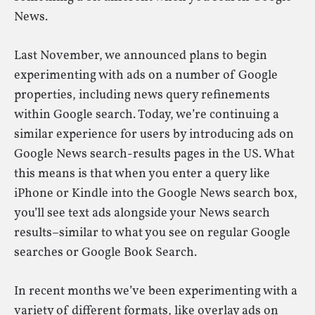
News.
Last November, we announced plans to begin
experimenting with ads on a number of Google
properties, including news query refinements
within Google search. Today, we’re continuing a
similar experience for users by introducing ads on
Google News search-results pages in the US. What
this means is that when you enter a query like
iPhone or Kindle into the Google News search box,
you’ll see text ads alongside your News search
results–similar to what you see on regular Google
searches or Google Book Search.
In recent months we’ve been experimenting with a
variety of different formats, like overlay ads on