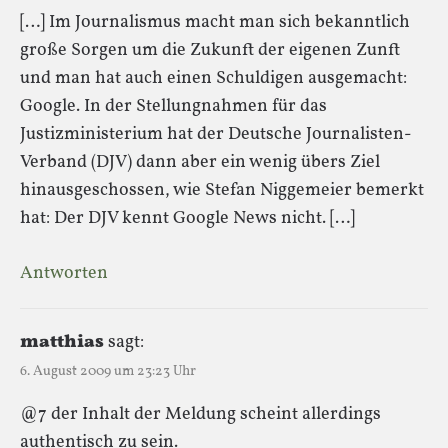
[…] Im Journalismus macht man sich bekanntlich
große Sorgen um die Zukunft der eigenen Zunft
und man hat auch einen Schuldigen ausgemacht:
Google. In der Stellungnahmen für das
Justizministerium hat der Deutsche Journalisten-
Verband (DJV) dann aber ein wenig übers Ziel
hinausgeschossen, wie Stefan Niggemeier bemerkt
hat: Der DJV kennt Google News nicht. […]
Antworten
matthias
sagt:
6. August 2009 um 23:23 Uhr
@7 der Inhalt der Meldung scheint allerdings
authentisch zu sein.