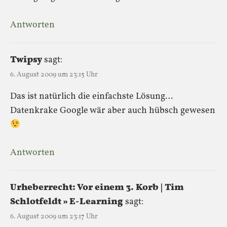
Antworten
Twipsy
sagt:
6. August 2009 um 23:15 Uhr
Das ist natürlich die einfachste Lösung…
Datenkrake Google wär aber auch hübsch gewesen
Antworten
Urheberrecht: Vor einem 3. Korb | Tim
Schlotfeldt » E-Learning
sagt:
6. August 2009 um 23:17 Uhr