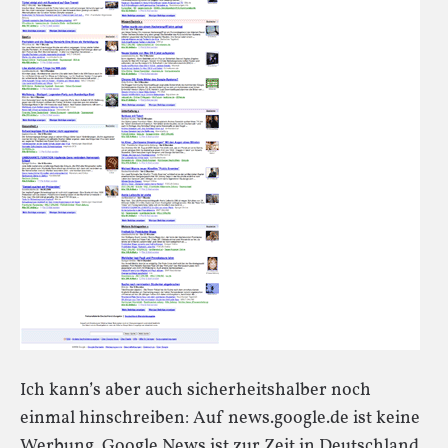
Ich kann’s aber auch sicherheitshalber noch
einmal hinschreiben: Auf news.google.de ist keine
Werbung. Google News ist zur Zeit in Deutschland