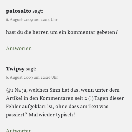
palosalto
sagt:
6. August 2009 um 22:14 Uhr
hast du die herren um ein kommentar gebeten?
Antworten
Twipsy
sagt:
6. August 2009 um 22:26 Uhr
@1 Na ja, welchen Sinn hat das, wenn unter dem
Artikel in den Kommentaren seit 2 (!) Tagen dieser
Fehler aufgeklärt ist, ohne dass am Text was
passiert? Mal wieder typisch!
Antworten