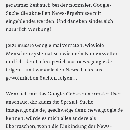
geraumer Zeit auch bei der normalen Google-
Suche die aktuellen News-Ergebnisse mit
eingeblendet werden. Und daneben sindet sich
natürlich Werbung!
Jetzt müsste Google mal verraten, wieviele
Menschen systematisch wie mein Namensvetter
und ich, den Links speziell aus news.google.de
folgen – und wieviele den News-Links aus
gewöhnlichen Suchen folgen…
Wenn ich mir das Google-Gebaren normaler User
anschaue, die kaum die Spezial-Suche
images.google.de, geschweige denn news.google.de
kennen, würde es mich alles andere als
überraschen, wenn die Einbindung der News-