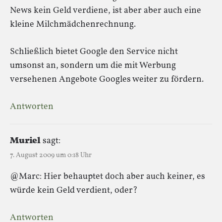
News kein Geld verdiene, ist aber aber auch eine
kleine Milchmädchenrechnung.
Schließlich bietet Google den Service nicht
umsonst an, sondern um die mit Werbung
versehenen Angebote Googles weiter zu fördern.
Antworten
Muriel
sagt:
7. August 2009 um 0:18 Uhr
@Marc: Hier behauptet doch aber auch keiner, es
würde kein Geld verdient, oder?
Antworten