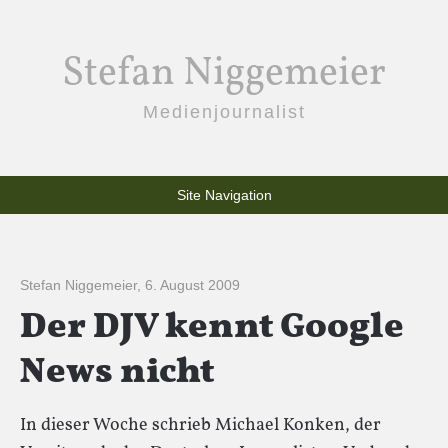
Stefan Niggemeier
Medienjournalist
Site Navigation
Stefan Niggemeier
,
6. August 2009
Der DJV kennt Google
News nicht
In dieser Woche schrieb Michael Konken, der