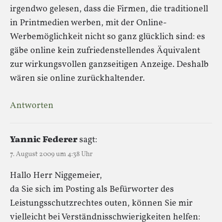
irgendwo gelesen, dass die Firmen, die traditionell
in Printmedien werben, mit der Online-
Werbemöglichkeit nicht so ganz glücklich sind: es
gäbe online kein zufriedenstellendes Äquivalent
zur wirkungsvollen ganzseitigen Anzeige. Deshalb
wären sie online zurückhaltender.
Antworten
Yannic Federer
sagt:
7. August 2009 um 4:38 Uhr
Hallo Herr Niggemeier,
da Sie sich im Posting als Befürworter des
Leistungsschutzrechtes outen, können Sie mir
vielleicht bei Verständnisschwierigkeiten helfen: