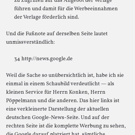
zu Zugriffen auf das Angebot der Verlage
führen und damit für die Werbeeinnahmen
der Verlage förderlich sind.
Und die Fußnote auf derselben Seite lautet
unmissverständlich:
34 http://news.google.de
Weil die Sache so unübersichtlich ist, habe ich sie
einmal in einem Schaubild verdeutlicht — als
kleinen Service für Herrn Konken, Herrn
Pöppelmann und die anderen. Das hier links ist
eine verkleinerte Darstellung der aktuellen
deutschen Google-News-Seite. Und auf der
rechten Seite ist die komplette Werbung zu sehen,
die Google darauf platziert hat, sämtliche