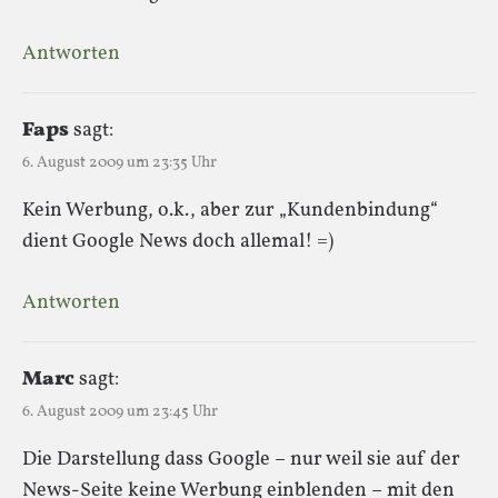
Antworten
Faps
sagt:
6. August 2009 um 23:35 Uhr
Kein Werbung, o.k., aber zur „Kundenbindung“
dient Google News doch allemal! =)
Antworten
Marc
sagt:
6. August 2009 um 23:45 Uhr
Die Darstellung dass Google – nur weil sie auf der
News-Seite keine Werbung einblenden – mit den