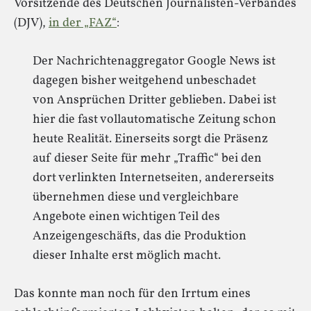
Vorsitzende des Deutschen Journalisten-Verbandes
(DJV),
in der „FAZ“
:
Der Nachrichtenaggregator Google News ist
dagegen bisher weitgehend unbeschadet
von Ansprüchen Dritter geblieben. Dabei ist
hier die fast vollautomatische Zeitung schon
heute Realität. Einerseits sorgt die Präsenz
auf dieser Seite für mehr „Traffic“ bei den
dort verlinkten Internetseiten, andererseits
übernehmen diese und vergleichbare
Angebote einen wichtigen Teil des
Anzeigengeschäfts, das die Produktion
dieser Inhalte erst möglich macht.
Das konnte man noch für den Irrtum eines