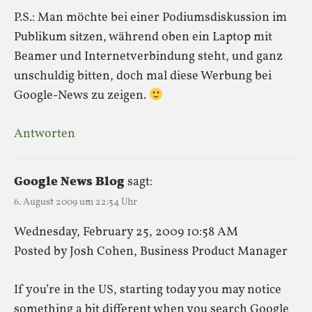
P.S.: Man möchte bei einer Podiumsdiskussion im
Publikum sitzen, während oben ein Laptop mit
Beamer und Internetverbindung steht, und ganz
unschuldig bitten, doch mal diese Werbung bei
Google-News zu zeigen.
Antworten
Google News Blog
sagt:
6. August 2009 um 22:54 Uhr
Wednesday, February 25, 2009 10:58 AM
Posted by Josh Cohen, Business Product Manager
If you’re in the US, starting today you may notice
something a bit different when you search Google