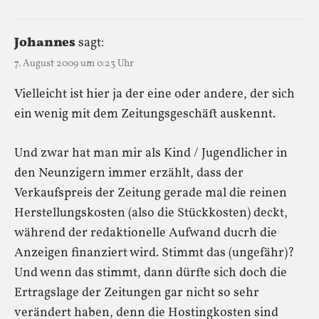
Johannes
sagt:
7. August 2009 um 0:23 Uhr
Vielleicht ist hier ja der eine oder andere, der sich
ein wenig mit dem Zeitungsgeschäft auskennt.
Und zwar hat man mir als Kind / Jugendlicher in
den Neunzigern immer erzählt, dass der
Verkaufspreis der Zeitung gerade mal die reinen
Herstellungskosten (also die Stückkosten) deckt,
während der redaktionelle Aufwand ducrh die
Anzeigen finanziert wird. Stimmt das (ungefähr)?
Und wenn das stimmt, dann dürfte sich doch die
Ertragslage der Zeitungen gar nicht so sehr
verändert haben, denn die Hostingkosten sind