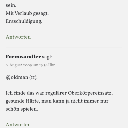
sein.
Mit Verlaub gesagt.
Entschuldigung.
Antworten
Formwandler
sagt:
6. August 2009 um 19:38 Uhr
@oldman (11):
Ich finde das war regulärer Oberkörpereinsatz,
gesunde Härte, man kann ja nicht immer nur
schön spielen.
Antworten