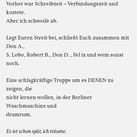
Vorher war Schreibzeit = Verbindungszeit und
kostete.
Aber ich schweife ab.
Legt Euren Streit bei, schließt Euch zusammen mit
Don A.,
S. Lobo, Robert B., Don D. , Fel ix und wem sonst
noch.
Eine schlagkräftige Truppe um es DENEN zu
zeigen, die
nicht lernen wollen, in der Berliner
Waschmaschine und
drumrum.
Es ist schon spät, ich träume.