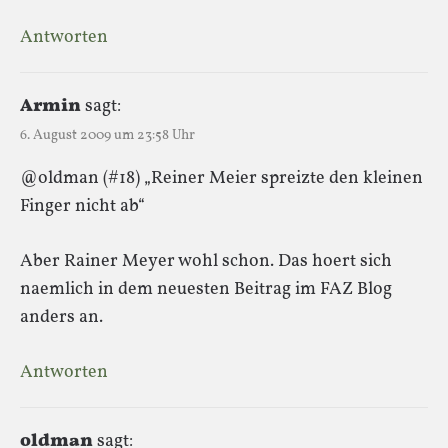
Antworten
Armin
sagt:
6. August 2009 um 23:58 Uhr
@oldman (#18) „Reiner Meier spreizte den kleinen
Finger nicht ab“
Aber Rainer Meyer wohl schon. Das hoert sich
naemlich in dem neuesten Beitrag im FAZ Blog
anders an.
Antworten
oldman
sagt: