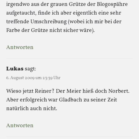
irgendwo aus der grauen Grütze der Blogospähre
aufgetaucht, finde ich aber eigentlich eine sehr
treffende Umschreibung (wobei ich mir bei der
Farbe der Grütze nicht sicher wäre).
Antworten
Lukas
sagt:
6. August 2009 um 23:39 Uhr
Wieso jetzt Reiner? Der Meier hieß doch Norbert.
Aber erfolgreich war Gladbach zu seiner Zeit
natürlich auch nicht.
Antworten