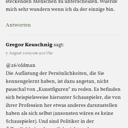
steckenden Menschen zu unterscheiden. Wuerde
mich sehr wundern wenn ich da der einzige bin.
Antworten
Gregor Keuschnig
sagt:
7. August 2009 um 9:01 Uhr
@26/oldman
Die Auflistung der Persönlichkeiten, die Sie
kennengelernt haben, ist dazu angetan, nicht
pauschal von „Kunstfiguren“ zu reden. Es befinden
sich beispielsweise hierunter Schauspieler, die von
ihrer Profession her etwas anderes darszustellen
haben als sich selbst (ansonsten wären es keine
Schauspieler). Und sind Politiker in der