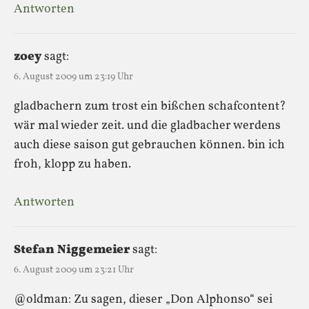
Antworten
zoey
sagt:
6. August 2009 um 23:19 Uhr
gladbachern zum trost ein bißchen schafcontent?
wär mal wieder zeit. und die gladbacher werdens
auch diese saison gut gebrauchen können. bin ich
froh, klopp zu haben.
Antworten
Stefan Niggemeier
sagt:
6. August 2009 um 23:21 Uhr
@oldman: Zu sagen, dieser „Don Alphonso“ sei