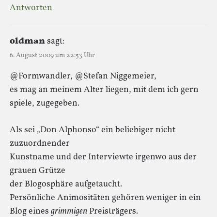
Antworten
oldman
sagt:
6. August 2009 um 22:53 Uhr
@Formwandler, @Stefan Niggemeier,
es mag an meinem Alter liegen, mit dem ich gern
spiele, zugegeben.
Als sei „Don Alphonso“ ein beliebiger nicht
zuzuordnender
Kunstname und der Interviewte irgenwo aus der
grauen Grütze
der Blogosphäre aufgetaucht.
Persönliche Animositäten gehören weniger in ein
Blog eines
grimmigen
Preisträgers.