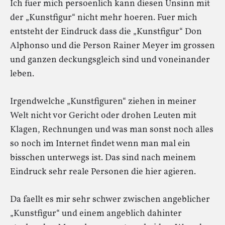
Ich fuer mich persoenlich kann diesen Unsinn mit
der „Kunstfigur“ nicht mehr hoeren. Fuer mich
entsteht der Eindruck dass die „Kunstfigur“ Don
Alphonso und die Person Rainer Meyer im grossen
und ganzen deckungsgleich sind und voneinander
leben.
Irgendwelche „Kunstfiguren“ ziehen in meiner
Welt nicht vor Gericht oder drohen Leuten mit
Klagen, Rechnungen und was man sonst noch alles
so noch im Internet findet wenn man mal ein
bisschen unterwegs ist. Das sind nach meinem
Eindruck sehr reale Personen die hier agieren.
Da faellt es mir sehr schwer zwischen angeblicher
„Kunstfigur“ und einem angeblich dahinter