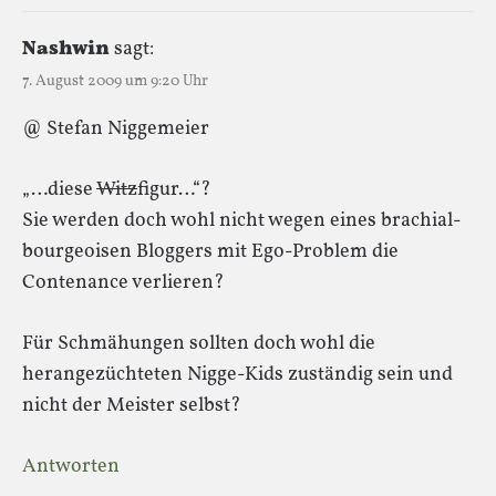
Nashwin
sagt:
7. August 2009 um 9:20 Uhr
@ Stefan Niggemeier
„…diese
Witz
figur…“?
Sie werden doch wohl nicht wegen eines brachial-
bourgeoisen Bloggers mit Ego-Problem die
Contenance verlieren?
Für Schmähungen sollten doch wohl die
herangezüchteten Nigge-Kids zuständig sein und
nicht der Meister selbst?
Antworten