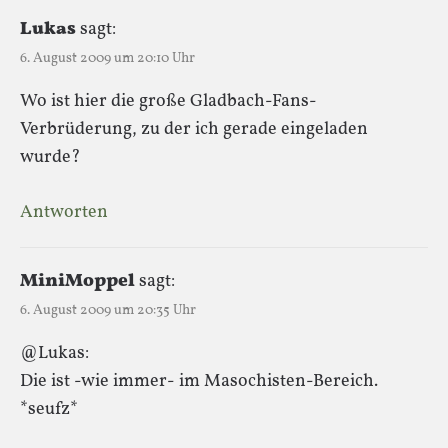
Lukas
sagt:
6. August 2009 um 20:10 Uhr
Wo ist hier die große Gladbach-Fans-
Verbrüderung, zu der ich gerade eingeladen
wurde?
Antworten
MiniMoppel
sagt:
6. August 2009 um 20:35 Uhr
@Lukas:
Die ist -wie immer- im Masochisten-Bereich.
*seufz*