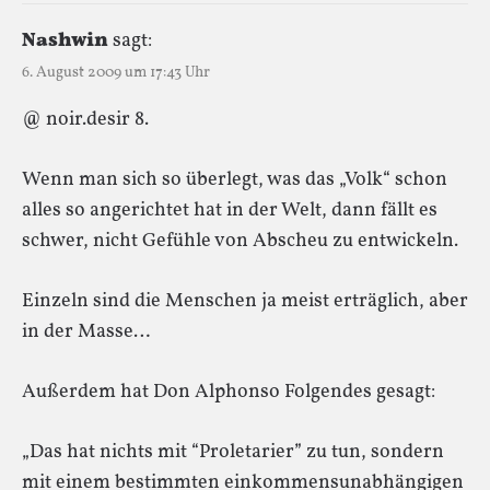
Nashwin
sagt:
6. August 2009 um 17:43 Uhr
@ noir.desir 8.
Wenn man sich so überlegt, was das „Volk“ schon
alles so angerichtet hat in der Welt, dann fällt es
schwer, nicht Gefühle von Abscheu zu entwickeln.
Einzeln sind die Menschen ja meist erträglich, aber
in der Masse…
Außerdem hat Don Alphonso Folgendes gesagt:
„Das hat nichts mit “Proletarier” zu tun, sondern
mit einem bestimmten einkommensunabhängigen