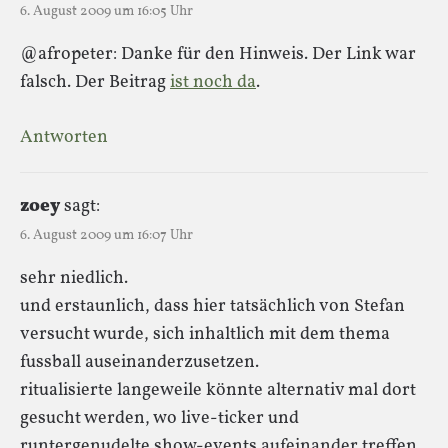
6. August 2009 um 16:05 Uhr
@afropeter: Danke für den Hinweis. Der Link war
falsch. Der Beitrag
ist noch da
.
Antworten
zoey
sagt:
6. August 2009 um 16:07 Uhr
sehr niedlich.
und erstaunlich, dass hier tatsächlich von Stefan
versucht wurde, sich inhaltlich mit dem thema
fussball auseinanderzusetzen.
ritualisierte langeweile könnte alternativ mal dort
gesucht werden, wo live-ticker und
runtergenudelte show-events aufeinander treffen.