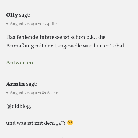
Olly
sagt:
7. August 2009 um 1:24 Uhr
Das fehlende Interesse ist schon o.k., die
Anmaßung mit der Langeweile war harter Tobak…
Antworten
Armin
sagt:
7. August 2009 um 8:06 Uhr
@oldblog,
und was ist mit dem „a“?