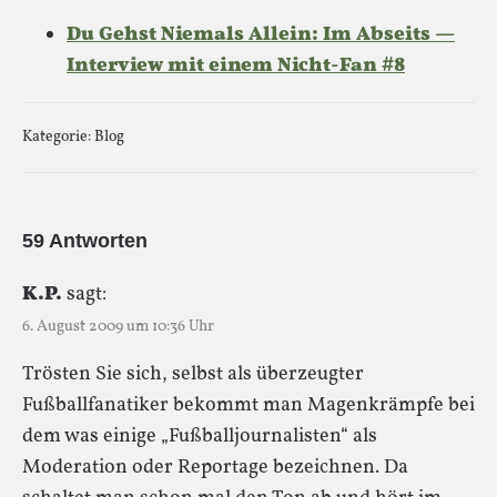
Du Gehst Niemals Allein:
Im Abseits —
Interview mit einem Nicht-Fan #8
Kategorie:
Blog
59 Antworten
K.P.
sagt:
6. August 2009 um 10:36 Uhr
Trösten Sie sich, selbst als überzeugter
Fußballfanatiker bekommt man Magenkrämpfe bei
dem was einige „Fußballjournalisten“ als
Moderation oder Reportage bezeichnen. Da