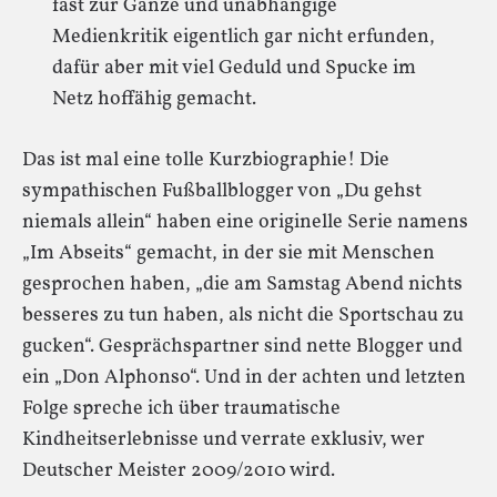
fast zur Gänze und unabhängige
Medienkritik eigentlich gar nicht erfunden,
dafür aber mit viel Geduld und Spucke im
Netz hoffähig gemacht.
Das ist mal eine tolle Kurzbiographie! Die
sympathischen Fußballblogger von „Du gehst
niemals allein“ haben eine originelle Serie namens
„Im Abseits“ gemacht, in der sie mit Menschen
gesprochen haben, „die am Samstag Abend nichts
besseres zu tun haben, als nicht die Sportschau zu
gucken“. Gesprächspartner sind nette Blogger und
ein „Don Alphonso“. Und in der achten und letzten
Folge spreche ich über traumatische
Kindheitserlebnisse und verrate exklusiv, wer
Deutscher Meister 2009/2010 wird.