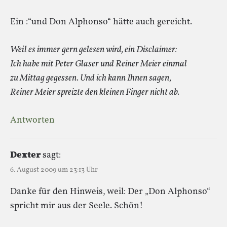
Ein :“und Don Alphonso“ hätte auch gereicht.
Weil es immer gern gelesen wird, ein Disclaimer:
Ich habe mit Peter Glaser und Reiner Meier einmal
zu Mittag gegessen. Und ich kann Ihnen sagen,
Reiner Meier spreizte den kleinen Finger nicht ab.
Antworten
Dexter
sagt:
6. August 2009 um 23:13 Uhr
Danke für den Hinweis, weil: Der „Don Alphonso“
spricht mir aus der Seele. Schön!