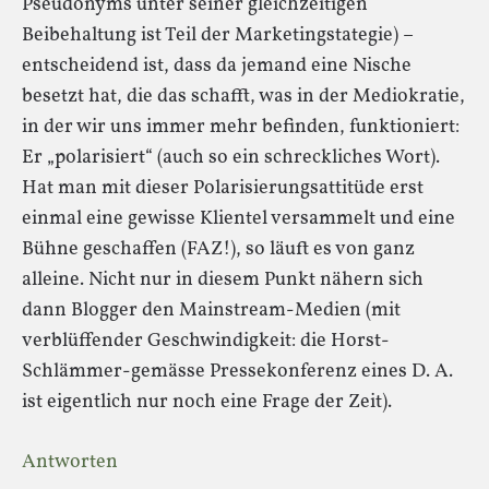
Pseudonyms unter seiner gleichzeitigen
Beibehaltung ist Teil der Marketingstategie) –
entscheidend ist, dass da jemand eine Nische
besetzt hat, die das schafft, was in der Mediokratie,
in der wir uns immer mehr befinden, funktioniert:
Er „polarisiert“ (auch so ein schreckliches Wort).
Hat man mit dieser Polarisierungsattitüde erst
einmal eine gewisse Klientel versammelt und eine
Bühne geschaffen (FAZ!), so läuft es von ganz
alleine. Nicht nur in diesem Punkt nähern sich
dann Blogger den Mainstream-Medien (mit
verblüffender Geschwindigkeit: die Horst-
Schlämmer-gemässe Pressekonferenz eines D. A.
ist eigentlich nur noch eine Frage der Zeit).
Antworten