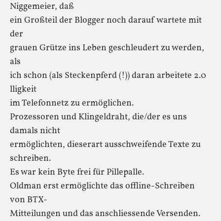
Niggemeier, daß
ein Großteil der Blogger noch darauf wartete mit
der
grauen Grütze ins Leben geschleudert zu werden,
als
ich schon (als Steckenpferd (!)) daran arbeitete 2.0
lligkeit
im Telefonnetz zu ermöglichen.
Prozessoren und Klingeldraht, die/der es uns
damals nicht
ermöglichten, dieserart ausschweifende Texte zu
schreiben.
Es war kein Byte frei für Pillepalle.
Oldman erst ermöglichte das offline-Schreiben
von BTX-
Mitteilungen und das anschliessende Versenden.