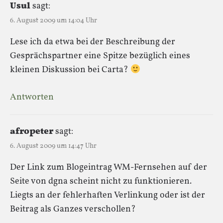
Usul
sagt:
6. August 2009 um 14:04 Uhr
Lese ich da etwa bei der Beschreibung der
Gesprächspartner eine Spitze bezüglich eines
kleinen Diskussion bei Carta?
Antworten
afropeter
sagt:
6. August 2009 um 14:47 Uhr
Der Link zum Blogeintrag WM-Fernsehen auf der
Seite von dgna scheint nicht zu funktionieren.
Liegts an der fehlerhaften Verlinkung oder ist der
Beitrag als Ganzes verschollen?