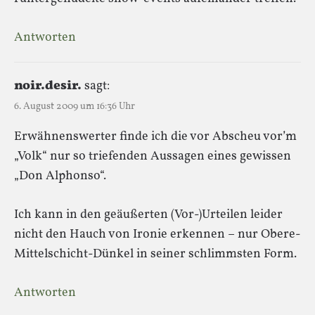
Antworten
noir.desir.
sagt:
6. August 2009 um 16:36 Uhr
Erwähnenswerter finde ich die vor Abscheu vor’m
„Volk“ nur so triefenden Aussagen eines gewissen
„Don Alphonso“.
Ich kann in den geäußerten (Vor-)Urteilen leider
nicht den Hauch von Ironie erkennen – nur Obere-
Mittelschicht-Dünkel in seiner schlimmsten Form.
Antworten