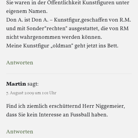
Sie waren in der Öffentlichkeit Kunstfiguren unter
eigenem Namen.
Don A. ist Don A. – Kunstfigur,geschaffen von R.M.
und mit Sonder“rechten“ ausgestattet, die von RM
nicht wahrgenommen werden können.
Meine Kunstfigur „oldman“ geht jetzt ins Bett.
Antworten
Martin
sagt:
7. August 2009 um 1:01 Uhr
Find ich ziemlich erschütternd Herr Niggemeier,
dass Sie kein Interesse an Fussball haben.
Antworten