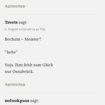
Antworten
Treets
sagt:
6. August 2009 um 15:40 Uhr
Bochum = Meister?
*hehe*
Naja. Ihm fehlt zum Glück
nur Osnabrück.
Antworten
nolookpass
sagt: