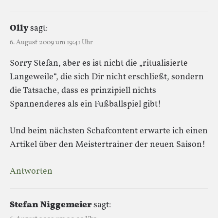
Olly
sagt:
6. August 2009 um 19:41 Uhr
Sorry Stefan, aber es ist nicht die „ritualisierte
Langeweile“, die sich Dir nicht erschließt, sondern
die Tatsache, dass es prinzipiell nichts
Spannenderes als ein Fußballspiel gibt!
Und beim nächsten Schafcontent erwarte ich einen
Artikel über den Meistertrainer der neuen Saison!
Antworten
Stefan Niggemeier
sagt: