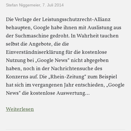
Stefan Niggemeier
,
7. Juli 2014
Die Verlage der Leistungsschutzrecht-Allianz
behaupten, Google habe ihnen mit Auslistung aus
der Suchmaschine gedroht. In Wahrheit tauchen
selbst die Angebote, die die
Einverständniserklärung für die kostenlose
Nutzung bei „Google News“ nicht abgegeben
haben, noch in der Nachrichtensuche des
Konzerns auf. Die „Rhein-Zeitung“ zum Beispiel
hat sich im vergangenen Jahr entschieden, „Google
News“ die kostenlose Auswertung…
Weiterlesen