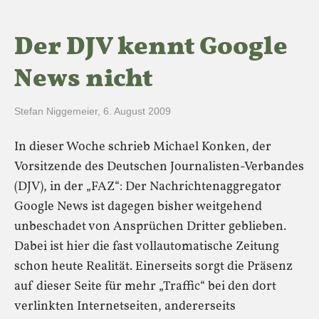
Der DJV kennt Google
News nicht
Stefan Niggemeier
,
6. August 2009
In dieser Woche schrieb Michael Konken, der
Vorsitzende des Deutschen Journalisten-Verbandes
(DJV), in der „FAZ“: Der Nachrichtenaggregator
Google News ist dagegen bisher weitgehend
unbeschadet von Ansprüchen Dritter geblieben.
Dabei ist hier die fast vollautomatische Zeitung
schon heute Realität. Einerseits sorgt die Präsenz
auf dieser Seite für mehr „Traffic“ bei den dort
verlinkten Internetseiten, andererseits