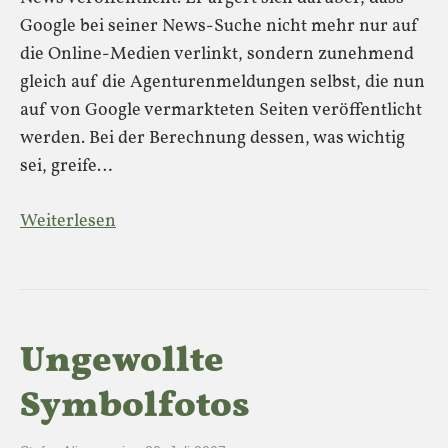
Google bei seiner News-Suche nicht mehr nur auf
die Online-Medien verlinkt, sondern zunehmend
gleich auf die Agenturenmeldungen selbst, die nun
auf von Google vermarkteten Seiten veröffentlicht
werden. Bei der Berechnung dessen, was wichtig
sei, greife…
Weiterlesen
Ungewollte
Symbolfotos