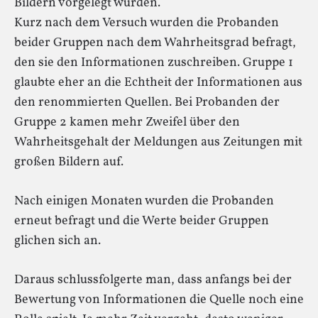
Bildern vorgelegt wurden.
Kurz nach dem Versuch wurden die Probanden
beider Gruppen nach dem Wahrheitsgrad befragt,
den sie den Informationen zuschreiben. Gruppe 1
glaubte eher an die Echtheit der Informationen aus
den renommierten Quellen. Bei Probanden der
Gruppe 2 kamen mehr Zweifel über den
Wahrheitsgehalt der Meldungen aus Zeitungen mit
großen Bildern auf.
Nach einigen Monaten wurden die Probanden
erneut befragt und die Werte beider Gruppen
glichen sich an.
Daraus schlussfolgerte man, dass anfangs bei der
Bewertung von Informationen die Quelle noch eine