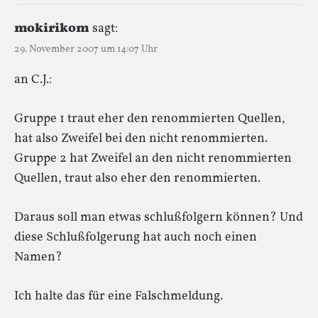
mokirikom
sagt:
29. November 2007 um 14:07 Uhr
an C.J.:
Gruppe 1 traut eher den renommierten Quellen,
hat also Zweifel bei den nicht renommierten.
Gruppe 2 hat Zweifel an den nicht renommierten
Quellen, traut also eher den renommierten.
Daraus soll man etwas schlußfolgern können? Und
diese Schlußfolgerung hat auch noch einen
Namen?
Ich halte das für eine Falschmeldung.