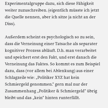
Experimentalgruppe dazu, sich diese Fähigkeit
weiter zuzuschreiben. (eigentlich müsste ich jetzt
die Quelle nennen, aber ich sitze ja nicht an der
Diss).
Außerdem scheint es psychologisch so zu sein,
dass die Verneinung einer Tatsache als separater
kognitiver Prozess abläuft. D.h. man verarbeitet
und speichert erst den Fakt, und erst danach die
Verneinung das Faktes. So kommt es zum Beispiel
dazu, dass (vor allem bei Ablenkung) aus einer
Schlagzeile wie: „Politiker XYZ hat kein
Schmiergeld genommen.“ gern mal nur der
Zusammenhang „Politiker & Schmiergeld“ übrig
bleibt und das „kein“ hinten runterfällt.