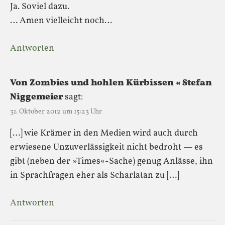
Ja. Soviel dazu.
… Amen vielleicht noch…
Antworten
Von Zombies und hohlen Kürbissen « Stefan
Niggemeier
sagt:
31. Oktober 2012 um 15:23 Uhr
[…] wie Krämer in den Medien wird auch durch
erwiesene Unzuverlässigkeit nicht bedroht — es
gibt (neben der »Times«-Sache) genug Anlässe, ihn
in Sprachfragen eher als Scharlatan zu […]
Antworten