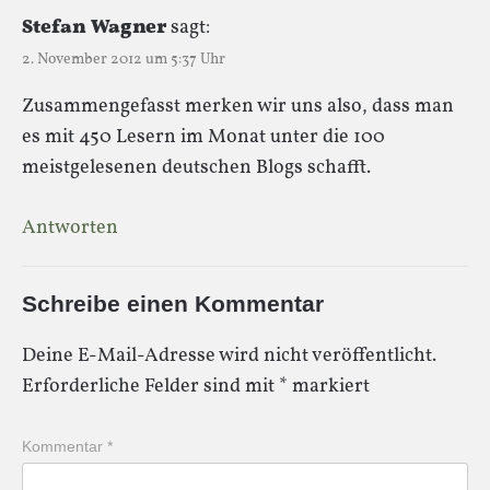
Stefan Wagner
sagt:
2. November 2012 um 5:37 Uhr
Zusammengefasst merken wir uns also, dass man
es mit 450 Lesern im Monat unter die 100
meistgelesenen deutschen Blogs schafft.
Antworten
Schreibe einen Kommentar
Deine E-Mail-Adresse wird nicht veröffentlicht.
Erforderliche Felder sind mit
*
markiert
Kommentar
*