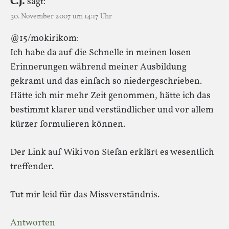
C.J.
sagt:
30. November 2007 um 14:17 Uhr
@15/mokirikom:
Ich habe da auf die Schnelle in meinen losen
Erinnerungen während meiner Ausbildung
gekramt und das einfach so niedergeschrieben.
Hätte ich mir mehr Zeit genommen, hätte ich das
bestimmt klarer und verständlicher und vor allem
kürzer formulieren können.
Der Link auf Wiki von Stefan erklärt es wesentlich
treffender.
Tut mir leid für das Missverständnis.
Antworten