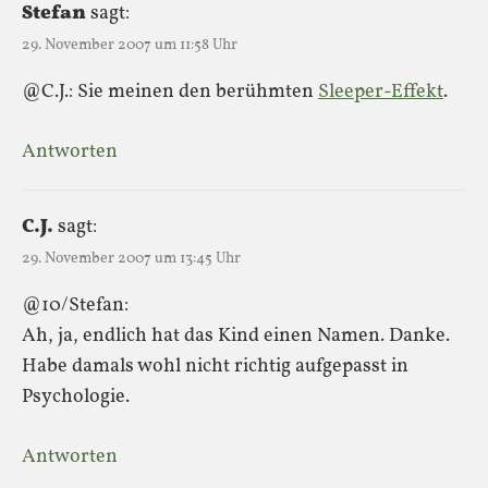
Stefan
sagt:
29. November 2007 um 11:58 Uhr
@C.J.: Sie meinen den berühmten
Sleeper-Effekt
.
Antworten
C.J.
sagt:
29. November 2007 um 13:45 Uhr
@10/Stefan:
Ah, ja, endlich hat das Kind einen Namen. Danke.
Habe damals wohl nicht richtig aufgepasst in
Psychologie.
Antworten