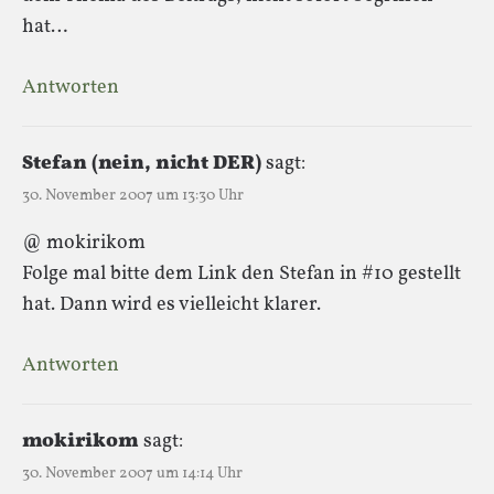
hat…
Antworten
Stefan (nein, nicht DER)
sagt:
30. November 2007 um 13:30 Uhr
@ mokirikom
Folge mal bitte dem Link den Stefan in #10 gestellt
hat. Dann wird es vielleicht klarer.
Antworten
mokirikom
sagt:
30. November 2007 um 14:14 Uhr