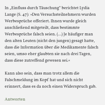
In „Einfluss durch Täuschung“ berichtet Lydia
Lange (S. 47): »Den Versuchsteilnehmern wurden
Werbesprüche offeriert. Ihnen wurde gleich
anschließend mitgeteilt, dass bestimmte
Werbesprüche falsch seien. (…) Je häufiger man
den alten Leuten (nicht den jungen) gesagt hatte,
dass die Information über die Medikamente falsch
seien, umso eher glaubten sie nach drei Tagen,
dass diese zutreffend gewesen sei.«
Kann also sein, dass man trotz allem die
Falschmeldung im Kopf hat und sich nicht
erinnert, dass es da noch einen Widerspruch gab.
Antworten