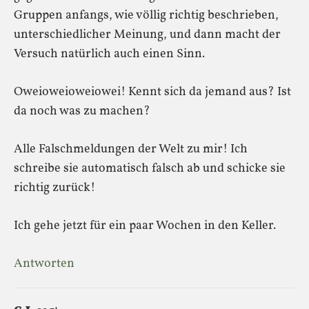
Gruppen anfangs, wie völlig richtig beschrieben,
unterschiedlicher Meinung, und dann macht der
Versuch natürlich auch einen Sinn.
Oweioweioweiowei! Kennt sich da jemand aus? Ist
da noch was zu machen?
Alle Falschmeldungen der Welt zu mir! Ich
schreibe sie automatisch falsch ab und schicke sie
richtig zurück!
Ich gehe jetzt für ein paar Wochen in den Keller.
Antworten