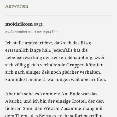
Antworten
mokirikom
sagt:
29. November 2007 um 23:14 Uhr
Ich stelle amüsiert fest, daß sich das Ei #9
erstaunlich lange hält. Jedenfalls hat die
Lebenserwartung der kecken Behauptung, zwei
sich völlig gleich verhaltende Gruppen könnten
sich nach einiger Zeit noch gleicher verhalten,
zumindest meine Erwartungen weit übertroffen.
Aber ich sehe es kommen: Am Ende war das
Absicht, und ich bin der einzige Trottel, der den
tieferen Sinn, den Witz im Zusammenhang mit
dem Thema des Beitrags, nicht sofort begriffen