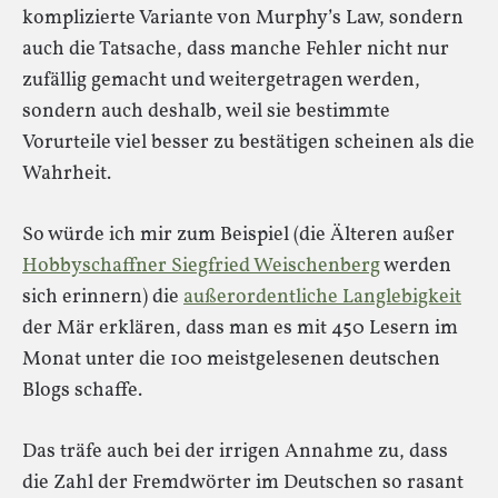
komplizierte Variante von Murphy’s Law, sondern
auch die Tatsache, dass manche Fehler nicht nur
zufällig gemacht und weitergetragen werden,
sondern auch deshalb, weil sie bestimmte
Vorurteile viel besser zu bestätigen scheinen als die
Wahrheit.
So würde ich mir zum Beispiel (die Älteren außer
Hobbyschaffner Siegfried Weischenberg
werden
sich erinnern) die
außerordentliche Langlebigkeit
der Mär erklären, dass man es mit 450 Lesern im
Monat unter die 100 meistgelesenen deutschen
Blogs schaffe.
Das träfe auch bei der irrigen Annahme zu, dass
die Zahl der Fremdwörter im Deutschen so rasant