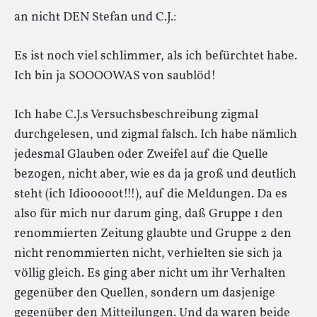
an nicht DEN Stefan und C.J.:
Es ist noch viel schlimmer, als ich befürchtet habe.
Ich bin ja SOOOOWAS von saublöd!
Ich habe C.J.s Versuchsbeschreibung zigmal
durchgelesen, und zigmal falsch. Ich habe nämlich
jedesmal Glauben oder Zweifel auf die Quelle
bezogen, nicht aber, wie es da ja groß und deutlich
steht (ich Idiooooot!!!), auf die Meldungen. Da es
also für mich nur darum ging, daß Gruppe 1 den
renommierten Zeitung glaubte und Gruppe 2 den
nicht renommierten nicht, verhielten sie sich ja
völlig gleich. Es ging aber nicht um ihr Verhalten
gegenüber den Quellen, sondern um dasjenige
gegenüber den Mitteilungen. Und da waren beide