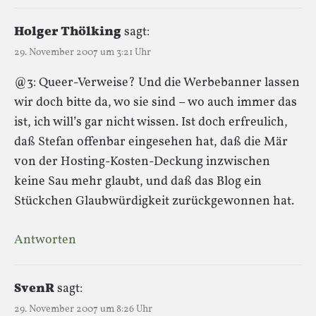
Holger Thölking
sagt:
29. November 2007 um 3:21 Uhr
@3: Queer-Verweise? Und die Werbebanner lassen
wir doch bitte da, wo sie sind – wo auch immer das
ist, ich will’s gar nicht wissen. Ist doch erfreulich,
daß Stefan offenbar eingesehen hat, daß die Mär
von der Hosting-Kosten-Deckung inzwischen
keine Sau mehr glaubt, und daß das Blog ein
Stückchen Glaubwürdigkeit zurückgewonnen hat.
Antworten
SvenR
sagt:
29. November 2007 um 8:26 Uhr