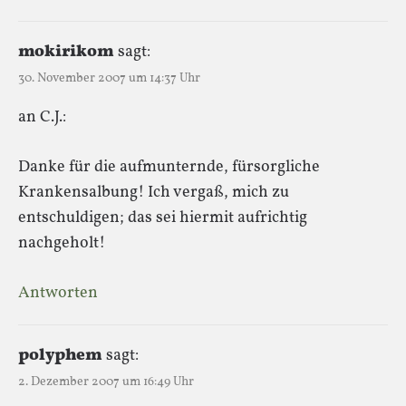
mokirikom
sagt:
30. November 2007 um 14:37 Uhr
an C.J.:
Danke für die aufmunternde, fürsorgliche
Krankensalbung! Ich vergaß, mich zu
entschuldigen; das sei hiermit aufrichtig
nachgeholt!
Antworten
polyphem
sagt:
2. Dezember 2007 um 16:49 Uhr