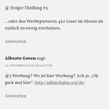
@ Holger Thölking #5:
…oder den Werbepartnern 450 Leser im Monat als
einfach zu wenig erscheinen.
Antworten
Alberto Green
sagt:
29. November 2007 um 9:07 Uhr
@3 Werbung? Wo ist hier Werbung? Ach ja: „Oh
guck mal hier“:
http://adblockplus.org/de/
Antworten