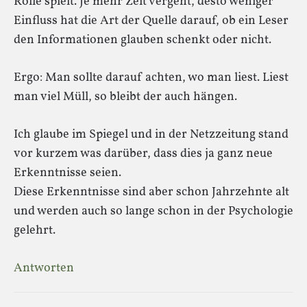
Rolle spielt. Je mehr Zeit vergeht, desto weniger
Einfluss hat die Art der Quelle darauf, ob ein Leser
den Informationen glauben schenkt oder nicht.
Ergo: Man sollte darauf achten, wo man liest. Liest
man viel Müll, so bleibt der auch hängen.
Ich glaube im Spiegel und in der Netzzeitung stand
vor kurzem was darüber, dass dies ja ganz neue
Erkenntnisse seien.
Diese Erkenntnisse sind aber schon Jahrzehnte alt
und werden auch so lange schon in der Psychologie
gelehrt.
Antworten