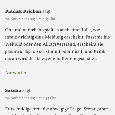
Patrick Pricken
sagt:
29. November 2007 um 0:57 Uhr
Oh, und natürlich spielt es auch eine Rolle, wie
intuitiv richtig eine Meldung erscheint. Passt sie ins
Weltbild oder den Alltagsverstand, erscheint sie
glaubwürdig, ob sie stimmt oder nicht, und Kritik
daran wird direkt zweifelhafter eingeschätzt.
Antworten
Sascha
sagt:
29. November 2007 um 2:45 Uhr
Entschuldige bitte die abwegige Frage, Stefan, aber