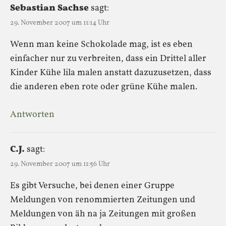
Sebastian Sachse
sagt:
29. November 2007 um 11:14 Uhr
Wenn man keine Schokolade mag, ist es eben
einfacher nur zu verbreiten, dass ein Drittel aller
Kinder Kühe lila malen anstatt dazuzusetzen, dass
die anderen eben rote oder grüne Kühe malen.
Antworten
C.J.
sagt:
29. November 2007 um 11:56 Uhr
Es gibt Versuche, bei denen einer Gruppe
Meldungen von renommierten Zeitungen und
Meldungen von äh na ja Zeitungen mit großen