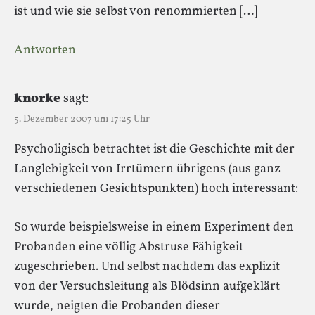
ist und wie sie selbst von renommierten […]
Antworten
knorke
sagt:
5. Dezember 2007 um 17:25 Uhr
Psycholigisch betrachtet ist die Geschichte mit der
Langlebigkeit von Irrtümern übrigens (aus ganz
verschiedenen Gesichtspunkten) hoch interessant:
So wurde beispielsweise in einem Experiment den
Probanden eine völlig Abstruse Fähigkeit
zugeschrieben. Und selbst nachdem das explizit
von der Versuchsleitung als Blödsinn aufgeklärt
wurde, neigten die Probanden dieser