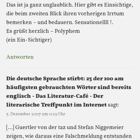
Das ist ja ganz unglaublich. Hier gibt es Einsichtige,
die beim zweiten Blick ihren vorherigen Irrtum
bemerken – und bedauern. Sensationellll !.
Es grüßt herzlich – Polyphem
(ein Ein-Sichtiger)
Antworten
Die deutsche Sprache stirbt: 23 der 100 am
häufigsten gebrauchten Wörter sind bereits
englisch - Das Literatur-Café - Der
literarische Treffpunkt im Internet
sagt:
5. Dezember 2007 um 0:29 Uhr
[…] Guertler von der taz und Stefan Niggemeier
zeigen, wie daraus eine Falschmeldung entstanden