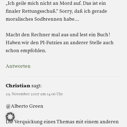
„Ich geile mich nicht an Mord auf. Das ist ein
finaler Rettungsschuß.“ Sorry, daß ich gerade
moralisches Sodbrennen habe…
Macht den Rechner mal aus und lest ein Buch!
Haben wir den PI-Futzies an anderer Stelle auch
schon empfohlen.
Antworten
Christian
sagt:
29. November 2007 um 14:06 Uhr
@Alberto Green
Die Verquickung eines Themas mit einem anderen