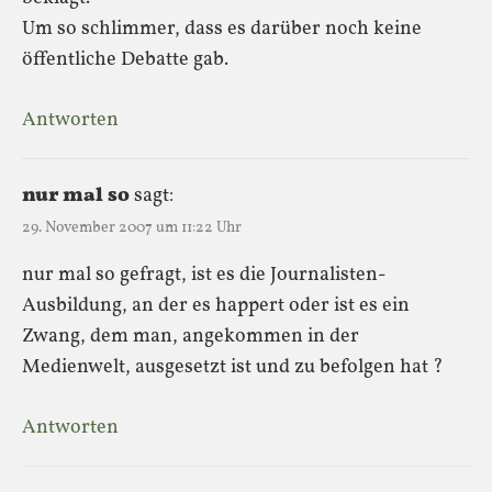
Um so schlimmer, dass es darüber noch keine
öffentliche Debatte gab.
Antworten
nur mal so
sagt:
29. November 2007 um 11:22 Uhr
nur mal so gefragt, ist es die Journalisten-
Ausbildung, an der es happert oder ist es ein
Zwang, dem man, angekommen in der
Medienwelt, ausgesetzt ist und zu befolgen hat ?
Antworten