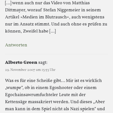
[…] wenn auch nur das Video von Matthias
Dittmayer, worauf Stefan Niggemeier in seinem
Artikel »Medien im Blutrausch«, auch wenigstens
nur im Ansatz stimmt. Und auch ohne es prüfen zu
können, Zweifel habe […]
Antworten
Alberto Green
sagt:
29. November 2007 um 13:53 Uhr
Was es für eine Scheiße gibt… Mir ist es wirklich
„wumpe“, ob in einem Egoshooter oder einem
Egochainsawrumfuchteler Leute mit der
Kettensäge massakriert werden. Und dieses „Aber
man kann in dem Spiel nicht als Nazi spielen“ und