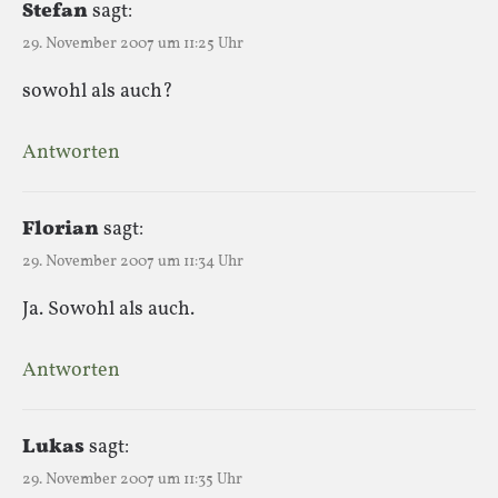
Stefan
sagt:
29. November 2007 um 11:25 Uhr
sowohl als auch?
Antworten
Florian
sagt:
29. November 2007 um 11:34 Uhr
Ja. Sowohl als auch.
Antworten
Lukas
sagt:
29. November 2007 um 11:35 Uhr