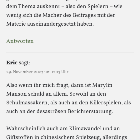
dem Thema auskennt – also den Spielern – wie
wenig sich die Macher des Beitrages mit der
Materie auseinandergesetzt haben.
Antworten
Eric
sagt:
29. November 2007 um 12:13 Uhr
Also wenn ihr mich fragt, dann ist Marylin
Manson schuld an allem. Sowohl an den
Schulmassakern, als auch an den Killerspielen, als
auch an der desaströsen Berichterstattung.
Wahrscheinlich auch am Klimawandel und an
Giftstoffen in chinesischem Spielzeug, allerdings