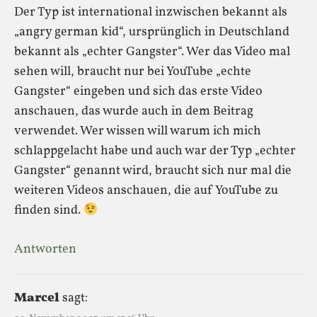
Der Typ ist international inzwischen bekannt als
„angry german kid“, ursprünglich in Deutschland
bekannt als „echter Gangster“. Wer das Video mal
sehen will, braucht nur bei YouTube „echte
Gangster“ eingeben und sich das erste Video
anschauen, das wurde auch in dem Beitrag
verwendet. Wer wissen will warum ich mich
schlappgelacht habe und auch war der Typ „echter
Gangster“ genannt wird, braucht sich nur mal die
weiteren Videos anschauen, die auf YouTube zu
finden sind.
Antworten
Marcel
sagt: