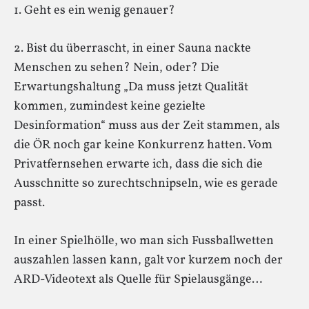
1. Geht es ein wenig genauer?
2. Bist du überrascht, in einer Sauna nackte
Menschen zu sehen? Nein, oder? Die
Erwartungshaltung „Da muss jetzt Qualität
kommen, zumindest keine gezielte
Desinformation“ muss aus der Zeit stammen, als
die ÖR noch gar keine Konkurrenz hatten. Vom
Privatfernsehen erwarte ich, dass die sich die
Ausschnitte so zurechtschnipseln, wie es gerade
passt.
In einer Spielhölle, wo man sich Fussballwetten
auszahlen lassen kann, galt vor kurzem noch der
ARD-Videotext als Quelle für Spielausgänge…