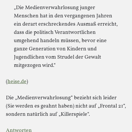
„Die Medienverwahrlosung junger
Menschen hat in den vergangenen Jahren
ein derart erschreckendes Ausmaß erreicht,
dass die politisch Verantwortlichen
umgehend handeln müssen, bevor eine
ganze Generation von Kindern und
Jugendlichen vom Strudel der Gewalt
mitgezogen wird.“
(
heise.de
)
Die „Medienverwahrlosung“ bezieht sich leider
(Sie werden es geahnt haben) nicht auf „Frontal 21“,
sondern natürlich auf „Killerspiele“.
Antworten