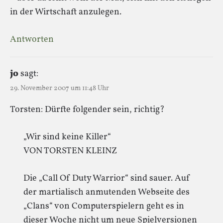
in der Wirtschaft anzulegen.
Antworten
jo
sagt:
29. November 2007 um 11:48 Uhr
Torsten: Dürfte folgender sein, richtig?
„Wir sind keine Killer“
VON TORSTEN KLEINZ
Die „Call Of Duty Warrior“ sind sauer. Auf
der martialisch anmutenden Webseite des
„Clans“ von Computerspielern geht es in
dieser Woche nicht um neue Spielversionen