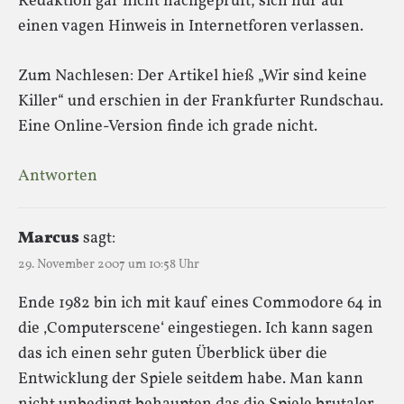
Redaktion gar nicht nachgeprüft, sich nur auf
einen vagen Hinweis in Internetforen verlassen.
Zum Nachlesen: Der Artikel hieß „Wir sind keine
Killer“ und erschien in der Frankfurter Rundschau.
Eine Online-Version finde ich grade nicht.
Antworten
Marcus
sagt:
29. November 2007 um 10:58 Uhr
Ende 1982 bin ich mit kauf eines Commodore 64 in
die ‚Computerscene‘ eingestiegen. Ich kann sagen
das ich einen sehr guten Überblick über die
Entwicklung der Spiele seitdem habe. Man kann