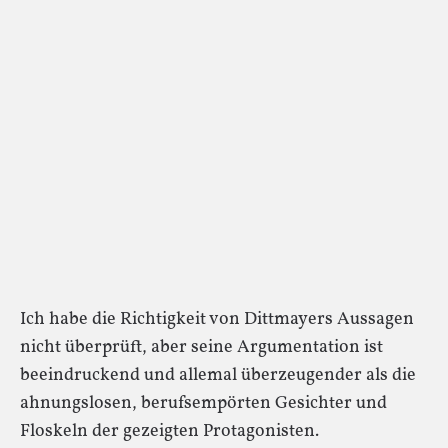
Ich habe die Richtigkeit von Dittmayers Aussagen
nicht überprüft, aber seine Argumentation ist
beeindruckend und allemal überzeugender als die
ahnungslosen, berufsempörten Gesichter und
Floskeln der gezeigten Protagonisten.