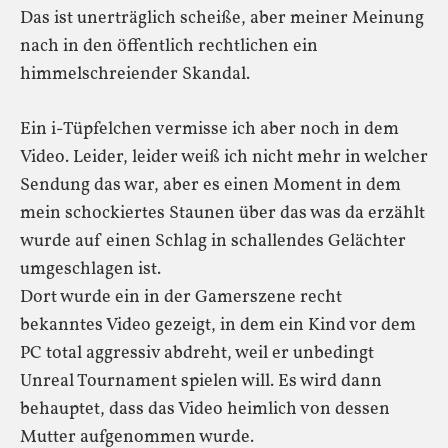
Das ist unerträglich scheiße, aber meiner Meinung
nach in den öffentlich rechtlichen ein
himmelschreiender Skandal.
Ein i-Tüpfelchen vermisse ich aber noch in dem
Video. Leider, leider weiß ich nicht mehr in welcher
Sendung das war, aber es einen Moment in dem
mein schockiertes Staunen über das was da erzählt
wurde auf einen Schlag in schallendes Gelächter
umgeschlagen ist.
Dort wurde ein in der Gamerszene recht
bekanntes Video gezeigt, in dem ein Kind vor dem
PC total aggressiv abdreht, weil er unbedingt
Unreal Tournament spielen will. Es wird dann
behauptet, dass das Video heimlich von dessen
Mutter aufgenommen wurde.