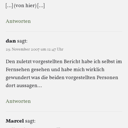
[…] (von hier) […]
Antworten
dan
sagt:
29. November 2007 um 12:47 Uhr
Den zuletzt vorgestellten Bericht habe ich selbst im
Fernsehen gesehen und habe mich wirklich
gewundert was die beiden vorgestellten Personen
dort aussagen…
Antworten
Marcel
sagt: