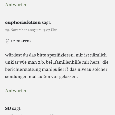
Antworten
euphoriefetzen
sagt:
29. November 2007 um 13:07 Uhr
@ 10 marcus
würdest du das bitte spezifizieren. mir ist nämlich
unklar wie man z.b. bei „familienhilfe mit herz“ die
berichterstattung manipuliert? das niveau solcher
sendungen mal außen vor gelassen.
Antworten
SD
sagt: