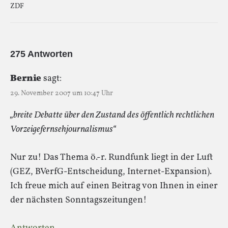
ZDF
275 Antworten
Bernie
sagt:
29. November 2007 um 10:47 Uhr
„breite Debatte über den Zustand des öffentlich rechtlichen
Vorzeigefernsehjournalismus“
Nur zu! Das Thema ö.-r. Rundfunk liegt in der Luft
(GEZ, BVerfG-Entscheidung, Internet-Expansion).
Ich freue mich auf einen Beitrag von Ihnen in einer
der nächsten Sonntagszeitungen!