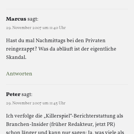
Marcus
sagt:
29. November 2007 um 11:40 Uhr
Hast du mal Nachmittags bei den Privaten
reingezappt? Was da abläuft ist der eigentliche
Skandal.
Antworten
Peter
sagt:
29. November 2007 um 11:45 Uhr
Ich verfolge die „Killerspiel“-Berichterstattung als
Branchen-Insider (früher Redakteur, jetzt PR)
schon länger und kann nur sagen: Ja, was viele als