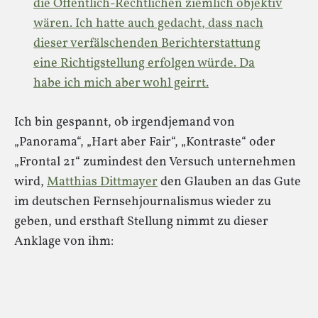
die Öffentlich-Rechtlichen ziemlich objektiv
wären. Ich hatte auch gedacht, dass nach
dieser verfälschenden Berichterstattung
eine Richtigstellung erfolgen würde. Da
habe ich mich aber wohl geirrt.
Ich bin gespannt, ob irgendjemand von
„Panorama“, „Hart aber Fair“, „Kontraste“ oder
„Frontal 21“ zumindest den Versuch unternehmen
wird,
Matthias Dittmayer
den Glauben an das Gute
im deutschen Fernsehjournalismus wieder zu
geben, und ersthaft Stellung nimmt zu dieser
Anklage von ihm: