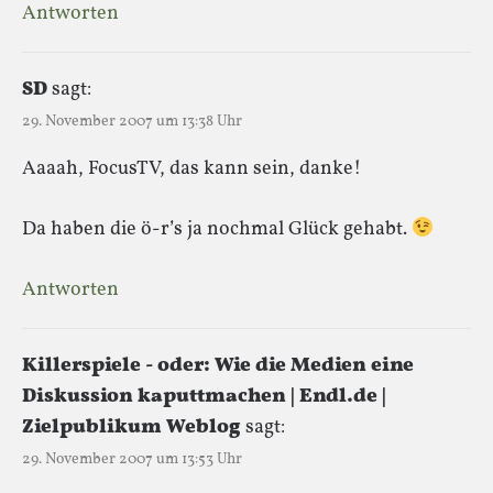
Antworten
SD
sagt:
29. November 2007 um 13:38 Uhr
Aaaah, FocusTV, das kann sein, danke!
Da haben die ö-r’s ja nochmal Glück gehabt.
Antworten
Killerspiele - oder: Wie die Medien eine
Diskussion kaputtmachen | Endl.de |
Zielpublikum Weblog
sagt:
29. November 2007 um 13:53 Uhr