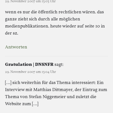
29. November 2007 um 13:03 Uhr
wenn es nur die öffentlich rechtlichen wären. das
ganze zieht sich durch alle möglichen
medienpublikationen. heute wieder auf seite 10 in
der sz.
Antworten
Gratulation | DNSNFR
sagt:
29. November 2007 um 13:04 Uhr
[…] sich weiterhin für das Thema interessiert: Ein
Interview mit Matthias Dittmayer, der Eintrag zum
Thema von Stefan Niggemeier und zuletzt die
Website zum […]