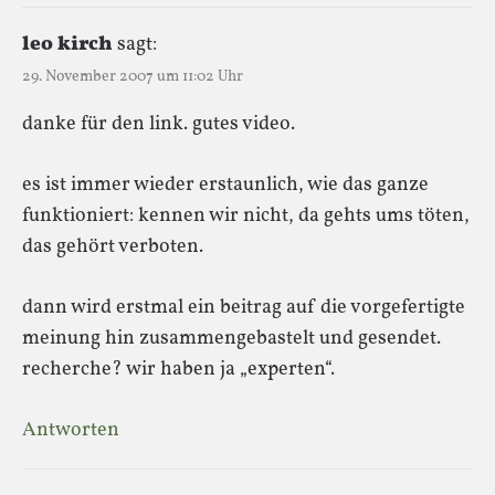
leo kirch
sagt:
29. November 2007 um 11:02 Uhr
danke für den link. gutes video.
es ist immer wieder erstaunlich, wie das ganze
funktioniert: kennen wir nicht, da gehts ums töten,
das gehört verboten.
dann wird erstmal ein beitrag auf die vorgefertigte
meinung hin zusammengebastelt und gesendet.
recherche? wir haben ja „experten“.
Antworten