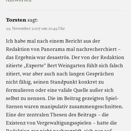
Antworten
Torsten
sagt:
29. November 2007 um 10:49 Uhr
Ich habe mal nach einem Bericht aus der
Redaktion von Panorama mal nachrecherchiert –
das Ergebnis war desaströs. Der von der Redaktion
zitierte „Experte“ Bert Weingarten fühlt sich falsch
zitiert, war aber auch nach langen Gesprächen
nicht fähig, seinen Standpunkt konkret zu
formulieren oder eine valide Quelle außer sich
selbst zu nennen. Die im Beitrag gezeigten Spiel-
Szenen waren manipulativ zusammengeschnitten.
Eine der zentralen Thesen des Beitrags – die
Existenz von Vergewaltigungsspielen – hatte die