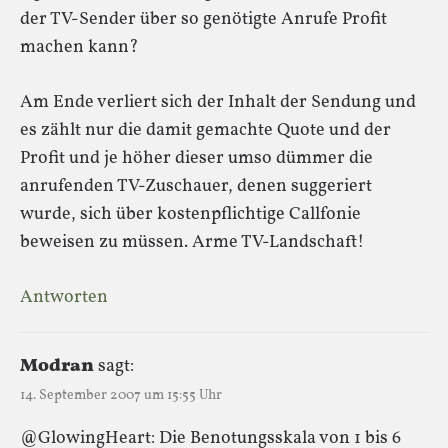
der TV-Sender über so genötigte Anrufe Profit
machen kann?
Am Ende verliert sich der Inhalt der Sendung und
es zählt nur die damit gemachte Quote und der
Profit und je höher dieser umso dümmer die
anrufenden TV-Zuschauer, denen suggeriert
wurde, sich über kostenpflichtige Callfonie
beweisen zu müssen. Arme TV-Landschaft!
Antworten
Modran
sagt:
14. September 2007 um 15:55 Uhr
@GlowingHeart: Die Benotungsskala von 1 bis 6