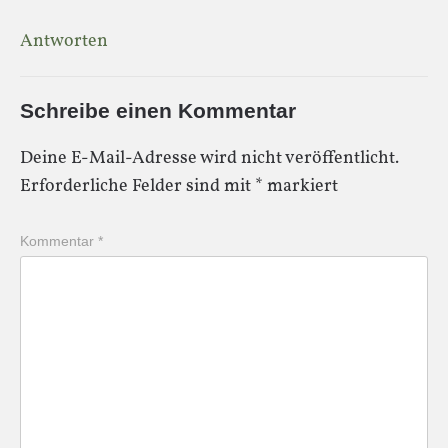
Antworten
Schreibe einen Kommentar
Deine E-Mail-Adresse wird nicht veröffentlicht.
Erforderliche Felder sind mit
*
markiert
Kommentar
*