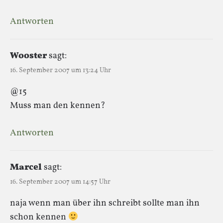
Antworten
Wooster
sagt:
16. September 2007 um 13:24 Uhr
@15
Muss man den kennen?
Antworten
Marcel
sagt:
16. September 2007 um 14:57 Uhr
naja wenn man über ihn schreibt sollte man ihn
schon kennen