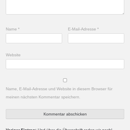
Name
*
E-Mail-Adresse
*
Website
Name, E-Mail-Adresse und Website in diesem Browser für
meinen nächsten Kommentar speichern.