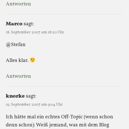
Antworten
Marco
sagt:
18. September 2007 um 18:20 Uhr
@Stefan
Alles klar.
Antworten
knorke
sagt:
19. September 2007 um 9:04 Uhr
Ich hätte mal ein echtes Off-Topic (wenn schon
denn schon): Weiß jemand, was mit dem Blog