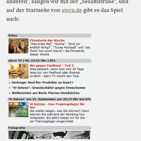
anderen“, sangen wir mit der „Sesamstraße“, und
auf der Startseite von
stern.de
gibt es das Spiel
auch: