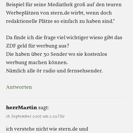
Beispiel für seine Mediathek groß auf den teuren
Werbeplätzen von stern.de wirbt, wenn doch
redaktionelle Plätze so einfach zu haben sind.“
Da finde ich die frage viel wichtiger wieso gibt das
ZDF geld für werbung aus?
Die haben über 30 Sender wo sie kostenlos
werbung machen können.
Nämlich alle ör radio und fernsehsender.
Antworten
herrMartin
sagt:
18. September 2007 um 2:29 Uhr
ich verstehe nicht wie stern.de und