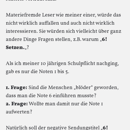
Materiefremde Leser wie meiner einer, würde das
nicht wirklich auffallen und auch nicht wirklich
interessieren. Sie würden sich vielleicht über ganz
andere Dinge Fragen stellen, z.B. warum „
6!
Setzen.
„?
Als ich meiner 10 jährigen Schulpflicht nachging,
gab es nur die Noten 1 bis 5.
1. Frage:
Sind die Menschen „blöder“ geworden,
dass man die Note 6 einführen musste?
2. Frage:
Wollte man damit nur die Note 1
aufwerten?
Natürlich soll der negative Sendungstitel „
6!