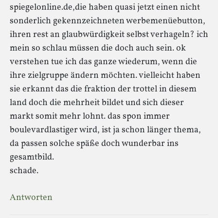
spiegelonline.de,die haben quasi jetzt einen nicht
sonderlich gekennzeichneten werbemenüebutton,
ihren rest an glaubwürdigkeit selbst verhageln? ich
mein so schlau müssen die doch auch sein. ok
verstehen tue ich das ganze wiederum, wenn die
ihre zielgruppe ändern möchten. vielleicht haben
sie erkannt das die fraktion der trottel in diesem
land doch die mehrheit bildet und sich dieser
markt somit mehr lohnt. das spon immer
boulevardlastiger wird, ist ja schon länger thema,
da passen solche späße doch wunderbar ins
gesamtbild.
schade.
Antworten