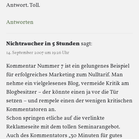
Antwort. Toll.
Antworten
Nichtraucher in 5 Stunden
sagt:
14. September 2007 um 19:26 Uhr
Kommentar Nummer 7 ist ein gelungenes Beispiel
für erfolgreiches Marketing zum Nulltarif. Man
nehme ein vielgelesenes Blog, vermeide Kritik am
Blogbesitzer – der könnte einen ja vor die Tür
setzen – und rempele einen der wenigen kritischen
Kommentatoren an.
Schon springen etliche auf die verlinkte
Reklameseite mit dem tollen Seminarangebot.
Auch des Kommentators „30 Minuten für gutes