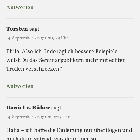
Antworten
Torsten
sagt:
14. September 2007 um 9:29 Uhr
Thilo: Also ich finde täglich bessere Beispiele –
willst Du das Seminarpublikum nicht mit echten
Trollen verschrecken?
Antworten
Daniel v. Bülow
sagt:
14. September 2007 um 15:03 Uhr
Haha – ich hatte die Einleitung nur überflogen und
mich dann gefragt, was denn hier so