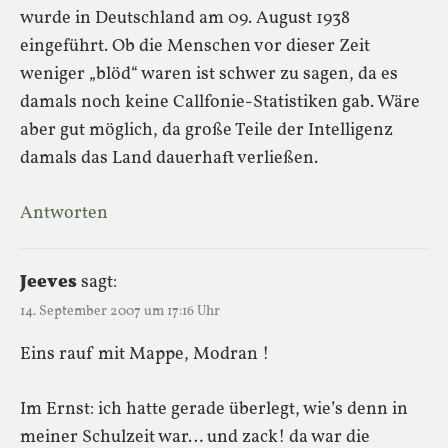
wurde in Deutschland am 09. August 1938
eingeführt. Ob die Menschen vor dieser Zeit
weniger „blöd“ waren ist schwer zu sagen, da es
damals noch keine Callfonie-Statistiken gab. Wäre
aber gut möglich, da große Teile der Intelligenz
damals das Land dauerhaft verließen.
Antworten
Jeeves
sagt:
14. September 2007 um 17:16 Uhr
Eins rauf mit Mappe, Modran !
Im Ernst: ich hatte gerade überlegt, wie’s denn in
meiner Schulzeit war… und zack! da war die