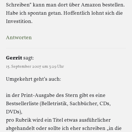
Schreiben“ kann man dort über Amazon bestellen.
Habe ich spontan getan. Hoffentlich lohnt sich die
Investition.
Antworten
Gerrit
sagt:
15. September 2007 um 3:29 Uhr
Umgekehrt geht’s auch:
in der Print-Ausgabe des Stern gibt es eine
Bestsellerliste (Belletristik, Sachbücher, CDs,
DVDs),
pro Rubrik wird ein Titel etwas ausführlicher
abgehandelt oder sollte ich eher schreiben „in die