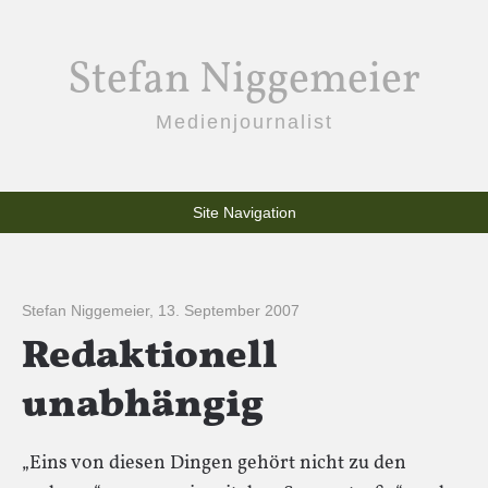
Stefan Niggemeier
Medienjournalist
Site Navigation
Stefan Niggemeier
,
13. September 2007
Redaktionell
unabhängig
„Eins von diesen Dingen gehört nicht zu den