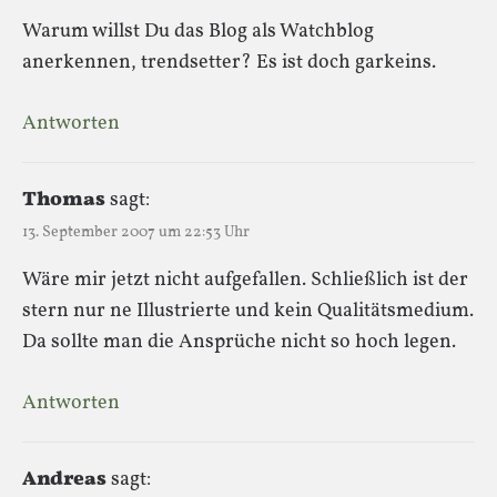
Warum willst Du das Blog als Watchblog
anerkennen, trendsetter? Es ist doch garkeins.
Antworten
Thomas
sagt:
13. September 2007 um 22:53 Uhr
Wäre mir jetzt nicht aufgefallen. Schließlich ist der
stern nur ne Illustrierte und kein Qualitätsmedium.
Da sollte man die Ansprüche nicht so hoch legen.
Antworten
Andreas
sagt: