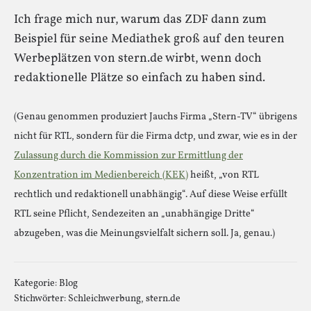
Ich frage mich nur, warum das ZDF dann zum
Beispiel für seine Mediathek groß auf den teuren
Werbeplätzen von stern.de wirbt, wenn doch
redaktionelle Plätze so einfach zu haben sind.
(Genau genommen produziert Jauchs Firma „Stern-TV“ übrigens
nicht für RTL, sondern für die Firma dctp, und zwar, wie es in der
Zulassung durch die Kommission zur Ermittlung der
Konzentration im Medienbereich (KEK)
heißt, „von RTL
rechtlich und redaktionell unabhängig“. Auf diese Weise erfüllt
RTL seine Pflicht, Sendezeiten an „unabhängige Dritte“
abzugeben, was die Meinungsvielfalt sichern soll. Ja, genau.)
Kategorie:
Blog
Stichwörter:
Schleichwerbung
,
stern.de