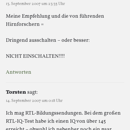
13. September 2007 um 23:35 Uhr
Meine Empfehlung und die von führenden
Hirnforschern =
Dringend ausschalten – oder besser:
NICHT EINSCHALTEN!!!!
Antworten
Torsten
sagt:
14. September 2007 um 0:18 Uhr
Ich mag RTL-Bildungssendungen. Bei dem großen
RTL-IQ-Test habe ich einen IQ von über 145
erreicht – obwohl ich nebenher noch ein paar