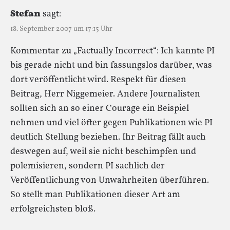
Stefan
sagt:
18. September 2007 um 17:15 Uhr
Kommentar zu „Factually Incorrect“: Ich kannte PI
bis gerade nicht und bin fassungslos darüber, was
dort veröffentlicht wird. Respekt für diesen
Beitrag, Herr Niggemeier. Andere Journalisten
sollten sich an so einer Courage ein Beispiel
nehmen und viel öfter gegen Publikationen wie PI
deutlich Stellung beziehen. Ihr Beitrag fällt auch
deswegen auf, weil sie nicht beschimpfen und
polemisieren, sondern PI sachlich der
Veröffentlichung von Unwahrheiten überführen.
So stellt man Publikationen dieser Art am
erfolgreichsten bloß.