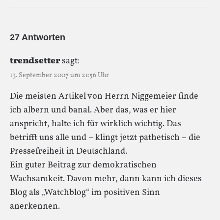
27 Antworten
trendsetter
sagt:
13. September 2007 um 21:56 Uhr
Die meisten Artikel von Herrn Niggemeier finde
ich albern und banal. Aber das, was er hier
anspricht, halte ich für wirklich wichtig. Das
betrifft uns alle und – klingt jetzt pathetisch – die
Pressefreiheit in Deutschland.
Ein guter Beitrag zur demokratischen
Wachsamkeit. Davon mehr, dann kann ich dieses
Blog als „Watchblog“ im positiven Sinn
anerkennen.