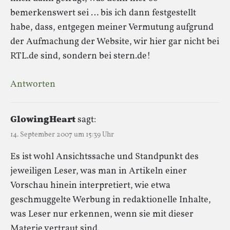
bemerkenswert sei … bis ich dann festgestellt
habe, dass, entgegen meiner Vermutung aufgrund
der Aufmachung der Website, wir hier gar nicht bei
RTL.de sind, sondern bei stern.de!
Antworten
GlowingHeart
sagt:
14. September 2007 um 15:39 Uhr
Es ist wohl Ansichtssache und Standpunkt des
jeweiligen Leser, was man in Artikeln einer
Vorschau hinein interpretiert, wie etwa
geschmuggelte Werbung in redaktionelle Inhalte,
was Leser nur erkennen, wenn sie mit dieser
Materie vertraut sind.