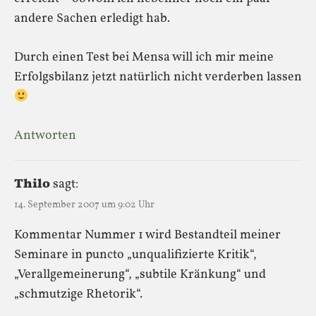
andere Sachen erledigt hab.
Durch einen Test bei Mensa will ich mir meine
Erfolgsbilanz jetzt natürlich nicht verderben lassen
Antworten
Thilo
sagt:
14. September 2007 um 9:02 Uhr
Kommentar Nummer 1 wird Bestandteil meiner
Seminare in puncto „unqualifizierte Kritik“,
„Verallgemeinerung“, „subtile Kränkung“ und
„schmutzige Rhetorik“.