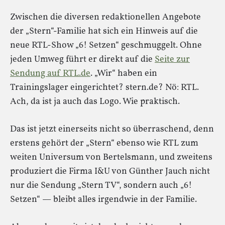
Zwischen die diversen redaktionellen Angebote
der „Stern“-Familie hat sich ein Hinweis auf die
neue RTL-Show „6! Setzen“ geschmuggelt. Ohne
jeden Umweg führt er direkt auf die
Seite zur
Sendung auf RTL.de
. „Wir“ haben ein
Trainingslager eingerichtet? stern.de? Nö: RTL.
Ach, da ist ja auch das Logo. Wie praktisch.
Das ist jetzt einerseits nicht so überraschend, denn
erstens gehört der „Stern“ ebenso wie RTL zum
weiten Universum von Bertelsmann, und zweitens
produziert die Firma I&U von Günther Jauch nicht
nur die Sendung „Stern TV“, sondern auch „6!
Setzen“ — bleibt alles irgendwie in der Familie.