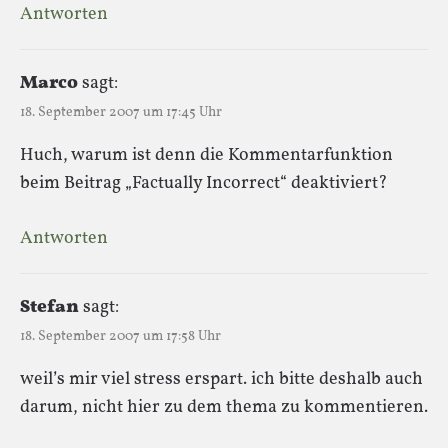
Antworten
Marco
sagt:
18. September 2007 um 17:45 Uhr
Huch, warum ist denn die Kommentarfunktion
beim Beitrag „Factually Incorrect“ deaktiviert?
Antworten
Stefan
sagt:
18. September 2007 um 17:58 Uhr
weil’s mir viel stress erspart. ich bitte deshalb auch
darum, nicht hier zu dem thema zu kommentieren.