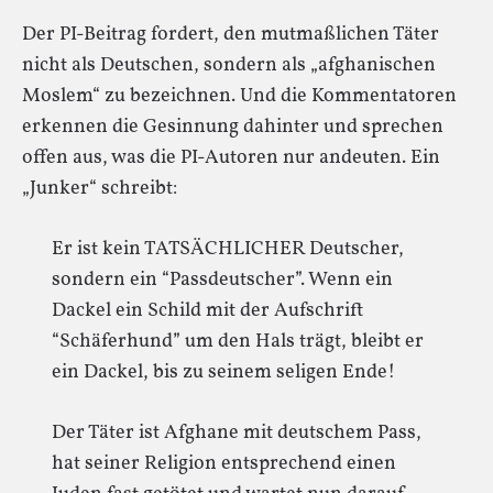
Der PI-Beitrag fordert, den mutmaßlichen Täter
nicht als Deutschen, sondern als „afghanischen
Moslem“ zu bezeichnen. Und die Kommentatoren
erkennen die Gesinnung dahinter und sprechen
offen aus, was die PI-Autoren nur andeuten. Ein
„Junker“ schreibt:
Er ist kein TATSÄCHLICHER Deutscher,
sondern ein “Passdeutscher”. Wenn ein
Dackel ein Schild mit der Aufschrift
“Schäferhund” um den Hals trägt, bleibt er
ein Dackel, bis zu seinem seligen Ende!
Der Täter ist Afghane mit deutschem Pass,
hat seiner Religion entsprechend einen