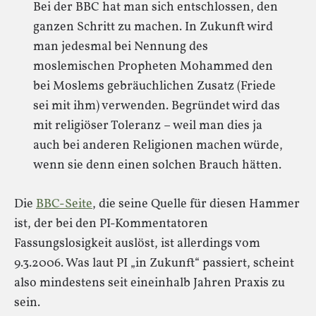
Bei der BBC hat man sich entschlossen, den
ganzen Schritt zu machen. In Zukunft wird
man jedesmal bei Nennung des
moslemischen Propheten Mohammed den
bei Moslems gebräuchlichen Zusatz (Friede
sei mit ihm) verwenden. Begründet wird das
mit religiöser Toleranz – weil man dies ja
auch bei anderen Religionen machen würde,
wenn sie denn einen solchen Brauch hätten.
Die
BBC-Seite
, die seine Quelle für diesen Hammer
ist, der bei den PI-Kommentatoren
Fassungslosigkeit auslöst, ist allerdings vom
9.3.2006. Was laut PI „in Zukunft“ passiert, scheint
also mindestens seit eineinhalb Jahren Praxis zu
sein.