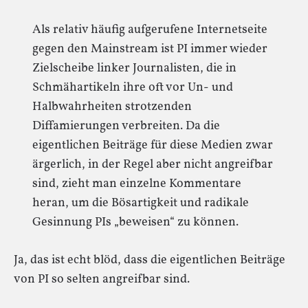
Als relativ häufig aufgerufene Internetseite
gegen den Mainstream ist PI immer wieder
Zielscheibe linker Journalisten, die in
Schmähartikeln ihre oft vor Un- und
Halbwahrheiten strotzenden
Diffamierungen verbreiten. Da die
eigentlichen Beiträge für diese Medien zwar
ärgerlich, in der Regel aber nicht angreifbar
sind, zieht man einzelne Kommentare
heran, um die Bösartigkeit und radikale
Gesinnung PIs „beweisen“ zu können.
Ja, das ist echt blöd, dass die eigentlichen Beiträge
von PI so selten angreifbar sind.