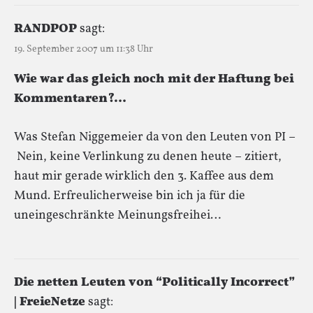
RANDPOP
sagt:
19. September 2007 um 11:38 Uhr
Wie war das gleich noch mit der Haftung bei
Kommentaren?…
Was Stefan Niggemeier da von den Leuten von PI –
Nein, keine Verlinkung zu denen heute – zitiert,
haut mir gerade wirklich den 3. Kaffee aus dem
Mund. Erfreulicherweise bin ich ja für die
uneingeschränkte Meinungsfreihei…
Die netten Leuten von “Politically Incorrect”
| FreieNetze
sagt: