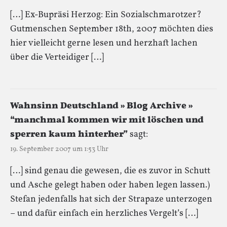
[…] Ex-Bupräsi Herzog: Ein Sozialschmarotzer?
Gutmenschen September 18th, 2007 möchten dies
hier vielleicht gerne lesen und herzhaft lachen
über die Verteidiger […]
Wahnsinn Deutschland » Blog Archive »
“manchmal kommen wir mit löschen und
sperren kaum hinterher”
sagt:
19. September 2007 um 1:53 Uhr
[…] sind genau die gewesen, die es zuvor in Schutt
und Asche gelegt haben oder haben legen lassen.)
Stefan jedenfalls hat sich der Strapaze unterzogen
– und dafür einfach ein herzliches Vergelt’s […]