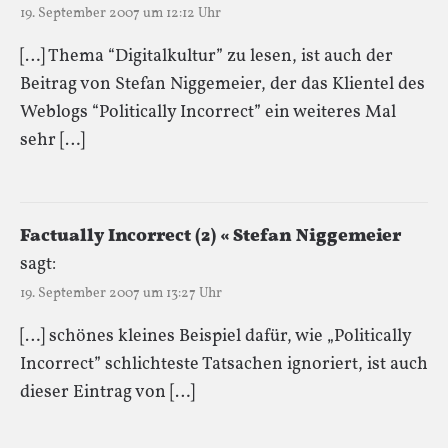
19. September 2007 um 12:12 Uhr
[…] Thema “Digitalkultur” zu lesen, ist auch der
Beitrag von Stefan Niggemeier, der das Klientel des
Weblogs “Politically Incorrect” ein weiteres Mal
sehr […]
Factually Incorrect (2) « Stefan Niggemeier
sagt:
19. September 2007 um 13:27 Uhr
[…] schönes kleines Beispiel dafür, wie „Politically
Incorrect” schlichteste Tatsachen ignoriert, ist auch
dieser Eintrag von […]