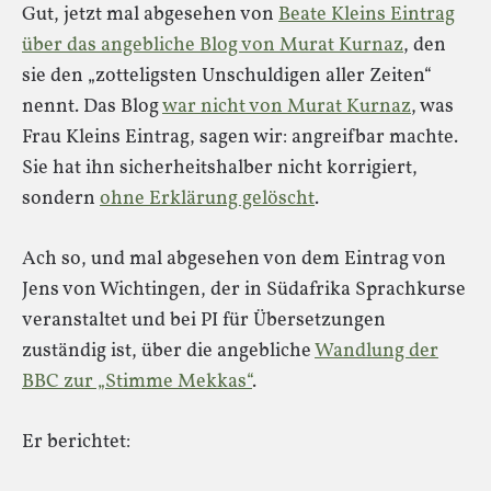
Gut, jetzt mal abgesehen von
Beate Kleins Eintrag
über das angebliche Blog von Murat Kurnaz
, den
sie den „zotteligsten Unschuldigen aller Zeiten“
nennt. Das Blog
war nicht von Murat Kurnaz
, was
Frau Kleins Eintrag, sagen wir: angreifbar machte.
Sie hat ihn sicherheitshalber nicht korrigiert,
sondern
ohne Erklärung gelöscht
.
Ach so, und mal abgesehen von dem Eintrag von
Jens von Wichtingen, der in Südafrika Sprachkurse
veranstaltet und bei PI für Übersetzungen
zuständig ist, über die angebliche
Wandlung der
BBC zur „Stimme Mekkas“
.
Er berichtet: