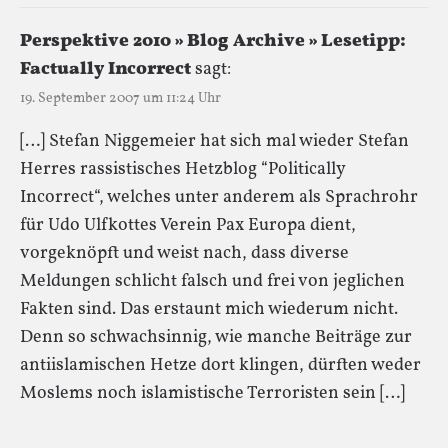
Perspektive 2010 » Blog Archive » Lesetipp:
Factually Incorrect
sagt:
19. September 2007 um 11:24 Uhr
[…] Stefan Niggemeier hat sich mal wieder Stefan
Herres rassistisches Hetzblog “Politically
Incorrect“, welches unter anderem als Sprachrohr
für Udo Ulfkottes Verein Pax Europa dient,
vorgeknöpft und weist nach, dass diverse
Meldungen schlicht falsch und frei von jeglichen
Fakten sind. Das erstaunt mich wiederum nicht.
Denn so schwachsinnig, wie manche Beiträge zur
antiislamischen Hetze dort klingen, dürften weder
Moslems noch islamistische Terroristen sein […]