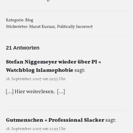
Kategorie:
Blog
Stichwörter:
Murat Kurnaz
,
Politically Incorrect
21 Antworten
Stefan Niggemeyer wieder über PI «
Watchblog Islamophobie
sagt:
18. September 2007 um 19:53 Uhr
[…] Hier weiterlesen. […]
Gutmenschen « Professional Slacker
sagt:
18. September 2007 um 21:55 Uhr