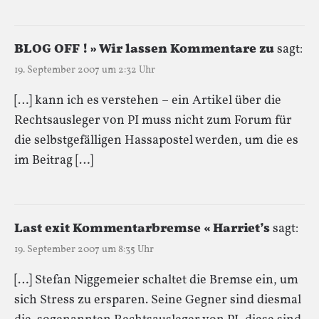
BLOG OFF ! » Wir lassen Kommentare zu
sagt:
19. September 2007 um 2:32 Uhr
[…] kann ich es verstehen – ein Artikel über die
Rechtsausleger von PI muss nicht zum Forum für
die selbstgefälligen Hassapostel werden, um die es
im Beitrag […]
Last exit Kommentarbremse « Harriet’s
sagt:
19. September 2007 um 8:35 Uhr
[…] Stefan Niggemeier schaltet die Bremse ein, um
sich Stress zu ersparen. Seine Gegner sind diesmal