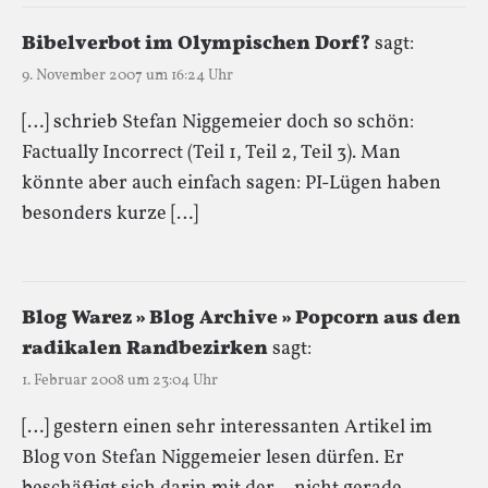
Bibelverbot im Olympischen Dorf?
sagt:
9. November 2007 um 16:24 Uhr
[…] schrieb Stefan Niggemeier doch so schön:
Factually Incorrect (Teil 1, Teil 2, Teil 3). Man
könnte aber auch einfach sagen: PI-Lügen haben
besonders kurze […]
Blog Warez » Blog Archive » Popcorn aus den
radikalen Randbezirken
sagt:
1. Februar 2008 um 23:04 Uhr
[…] gestern einen sehr interessanten Artikel im
Blog von Stefan Niggemeier lesen dürfen. Er