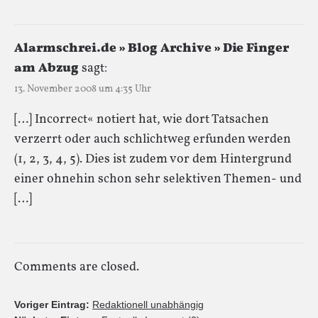
Alarmschrei.de » Blog Archive » Die Finger
am Abzug
sagt:
13. November 2008 um 4:35 Uhr
[…] Incorrect« notiert hat, wie dort Tatsachen
verzerrt oder auch schlichtweg erfunden werden
(1, 2, 3, 4, 5). Dies ist zudem vor dem Hintergrund
einer ohnehin schon sehr selektiven Themen- und
[…]
Comments are closed.
Voriger Eintrag:
Redaktionell unabhängig