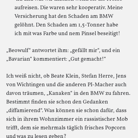
aufreisen. Die waren sehr kooperativ. Meine
Versicherung hat den Schaden am BMW
gelöhnt. Den Schaden am 1,5-Tonner habe
ich mit was Farbe und nem Pinsel beseitigt!
„Beowulf“ antwortet ihm: „gefällt mir“, und ein
„Bavarian“ kommentiert: „Gut gemacht!“
Ich weiß nicht, ob Beate Klein, Stefan Herre, Jens
von Wichtingen und die anderen PI-Macher auch
davon träumen, „Kanaken“ in den BMW zu fahren.
Bestimmt finden sie schon den Gedanken
„diffamierend“. Was können sie schon dafür, dass
sich in ihrem Wohnzimmer ein rassistischer Mob
trifft, dem sie mehrmals täglich frisches Popcorn
und was zu lesen geben?