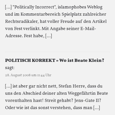
[…] “Politically Incorrect“, islamophobes Weblog
und im Kommentarbereich Spielplatz zahlreicher
Rechtsradikaler, hat voller Freude auf den Artikel
von Fest verlinkt. Mit Angabe seiner E-Mail-
Adresse. Fest habe, […]
POLITISCH KORREKT » Wo ist Beate Klein?
sagt:
28. August 2008 um 11:44 Uhr
[…] ist aber gar nicht nett, Stefan Herre, dass du
uns den Abschied deiner alten Weggefährtin Beate
vorenthalten hast! Streit gehabt? Jens-Gate II?
Oder wie ist das sonst verstehen, dass man […]