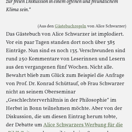
zur freien Diskussion in einem offenen und freundlichem
Klima sein.“
(Aus den
Gästebuchregeln
von Alice Schwarzer)
Das Gästebuch von Alice Schwarzer ist implodiert.
Vor ein paar Tagen standen dort noch über 385
Einträge. Nun sind es noch 135. Verschwunden sind
rund 250 Kommentare von Leserinnen und Lesern
aus den vergangenen fünf Wochen. Nicht alle.
Bewahrt blieb zum Glück zum Beispiel die Anfrage
von Prof. Dr. Konrad Schüttauf, ob Frau Schwarzer
nicht an seinem Oberseminar
„Geschlechterverhältnis in der Philosophie“ im
Herbst in Bonn teilnehmen möchte. Aber von der
Diskussion, die um diesen Eintrag herum tobte,
der Debatte um
Alice Schwarzers Werbung für die