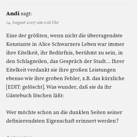
Andi
sagt:
14. August 2007 um 0:18 Uhr
Eine der größten, wenn nicht die überragendste
Konstante in Alice Schwarzers Leben war immer
ihre Eitelkeit, ihr Bedürfnis, berühmt zu sein, in
den Schlagzeilen, das Gespräch der Stadt… Ihrer
Eitelkeit verdankt sie ihre großen Leistungen
ebenso wie ihre groben Fehler, z.B. das kürzliche
[EDIT: gelöscht]. Was wunder, daß sie da ihr
Gästebuch löschen läßt:
Wer möchte schon an die dunklen Seiten seiner
definierendsten Eigenschaft erinnert werden?