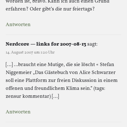
worden ist, bravo. Kann ich auch einen Grund
erfahren? Oder gibt’s die nur feiertags?
Antworten
Nerdcore — links for 2007-08-13
sagt:
14. August 2007 um 1:20 Uhr
[…] …braucht eine Mutige, die sie löscht « Stefan
Niggemeier „Das Gästebuch von Alice Schwarzer
soll eine Plattform zur freien Diskussion in einem
offenen und freundlichem Klima sein.” (tags:
zensur kommentar) […]
Antworten