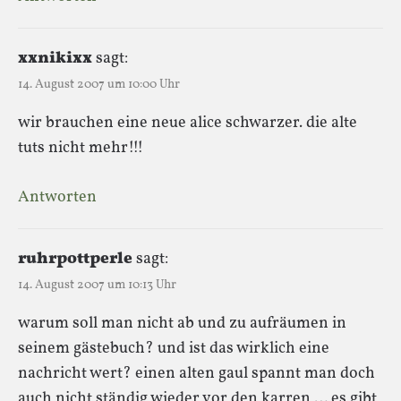
xxnikixx
sagt:
14. August 2007 um 10:00 Uhr
wir brauchen eine neue alice schwarzer. die alte
tuts nicht mehr!!!
Antworten
ruhrpottperle
sagt:
14. August 2007 um 10:13 Uhr
warum soll man nicht ab und zu aufräumen in
seinem gästebuch? und ist das wirklich eine
nachricht wert? einen alten gaul spannt man doch
auch nicht ständig wieder vor den karren … es gibt