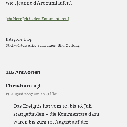
wie „Jeanne d’Arc rumlaufen“.
[via Herr Jeh in den Kommentaren]
Kategorie:
Blog
Stichwörter:
Alice Schwarzer
,
Bild-Zeitung
115 Antworten
Christian
sagt:
13. August 2007 um 20:41 Uhr
Das Ereignis hat vom 10. bis 16. Juli
stattgefunden – die Kommentare dazu
waren bis zum 10. August auf der