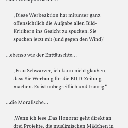
„Diese Werbeaktion hat mitunter ganz
offensichtlich die Aufgabe allen Bild-
Kritikern ins Gesicht zu spucken. Sie
spucken jetzt mit (und gegen den Wind)“
…ebenso wie der Enttäuschte…
„Frau Schwarzer, ich kann nicht glauben,
dass Sie Werbung für die BILD-Zeitung
machen. Es ist unbegreiflich und traurig.“
…die Moralische…
„Wenn ich lese ‚Das Honorar geht direkt an
drei Projekte, die muslimischen Mädchen in