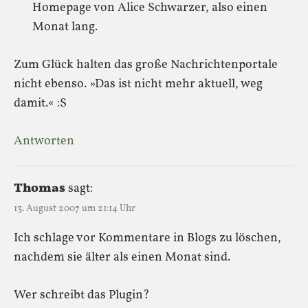
Homepage von Alice Schwarzer, also einen
Monat lang.
Zum Glück halten das große Nachrichtenportale
nicht ebenso. »Das ist nicht mehr aktuell, weg
damit.« :S
Antworten
Thomas
sagt:
13. August 2007 um 21:14 Uhr
Ich schlage vor Kommentare in Blogs zu löschen,
nachdem sie älter als einen Monat sind.
Wer schreibt das Plugin?