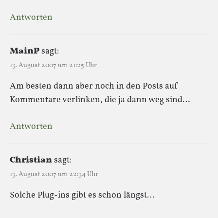
Antworten
MainP
sagt:
13. August 2007 um 21:25 Uhr
Am besten dann aber noch in den Posts auf
Kommentare verlinken, die ja dann weg sind…
Antworten
Christian
sagt:
13. August 2007 um 22:34 Uhr
Solche Plug-ins gibt es schon längst…