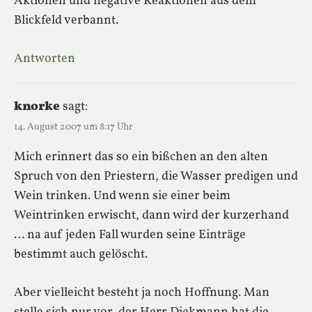
Aktionen und negative Reaktionen aus dem
Blickfeld verbannt.
Antworten
knorke
sagt:
14. August 2007 um 8:17 Uhr
Mich erinnert das so ein bißchen an den alten
Spruch von den Priestern, die Wasser predigen und
Wein trinken. Und wenn sie einer beim
Weintrinken erwischt, dann wird der kurzerhand
… na auf jeden Fall wurden seine Einträge
bestimmt auch gelöscht.
Aber vielleicht besteht ja noch Hoffnung. Man