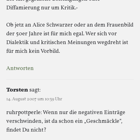
Diffamierung nur um Kritik.-
Ob jetz an Alice Schwarzer oder an dem Frauenbild
der 50er Jahre ist für mich egal. Wer sich vor
Dialektik und kritischen Meinungen wegdreht ist
für mich kein Vorbild.
Antworten
Torsten
sagt:
14. August 2007 um 10:39 Uhr
ruhrpottperle: Wenn nur die negativen Einträge
verschwinden, ist da schon ein „Geschmäckle“,
findet Du nicht?