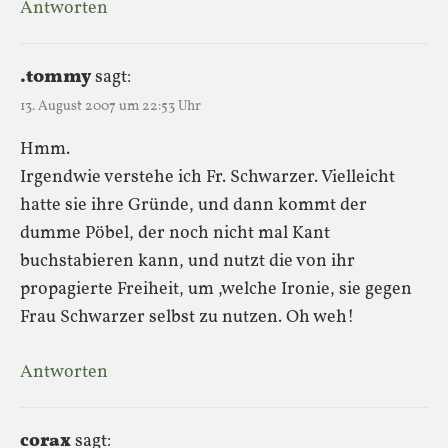
Antworten
.t0mmy
sagt:
13. August 2007 um 22:53 Uhr
Hmm.
Irgendwie verstehe ich Fr. Schwarzer. Vielleicht
hatte sie ihre Gründe, und dann kommt der
dumme Pöbel, der noch nicht mal Kant
buchstabieren kann, und nutzt die von ihr
propagierte Freiheit, um ,welche Ironie, sie gegen
Frau Schwarzer selbst zu nutzen. Oh weh!
Antworten
corax
sagt: