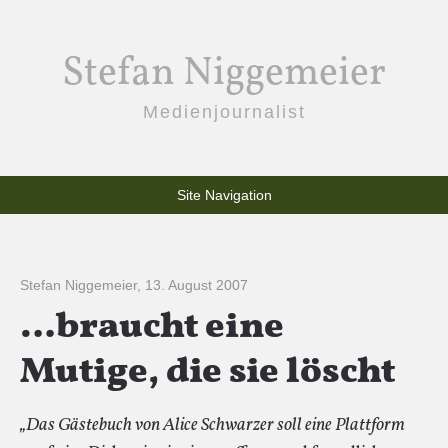
Stefan Niggemeier
Medienjournalist
Site Navigation
Stefan Niggemeier
,
13. August 2007
…braucht eine
Mutige, die sie löscht
„Das Gästebuch von Alice Schwarzer soll eine Plattform