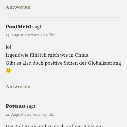
Antworten
PaulMehl
sagt:
14. August 2007 um 9:29 Uhr
lol
Irgendwie fühl ich mich wie in China.
Gibt es also doch positive Seiten der Globalisierung
Antworten
Pottsau
sagt:
14. August 2007 um 9:45 Uhr
Die Zeit ist ab und zu doch auf der Seite der