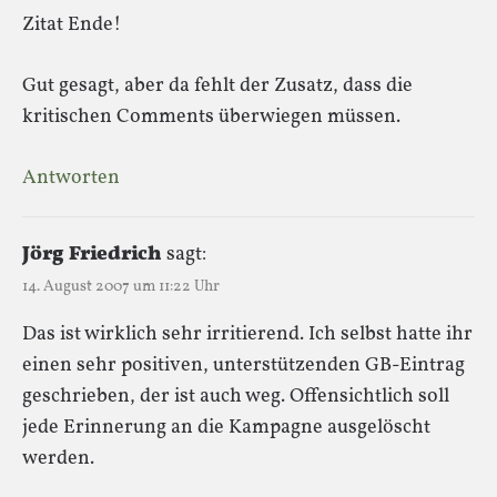
Zitat Ende!
Gut gesagt, aber da fehlt der Zusatz, dass die
kritischen Comments überwiegen müssen.
Antworten
Jörg Friedrich
sagt:
14. August 2007 um 11:22 Uhr
Das ist wirklich sehr irritierend. Ich selbst hatte ihr
einen sehr positiven, unterstützenden GB-Eintrag
geschrieben, der ist auch weg. Offensichtlich soll
jede Erinnerung an die Kampagne ausgelöscht
werden.