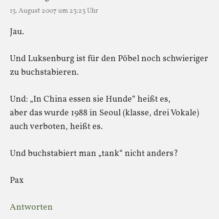
13. August 2007 um 23:23 Uhr
Jau.
Und Luksenburg ist für den Pöbel noch schwieriger
zu buchstabieren.
Und: „In China essen sie Hunde“ heißt es,
aber das wurde 1988 in Seoul (klasse, drei Vokale)
auch verboten, heißt es.
Und buchstabiert man „tank“ nicht anders?
Pax
Antworten