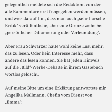
gelegentlich meldete sich die Redaktion, von der
alle Kommentare erst freigegeben werden müssen,
und wies darauf hin, dass man auch „sehr harsche
Kritik“ veröffentliche, aber eine Grenze ziehe bei
„persönlicher Diffamierung oder Verleumdung“.
Aber Frau Schwarzer hatte wohl keine Lust mehr,
das zu lesen. Oder kein Interesse mehr, dass
andere das lesen können. Sie hat jeden Hinweis
auf die „Bild“-Werbe-Debatte in ihrem Gästebuch
wortlos gelöscht.
Auf meine Bitte um eine Erklärung antwortete mir
Angelika Mallmann, Chefin vom Dienst von
„Emma“: