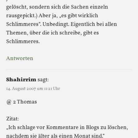
gelöscht, sondern sich die Sachen einzeln
rausgepickt.) Aber ja, „es gibt wirklich
Schlimmeres“. Unbedingt. Eigentlich bei allen
Themen, über die ich schreibe, gibt es
Schlimmeres.
Antworten
Shahirrim
sagt:
14. August 2007 um 11:21 Uhr
@ 2 Thomas
Zitat:
„Ich schlage vor Kommentare in Blogs zu löschen,
nachdem sie älter als einen Monat sind.“