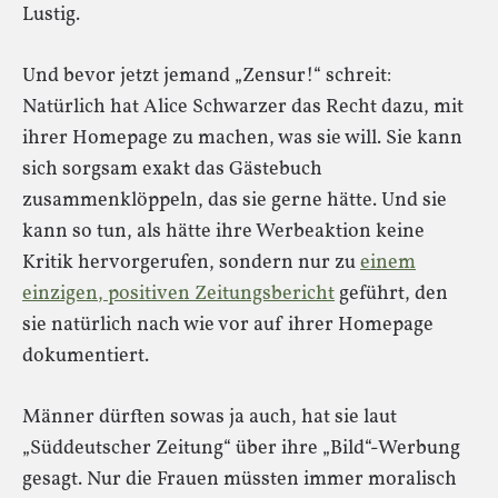
Lustig.
Und bevor jetzt jemand „Zensur!“ schreit:
Natürlich hat Alice Schwarzer das Recht dazu, mit
ihrer Homepage zu machen, was sie will. Sie kann
sich sorgsam exakt das Gästebuch
zusammenklöppeln, das sie gerne hätte. Und sie
kann so tun, als hätte ihre Werbeaktion keine
Kritik hervorgerufen, sondern nur zu
einem
einzigen, positiven Zeitungsbericht
geführt, den
sie natürlich nach wie vor auf ihrer Homepage
dokumentiert.
Männer dürften sowas ja auch, hat sie laut
„Süddeutscher Zeitung“ über ihre „Bild“-Werbung
gesagt. Nur die Frauen müssten immer moralisch