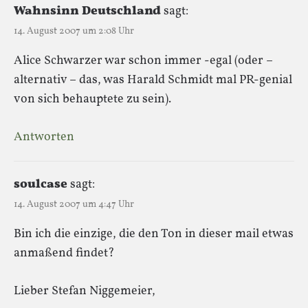
Wahnsinn Deutschland
sagt:
14. August 2007 um 2:08 Uhr
Alice Schwarzer war schon immer -egal (oder –
alternativ – das, was Harald Schmidt mal PR-genial
von sich behauptete zu sein).
Antworten
soulcase
sagt:
14. August 2007 um 4:47 Uhr
Bin ich die einzige, die den Ton in dieser mail etwas
anmaßend findet?
Lieber Stefan Niggemeier,