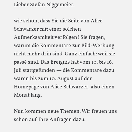
Lieber Stefan Niggemeier,
wie schön, dass Sie die Seite von Alice
Schwarzer mit einer solchen
Aufmerksamkeit verfolgen! Sie fragen,
warum die Kommentare zur Bild-Werbung
nicht mehr drin sind. Ganz einfach: weil sie
passé sind. Das Ereignis hat vom 10. bis 16.
Juli stattgefunden — die Kommentare dazu
waren bis zum 10. August auf der
Homepage von Alice Schwarzer, also einen
Monat lang.
Nun kommen neue Themen. Wir freuen uns
schon auf Ihre Anfragen dazu.