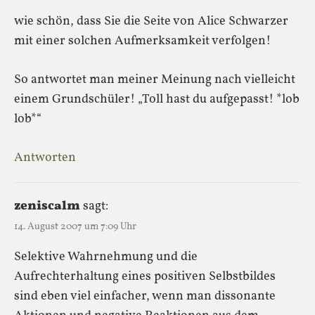
wie schön, dass Sie die Seite von Alice Schwarzer
mit einer solchen Aufmerksamkeit verfolgen!
So antwortet man meiner Meinung nach vielleicht
einem Grundschüler! „Toll hast du aufgepasst! *lob
lob*“
Antworten
zeniscalm
sagt:
14. August 2007 um 7:09 Uhr
Selektive Wahrnehmung und die
Aufrechterhaltung eines positiven Selbstbildes
sind eben viel einfacher, wenn man dissonante