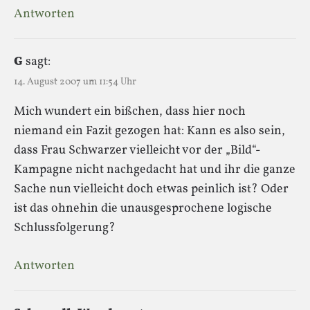
Antworten
G
sagt:
14. August 2007 um 11:54 Uhr
Mich wundert ein bißchen, dass hier noch
niemand ein Fazit gezogen hat: Kann es also sein,
dass Frau Schwarzer vielleicht vor der „Bild“-
Kampagne nicht nachgedacht hat und ihr die ganze
Sache nun vielleicht doch etwas peinlich ist? Oder
ist das ohnehin die unausgesprochene logische
Schlussfolgerung?
Antworten