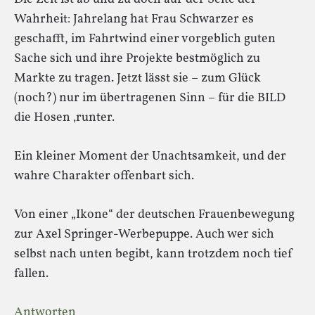
Wahrheit: Jahrelang hat Frau Schwarzer es
geschafft, im Fahrtwind einer vorgeblich guten
Sache sich und ihre Projekte bestmöglich zu
Markte zu tragen. Jetzt lässt sie – zum Glück
(noch?) nur im übertragenen Sinn – für die BILD
die Hosen ‚runter.
Ein kleiner Moment der Unachtsamkeit, und der
wahre Charakter offenbart sich.
Von einer „Ikone“ der deutschen Frauenbewegung
zur Axel Springer-Werbepuppe. Auch wer sich
selbst nach unten begibt, kann trotzdem noch tief
fallen.
Antworten