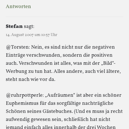
Antworten
Stefan
sagt:
14. August 2007 um 10:57 Uhr
@Torsten: Nein, es sind nicht nur die negativen
Einträge verschwunden, sondern die positiven
auch. Verschwunden ist alles, was mit der „Bild“-
Werbung zu tun hat. Alles andere, auch viel ältere,
steht nach wie vor da.
@ruhrpottperle: „Aufräumen“ ist aber ein schöner
Euphemismus für das sorgfältige nachträgliche
Schönen seines Gästebuches. (Und es muss ja recht
aufwendig gewesen sein, schließlich hat nicht
jemand einfach alles innerhalb der drei Wochen