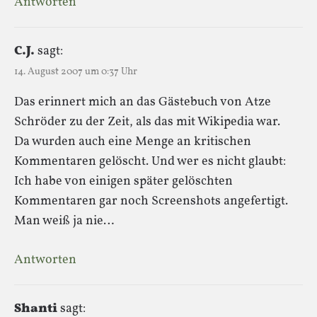
Antworten
C.J.
sagt:
14. August 2007 um 0:37 Uhr
Das erinnert mich an das Gästebuch von Atze
Schröder zu der Zeit, als das mit Wikipedia war.
Da wurden auch eine Menge an kritischen
Kommentaren gelöscht. Und wer es nicht glaubt:
Ich habe von einigen später gelöschten
Kommentaren gar noch Screenshots angefertigt.
Man weiß ja nie…
Antworten
Shanti
sagt: