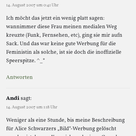
14. August 2007 um 0:41 Uhr
Ich möcht das jetzt ein wenig platt sagen:
wannimmer diese Frau meinen medialen Weg
kreuzte (Funk, Fernsehen, etc), ging sie mir aufn
Sack. Und das war keine gute Werbung für die
Feministin als solche, ist sie doch die inoffizielle
Speerspitze. ^_°
Antworten
Andi
sagt:
14. August 2007 um 1:18 Uhr
Weniger als eine Stunde, bis meine Beschreibung
für Alice Schwarzers „Bild“-Werbung gelöscht