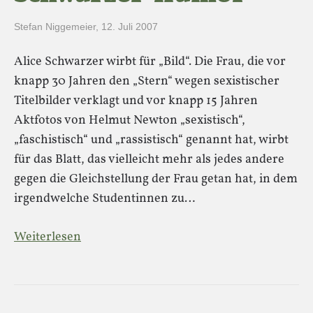
Stefan Niggemeier
,
12. Juli 2007
Alice Schwarzer wirbt für „Bild“. Die Frau, die vor
knapp 30 Jahren den „Stern“ wegen sexistischer
Titelbilder verklagt und vor knapp 15 Jahren
Aktfotos von Helmut Newton „sexistisch“,
„faschistisch“ und „rassistisch“ genannt hat, wirbt
für das Blatt, das vielleicht mehr als jedes andere
gegen die Gleichstellung der Frau getan hat, in dem
irgendwelche Studentinnen zu…
Weiterlesen