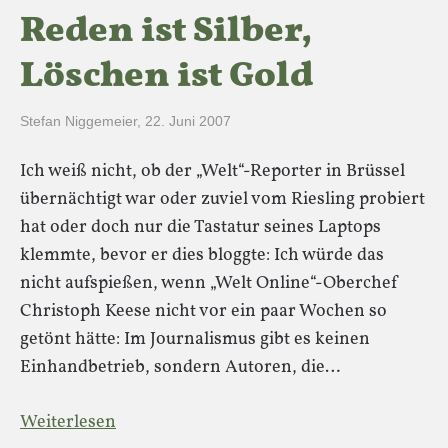
Reden ist Silber,
Löschen ist Gold
Stefan Niggemeier
,
22. Juni 2007
Ich weiß nicht, ob der „Welt“-Reporter in Brüssel
übernächtigt war oder zuviel vom Riesling probiert
hat oder doch nur die Tastatur seines Laptops
klemmte, bevor er dies bloggte: Ich würde das
nicht aufspießen, wenn „Welt Online“-Oberchef
Christoph Keese nicht vor ein paar Wochen so
getönt hätte: Im Journalismus gibt es keinen
Einhandbetrieb, sondern Autoren, die…
Weiterlesen