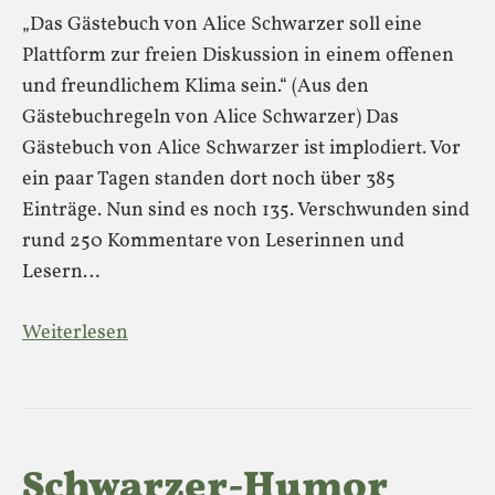
„Das Gästebuch von Alice Schwarzer soll eine
Plattform zur freien Diskussion in einem offenen
und freundlichem Klima sein.“ (Aus den
Gästebuchregeln von Alice Schwarzer) Das
Gästebuch von Alice Schwarzer ist implodiert. Vor
ein paar Tagen standen dort noch über 385
Einträge. Nun sind es noch 135. Verschwunden sind
rund 250 Kommentare von Leserinnen und
Lesern…
Weiterlesen
Schwarzer-Humor