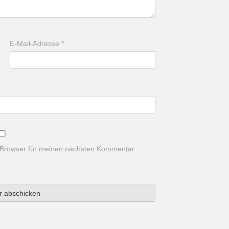
E-Mail-Adresse
*
 Browser für meinen nächsten Kommentar