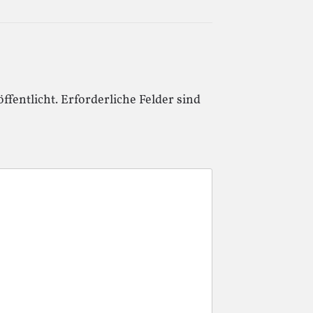
ffentlicht.
Erforderliche Felder sind