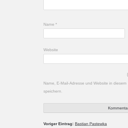
Name
*
Website
Name, E-Mail-Adresse und Website in diesem
speichern.
Voriger Eintrag:
Bastian Pastewka