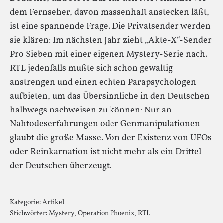
dem Fernseher, davon massenhaft anstecken läßt,
ist eine spannende Frage. Die Privatsender werden
sie klären: Im nächsten Jahr zieht „Akte-X“-Sender
Pro Sieben mit einer eigenen Mystery-Serie nach.
RTL jedenfalls mußte sich schon gewaltig
anstrengen und einen echten Parapsychologen
aufbieten, um das Übersinnliche in den Deutschen
halbwegs nachweisen zu können: Nur an
Nahtodeserfahrungen oder Genmanipulationen
glaubt die große Masse. Von der Existenz von UFOs
oder Reinkarnation ist nicht mehr als ein Drittel
der Deutschen überzeugt.
Kategorie:
Artikel
Stichwörter:
Mystery
,
Operation Phoenix
,
RTL