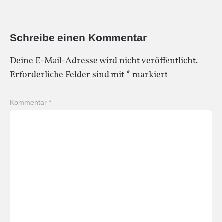
Schreibe einen Kommentar
Deine E-Mail-Adresse wird nicht veröffentlicht.
Erforderliche Felder sind mit
*
markiert
Kommentar
*