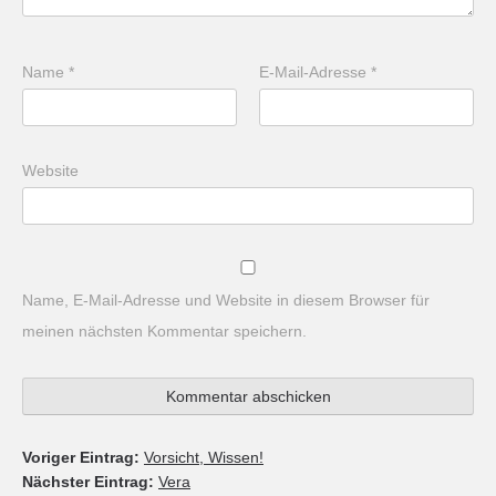
Name
*
E-Mail-Adresse
*
Website
Name, E-Mail-Adresse und Website in diesem Browser für
meinen nächsten Kommentar speichern.
Voriger Eintrag:
Vorsicht, Wissen!
Nächster Eintrag:
Vera