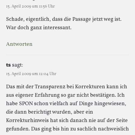
15. April 2009 um 11:56 Uhr
Schade, eigentlich, dass die Passage jetzt weg ist.
War doch ganz interessant.
Antworten
ts
sagt:
15. April 2009 um 12:04 Uhr
Das mit der Transparenz bei Korrekturen kann ich
aus eigener Erfahrung so gar nicht bestätigen. Ich
habe SPON schon vielfach auf Dinge hingewiesen,
die dann berichtigt wurden, aber ein
Korrekturhinweis hat sich danach nie auf der Seite
gefunden. Das ging bis hin zu sachlich nachweislich