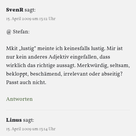
SvenR
sagt:
15. April 2009 um 13:12 Uhr
@ Stefan:
Mkit „lustig“ meinte ich keinesfalls lustig. Mir ist
nur kein anderes Adjektiv eingefallen, dass
wirklich das richtige aussagt. Merkwürdig, seltsam,
bekloppt, beschämend, irrelevant oder abseitig?
Passt auch nicht.
Antworten
Linus
sagt:
15. April 2009 um 13:14 Uhr