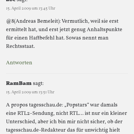
15. April 2009 um 13:45 Uhr
@8(Andreas Bemeleit): Vermutlich, weil sie erst
ermittelt hat, und erst jetzt genug Anhaltspunkte
für einen Haftbefehl hat. Sowas nennt man
Rechtsstaat.
Antworten
RamBam
sagt:
15. April 2009 um 13:51 Uhr
A propos tagesschau.de: „Popstars“ war damals
eine RTL2-Sendung, nicht RTL… ist nur ein kleiner
Unterschied, aber ich bin mir nicht sicher, ob der
tagesschau.de-Redakteur das für unwichtig hielt