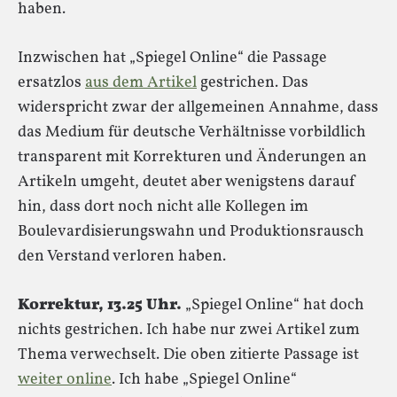
haben.
Inzwischen hat „Spiegel Online“ die Passage
ersatzlos
aus dem Artikel
gestrichen. Das
widerspricht zwar der allgemeinen Annahme, dass
das Medium für deutsche Verhältnisse vorbildlich
transparent mit Korrekturen und Änderungen an
Artikeln umgeht, deutet aber wenigstens darauf
hin, dass dort noch nicht alle Kollegen im
Boulevardisierungswahn und Produktionsrausch
den Verstand verloren haben.
Korrektur, 13.25 Uhr.
„Spiegel Online“ hat doch
nichts gestrichen. Ich habe nur zwei Artikel zum
Thema verwechselt. Die oben zitierte Passage ist
weiter online
. Ich habe „Spiegel Online“