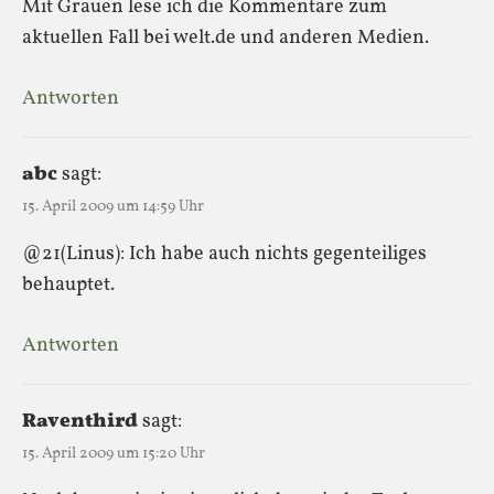
Mit Grauen lese ich die Kommentare zum
aktuellen Fall bei welt.de und anderen Medien.
Antworten
abc
sagt:
15. April 2009 um 14:59 Uhr
@21(Linus): Ich habe auch nichts gegenteiliges
behauptet.
Antworten
Raventhird
sagt:
15. April 2009 um 15:20 Uhr