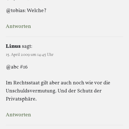
@tobias: Welche?
Antworten
Linus
sagt:
15. April 2009 um 14:45 Uhr
@abc #16
Im Rechtsstaat gilt aber auch noch wie vor die
Unschuldsvermutung. Und der Schutz der
Privatsphäre.
Antworten