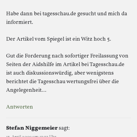
Habe dann bei tagesschau.de gesucht und mich da
informiert.
Der Artikel vom Spiegel ist ein Witz hoch 5.
Gut die Forderung nach sofortiger Freilassung von
Seiten der Aidshilfe im Artikel bei Tagesschau.de
ist auch diskussionswürdig, aber wenigstens
berichtet die Tagesschau wertungsfrei über die
Angelegenheit…
Antworten
Stefan Niggemeier
sagt: