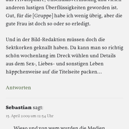
anderen lustigen Überflüssigkeiten geworden ist.
Gut, für die [Gruppe] habe ich wenig übrig, aber die
gute Frau ist doch so oder so erledigt.
Und in der Bild-Redaktion müssen doch die
Sektkorken geknallt haben. Da kann man so richtig
schön wochenlang im Dreck wühlen und Details
aus dem Sex-, Liebes- und sonstigen Leben
häppchenweise auf die Titelseite packen…
Antworten
Sebastian
sagt:
15. April 2009 um 12:54 Uhr
Wieso und von wem wurden die Medien