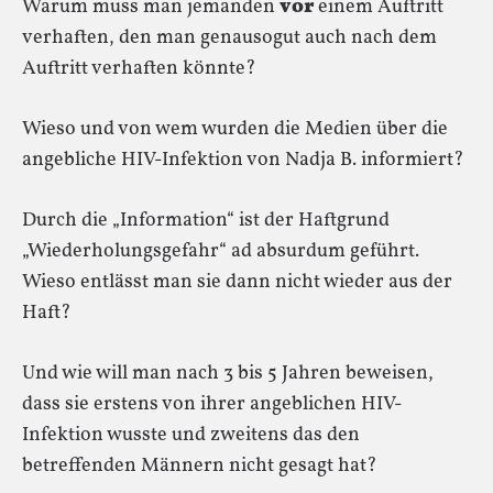
Warum muss man jemanden
vor
einem Auftritt
verhaften, den man genausogut auch nach dem
Auftritt verhaften könnte?
Wieso und von wem wurden die Medien über die
angebliche HIV-Infektion von Nadja B. informiert?
Durch die „Information“ ist der Haftgrund
„Wiederholungsgefahr“ ad absurdum geführt.
Wieso entlässt man sie dann nicht wieder aus der
Haft?
Und wie will man nach 3 bis 5 Jahren beweisen,
dass sie erstens von ihrer angeblichen HIV-
Infektion wusste und zweitens das den
betreffenden Männern nicht gesagt hat?