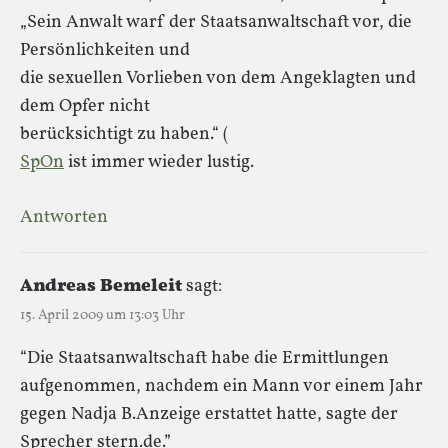
„Sein Anwalt warf der Staatsanwaltschaft vor, die
Persönlichkeiten und
die sexuellen Vorlieben von dem Angeklagten und
dem Opfer nicht
berücksichtigt zu haben.“ (
SpOn
ist immer wieder lustig.
Antworten
Andreas Bemeleit
sagt:
15. April 2009 um 13:03 Uhr
“Die Staatsanwaltschaft habe die Ermittlungen
aufgenommen, nachdem ein Mann vor einem Jahr
gegen Nadja B.Anzeige erstattet hatte, sagte der
Sprecher stern.de.”