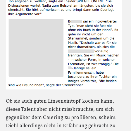
Ob sie auch guten Linseneintopf kochen kann,
dieses Talent aber nicht missbrauchte, um sich
gegenüber dem Catering zu profilieren, scheint
Diehl allerdings nicht in Erfahrung gebracht zu