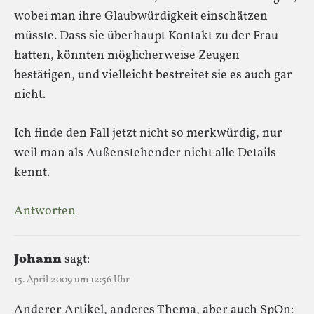
wobei man ihre Glaubwürdigkeit einschätzen
müsste. Dass sie überhaupt Kontakt zu der Frau
hatten, könnten möglicherweise Zeugen
bestätigen, und vielleicht bestreitet sie es auch gar
nicht.
Ich finde den Fall jetzt nicht so merkwürdig, nur
weil man als Außenstehender nicht alle Details
kennt.
Antworten
Johann
sagt:
15. April 2009 um 12:56 Uhr
Anderer Artikel, anderes Thema, aber auch SpOn: