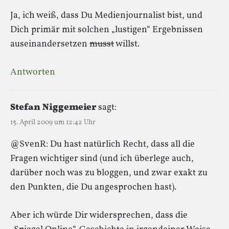
Ja, ich weiß, dass Du Medienjournalist bist, und
Dich primär mit solchen „lustigen“ Ergebnissen
auseinandersetzen
musst
willst.
Antworten
Stefan Niggemeier
sagt:
15. April 2009 um 12:42 Uhr
@SvenR: Du hast natürlich Recht, dass all die
Fragen wichtiger sind (und ich überlege auch,
darüber noch was zu bloggen, und zwar exakt zu
den Punkten, die Du angesprochen hast).
Aber ich würde Dir widersprechen, dass die