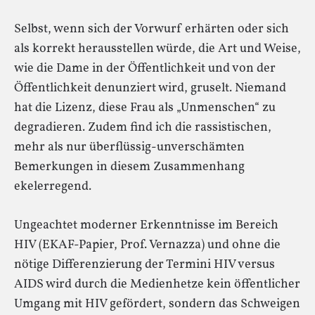
Selbst, wenn sich der Vorwurf erhärten oder sich
als korrekt herausstellen würde, die Art und Weise,
wie die Dame in der Öffentlichkeit und von der
Öffentlichkeit denunziert wird, gruselt. Niemand
hat die Lizenz, diese Frau als „Unmenschen“ zu
degradieren. Zudem find ich die rassistischen,
mehr als nur überflüssig-unverschämten
Bemerkungen in diesem Zusammenhang
ekelerregend.
Ungeachtet moderner Erkenntnisse im Bereich
HIV (EKAF-Papier, Prof. Vernazza) und ohne die
nötige Differenzierung der Termini HIV versus
AIDS wird durch die Medienhetze kein öffentlicher
Umgang mit HIV gefördert, sondern das Schweigen