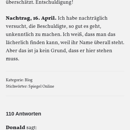
überschätzt. Entschuldigung!
Nachtrag, 16. April.
Ich habe nachträglich
versucht, die Beschuldigte, so gut es geht,
unkenntlich zu machen. Ich weiß, dass man das
lächerlich finden kann, weil ihr Name überall steht.
Aber das ist ja kein Grund, dass er hier stehen
muss.
Kategorie:
Blog
Stichwörter:
Spiegel Online
110 Antworten
Donald
sagt: