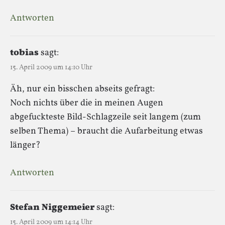
Antworten
tobias
sagt:
15. April 2009 um 14:10 Uhr
Äh, nur ein bisschen abseits gefragt:
Noch nichts über die in meinen Augen
abgefuckteste Bild-Schlagzeile seit langem (zum
selben Thema) – braucht die Aufarbeitung etwas
länger?
Antworten
Stefan Niggemeier
sagt:
15. April 2009 um 14:14 Uhr