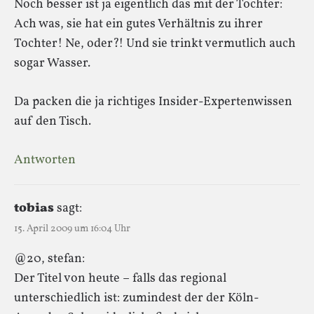
Noch besser ist ja eigentlich das mit der Tochter:
Ach was, sie hat ein gutes Verhältnis zu ihrer
Tochter! Ne, oder?! Und sie trinkt vermutlich auch
sogar Wasser.
Da packen die ja richtiges Insider-Expertenwissen
auf den Tisch.
Antworten
tobias
sagt:
15. April 2009 um 16:04 Uhr
@20, stefan:
Der Titel von heute – falls das regional
unterschiedlich ist: zumindest der der Köln-