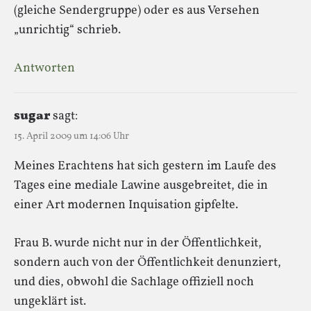
(gleiche Sendergruppe) oder es aus Versehen
„unrichtig“ schrieb.
Antworten
sugar
sagt:
15. April 2009 um 14:06 Uhr
Meines Erachtens hat sich gestern im Laufe des
Tages eine mediale Lawine ausgebreitet, die in
einer Art modernen Inquisation gipfelte.
Frau B. wurde nicht nur in der Öffentlichkeit,
sondern auch von der Öffentlichkeit denunziert,
und dies, obwohl die Sachlage offiziell noch
ungeklärt ist.