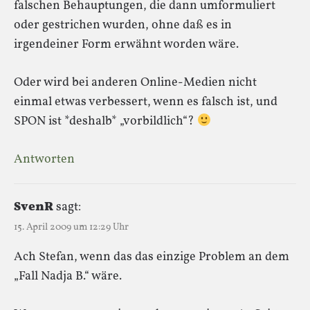
falschen Behauptungen, die dann umformuliert
oder gestrichen wurden, ohne daß es in
irgendeiner Form erwähnt worden wäre.
Oder wird bei anderen Online-Medien nicht
einmal etwas verbessert, wenn es falsch ist, und
SPON ist *deshalb* „vorbildlich“?
Antworten
SvenR
sagt:
15. April 2009 um 12:29 Uhr
Ach Stefan, wenn das das einzige Problem an dem
„Fall Nadja B.“ wäre.