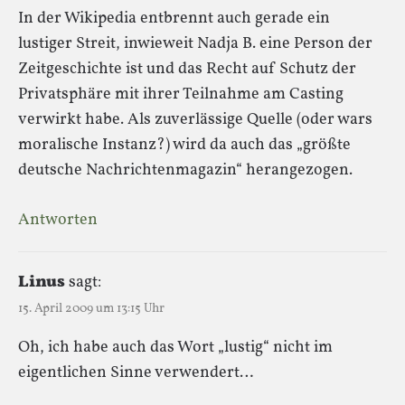
In der Wikipedia entbrennt auch gerade ein
lustiger Streit, inwieweit Nadja B. eine Person der
Zeitgeschichte ist und das Recht auf Schutz der
Privatsphäre mit ihrer Teilnahme am Casting
verwirkt habe. Als zuverlässige Quelle (oder wars
moralische Instanz?) wird da auch das „größte
deutsche Nachrichtenmagazin“ herangezogen.
Antworten
Linus
sagt:
15. April 2009 um 13:15 Uhr
Oh, ich habe auch das Wort „lustig“ nicht im
eigentlichen Sinne verwendert…