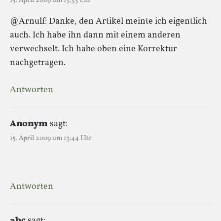
15. April 2009 um 13:33 Uhr
@Arnulf: Danke, den Artikel meinte ich eigentlich
auch. Ich habe ihn dann mit einem anderen
verwechselt. Ich habe oben eine Korrektur
nachgetragen.
Antworten
Anonym
sagt:
15. April 2009 um 13:44 Uhr
Antworten
abc
sagt: