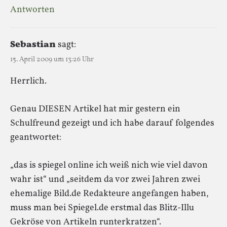
Antworten
Sebastian
sagt:
15. April 2009 um 13:26 Uhr
Herrlich.
Genau DIESEN Artikel hat mir gestern ein
Schulfreund gezeigt und ich habe darauf folgendes
geantwortet:
„das is spiegel online ich weiß nich wie viel davon
wahr ist“ und „seitdem da vor zwei Jahren zwei
ehemalige Bild.de Redakteure angefangen haben,
muss man bei Spiegel.de erstmal das Blitz-Illu
Gekröse von Artikeln runterkratzen“.