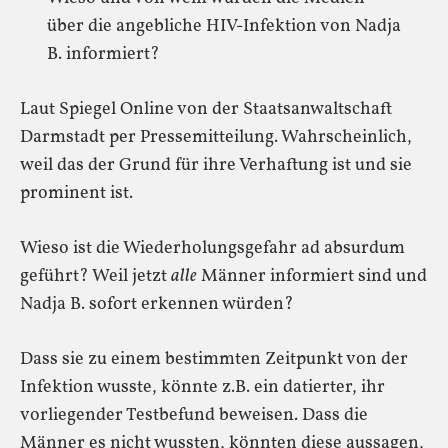
über die angebliche HIV-Infektion von Nadja
B. informiert?
Laut Spiegel Online von der Staatsanwaltschaft
Darmstadt per Pressemitteilung. Wahrscheinlich,
weil das der Grund für ihre Verhaftung ist und sie
prominent ist.
Wieso ist die Wiederholungsgefahr ad absurdum
geführt? Weil jetzt
alle
Männer informiert sind und
Nadja B. sofort erkennen würden?
Dass sie zu einem bestimmten Zeitpunkt von der
Infektion wusste, könnte z.B. ein datierter, ihr
vorliegender Testbefund beweisen. Dass die
Männer es nicht wussten, könnten diese aussagen,