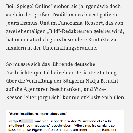
Bei „Spiegel Online“ stehen sie ja irgendwie doch
auch in der großen Tradition des investigativen
Journalismus. Und im Panorama-Ressort, das von
zwei ehemaligen „Bild“-Redakteuren geleitet wird,
hat man natürlich ganz besondere Kontakte zu
Insidern in der Unterhaltungsbranche.
So musste sich das führende deutsche
Nachrichtenportal bei seiner Berichterstattung
über die Verhaftung der Sängerin Nadja B. nicht
auf die Agenturen beschränken, und Vize-
Ressortleiter Jörg Diehl konnte exklusiv enthüllen: