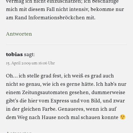
vermag ich nicht einzuschätzen; ich beschäftige
mich mit diesem Fall nicht intensiv, bekomme nur
am Rand Informationsbröckchen mit.
Antworten
tobias
sagt:
15. April 2009 um 16:06 Uhr
Oh… ich stelle grad fest, ich weiß es grad auch
nicht so genau, wie ich es gerne hätte. Ich hab’s nur
einem Zeitungsautomaten gesehen, dummerweise
gibt’s die hier vom Express und von Bild, und zwar
in der gleichen Farbe. Genaueres, wenn ich auf
dem Weg nach Hause noch mal schauen konnte