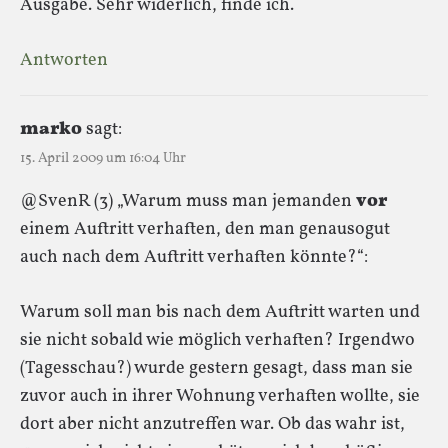
Ausgabe. Sehr widerlich, finde ich.
Antworten
marko
sagt:
15. April 2009 um 16:04 Uhr
@SvenR (3) „Warum muss man jemanden
vor
einem Auftritt verhaften, den man genausogut
auch nach dem Auftritt verhaften könnte?“:
Warum soll man bis nach dem Auftritt warten und
sie nicht sobald wie möglich verhaften? Irgendwo
(Tagesschau?) wurde gestern gesagt, dass man sie
zuvor auch in ihrer Wohnung verhaften wollte, sie
dort aber nicht anzutreffen war. Ob das wahr ist,