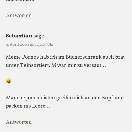
Antworten
Sebastian
sagt:
9. April 2009 um 23:09 Uhr
Meine Pornos hab ich im Bücherschrank auch brav
unter T einsortiert. M war mir zu versaut…
Manche Journalisten greifen sich an den Kopf und
packen ins Leere…
Antworten