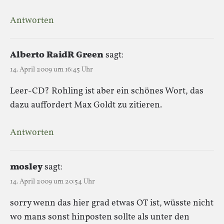
Antworten
Alberto RaidR Green
sagt:
14. April 2009 um 16:45 Uhr
Leer-CD? Rohling ist aber ein schönes Wort, das
dazu auffordert Max Goldt zu zitieren.
Antworten
mosley
sagt:
14. April 2009 um 20:54 Uhr
sorry wenn das hier grad etwas OT ist, wüsste nicht
wo mans sonst hinposten sollte als unter den