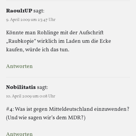
Raoul1UP
sagt:
9. April 2009 um 23:47 Uhr
Könnte man Rohlinge mit der Aufschrift
„Raubkopie“ wirklich im Laden um die Ecke
kaufen, würde ich das tun.
Antworten
Nobilitatis
sagt:
10. April 2009 um 0:08 Uhr
#4: Was ist gegen Mitteldeutschland einzuwenden?
(Und wie sagen wir’s dem MDR?)
Antworten