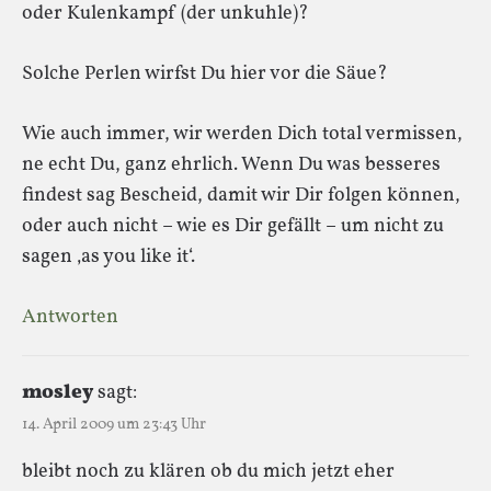
oder Kulenkampf (der unkuhle)?
Solche Perlen wirfst Du hier vor die Säue?
Wie auch immer, wir werden Dich total vermissen,
ne echt Du, ganz ehrlich. Wenn Du was besseres
findest sag Bescheid, damit wir Dir folgen können,
oder auch nicht – wie es Dir gefällt – um nicht zu
sagen ‚as you like it‘.
Antworten
mosley
sagt:
14. April 2009 um 23:43 Uhr
bleibt noch zu klären ob du mich jetzt eher