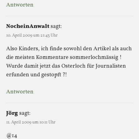
Antworten
NocheinAnwalt
sagt:
10. April 2009 um 21:43 Uhr
Also Kinders, ich finde sowohl den Artikel als auch
die meisten Kommentare sommerlochmässig !
Wurde damit jetzt das Osterloch für Journalisten
erfunden und gestopft ?!
Antworten
Jörg
sagt:
11. April 2009 um 10:11 Uhr
@14