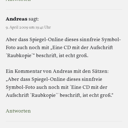
Andreas
sagt:
9. April 2009 um 19:41 Uhr
Aber dass Spiegel-Online dieses sinnfreie Symbol-
Foto auch noch mit „Eine CD mit der Aufschrift
´Raubkopie´“ beschrift, ist echt groß.
Ein Kommentar von Andreas mit den Sätzen:
„Aber dass Spiegel-Online dieses sinnfreie
Symbol-Foto auch noch mit ´Eine CD mit der
Aufschrift ´Raubkopie´´ beschrift, ist echt groß.“
Antworten