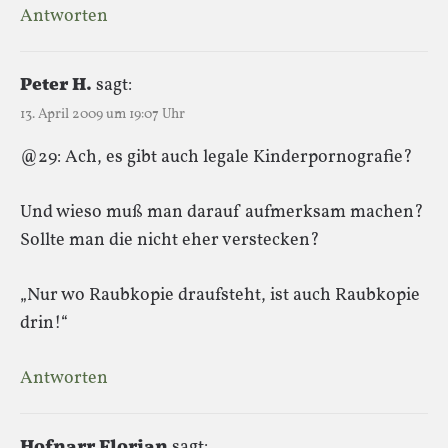
Antworten
Peter H.
sagt:
13. April 2009 um 19:07 Uhr
@29: Ach, es gibt auch legale Kinderpornografie?
Und wieso muß man darauf aufmerksam machen?
Sollte man die nicht eher verstecken?
„Nur wo Raubkopie draufsteht, ist auch Raubkopie
drin!“
Antworten
Hofnarr Florian
sagt: