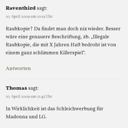
Raventhird
sagt:
10. April 2009 um 10:19 Uhr
Raubkopie? Da findet man doch nix wieder. Besser
wäre eine genauere Beschriftung, zb. „Illegale
Raubkopie, die mit X Jahren Haft bedroht ist von
einem ganz schlimmen Killerspiel“.
Antworten
Thomas
sagt:
10. April 2009 um 11:43 Uhr
In Wirklichkeit ist das Schleichwerbung für
Madonna und LG.