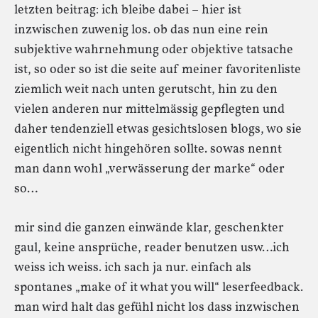
letzten beitrag: ich bleibe dabei – hier ist
inzwischen zuwenig los. ob das nun eine rein
subjektive wahrnehmung oder objektive tatsache
ist, so oder so ist die seite auf meiner favoritenliste
ziemlich weit nach unten gerutscht, hin zu den
vielen anderen nur mittelmässig gepflegten und
daher tendenziell etwas gesichtslosen blogs, wo sie
eigentlich nicht hingehören sollte. sowas nennt
man dann wohl „verwässerung der marke“ oder
so…
mir sind die ganzen einwände klar, geschenkter
gaul, keine ansprüche, reader benutzen usw…ich
weiss ich weiss. ich sach ja nur. einfach als
spontanes „make of it what you will“ leserfeedback.
man wird halt das gefühl nicht los dass inzwischen