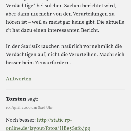
Verdächtige“ bei solchen Sachen berichtet wird,
aber dann nix mehr von den Verurteilungen zu
hören ist – weil es meist gar keine gibt. Die aktuelle
c’t hat dazu einen interessanten Bericht.
In der Statistik tauchen natürlich vornehmlich die
Verdächtigen auf, nicht die Verurteilten. Macht sich
besser beim Zensurfordern.
Antworten
Torsten
sagt:
10. April 2009 um 8:26 Uhr
Noch besser:
http://static.rp-
online.de/layout/fotos/HBe5Ssfo.jpg