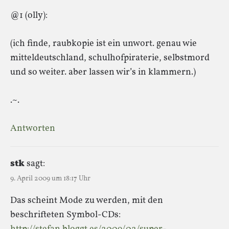
@1 (olly):
(ich finde, raubkopie ist ein unwort. genau wie
mitteldeutschland, schulhofpiraterie, selbstmord
und so weiter. aber lassen wir’s in klammern.)
.~.
Antworten
stk
sagt:
9. April 2009 um 18:17 Uhr
Das scheint Mode zu werden, mit den
beschrifteten Symbol-CDs: