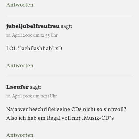
Antworten
jubeljubelfreufreu
sagt:
10. April 2009 um 12:53 Uhr
LOL *lachflashhab* xD
Antworten
Laeufer
sagt:
10. April 2009 um 16:21 Uhr
Naja wer beschriftet seine CDs nicht so sinnvoll?
Also ich hab ein Regal voll mit „Musik-CD“s
Antworten