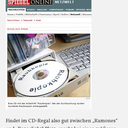
Findet im CD-Regal also gut zwischen „Ramones“