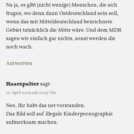
Na ja, es gibt (nicht wenige) Menschen, die sich
fragen, wo denn dann Ostdeutschland sein soll,
wenn das mit Mitteldeutschland bezeichnete
Gebiet tatsächlich die Mitte wäre. Und dem MDR
sagen wir einfach gar nichts, sonst werden die
noch wach.
Antworten
Haarspalter
sagt:
12. April 2009 um 20:57 Uhr
Nee, Ihr habt das net verstanden.
Das Bild soll auf illegale Kinderpornographie
aufmerksam machen.