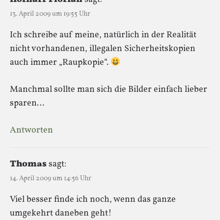
13. April 2009 um 19:55 Uhr
Ich schreibe auf meine, natürlich in der Realität
nicht vorhandenen, illegalen Sicherheitskopien
auch immer „Raupkopie“.
Manchmal sollte man sich die Bilder einfach lieber
sparen…
Antworten
Thomas
sagt:
14. April 2009 um 14:56 Uhr
Viel besser finde ich noch, wenn das ganze
umgekehrt daneben geht!