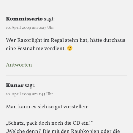
Kommissario
sagt:
10. April 2009 um 0:27 Uhr
Wer Razorlight im Regal stehn hat, hätte durchaus
eine Festnahme verdient.
Antworten
Kunar
sagt:
10. April 2009 um 1:45 Uhr
Man kann es sich so gut vorstellen:
„Schatz, pack doch noch die CD ein!“
„Welche denn? Die mit den Raubkopien oder die