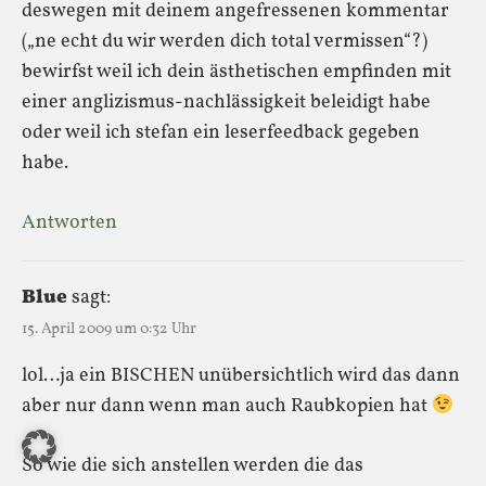
deswegen mit deinem angefressenen kommentar
(„ne echt du wir werden dich total vermissen“?)
bewirfst weil ich dein ästhetischen empfinden mit
einer anglizismus-nachlässigkeit beleidigt habe
oder weil ich stefan ein leserfeedback gegeben
habe.
Antworten
Blue
sagt:
15. April 2009 um 0:32 Uhr
lol…ja ein BISCHEN unübersichtlich wird das dann
aber nur dann wenn man auch Raubkopien hat
So wie die sich anstellen werden die das