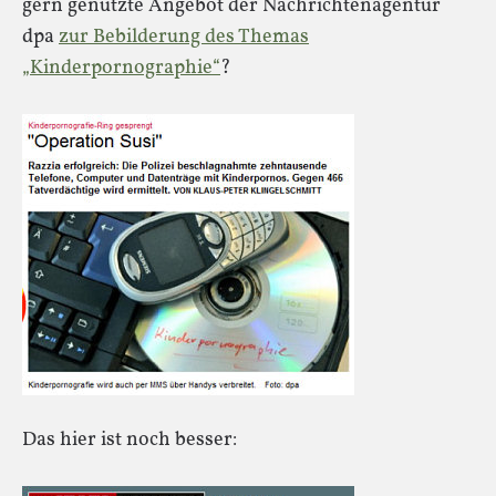
gern genutzte Angebot der Nachrichtenagentur
dpa
zur Bebilderung des Themas
„Kinderpornographie“
?
Das hier ist noch besser: