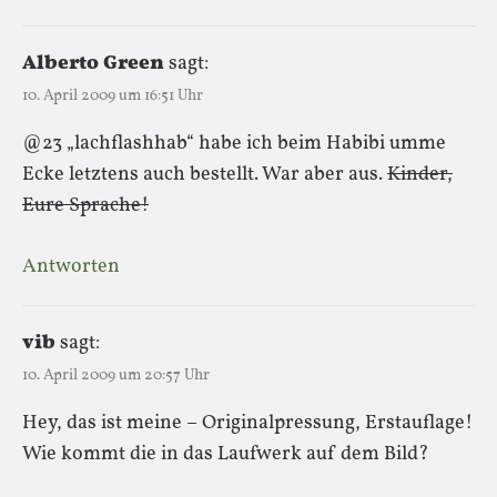
Alberto Green
sagt:
10. April 2009 um 16:51 Uhr
@23 „lachflashhab“ habe ich beim Habibi umme
Ecke letztens auch bestellt. War aber aus.
Kinder,
Eure Sprache!
Antworten
vib
sagt:
10. April 2009 um 20:57 Uhr
Hey, das ist meine – Originalpressung, Erstauflage!
Wie kommt die in das Laufwerk auf dem Bild?