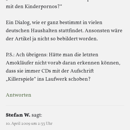
mit den Kinderpornos?“
Ein Dialog, wie er ganz bestimmt in vielen
deutschen Haushalten stattfindet. Ansonsten wäre
der Artikel ja nicht so bebildert worden.
P.S.: Ach übrigens: Hätte man die letzten
Amokläufer nicht vorab daran erkennen können,
dass sie immer CDs mit der Aufschrift
„Killerspiele“ ins Laufwerk schoben?
Antworten
Stefan W.
sagt:
10. April 2009 um 2:33 Uhr