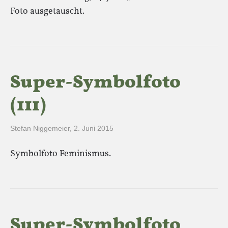
Foto ausgetauscht.
Super-Symbolfoto
(111)
Stefan Niggemeier
,
2. Juni 2015
Symbolfoto Feminismus.
Super-Symbolfoto