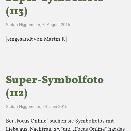
(113)
Stefan Niggemeier
,
6. August 2015
[eingesandt von Martin F.]
Super-Symbolfoto
(112)
Stefan Niggemeier
,
24. Juni 2015
Bei „Focus Online“ suchen sie Symbolfotos mit
Liebe aus. Nachtrag, 27. Juni. „Focus Online“ hat das