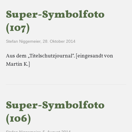
Super-Symbolfoto
(107)
Stefan Niggemeier
,
28. Oktober 2014
Aus dem „Titelschutzjournal“. [eingesandt von
Martin K.]
Super-Symbolfoto
(106)