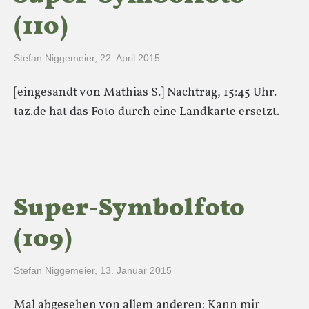
(110)
Stefan Niggemeier
,
22. April 2015
[eingesandt von Mathias S.] Nachtrag, 15:45 Uhr.
taz.de hat das Foto durch eine Landkarte ersetzt.
Super-Symbolfoto
(109)
Stefan Niggemeier
,
13. Januar 2015
Mal abgesehen von allem anderen: Kann mir