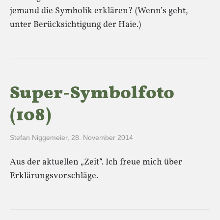
jemand die Symbolik erklären? (Wenn’s geht,
unter Berücksichtigung der Haie.)
Super-Symbolfoto
(108)
Stefan Niggemeier
,
28. November 2014
Aus der aktuellen „Zeit“. Ich freue mich über
Erklärungsvorschläge.