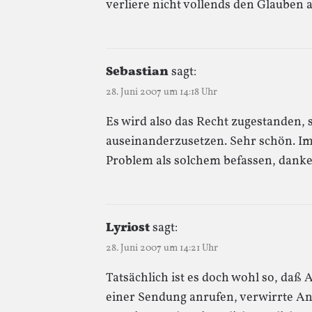
verliere nicht vollends den Glauben 
Sebastian
sagt:
28. Juni 2007 um 14:18 Uhr
Es wird also das Recht zugestanden,
auseinanderzusetzen. Sehr schön. Im 
Problem als solchem befassen, dank
Lyriost
sagt:
28. Juni 2007 um 14:21 Uhr
Tatsächlich ist es doch wohl so, daß
einer Sendung anrufen, verwirrte Anr