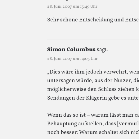
28. Juni 2007 um 13:49 Uhr
Sehr schöne Entscheidung und Entsc
Simon Columbus
sagt:
28. Juni 2007 um 14:03 Uhr
„Dies wäre ihm jedoch verwehrt, we
untersagen würde, aus der Nutzer, di
möglicherweise den Schluss ziehen k
Sendungen der Klägerin gebe es unte
Wenn das so ist – warum lässt man ca
Behauptung aufstellen, dass [vermu
noch besser: Warum schaltet sich nich