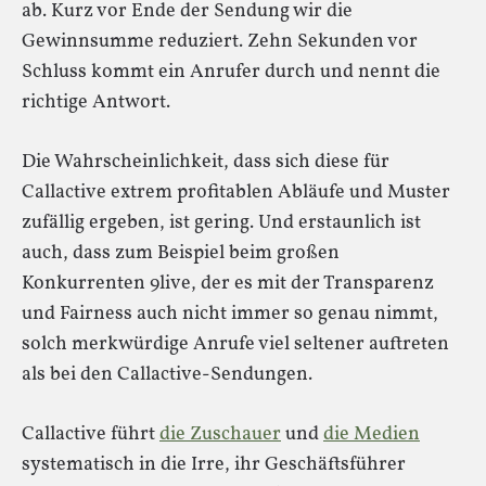
ab. Kurz vor Ende der Sendung wir die
Gewinnsumme reduziert. Zehn Sekunden vor
Schluss kommt ein Anrufer durch und nennt die
richtige Antwort.
Die Wahrscheinlichkeit, dass sich diese für
Callactive extrem profitablen Abläufe und Muster
zufällig ergeben, ist gering. Und erstaunlich ist
auch, dass zum Beispiel beim großen
Konkurrenten 9live, der es mit der Transparenz
und Fairness auch nicht immer so genau nimmt,
solch merkwürdige Anrufe viel seltener auftreten
als bei den Callactive-Sendungen.
Callactive führt
die Zuschauer
und
die Medien
systematisch in die Irre, ihr Geschäftsführer