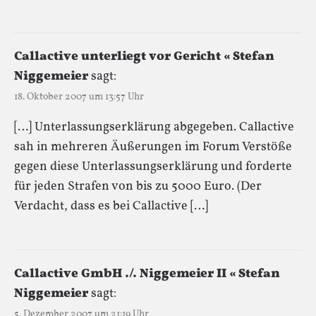
Callactive unterliegt vor Gericht « Stefan
Niggemeier
sagt:
18. Oktober 2007 um 13:57 Uhr
[…] Unterlassungserklärung abgegeben. Callactive
sah in mehreren Äußerungen im Forum Verstöße
gegen diese Unterlassungserklärung und forderte
für jeden Strafen von bis zu 5000 Euro. (Der
Verdacht, dass es bei Callactive […]
Callactive GmbH ./. Niggemeier II « Stefan
Niggemeier
sagt:
5. Dezember 2007 um 21:19 Uhr