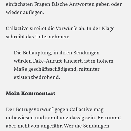
einfachsten Fragen falsche Antworten geben oder
wieder auflegen.
Callactive streitet die Vorwürfe ab. In der Klage
schreibt das Unternehmen:
Die Behauptung, in ihren Sendungen
würden Fake-Anrufe lanciert, ist in hohem
Maße geschäftsschädigend, mitunter
existenzbedrohend.
Mein Kommentar:
Der Betrugsvorwurf gegen Callactive mag
unbewiesen und somit unzulässig sein. Er kommt
aber nicht von ungefähr. Wer die Sendungen