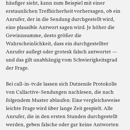
häufiger sieht, kann zum Beispiel mit einer
erstaunlichen Treffsicherheit vorhersagen, ob ein
Anrufer, der in die Sendung durchgestellt wird,
eine plausible Antwort sagen wird. Je höher die
Gewinnsumme, desto größer die
Wahrscheinlichkeit, dass ein durchgestellter
Anrufer auflegt oder grotesk falsch antwortet —
und das gilt unabhängig vom Schwierigkeitsgrad
der Frage.
Bei call-in-tv.de lassen sich Dutzende Protokolle
von Callactive-Sendungen nachlesen, die nach
folgendem Muster ablaufen: Eine vergleichsweise
leichte Frage wird über lange Zeit gespielt. Alle
Anrufer, die in den ersten Stunden durchgestellt
werden, geben falsche oder gar keine Antworten