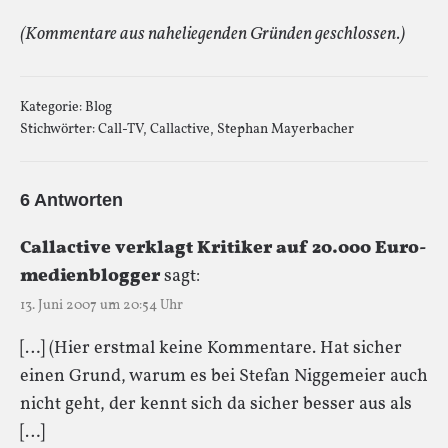
(Kommentare aus naheliegenden Gründen geschlossen.)
Kategorie:
Blog
Stichwörter:
Call-TV
,
Callactive
,
Stephan Mayerbacher
6 Antworten
Callactive verklagt Kritiker auf 20.000 Euro-
medienblogger
sagt:
13. Juni 2007 um 20:54 Uhr
[…] (Hier erstmal keine Kommentare. Hat sicher
einen Grund, warum es bei Stefan Niggemeier auch
nicht geht, der kennt sich da sicher besser aus als
[…]