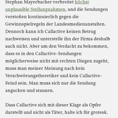
Stephan Mayerbacher verbreitet
höchst
unplausible Stellungnahmen
, und die Sendungen
verstoßen kontinuierlich gegen die
Gewinnspielregeln der Landesmedienanstalten.
Dennoch kann ich Callactive keinen Betrug
nachweisen und unterstelle ihn der Firma deshalb
auch nicht. Aber um den Verdacht zu bekommen,
dass es in den Callactive-Sendungen
möglicherweise nicht mit rechten Dingen zugeht,
muss man meiner Meinung nach kein
Verschwörungstheretiker und kein Callactive-
Feind sein. Man muss sich nur die Sendung
angucken und staunen.
Dass Callactive sich mit dieser Klage als Opfer
darstellt und nicht als Täter, halte ich für grotesk.