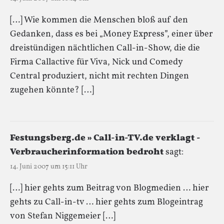
[…] Wie kommen die Menschen bloß auf den
Gedanken, dass es bei „Money Express”, einer über
dreistündigen nächtlichen Call-in-Show, die die
Firma Callactive für Viva, Nick und Comedy
Central produziert, nicht mit rechten Dingen
zugehen könnte? […]
Festungsberg.de » Call-in-TV.de verklagt -
Verbraucherinformation bedroht
sagt:
14. Juni 2007 um 15:11 Uhr
[…] hier gehts zum Beitrag von Blogmedien … hier
gehts zu Call-in-tv … hier gehts zum Blogeintrag
von Stefan Niggemeier […]