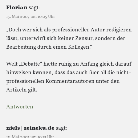
Florian
sagt:
15. Mai 2007 um 10:05 Uhr
„Doch wer sich als professioneller Autor redigieren
lässt, unterwirft sich keiner Zensur, sondern der
Bearbeitung durch einen Kollegen.“
Welt „Debatte“ hætte ruhig zu Anfang gleich darauf
hinweisen kønnen, dass das auch fuer all die nicht-
professionellen Kommentarautoren unter den
Artikeln gilt.
Antworten
niels | zeineku.de
sagt:
15. Mai 2007 um 10:15 Uhr