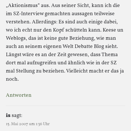
„Aktionismus“ aus. Aus seiner Sicht, kann ich die
im SZ-Interview gemachten aussagen teilweise
verstehen. Allerdings: Es sind auch einige dabei,
wo ich echt nur den Kopf schütteln kann. Keese un
Weblogs, das ist keine gute Beziehung, wie man
auch an seinem eigenen Welt Debatte Blog sieht.
Längst wäre es an der Zeit gewesen, dass Thema
dort mal aufzugreifen und ähnlich wie in der SZ
mal Stellung zu beziehen. Vielleicht macht er das ja
noch.
Antworten
is
sagt:
15. Mai 2007 um 1:36 Uhr