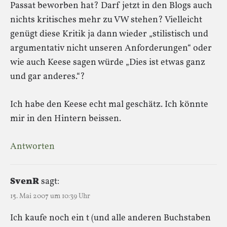
Passat beworben hat? Darf jetzt in den Blogs auch
nichts kritisches mehr zu VW stehen? Vielleicht
genügt diese Kritik ja dann wieder „stilistisch und
argumentativ nicht unseren Anforderungen“ oder
wie auch Keese sagen würde „Dies ist etwas ganz
und gar anderes.“?
Ich habe den Keese echt mal geschätz. Ich könnte
mir in den Hintern beissen.
Antworten
SvenR
sagt:
15. Mai 2007 um 10:39 Uhr
Ich kaufe noch ein t (und alle anderen Buchstaben