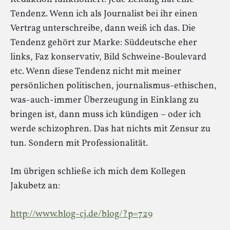
Tendenz. Wenn ich als Journalist bei ihr einen
Vertrag unterschreibe, dann weiß ich das. Die
Tendenz gehört zur Marke: Süddeutsche eher
links, Faz konservativ, Bild Schweine-Boulevard
etc. Wenn diese Tendenz nicht mit meiner
persönlichen politischen, journalismus-ethischen,
was-auch-immer Überzeugung in Einklang zu
bringen ist, dann muss ich kündigen – oder ich
werde schizophren. Das hat nichts mit Zensur zu
tun. Sondern mit Professionalität.
Im übrigen schließe ich mich dem Kollegen
Jakubetz an:
http://www.blog-cj.de/blog/?p=729