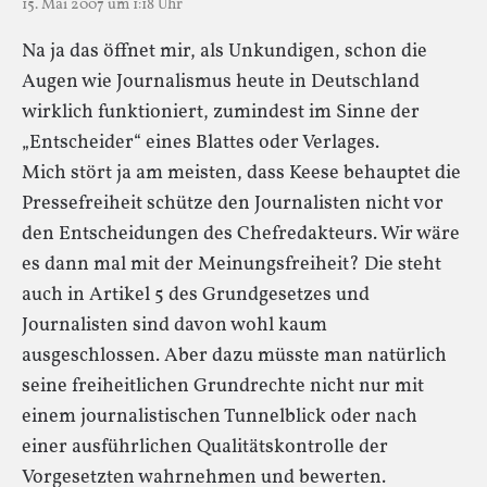
15. Mai 2007 um 1:18 Uhr
Na ja das öffnet mir, als Unkundigen, schon die
Augen wie Journalismus heute in Deutschland
wirklich funktioniert, zumindest im Sinne der
„Entscheider“ eines Blattes oder Verlages.
Mich stört ja am meisten, dass Keese behauptet die
Pressefreiheit schütze den Journalisten nicht vor
den Entscheidungen des Chefredakteurs. Wir wäre
es dann mal mit der Meinungsfreiheit? Die steht
auch in Artikel 5 des Grundgesetzes und
Journalisten sind davon wohl kaum
ausgeschlossen. Aber dazu müsste man natürlich
seine freiheitlichen Grundrechte nicht nur mit
einem journalistischen Tunnelblick oder nach
einer ausführlichen Qualitätskontrolle der
Vorgesetzten wahrnehmen und bewerten.