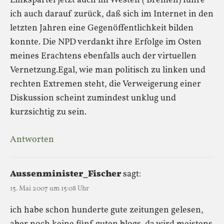
Linkspartei jetzt auch im Westen ( Bremen) führe
ich auch darauf zurück, daß sich im Internet in den
letzten Jahren eine Gegenöffentlichkeit bilden
konnte. Die NPD verdankt ihre Erfolge im Osten
meines Erachtens ebenfalls auch der virtuellen
Vernetzung.Egal, wie man politisch zu linken und
rechten Extremen steht, die Verweigerung einer
Diskussion scheint zumindest unklug und
kurzsichtig zu sein.
Antworten
Aussenminister_Fischer
sagt:
15. Mai 2007 um 15:08 Uhr
ich habe schon hunderte gute zeitungen gelesen,