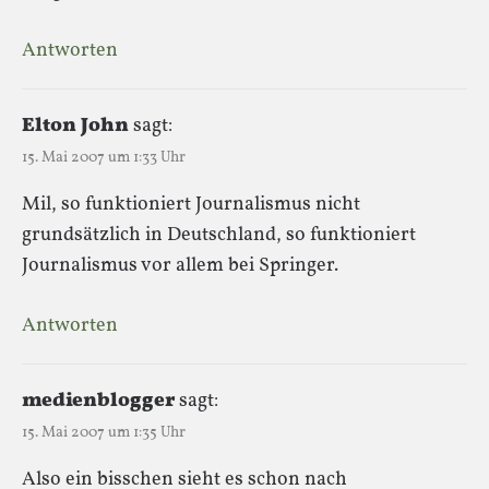
Antworten
Elton John
sagt:
15. Mai 2007 um 1:33 Uhr
Mil, so funktioniert Journalismus nicht
grundsätzlich in Deutschland, so funktioniert
Journalismus vor allem bei Springer.
Antworten
medienblogger
sagt:
15. Mai 2007 um 1:35 Uhr
Also ein bisschen sieht es schon nach