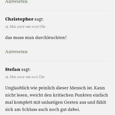
Antworten
Christopher
sagt:
15. Mai 2007 um 10:10 Uhr
das muss man durchleuchten!
Antworten
Stefan
sagt:
15. Mai 2007 um 10:11 Uhr
Unglaublich wie peinlich dieser Mensch ist. Kann
nicht lesen, weicht den kritischen Punkten einfach
mal komplett mit unlustigen Gesten aus und fühlt
sich am Schluss auch noch gut dabei.