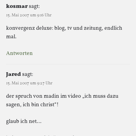
kosmar
sagt:
15. Mai 2007 um 9:16 Uhr
konvergenz deluxe: blog, tv und zeitung, endlich
mal.
Antworten
Jared
sagt:
15. Mai 2007 um 9:27 Uhr
der spruch von madin im video „ich muss dazu
sagen, ich bin christ“!
glaub ich net…