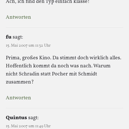
Ach, ich find den Typ einfach klasse!
Antworten
fu
sagt:
15. Mai 2007 um 11:32 Uhr
Prima, großes Kino. Da stimmt doch wirklich alles.
Hoffentlich kommt da noch was nach. Warum
nicht Schradin statt Pocher mit Schmidt
zusammen?
Antworten
Quintus
sagt:
15. Mai 2007 um 11:49 Uhr