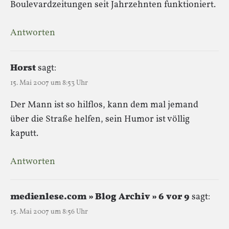
Boulevardzeitungen seit Jahrzehnten funktioniert.
Antworten
Horst
sagt:
15. Mai 2007 um 8:53 Uhr
Der Mann ist so hilflos, kann dem mal jemand
über die Straße helfen, sein Humor ist völlig
kaputt.
Antworten
medienlese.com » Blog Archiv » 6 vor 9
sagt:
15. Mai 2007 um 8:56 Uhr