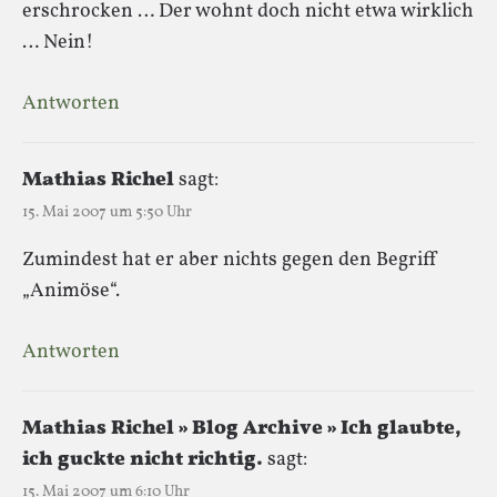
erschrocken … Der wohnt doch nicht etwa wirklich
… Nein!
Antworten
Mathias Richel
sagt:
15. Mai 2007 um 5:50 Uhr
Zumindest hat er aber nichts gegen den Begriff
„Animöse“.
Antworten
Mathias Richel » Blog Archive » Ich glaubte,
ich guckte nicht richtig.
sagt:
15. Mai 2007 um 6:10 Uhr