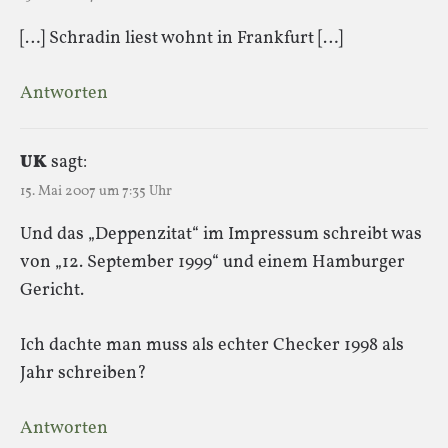
[…] Schradin liest wohnt in Frankfurt […]
Antworten
UK
sagt:
15. Mai 2007 um 7:35 Uhr
Und das „Deppenzitat“ im Impressum schreibt was
von „12. September 1999“ und einem Hamburger
Gericht.
Ich dachte man muss als echter Checker 1998 als
Jahr schreiben?
Antworten