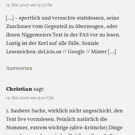
15. Mai 2007 um 13:13 Uhr
[…] – sportlich und versuchte stattdessen, seine
Zuschauer vom Gegenteil zu überzeugen, oder
ihnen Niggemeiers Text in der FAS vor zu lesen.
Lustig ist der Kerl auf alle Fälle. Soziale
Lesezeichen: del.icio.us // Google // Mister […]
Antworten
Christian
sagt:
15. Mai 2007 um 13:20 Uhr
1. Saubere Sache, wirklich nicht ungeschickt, den
Text live vorzulesen. Peinlich natürlich die
Nummer, extrem wichtige (9live-kritische) Dinge