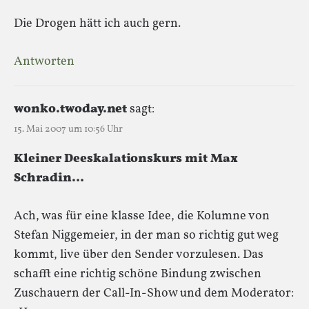
Die Drogen hätt ich auch gern.
Antworten
wonko.twoday.net
sagt:
15. Mai 2007 um 10:56 Uhr
Kleiner Deeskalationskurs mit Max
Schradin…
Ach, was für eine klasse Idee, die Kolumne von
Stefan Niggemeier, in der man so richtig gut weg
kommt, live über den Sender vorzulesen. Das
schafft eine richtig schöne Bindung zwischen
Zuschauern der Call-In-Show und dem Moderator: