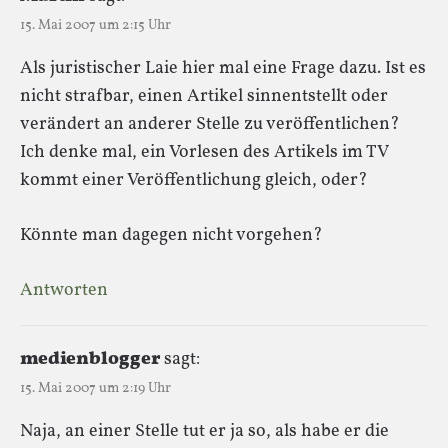
15. Mai 2007 um 2:15 Uhr
Als juristischer Laie hier mal eine Frage dazu. Ist es
nicht strafbar, einen Artikel sinnentstellt oder
verändert an anderer Stelle zu veröffentlichen?
Ich denke mal, ein Vorlesen des Artikels im TV
kommt einer Veröffentlichung gleich, oder?
Könnte man dagegen nicht vorgehen?
Antworten
medienblogger
sagt:
15. Mai 2007 um 2:19 Uhr
Naja, an einer Stelle tut er ja so, als habe er die