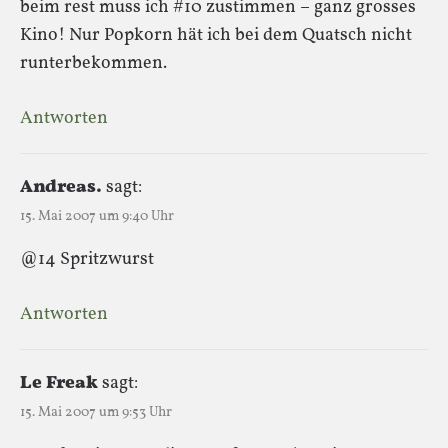
beim rest muss ich #10 zustimmen – ganz grosses
Kino! Nur Popkorn hät ich bei dem Quatsch nicht
runterbekommen.
Antworten
Andreas.
sagt:
15. Mai 2007 um 9:40 Uhr
@14 Spritzwurst
Antworten
Le Freak
sagt:
15. Mai 2007 um 9:53 Uhr