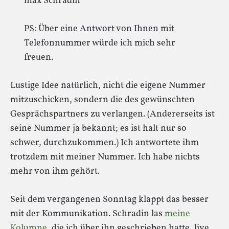
max Schradin
PS: Über eine Antwort von Ihnen mit
Telefonnummer würde ich mich sehr
freuen.
Lustige Idee natürlich, nicht die eigene Nummer
mitzuschicken, sondern die des gewünschten
Gesprächspartners zu verlangen. (Andererseits ist
seine Nummer ja bekannt; es ist halt nur so
schwer, durchzukommen.) Ich antwortete ihm
trotzdem mit meiner Nummer. Ich habe nichts
mehr von ihm gehört.
Seit dem vergangenen Sonntag klappt das besser
mit der Kommunikation. Schradin las
meine
Kolumne
, die ich über ihn geschrieben hatte, live