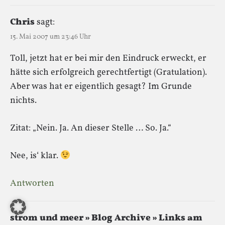
Chris
sagt:
15. Mai 2007 um 23:46 Uhr
Toll, jetzt hat er bei mir den Eindruck erweckt, er
hätte sich erfolgreich gerechtfertigt (Gratulation).
Aber was hat er eigentlich gesagt? Im Grunde
nichts.
Zitat: „Nein. Ja. An dieser Stelle … So. Ja.“
Nee, is‘ klar.
Antworten
strom und meer » Blog Archive » Links am