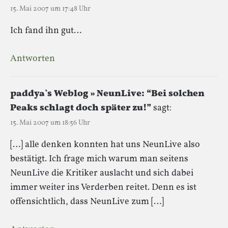
15. Mai 2007 um 17:48 Uhr
Ich fand ihn gut…
Antworten
paddya`s Weblog » NeunLive: “Bei solchen
Peaks schlagt doch später zu!”
sagt:
15. Mai 2007 um 18:56 Uhr
[…] alle denken konnten hat uns NeunLive also
bestätigt. Ich frage mich warum man seitens
NeunLive die Kritiker auslacht und sich dabei
immer weiter ins Verderben reitet. Denn es ist
offensichtlich, dass NeunLive zum […]