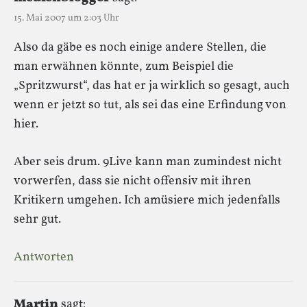
15. Mai 2007 um 2:03 Uhr
Also da gäbe es noch einige andere Stellen, die
man erwähnen könnte, zum Beispiel die
„Spritzwurst“, das hat er ja wirklich so gesagt, auch
wenn er jetzt so tut, als sei das eine Erfindung von
hier.
Aber seis drum. 9Live kann man zumindest nicht
vorwerfen, dass sie nicht offensiv mit ihren
Kritikern umgehen. Ich amüsiere mich jedenfalls
sehr gut.
Antworten
Martin
sagt: