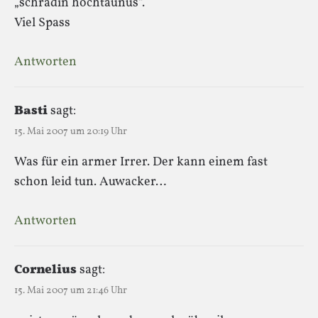
„schradin hochtaunus“.
Viel Spass
Antworten
Basti
sagt:
15. Mai 2007 um 20:19 Uhr
Was für ein armer Irrer. Der kann einem fast
schon leid tun. Auwacker…
Antworten
Cornelius
sagt:
15. Mai 2007 um 21:46 Uhr