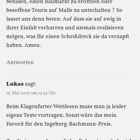
befüllen, einen Baumarkt zu eröffnen oder
besoffene Touris auf Malle zu unterhalten ? So
lasset uns denn beten: Auf dass sie auf ewig in
ihrer Einfalt verharren und niemals realisieren
mögen, was für einen Scheißdreck sie da verzapft
haben. Amen.
Antworten
Lukas
sagt:
15. Mai 2007 um 12:53 Uhr
Beim Klagenfurter Wettlesen muss man ja leider
eigene Texte vortragen. Sonst wäre das mein
Favorit für den Ingeborg-Bachmann-Preis.