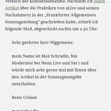
Versuch der Kontaktaufnahme. Nachdem ich
einen
Artikel
über die Praktiken von 9Live und seinen
Nachahmern in der „Frankfurter Allgemeinen
Sonntagszeitung“ geschrieben hatte, erhielt ich
folgende Mail, abgeschickt nachts um 2.50 Uhr:
Sehr geehrter herr Niggemeier,
mein Name ist Max Schradin, bin
Moderator bei Neun Live und Sat 1 und
würde mich sehr gerne mal mit Ihnen über
den Artikel in der Sonntagsausgabe
unterhalten.
Beste Grüsse