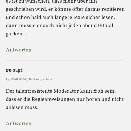
es ist zu wünschen, dass mehr über ihn
geschrieben wird. er könnte öfter daraus rezitieren
und schon bald auch längere texte sicher lesen.
dann müsste er auch nicht jeden abend tvtotal
gucken…
Antworten
ro
sagt:
15. Mai 2007 um 21:52 Uhr
Der talentresistente Moderator kann froh sein,
dass er die Regieanweisungen nur hören und nicht
ablesen muss.
Antworten