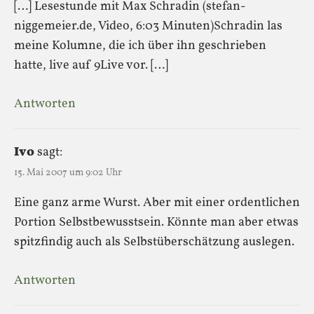
[…] Lesestunde mit Max Schradin (stefan-
niggemeier.de, Video, 6:03 Minuten)Schradin las
meine Kolumne, die ich über ihn geschrieben
hatte, live auf 9Live vor. […]
Antworten
Ivo
sagt:
15. Mai 2007 um 9:02 Uhr
Eine ganz arme Wurst. Aber mit einer ordentlichen
Portion Selbstbewusstsein. Könnte man aber etwas
spitzfindig auch als Selbstüberschätzung auslegen.
Antworten