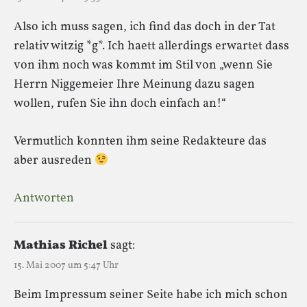
Also ich muss sagen, ich find das doch in der Tat
relativ witzig *g*. Ich haett allerdings erwartet dass
von ihm noch was kommt im Stil von „wenn Sie
Herrn Niggemeier Ihre Meinung dazu sagen
wollen, rufen Sie ihn doch einfach an!“
Vermutlich konnten ihm seine Redakteure das
aber ausreden
Antworten
Mathias Richel
sagt:
15. Mai 2007 um 5:47 Uhr
Beim Impressum seiner Seite habe ich mich schon