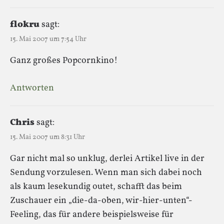
flokru
sagt:
15. Mai 2007 um 7:54 Uhr
Ganz großes Popcornkino!
Antworten
Chris
sagt:
15. Mai 2007 um 8:31 Uhr
Gar nicht mal so unklug, derlei Artikel live in der
Sendung vorzulesen. Wenn man sich dabei noch
als kaum lesekundig outet, schafft das beim
Zuschauer ein „die-da-oben, wir-hier-unten“-
Feeling, das für andere beispielsweise für