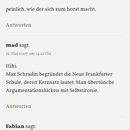
peinlich, wie der sich zum horst macht.
Antworten
mad
sagt:
15. Mai 2007 um 14:21 Uhr
Hihi.
Max Schradin begründet die Neue Frankfurter
Schule, deren Kernsatz lautet: Man übertünche
Argumentationslücken mit Selbstironie.
Antworten
Fabian
sagt: