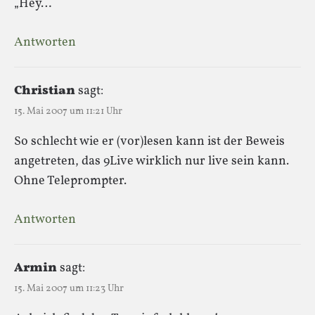
„Hey…
Antworten
Christian
sagt:
15. Mai 2007 um 11:21 Uhr
So schlecht wie er (vor)lesen kann ist der Beweis
angetreten, das 9Live wirklich nur live sein kann.
Ohne Teleprompter.
Antworten
Armin
sagt:
15. Mai 2007 um 11:23 Uhr