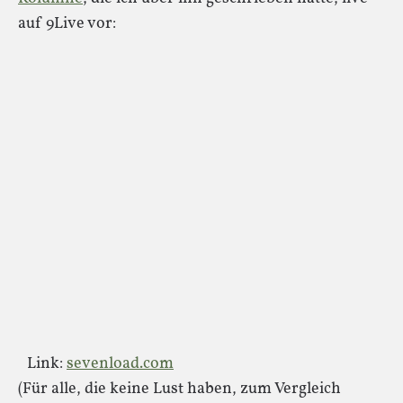
auf 9Live vor:
Link:
sevenload.com
(Für alle, die keine Lust haben, zum Vergleich