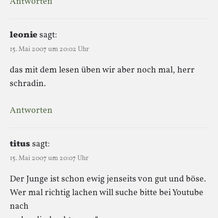
Antworten
leonie
sagt:
15. Mai 2007 um 20:02 Uhr
das mit dem lesen üben wir aber noch mal, herr
schradin.
Antworten
titus
sagt:
15. Mai 2007 um 20:07 Uhr
Der Junge ist schon ewig jenseits von gut und böse.
Wer mal richtig lachen will suche bitte bei Youtube
nach