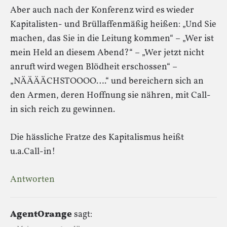
Aber auch nach der Konferenz wird es wieder
Kapitalisten- und Brüllaffenmäßig heißen: „Und Sie
machen, das Sie in die Leitung kommen“ – „Wer ist
mein Held an diesem Abend?“ – „Wer jetzt nicht
anruft wird wegen Blödheit erschossen“ –
„NÄÄÄÄCHSTOOOO….“ und bereichern sich an
den Armen, deren Hoffnung sie nähren, mit Call-
in sich reich zu gewinnen.
Die hässliche Fratze des Kapitalismus heißt
u.a.Call-in!
Antworten
AgentOrange
sagt: