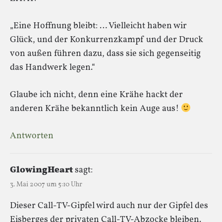
„Eine Hoffnung bleibt: … Vielleicht haben wir
Glück, und der Konkurrenzkampf und der Druck
von außen führen dazu, dass sie sich gegenseitig
das Handwerk legen.“
Glaube ich nicht, denn eine Krähe hackt der
anderen Krähe bekanntlich kein Auge aus!
Antworten
GlowingHeart
sagt:
3. Mai 2007 um 5:10 Uhr
Dieser Call-TV-Gipfel wird auch nur der Gipfel des
Eisberges der privaten Call-TV-Abzocke bleiben.