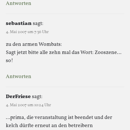
Antworten
sebastian
sagt:
4. Mai 2007 um 7:36 Uhr
zu den armen Wombats:
Sagt jetzt bitte alle zehn mal das Wort: Zooszene…
so!
Antworten
DerFriese
sagt:
4. Mai 2007 um 10:24 Uhr
…prima, die veranstaltung ist beendet und der
kelch dürfte erneut an den betreibern