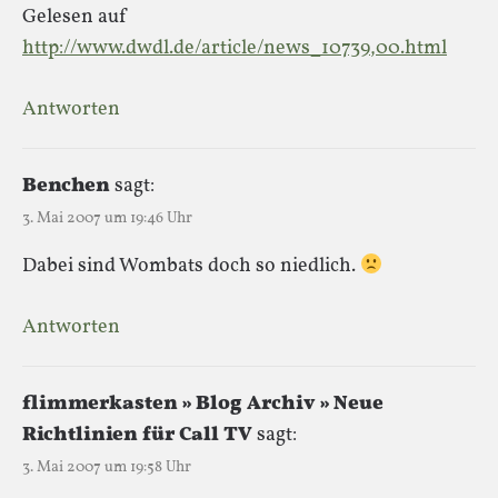
Gelesen auf
http://www.dwdl.de/article/news_10739,00.html
Antworten
Benchen
sagt:
3. Mai 2007 um 19:46 Uhr
Dabei sind Wombats doch so niedlich.
Antworten
flimmerkasten » Blog Archiv » Neue
Richtlinien für Call TV
sagt:
3. Mai 2007 um 19:58 Uhr