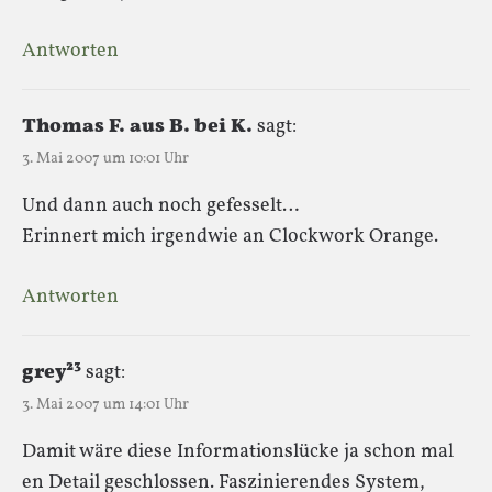
Antworten
Thomas F. aus B. bei K.
sagt:
3. Mai 2007 um 10:01 Uhr
Und dann auch noch gefesselt…
Erinnert mich irgendwie an Clockwork Orange.
Antworten
grey²³
sagt:
3. Mai 2007 um 14:01 Uhr
Damit wäre diese Informationslücke ja schon mal
en Detail geschlossen. Faszinierendes System,