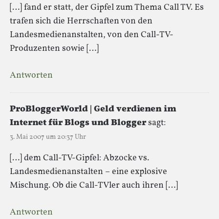
[…] fand er statt, der Gipfel zum Thema Call TV. Es
trafen sich die Herrschaften von den
Landesmedienanstalten, von den Call-TV-
Produzenten sowie […]
Antworten
ProBloggerWorld | Geld verdienen im
Internet für Blogs und Blogger
sagt:
3. Mai 2007 um 20:37 Uhr
[…] dem Call-TV-Gipfel: Abzocke vs.
Landesmedienanstalten – eine explosive
Mischung. Ob die Call-TVler auch ihren […]
Antworten