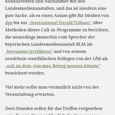
Konkurrenten und Nachahmer mit den
Landesmedienanstalten, und das ist insofern eine
gute Sache, als es einen Anlass gibt für Medien von
dpa
bis zur
„International Herald Tribune“
, über
Methoden dieser Call-in-Programme zu berichten,
die neuerdings immerhin vom Sprecher der
bayerischen Landesmedienanstalt BLM als
„bewusstes Irreführen“
und von seinem
nordrhein-westfälischen Kollegen von der LfM als
„nah an dem, was man Betrug nennen könnte“
bezeichnet werden.
Viel mehr sollte man vermutlich nicht von der
Veranstaltung erwarten.
Zwei Stunden sollen für das Treffen vorgesehen