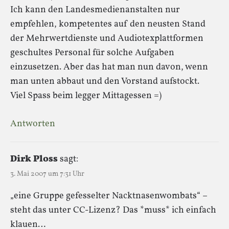
Ich kann den Landesmedienanstalten nur
empfehlen, kompetentes auf den neusten Stand
der Mehrwertdienste und Audiotexplattformen
geschultes Personal für solche Aufgaben
einzusetzen. Aber das hat man nun davon, wenn
man unten abbaut und den Vorstand aufstockt.
Viel Spass beim legger Mittagessen =)
Antworten
Dirk Ploss
sagt:
3. Mai 2007 um 7:31 Uhr
„eine Gruppe gefesselter Nacktnasenwombats“ –
steht das unter CC-Lizenz? Das *muss* ich einfach
klauen…