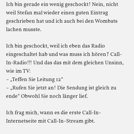
Ich bin gerade ein wenig geschockt! Nein, nicht
weil Stefan mal wieder einen guten Eintrag
geschrieben hat und ich auch bei den Wombats
lachen musste.
Ich bin geschockt, weil ich eben das Radio
eingeschaltet hab und was muss ich hören? Call-
In-Radio!!! Und das das mit dem gleichen Unsinn,
wie im TV:
– „Teffen Sie Leitung 12“
– „Rufen Sie jetzt an! Die Sendung ist gleich zu
ende“ Obwohl Sie noch länger lief.
Ich frag mich, wann es die erste Call-In-
Internetseite mit Call-In-Stream gibt.