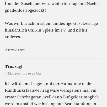
Und der Zuschauer wird weiterhin Tag und Nacht
gnadenlos abgezockt!
Was wir brauchen ist ein eindeutige Gesetzeslage
hinsichtlich Call-In Spiele im TV, und nichts
anderes.
Antworten
Tim
sagt:
3. Mai 2007 um 19:22 Uhr
Ich würde mal sagen, mit der Aufnahme in den
Rundfunkstaatsvertrag wäre wenigstens mal ein
erster Schritt getan, weil dann Bußgelder möglich
werden anstatt wie bislang nur Beanstandungen.