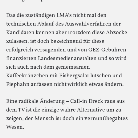
Das die zuständigen LMA’s nicht mal den
technischen Ablauf des Auswahlverfahren der
Kandidaten kennen aber trotzdem diese Abzocke
zulassen, ist doch bezeichnend für diese
erfolgreich versagenden und von GEZ-Gebühren
finanzierten Landesmedienanstalten und so wird
sich auch nach dem gemeinsamen
Kaffeekränzchen mit Eisbergsalat lutschen und
Piephahn anfassen nicht wirklich etwas ändern.
Eine radikale Änderung – Call-in Dreck raus aus
dem TV ist die einzige wahre Alternative um zu
zeigen, der Mensch ist doch ein vernunftbegabtes
Wesen.