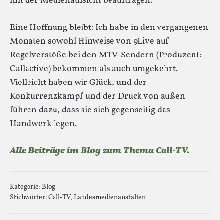
mit der Medienaufsicht beauftragen.
Eine Hoffnung bleibt: Ich habe in den vergangenen
Monaten sowohl Hinweise von 9Live auf
Regelverstöße bei den MTV-Sendern (Produzent:
Callactive) bekommen als auch umgekehrt.
Vielleicht haben wir Glück, und der
Konkurrenzkampf und der Druck von außen
führen dazu, dass sie sich gegenseitig das
Handwerk legen.
Alle Beiträge im Blog zum Thema Call-TV.
Kategorie:
Blog
Stichwörter:
Call-TV
,
Landesmedienanstalten