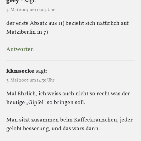
grey²³
sagt:
3. Mai 2007 um 14:03 Uhr
der erste Absatz aus 11) bezieht sich natürlich auf
Matziberlin in 7)
Antworten
kknaecke
sagt:
3. Mai 2007 um 14:39 Uhr
Mal Ehrlich, ich weiss auch nicht so recht was der
heutige „Gipfel“ so bringen soll.
Man sitzt zusammen beim Kaffeekränzchen, jeder
gelobt besserung, und das wars dann.