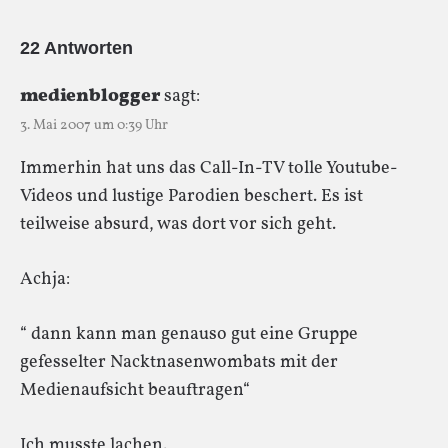
22 Antworten
medienblogger
sagt:
3. Mai 2007 um 0:39 Uhr
Immerhin hat uns das Call-In-TV tolle Youtube-
Videos und lustige Parodien beschert. Es ist
teilweise absurd, was dort vor sich geht.
Achja:
“ dann kann man genauso gut eine Gruppe
gefesselter Nacktnasenwombats mit der
Medienaufsicht beauftragen“
Ich musste lachen.