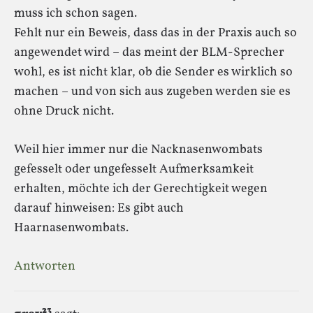
muss ich schon sagen.
Fehlt nur ein Beweis, dass das in der Praxis auch so
angewendet wird – das meint der BLM-Sprecher
wohl, es ist nicht klar, ob die Sender es wirklich so
machen – und von sich aus zugeben werden sie es
ohne Druck nicht.
Weil hier immer nur die Nacknasenwombats
gefesselt oder ungefesselt Aufmerksamkeit
erhalten, möchte ich der Gerechtigkeit wegen
darauf hinweisen: Es gibt auch
Haarnasenwombats.
Antworten