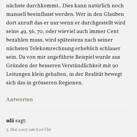
nächste durchkommt.. Dies kann natürlich noch
manuell beeinflusst werden. Wer in den Glauben
dort anruft das er nur wenn er durchgestellt wird
seine 49, 56, 70, oder wieviel auch immer Cent
bezahlen muss, wird spätestens nach seiner
nächsten Telekomrechnung erheblich schlauer
sein. Da von mir angeführte Beispiel wurde aus
Gründen der besseren Verständlichkeit mit 90
Leitungen klein gehalten, in der Realität bewegt
sich das in grösseren Regionen.
Antworten
uli
sagt:
3. Mai 2007 um 8:26 Uhr