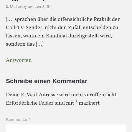
8. Mai 2007 um 22:08 Uhr
[…] sprachen über die offensichtliche Praktik der
Call-TV-Sender, nicht den Zufall entscheiden zu
lassen, wann ein Kandidat durchgestellt wird,
sondern das […]
Antworten
Schreibe einen Kommentar
Deine E-Mail-Adresse wird nicht veröffentlicht.
Erforderliche Felder sind mit
*
markiert
Kommentar
*