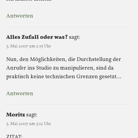
Antworten
Alles Zufall oder was?
sagt:
3. Mai 2007 um 2:15 Uhr
Nun, den Möglichkeiten, die Durchstellung der
Anrufer ins Studio zu manipulieren, sind da
praktisch keine technischen Grenzen gesetzt…
Antworten
Moritz
sagt:
3. Mai 2007 um 3:12 Uhr
ZITAT: