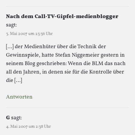
Nach dem Call-TV-Gipfel-medienblogger
sagt:
3. Mai 2007 um 23:36 Uhr
[…] der Medienhüter über die Technik der
Gewinnspiele, hatte Stefan Niggemeier gestern in
seinem Blog geschrieben: Wenn die BLM das nach
all den Jahren, in denen sie für die Kontrolle über
die […]
Antworten
G
sagt:
4. Mai 2007 um 2:38 Uhr