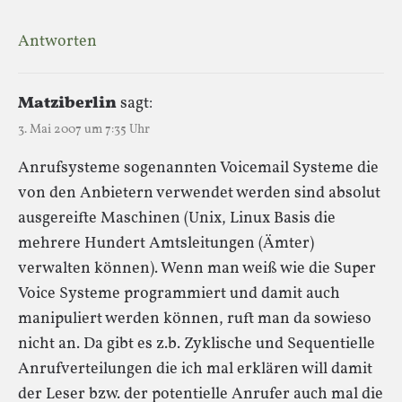
Antworten
Matziberlin
sagt:
3. Mai 2007 um 7:35 Uhr
Anrufsysteme sogenannten Voicemail Systeme die
von den Anbietern verwendet werden sind absolut
ausgereifte Maschinen (Unix, Linux Basis die
mehrere Hundert Amtsleitungen (Ämter)
verwalten können). Wenn man weiß wie die Super
Voice Systeme programmiert und damit auch
manipuliert werden können, ruft man da sowieso
nicht an. Da gibt es z.b. Zyklische und Sequentielle
Anrufverteilungen die ich mal erklären will damit
der Leser bzw. der potentielle Anrufer auch mal die