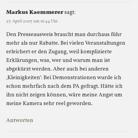
Markus Kaemmerer
sagt:
27. April 2007 um 16:44 Uhr
Den Presseausweis braucht man durchaus führ
mehr als nur Rabatte. Bei vielen Veranstaltungen
erleichert er den Zugang, weil komplizierte
Erklärungen, was, wer und warum man ist
abgekürzt werden. Aber auch bei anderen
‚Kleinigkeiten‘: Bei Demonstrationen wurde ich
schon mehrfach nach dem PA gefragt. Hätte ich
ihn nicht zeigen können, wäre meine Angst um
meine Kamera sehr reel geworden.
Antworten