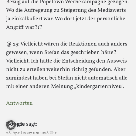
Bezug auf die Popetown Werbekampagne gezogen.
Wo die Aufregeung zu Steigerung des Mediawerts
ja einkalkuliert war. Wo dort jetzt der persönliche
Angriff war???
@ 23: Vielleicht wären die Reaktionen auch anders
gewesen, wenn Stefan das geschrieben hätte?
Vielleicht. Ich hätte die Entscheidung den Ausweis
nicht zu erteilen weiterhin richtig gefunden. Aber
zumindest haben bei Stefan nicht automatisch alle
mit einer anderen Meinung „kindergartenniveu“.
Antworten
Boogie
sagt:
28. April 2007 um 10:18 Uhr