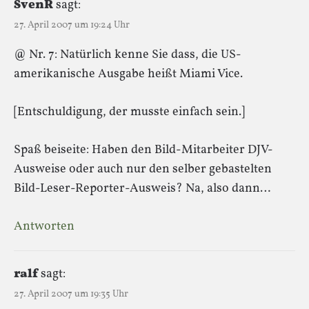
SvenR
sagt:
27. April 2007 um 19:24 Uhr
@ Nr. 7: Natürlich kenne Sie dass, die US-
amerikanische Ausgabe heißt Miami Vice.
[Entschuldigung, der musste einfach sein.]
Spaß beiseite: Haben den Bild-Mitarbeiter DJV-
Ausweise oder auch nur den selber gebastelten
Bild-Leser-Reporter-Ausweis? Na, also dann…
Antworten
ralf
sagt:
27. April 2007 um 19:35 Uhr