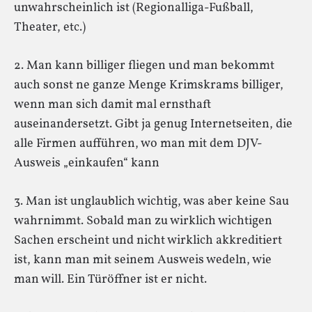
unwahrscheinlich ist (Regionalliga-Fußball,
Theater, etc.)
2. Man kann billiger fliegen und man bekommt
auch sonst ne ganze Menge Krimskrams billiger,
wenn man sich damit mal ernsthaft
auseinandersetzt. Gibt ja genug Internetseiten, die
alle Firmen aufführen, wo man mit dem DJV-
Ausweis „einkaufen“ kann
3. Man ist unglaublich wichtig, was aber keine Sau
wahrnimmt. Sobald man zu wirklich wichtigen
Sachen erscheint und nicht wirklich akkreditiert
ist, kann man mit seinem Ausweis wedeln, wie
man will. Ein Türöffner ist er nicht.