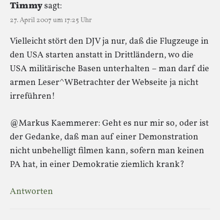
Timmy
sagt:
27. April 2007 um 17:25 Uhr
Vielleicht stört den DJV ja nur, daß die Flugzeuge in
den USA starten anstatt in Drittländern, wo die
USA militärische Basen unterhalten – man darf die
armen Leser^WBetrachter der Webseite ja nicht
irreführen!
@Markus Kaemmerer: Geht es nur mir so, oder ist
der Gedanke, daß man auf einer Demonstration
nicht unbehelligt filmen kann, sofern man keinen
PA hat, in einer Demokratie ziemlich krank?
Antworten