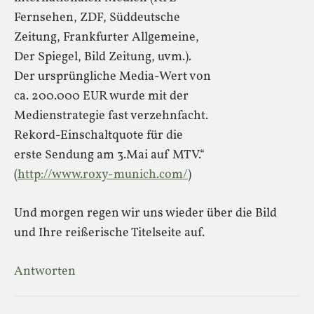
Fernsehen, ZDF, Süddeutsche
Zeitung, Frankfurter Allgemeine,
Der Spiegel, Bild Zeitung, uvm.).
Der ursprüngliche Media-Wert von
ca. 200.000 EUR wurde mit der
Medienstrategie fast verzehnfacht.
Rekord-Einschaltquote für die
erste Sendung am 3.Mai auf MTV.“
(
http://www.roxy-munich.com/
)
Und morgen regen wir uns wieder über die Bild
und Ihre reißerische Titelseite auf.
Antworten