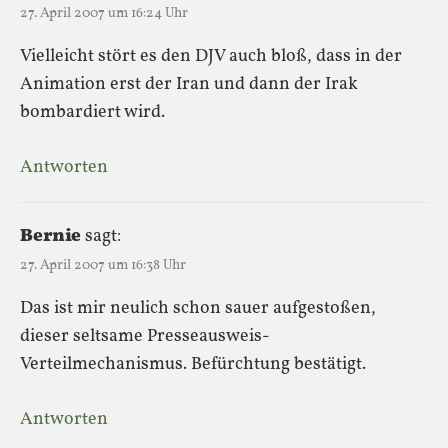
27. April 2007 um 16:24 Uhr
Vielleicht stört es den DJV auch bloß, dass in der
Animation erst der Iran und dann der Irak
bombardiert wird.
Antworten
Bernie
sagt:
27. April 2007 um 16:38 Uhr
Das ist mir neulich schon sauer aufgestoßen,
dieser seltsame Presseausweis-
Verteilmechanismus. Befürchtung bestätigt.
Antworten