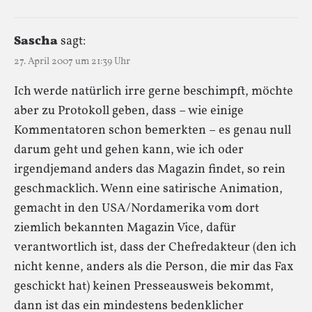
Sascha
sagt:
27. April 2007 um 21:39 Uhr
Ich werde natürlich irre gerne beschimpft, möchte
aber zu Protokoll geben, dass – wie einige
Kommentatoren schon bemerkten – es genau null
darum geht und gehen kann, wie ich oder
irgendjemand anders das Magazin findet, so rein
geschmacklich. Wenn eine satirische Animation,
gemacht in den USA/Nordamerika vom dort
ziemlich bekannten Magazin Vice, dafür
verantwortlich ist, dass der Chefredakteur (den ich
nicht kenne, anders als die Person, die mir das Fax
geschickt hat) keinen Presseausweis bekommt,
dann ist das ein mindestens bedenklicher