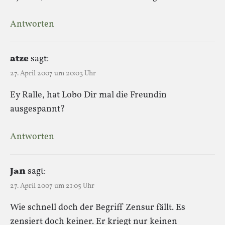
Antworten
atze
sagt:
27. April 2007 um 20:03 Uhr
Ey Ralle, hat Lobo Dir mal die Freundin
ausgespannt?
Antworten
Jan
sagt:
27. April 2007 um 21:05 Uhr
Wie schnell doch der Begriff Zensur fällt. Es
zensiert doch keiner. Er kriegt nur keinen