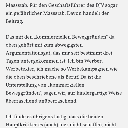
Massstab. Für den Geschäftsführer des DJV sogar
ein gefährlicher Massstab. Davon handelt der
Beitrag.
Das mit den „kommerziellen Beweggründen“ da
oben gehört mit zum abwegigsten
Argumentationsgut, das mir seit bestimmt drei
Tagen untergekommen ist. Ich bin Werber,
Werbetexter, ich mache so Werbekampagnen wie
die oben beschriebene als Beruf. Da ist die
Unterstellung von „kommerziellen
Beweggründen“, sagen wir, auf kindergartige Weise
überraschend unüberraschend.
Ich finde es übrigens lustig, dass die beiden
Hauptkritiker es (auch) hier nicht schaffen, nicht