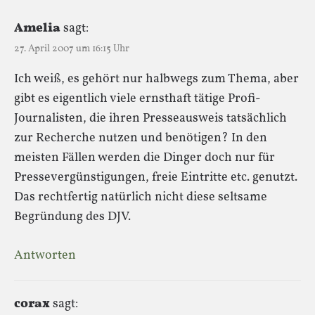
Amelia
sagt:
27. April 2007 um 16:15 Uhr
Ich weiß, es gehört nur halbwegs zum Thema, aber
gibt es eigentlich viele ernsthaft tätige Profi-
Journalisten, die ihren Presseausweis tatsächlich
zur Recherche nutzen und benötigen? In den
meisten Fällen werden die Dinger doch nur für
Pressevergünstigungen, freie Eintritte etc. genutzt.
Das rechtfertig natürlich nicht diese seltsame
Begründung des DJV.
Antworten
corax
sagt: