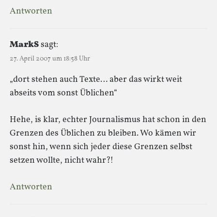
Antworten
MarkS
sagt:
27. April 2007 um 18:58 Uhr
„dort stehen auch Texte… aber das wirkt weit
abseits vom sonst Üblichen“
Hehe, is klar, echter Journalismus hat schon in den
Grenzen des Üblichen zu bleiben. Wo kämen wir
sonst hin, wenn sich jeder diese Grenzen selbst
setzen wollte, nicht wahr?!
Antworten