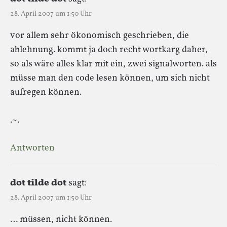
28. April 2007 um 1:50 Uhr
vor allem sehr ökonomisch geschrieben, die
ablehnung. kommt ja doch recht wortkarg daher,
so als wäre alles klar mit ein, zwei signalworten. als
müsse man den code lesen können, um sich nicht
aufregen können.
.~.
Antworten
dot tilde dot
sagt:
28. April 2007 um 1:50 Uhr
… müssen, nicht können.