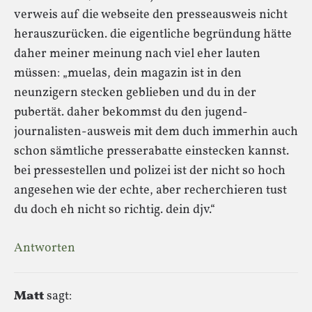
verweis auf die webseite den presseausweis nicht
herauszurücken. die eigentliche begründung hätte
daher meiner meinung nach viel eher lauten
müssen: „muelas, dein magazin ist in den
neunzigern stecken geblieben und du in der
pubertät. daher bekommst du den jugend-
journalisten-ausweis mit dem duch immerhin auch
schon sämtliche presserabatte einstecken kannst.
bei pressestellen und polizei ist der nicht so hoch
angesehen wie der echte, aber recherchieren tust
du doch eh nicht so richtig. dein djv.“
Antworten
Matt
sagt: