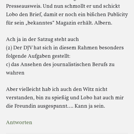
Presseausweis. Und nun schmollt er und schickt
Lobo den Brief, damit er noch ein bißchen Publicity
für sein „bekanntes“ Magazin erhält. Albern.
Ach ja in der Satzug steht auch
(2) Der DJV hat sich in diesem Rahmen besonders
folgende Aufgaben gestellt:
c) das Ansehen des journalistischen Berufs zu
wahren
Aber vielleicht hab ich auch den Witz nicht
verstanden, bin zu spießig und Lobo hat auch mir
die Freundin ausgespannt…. Kann ja sein.
Antworten