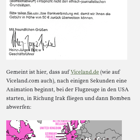
Gemeint ist hier, dass auf
Viceland.de
(wie auf
Viceland.com auch), nach einigen Sekunden eine
Animation beginnt, bei der Flugzeuge in den USA
starten, in Richung Irak fliegen und dann Bomben
abwerfen: