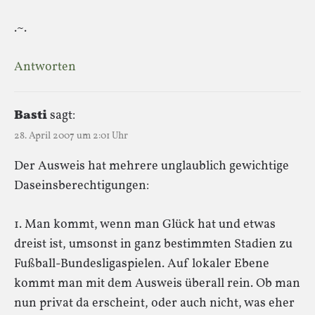
.~.
Antworten
Basti
sagt:
28. April 2007 um 2:01 Uhr
Der Ausweis hat mehrere unglaublich gewichtige
Daseinsberechtigungen:
1. Man kommt, wenn man Glück hat und etwas
dreist ist, umsonst in ganz bestimmten Stadien zu
Fußball-Bundesligaspielen. Auf lokaler Ebene
kommt man mit dem Ausweis überall rein. Ob man
nun privat da erscheint, oder auch nicht, was eher