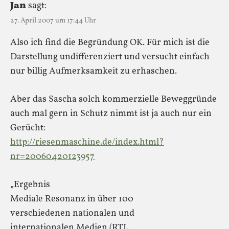
Jan
sagt:
27. April 2007 um 17:44 Uhr
Also ich find die Begründung OK. Für mich ist die
Darstellung undifferenziert und versucht einfach
nur billig Aufmerksamkeit zu erhaschen.
Aber das Sascha solch kommerzielle Beweggründe
auch mal gern in Schutz nimmt ist ja auch nur ein
Gerücht:
http://riesenmaschine.de/index.html?
nr=20060420123957
„Ergebnis
Mediale Resonanz in über 100
verschiedenen nationalen und
internationalen Medien (RTL