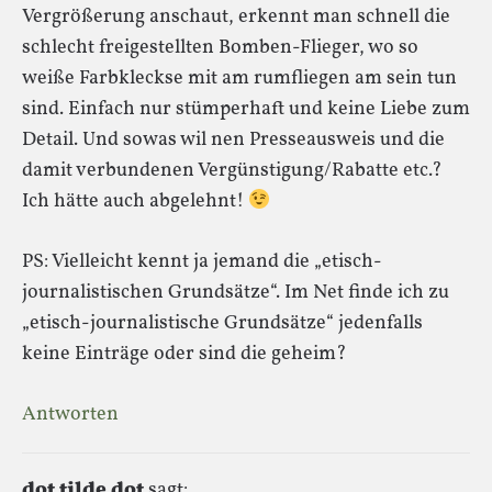
Vergrößerung anschaut, erkennt man schnell die
schlecht freigestellten Bomben-Flieger, wo so
weiße Farbkleckse mit am rumfliegen am sein tun
sind. Einfach nur stümperhaft und keine Liebe zum
Detail. Und sowas wil nen Presseausweis und die
damit verbundenen Vergünstigung/Rabatte etc.?
Ich hätte auch abgelehnt!
PS: Vielleicht kennt ja jemand die „etisch-
journalistischen Grundsätze“. Im Net finde ich zu
„etisch-journalistische Grundsätze“ jedenfalls
keine Einträge oder sind die geheim?
Antworten
dot tilde dot
sagt: