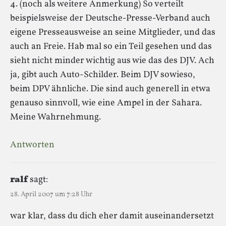
4. (noch als weitere Anmerkung) So verteilt
beispielsweise der Deutsche-Presse-Verband auch
eigene Presseausweise an seine Mitglieder, und das
auch an Freie. Hab mal so ein Teil gesehen und das
sieht nicht minder wichtig aus wie das des DJV. Ach
ja, gibt auch Auto-Schilder. Beim DJV sowieso,
beim DPV ähnliche. Die sind auch generell in etwa
genauso sinnvoll, wie eine Ampel in der Sahara.
Meine Wahrnehmung.
Antworten
ralf
sagt:
28. April 2007 um 7:28 Uhr
war klar, dass du dich eher damit auseinandersetzt