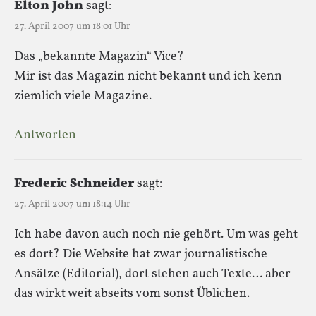
Elton John
sagt:
27. April 2007 um 18:01 Uhr
Das „bekannte Magazin“ Vice?
Mir ist das Magazin nicht bekannt und ich kenn
ziemlich viele Magazine.
Antworten
Frederic Schneider
sagt:
27. April 2007 um 18:14 Uhr
Ich habe davon auch noch nie gehört. Um was geht
es dort? Die Website hat zwar journalistische
Ansätze (Editorial), dort stehen auch Texte… aber
das wirkt weit abseits vom sonst Üblichen.