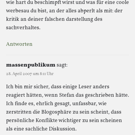
wie hart du beschimpft wirst und was für eine coole
werbesau du bist, an der alles abperlt als mit: der
kritik an deiner falschen darstellung des
sachverhaltes.
Antworten
massenpublikum
sagt:
28. April 2007 um 8:11 Uhr
Ich bin mir sicher, dass einige Leser anders
reagiert hätten, wenn Stefan das geschrieben hätte.
Ich finde es, ehrlich gesagt, unfassbar, wie
zerstritten die Blogosphäre zu sein scheint, dass
persönliche Konflikte wichtiger zu sein scheinen
als eine sachliche Diskussion.