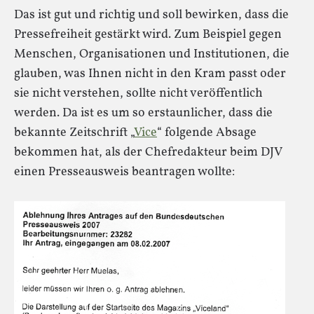
Das ist gut und richtig und soll bewirken, dass die
Pressefreiheit gestärkt wird. Zum Beispiel gegen
Menschen, Organisationen und Institutionen, die
glauben, was Ihnen nicht in den Kram passt oder
sie nicht verstehen, sollte nicht veröffentlich
werden. Da ist es um so erstaunlicher, dass die
bekannte Zeitschrift „
Vice
“ folgende Absage
bekommen hat, als der Chefredakteur beim DJV
einen Presseausweis beantragen wollte: