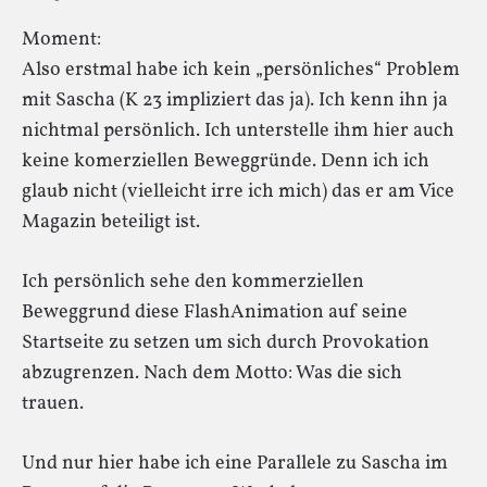
Moment:
Also erstmal habe ich kein „persönliches“ Problem
mit Sascha (K 23 impliziert das ja). Ich kenn ihn ja
nichtmal persönlich. Ich unterstelle ihm hier auch
keine komerziellen Beweggründe. Denn ich ich
glaub nicht (vielleicht irre ich mich) das er am Vice
Magazin beteiligt ist.
Ich persönlich sehe den kommerziellen
Beweggrund diese FlashAnimation auf seine
Startseite zu setzen um sich durch Provokation
abzugrenzen. Nach dem Motto: Was die sich
trauen.
Und nur hier habe ich eine Parallele zu Sascha im