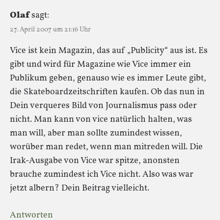
Olaf
sagt:
27. April 2007 um 21:16 Uhr
Vice ist kein Magazin, das auf „Publicity“ aus ist. Es
gibt und wird für Magazine wie Vice immer ein
Publikum geben, genauso wie es immer Leute gibt,
die Skateboardzeitschriften kaufen. Ob das nun in
Dein verqueres Bild von Journalismus pass oder
nicht. Man kann von vice natürlich halten, was
man will, aber man sollte zumindest wissen,
worüber man redet, wenn man mitreden will. Die
Irak-Ausgabe von Vice war spitze, anonsten
brauche zumindest ich Vice nicht. Also was war
jetzt albern? Dein Beitrag vielleicht.
Antworten