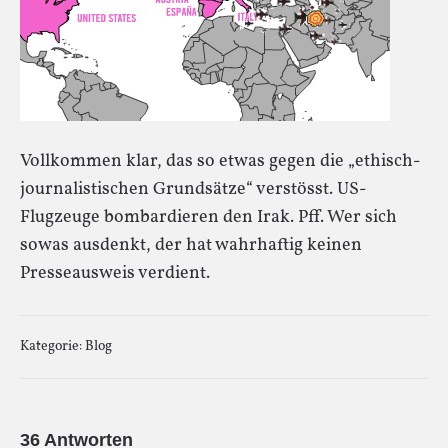
Vollkommen klar, das so etwas gegen die „ethisch-
journalistischen Grundsätze“ verstösst. US-
Flugzeuge bombardieren den Irak. Pff. Wer sich
sowas ausdenkt, der hat wahrhaftig keinen
Presseausweis verdient.
Kategorie:
Blog
36 Antworten