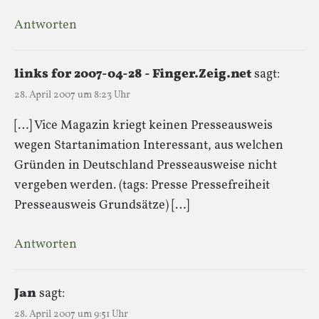
Antworten
links for 2007-04-28 - Finger.Zeig.net
sagt:
28. April 2007 um 8:23 Uhr
[…] Vice Magazin kriegt keinen Presseausweis
wegen Startanimation Interessant, aus welchen
Gründen in Deutschland Presseausweise nicht
vergeben werden. (tags: Presse Pressefreiheit
Presseausweis Grundsätze) […]
Antworten
Jan
sagt:
28. April 2007 um 9:51 Uhr