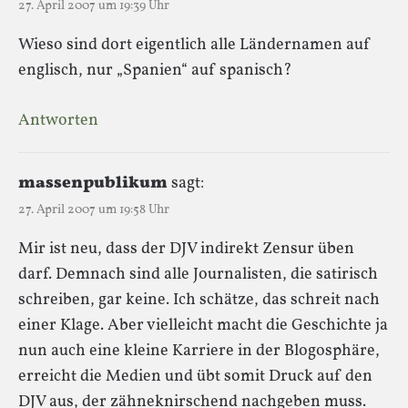
27. April 2007 um 19:39 Uhr
Wieso sind dort eigentlich alle Ländernamen auf
englisch, nur „Spanien“ auf spanisch?
Antworten
massenpublikum
sagt:
27. April 2007 um 19:58 Uhr
Mir ist neu, dass der DJV indirekt Zensur üben
darf. Demnach sind alle Journalisten, die satirisch
schreiben, gar keine. Ich schätze, das schreit nach
einer Klage. Aber vielleicht macht die Geschichte ja
nun auch eine kleine Karriere in der Blogosphäre,
erreicht die Medien und übt somit Druck auf den
DJV aus, der zähneknirschend nachgeben muss.