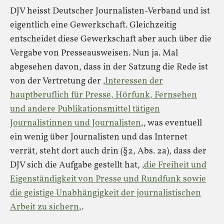
DJV heisst Deutscher Journalisten-Verband und ist
eigentlich eine Gewerkschaft. Gleichzeitig
entscheidet diese Gewerkschaft aber auch über die
Vergabe von Presseausweisen. Nun ja. Mal
abgesehen davon, dass in der Satzung die Rede ist
von der Vertretung der ‚
Interessen der
hauptberuflich für Presse, Hörfunk, Fernsehen
und andere Publikationsmittel tätigen
Journalistinnen und Journalisten
‚, was eventuell
ein wenig über Journalisten und das Internet
verrät, steht dort auch drin (§2, Abs. 2a), dass der
DJV sich die Aufgabe gestellt hat, ‚
die Freiheit und
Eigenständigkeit von Presse und Rundfunk sowie
die geistige Unabhängigkeit der journalistischen
Arbeit zu sichern
‚.