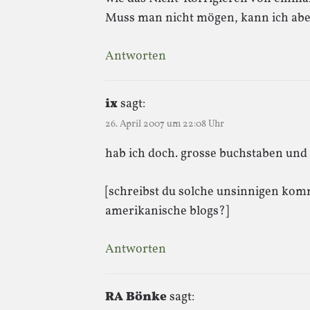
Muss man nicht mögen, kann ich aber
Antworten
ix
sagt:
26. April 2007 um 22:08 Uhr
hab ich doch. grosse buchstaben und k
[schreibst du solche unsinnigen kom
amerikanische blogs?]
Antworten
RA Bönke
sagt: