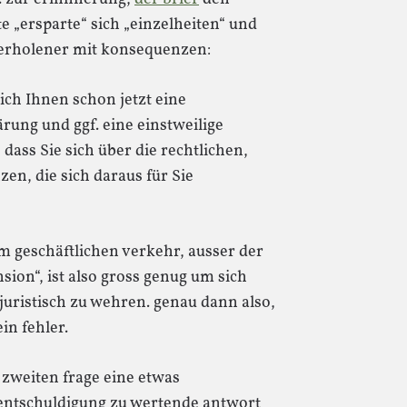
e „ersparte“ sich „einzelheiten“ und
nverholener mit konsequenzen:
 ich Ihnen schon jetzt eine
rung und ggf. eine einstweilige
dass Sie sich über die rechtlichen,
en, die sich daraus für Sie
m geschäftlichen verkehr, ausser der
ion“, ist also gross genug um sich
 juristisch zu wehren. genau dann also,
in fehler.
zweiten frage eine etwas
 entschuldigung zu wertende antwort