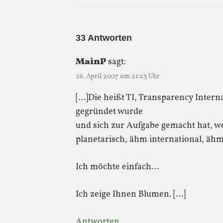
33 Antworten
MainP
sagt:
26. April 2007 um 21:23 Uhr
[…]Die heißt TI, Transparency Interna
gegründet wurde
und sich zur Aufgabe gemacht hat, wel
planetarisch, ähm international, äh
Ich möchte einfach…
Ich zeige Ihnen Blumen. […]
Antworten