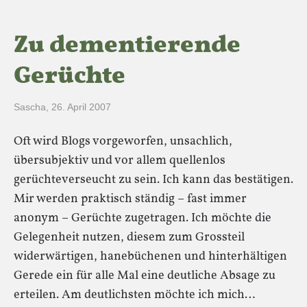
Zu dementierende
Gerüchte
Sascha
,
26. April 2007
Oft wird Blogs vorgeworfen, unsachlich,
übersubjektiv und vor allem quellenlos
gerüchteverseucht zu sein. Ich kann das bestätigen.
Mir werden praktisch ständig – fast immer
anonym – Gerüchte zugetragen. Ich möchte die
Gelegenheit nutzen, diesem zum Grossteil
widerwärtigen, hanebüchenen und hinterhältigen
Gerede ein für alle Mal eine deutliche Absage zu
erteilen. Am deutlichsten möchte ich mich…