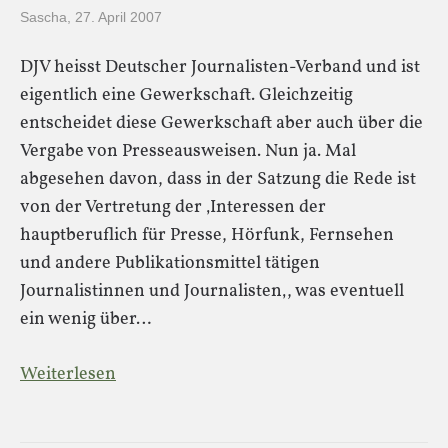
Sascha
,
27. April 2007
DJV heisst Deutscher Journalisten-Verband und ist
eigentlich eine Gewerkschaft. Gleichzeitig
entscheidet diese Gewerkschaft aber auch über die
Vergabe von Presseausweisen. Nun ja. Mal
abgesehen davon, dass in der Satzung die Rede ist
von der Vertretung der ‚Interessen der
hauptberuflich für Presse, Hörfunk, Fernsehen
und andere Publikationsmittel tätigen
Journalistinnen und Journalisten‚, was eventuell
ein wenig über…
Weiterlesen