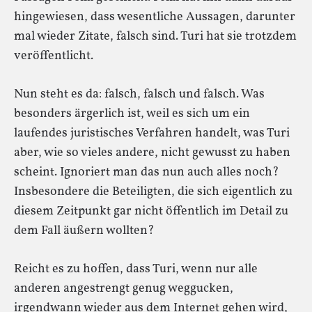
hingewiesen, dass wesentliche Aussagen, darunter
mal wieder Zitate, falsch sind. Turi hat sie trotzdem
veröffentlicht.
Nun steht es da: falsch, falsch und falsch. Was
besonders ärgerlich ist, weil es sich um ein
laufendes juristisches Verfahren handelt, was Turi
aber, wie so vieles andere, nicht gewusst zu haben
scheint. Ignoriert man das nun auch alles noch?
Insbesondere die Beteiligten, die sich eigentlich zu
diesem Zeitpunkt gar nicht öffentlich im Detail zu
dem Fall äußern wollten?
Reicht es zu hoffen, dass Turi, wenn nur alle
anderen angestrengt genug weggucken,
irgendwann wieder aus dem Internet gehen wird,