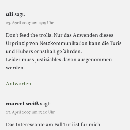
uli
sagt:
23. April 2007 um 13:19 Uhr
Don’t feed the trolls. Nur das Anwenden dieses
Urprinzip von Netzkommunikation kann die Turis
und Hubers ernsthaft gefährden.
Leider muss Justiziables davon ausgenommen
werden.
Antworten
marcel weiß
sagt:
23. April 2007 um 13:20 Uhr
Das Interessante am Fall Turi ist für mich