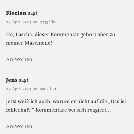
Florian
sagt:
23. April 2007 um 17:33 Uhr
He, Lascha, dieser Kommentar gehört aber zu
meiner Maschiene!
Antworten
Jens
sagt:
23. April 2007 um 19:02 Uhr
Jetzt weiß ich auch, warum er nicht auf die „Das ist
fehlerhaft!“-Kommentare bei sich reagiert…
Antworten