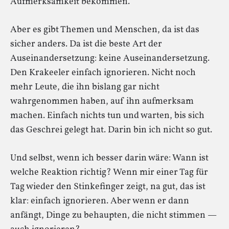
Aufmerksamkeit bekommen.
Aber es gibt Themen und Menschen, da ist das
sicher anders. Da ist die beste Art der
Auseinandersetzung: keine Auseinandersetzung.
Den Krakeeler einfach ignorieren. Nicht noch
mehr Leute, die ihn bislang gar nicht
wahrgenommen haben, auf ihn aufmerksam
machen. Einfach nichts tun und warten, bis sich
das Geschrei gelegt hat. Darin bin ich nicht so gut.
Und selbst, wenn ich besser darin wäre: Wann ist
welche Reaktion richtig? Wenn mir einer Tag für
Tag wieder den Stinkefinger zeigt, na gut, das ist
klar: einfach ignorieren. Aber wenn er dann
anfängt, Dinge zu behaupten, die nicht stimmen —