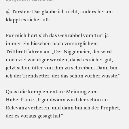
@ Torsten: Das glaube ich nicht, anders herum
klappt es sicher oft.
Für mich hört sich das Gebrabbel vom Turi ja
immer ein bisschen nach vorsorglichem
Trittbrettfahren an. „Der Niggemeier, der wird
noch viel wichtiger werden, da ist es sicher gut,
jetzt schon öfter von ihm zu schreiben. Dann bin
ich der Trendsetter, der das schon vorher wusste.“
Quasi die komplementäre Meinung zum
Huberfrank: „Irgendwann wird der schon an
Relevanz verlieren, und dann bin ich der Prophet,
der es voraus gesagt hat.“