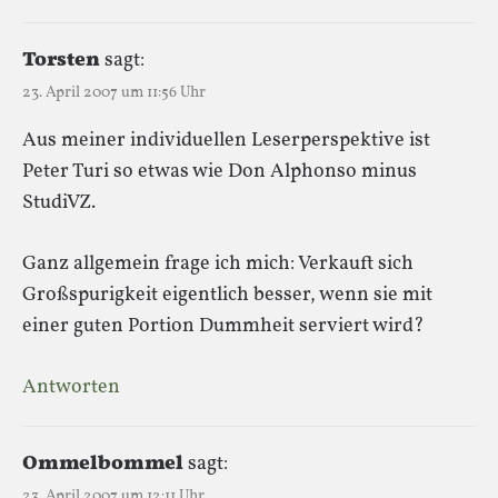
Torsten
sagt:
23. April 2007 um 11:56 Uhr
Aus meiner individuellen Leserperspektive ist
Peter Turi so etwas wie Don Alphonso minus
StudiVZ.
Ganz allgemein frage ich mich: Verkauft sich
Großspurigkeit eigentlich besser, wenn sie mit
einer guten Portion Dummheit serviert wird?
Antworten
Ommelbommel
sagt:
23. April 2007 um 12:11 Uhr