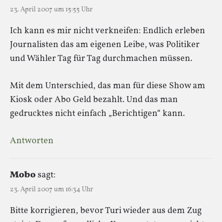
23. April 2007 um 15:55 Uhr
Ich kann es mir nicht verkneifen: Endlich erleben
Journalisten das am eigenen Leibe, was Politiker
und Wähler Tag für Tag durchmachen müssen.
Mit dem Unterschied, das man für diese Show am
Kiosk oder Abo Geld bezahlt. Und das man
gedrucktes nicht einfach „Berichtigen“ kann.
Antworten
Mobo
sagt:
23. April 2007 um 16:34 Uhr
Bitte korrigieren, bevor Turi wieder aus dem Zug