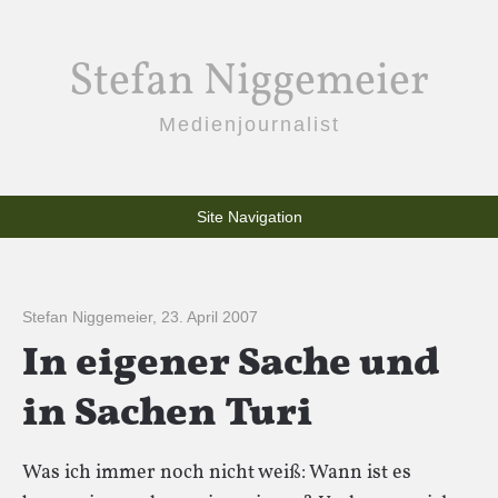
Stefan Niggemeier
Medienjournalist
Site Navigation
Stefan Niggemeier
,
23. April 2007
In eigener Sache und
in Sachen Turi
Was ich immer noch nicht weiß: Wann ist es