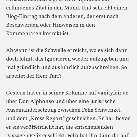
erfundenes Zitat in den Mund. Und schreibt einen
Blog-Eintrag nach dem anderen, der erst nach
Beschwerden oder Hinweisen in den
Kommentaren korrekt ist.
Ab wann ist die Schwelle erreicht, wo es sich dann
doch lohnt, das Ignorieren wieder aufzugeben und
mal gründlich und ausführlich aufzuschreiben: So
arbeitet der Herr Turi?
Gestern hat er in seiner Kolumne auf vanityfair.de
über Don Alphonso und über eine juristische
Auseinandersetzung zwischen Felix Schwenzel
und dem „Kress Report“ geschrieben. Er hat, bevor
er sie veröffentlicht hat, die entscheidenden
Passagen Felix geschickt. Felix hat ihn dann darauf