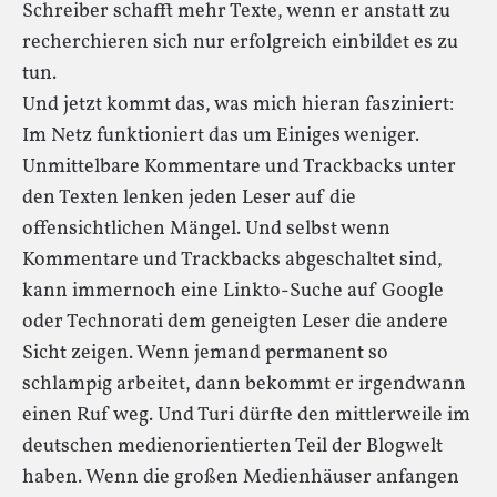
Schreiber schafft mehr Texte, wenn er anstatt zu
recherchieren sich nur erfolgreich einbildet es zu
tun.
Und jetzt kommt das, was mich hieran fasziniert:
Im Netz funktioniert das um Einiges weniger.
Unmittelbare Kommentare und Trackbacks unter
den Texten lenken jeden Leser auf die
offensichtlichen Mängel. Und selbst wenn
Kommentare und Trackbacks abgeschaltet sind,
kann immernoch eine Linkto-Suche auf Google
oder Technorati dem geneigten Leser die andere
Sicht zeigen. Wenn jemand permanent so
schlampig arbeitet, dann bekommt er irgendwann
einen Ruf weg. Und Turi dürfte den mittlerweile im
deutschen medienorientierten Teil der Blogwelt
haben. Wenn die großen Medienhäuser anfangen