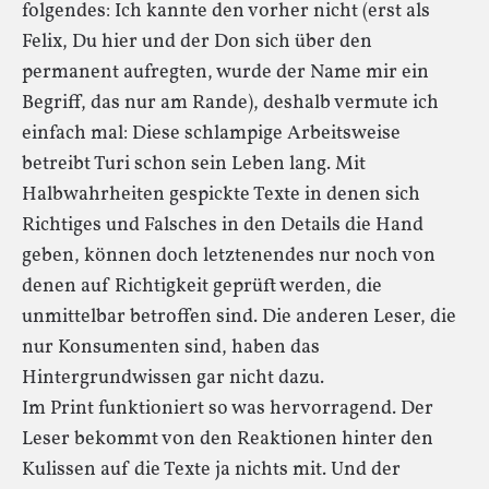
folgendes: Ich kannte den vorher nicht (erst als
Felix, Du hier und der Don sich über den
permanent aufregten, wurde der Name mir ein
Begriff, das nur am Rande), deshalb vermute ich
einfach mal: Diese schlampige Arbeitsweise
betreibt Turi schon sein Leben lang. Mit
Halbwahrheiten gespickte Texte in denen sich
Richtiges und Falsches in den Details die Hand
geben, können doch letztenendes nur noch von
denen auf Richtigkeit geprüft werden, die
unmittelbar betroffen sind. Die anderen Leser, die
nur Konsumenten sind, haben das
Hintergrundwissen gar nicht dazu.
Im Print funktioniert so was hervorragend. Der
Leser bekommt von den Reaktionen hinter den
Kulissen auf die Texte ja nichts mit. Und der