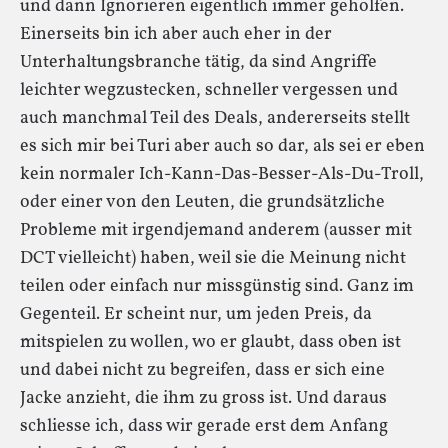
und dann Ignorieren eigentlich immer geholfen.
Einerseits bin ich aber auch eher in der
Unterhaltungsbranche tätig, da sind Angriffe
leichter wegzustecken, schneller vergessen und
auch manchmal Teil des Deals, andererseits stellt
es sich mir bei Turi aber auch so dar, als sei er eben
kein normaler Ich-Kann-Das-Besser-Als-Du-Troll,
oder einer von den Leuten, die grundsätzliche
Probleme mit irgendjemand anderem (ausser mit
DCT vielleicht) haben, weil sie die Meinung nicht
teilen oder einfach nur missgünstig sind. Ganz im
Gegenteil. Er scheint nur, um jeden Preis, da
mitspielen zu wollen, wo er glaubt, dass oben ist
und dabei nicht zu begreifen, dass er sich eine
Jacke anzieht, die ihm zu gross ist. Und daraus
schliesse ich, dass wir gerade erst dem Anfang