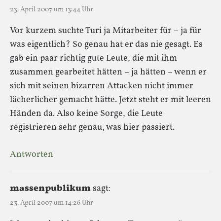
23. April 2007 um 13:44 Uhr
Vor kurzem suchte Turi ja Mitarbeiter für – ja für
was eigentlich? So genau hat er das nie gesagt. Es
gab ein paar richtig gute Leute, die mit ihm
zusammen gearbeitet hätten – ja hätten – wenn er
sich mit seinen bizarren Attacken nicht immer
lächerlicher gemacht hätte. Jetzt steht er mit leeren
Händen da. Also keine Sorge, die Leute
registrieren sehr genau, was hier passiert.
Antworten
massenpublikum
sagt:
23. April 2007 um 14:26 Uhr