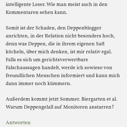
intelligente Leser. Wie man meist auch in den
Kommentaren sehen kann.
Somit ist der Schaden, den Deppenblogger
anrichten, in der Relation nicht besonders hoch,
denn was Deppen, die in ihrem eigenen Saft
köcheln, über mich denken, ist mir relativ egal.
Falls es sich um gerichtsverwertbare
Falschaussagen handelt, werde ich sowieso von
freundlichen Menschen informiert und kann mich
dann immer noch kümmern.
Außerdem kommt jetzt Sommer. Biergarten et al.
Warum Deppengelall auf Monitoren anstarren?
Antworten