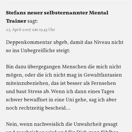
Stefans neuer selbsternannter Mental
Trainer
sagt:
23. April 2007 um 19:43 Uhr
Deppenkommentar abgeb, damit das Niveau nicht
so ins Unbegreifliche steigt:
Bin dazu übergegangen Menschen die mich nicht
mögen, oder die ich nicht mag in Gewaltfantasien
miteinzubeziehen, das ist besser als Fernsehen
und baut Stress ab. Wenn ich dann eines Tages
schwer bewaffnet in eine Uni gehe, sag ich aber
noch rechtzeitig bescheid…
Nein, wenn nachweislich die Unwahrheit gesagt