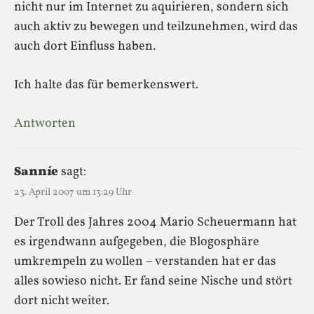
nicht nur im Internet zu aquirieren, sondern sich
auch aktiv zu bewegen und teilzunehmen, wird das
auch dort Einfluss haben.
Ich halte das für bemerkenswert.
Antworten
Sanníe
sagt:
23. April 2007 um 13:29 Uhr
Der Troll des Jahres 2004 Mario Scheuermann hat
es irgendwann aufgegeben, die Blogosphäre
umkrempeln zu wollen – verstanden hat er das
alles sowieso nicht. Er fand seine Nische und stört
dort nicht weiter.