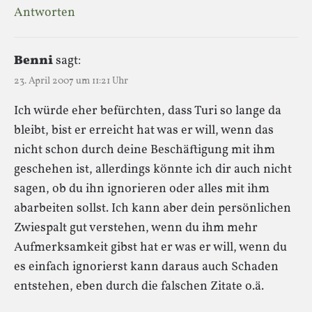
Antworten
Benni
sagt:
23. April 2007 um 11:21 Uhr
Ich würde eher befürchten, dass Turi so lange da
bleibt, bist er erreicht hat was er will, wenn das
nicht schon durch deine Beschäftigung mit ihm
geschehen ist, allerdings könnte ich dir auch nicht
sagen, ob du ihn ignorieren oder alles mit ihm
abarbeiten sollst. Ich kann aber dein persönlichen
Zwiespalt gut verstehen, wenn du ihm mehr
Aufmerksamkeit gibst hat er was er will, wenn du
es einfach ignorierst kann daraus auch Schaden
entstehen, eben durch die falschen Zitate o.ä.