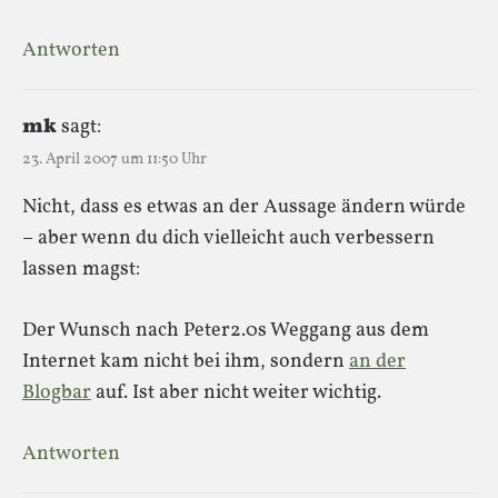
Antworten
mk
sagt:
23. April 2007 um 11:50 Uhr
Nicht, dass es etwas an der Aussage ändern würde
– aber wenn du dich vielleicht auch verbessern
lassen magst:
Der Wunsch nach Peter2.0s Weggang aus dem
Internet kam nicht bei ihm, sondern
an der
Blogbar
auf. Ist aber nicht weiter wichtig.
Antworten