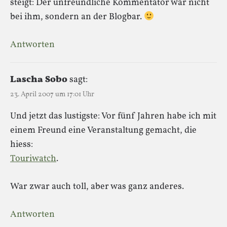
steigt: Der unfreundliche Kommentator war nicht
bei ihm, sondern an der Blogbar.
Antworten
Lascha Sobo
sagt:
23. April 2007 um 17:01 Uhr
Und jetzt das lustigste: Vor fünf Jahren habe ich mit
einem Freund eine Veranstaltung gemacht, die
hiess:
Touriwatch
.
War zwar auch toll, aber was ganz anderes.
Antworten