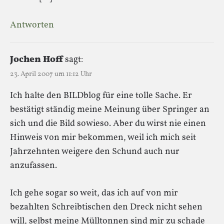
Antworten
Jochen Hoff
sagt:
23. April 2007 um 11:12 Uhr
Ich halte den BILDblog für eine tolle Sache. Er
bestätigt ständig meine Meinung über Springer an
sich und die Bild sowieso. Aber du wirst nie einen
Hinweis von mir bekommen, weil ich mich seit
Jahrzehnten weigere den Schund auch nur
anzufassen.
Ich gehe sogar so weit, das ich auf von mir
bezahlten Schreibtischen den Dreck nicht sehen
will, selbst meine Mülltonnen sind mir zu schade