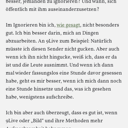
besser, jemanden zu ignorieren? Und wann, sich
öffentlich mit ihm auseinanderzusetzen?
Im Ignorieren bin ich,
wie gesagt
, nicht besonders
gut. Ich bin besser darin, mich an Dingen
abzuarbeiten. An 9Live zum Beispiel: Natürlich
müsste ich diesen Sender nicht gucken. Aber auch
wenn ich ihn nicht hingucke, weiß ich, dass er da
ist und die Leute ausnimmt. Und wenn ich dann
mal wieder fassungslos eine Stunde davor gesessen
habe, geht es mir besser, wenn ich mich dann noch
eine Stunde hinsetze und das, was ich gesehen
habe, wenigstens aufschreibe.
Ich bin aber auch überzeugt, dass es gut ist, wenn
9Live oder „Bild“ und ihre Methoden mehr