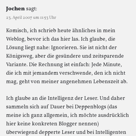
Jochen
sagt:
23. April 2007 um 11:53 Uhr
Komisch, ich schrieb heute ähnliches in mein
Weblog, bevor ich das hier las. Ich glaube, die
Lösung liegt nahe: Ignorieren. Sie ist nicht der
Königsweg, aber die gesündere und zeitsparende
Variante. Die Rechnung ist einfach: Jede Minute,
die ich mit jemandem verschwende, den ich nicht
mag, geht von meiner angenehmen Lebenszeit ab.
Ich glaube an die Intelligenz der Leser. Und daher
sammeln sich auf Dauer bei Deppenblogs (das
meine ich ganz allgemein, ich möchte ausdrücklich
hier keine konkreten Blogger nennen)
überwiegend depperte Leser und bei Intelligenten