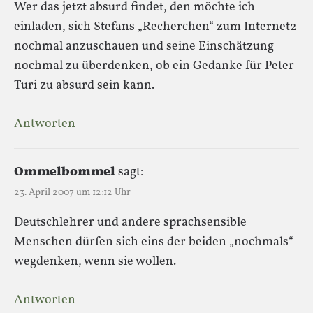
Wer das jetzt absurd findet, den möchte ich
einladen, sich Stefans „Recherchen“ zum Internet2
nochmal anzuschauen und seine Einschätzung
nochmal zu überdenken, ob ein Gedanke für Peter
Turi zu absurd sein kann.
Antworten
Ommelbommel
sagt:
23. April 2007 um 12:12 Uhr
Deutschlehrer und andere sprachsensible
Menschen dürfen sich eins der beiden „nochmals“
wegdenken, wenn sie wollen.
Antworten