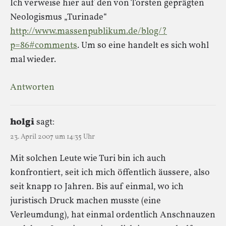
Ich verweise hier auf den von Torsten geprägten
Neologismus „Turinade“
http://www.massenpublikum.de/blog/?
p=86#comments
. Um so eine handelt es sich wohl
mal wieder.
Antworten
holgi
sagt:
23. April 2007 um 14:35 Uhr
Mit solchen Leute wie Turi bin ich auch
konfrontiert, seit ich mich öffentlich äussere, also
seit knapp 10 Jahren. Bis auf einmal, wo ich
juristisch Druck machen musste (eine
Verleumdung), hat einmal ordentlich Anschnauzen