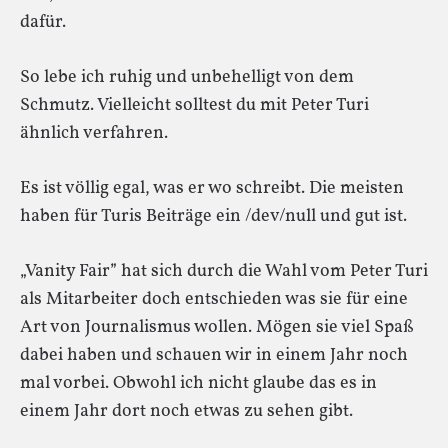
dafür.
So lebe ich ruhig und unbehelligt von dem
Schmutz. Vielleicht solltest du mit Peter Turi
ähnlich verfahren.
Es ist völlig egal, was er wo schreibt. Die meisten
haben für Turis Beiträge ein /dev/null und gut ist.
„Vanity Fair” hat sich durch die Wahl vom Peter Turi
als Mitarbeiter doch entschieden was sie für eine
Art von Journalismus wollen. Mögen sie viel Spaß
dabei haben und schauen wir in einem Jahr noch
mal vorbei. Obwohl ich nicht glaube das es in
einem Jahr dort noch etwas zu sehen gibt.