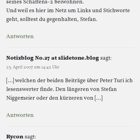
seines Schaffens-2 beiwohnen.
Und weil es hier im Netz um Links und Stichworte
geht, solltest du gegenhalten, Stefan.
Antworten
Notizblog No.27 at slidetone.blog
sagt:
23. April 2007 um 14:42 Uhr
[…] welchen der beiden Beiträge über Peter Turi ich
lesenswerter finde. Den längeren von Stefan
Niggemeier oder den kürzeren von […]
Antworten
Rycon
sagt: