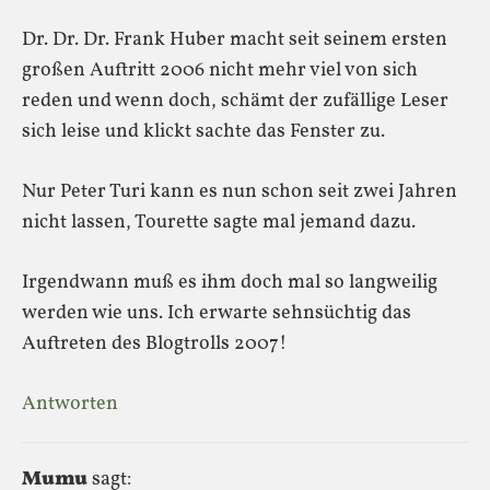
Dr. Dr. Dr. Frank Huber macht seit seinem ersten
großen Auftritt 2006 nicht mehr viel von sich
reden und wenn doch, schämt der zufällige Leser
sich leise und klickt sachte das Fenster zu.
Nur Peter Turi kann es nun schon seit zwei Jahren
nicht lassen, Tourette sagte mal jemand dazu.
Irgendwann muß es ihm doch mal so langweilig
werden wie uns. Ich erwarte sehnsüchtig das
Auftreten des Blogtrolls 2007!
Antworten
Mumu
sagt: