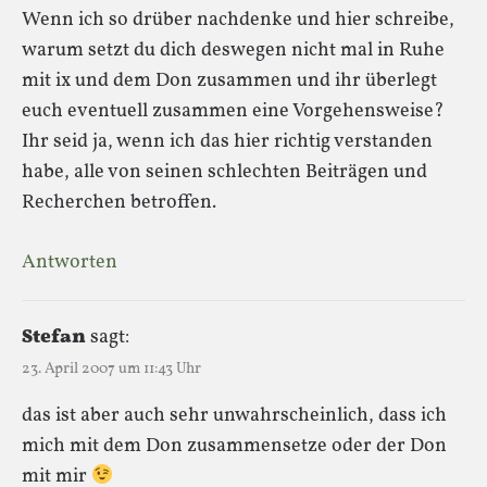
Wenn ich so drüber nachdenke und hier schreibe,
warum setzt du dich deswegen nicht mal in Ruhe
mit ix und dem Don zusammen und ihr überlegt
euch eventuell zusammen eine Vorgehensweise?
Ihr seid ja, wenn ich das hier richtig verstanden
habe, alle von seinen schlechten Beiträgen und
Recherchen betroffen.
Antworten
Stefan
sagt:
23. April 2007 um 11:43 Uhr
das ist aber auch sehr unwahrscheinlich, dass ich
mich mit dem Don zusammensetze oder der Don
mit mir