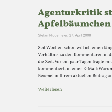
Agenturkritik st
Apfelbäumchen
Stefan Niggemeier
,
27. April 2008
Seit Wochen schon will ich einen lä
Verhältnis zu den Kommentaren in di
die Zeit. Vor ein paar Tagen fragte m
kommentiert, in einer E-Mail: Waru
Beispiel in Ihrem aktuellen Beitrag
Weiterlesen