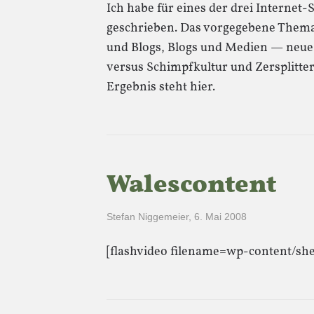
Ich habe für eines der drei Internet-
geschrieben. Das vorgegebene Thema 
und Blogs, Blogs und Medien — neue 
versus Schimpfkultur und Zersplitter
Ergebnis steht hier.
Walescontent
Stefan Niggemeier
,
6. Mai 2008
[flashvideo filename=wp-content/shee