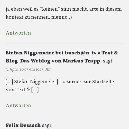
ja eben weil es *keinen* sinn macht, arte in diesem
kontext zu nennen. menno ,)
Antworten
Stefan Niggemeier bei busch@n-tv » Text &
Blog  Das Weblog von Markus Trapp.
sagt:
3. April 2007 um 15:13 Uhr
[…] Stefan Niggemeier] « zurück zur Startseite
von Text & […]
Antworten
Felix Deutsch
sagt: