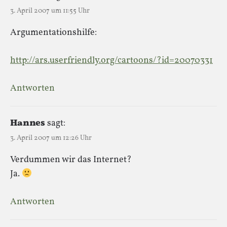
3. April 2007 um 11:55 Uhr
Argumentationshilfe:
http://ars.userfriendly.org/cartoons/?id=20070331
Antworten
Hannes
sagt:
3. April 2007 um 12:26 Uhr
Verdummen wir das Internet?
Ja.
Antworten