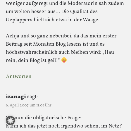
weniger aufgeregt und die Moderatorin sah zudem
um weiten besser aus… Die Qualität des
Geplappers hielt sich etwa in der Waage.
Achja und so ganz nebenbei, da das mein erster
Beitrag seit Monaten Blog lesens ist und es
höchstwahrscheinlich auch bleiben wird: „Hau
rein, dein Blog ist geil!“
Antworten
izanagi
sagt:
6. April 2007 um 11:01 Uhr
So, nun die obligatorische Frage:
Kann ich das jetzt noch irgendwo sehen, im Netz?