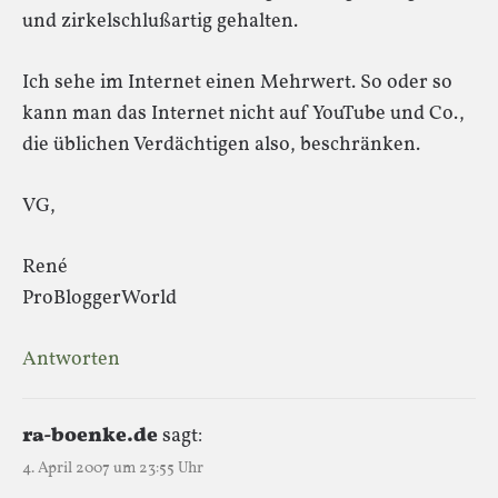
und zirkelschlußartig gehalten.
Ich sehe im Internet einen Mehrwert. So oder so
kann man das Internet nicht auf YouTube und Co.,
die üblichen Verdächtigen also, beschränken.
VG,
René
ProBloggerWorld
Antworten
ra-boenke.de
sagt:
4. April 2007 um 23:55 Uhr