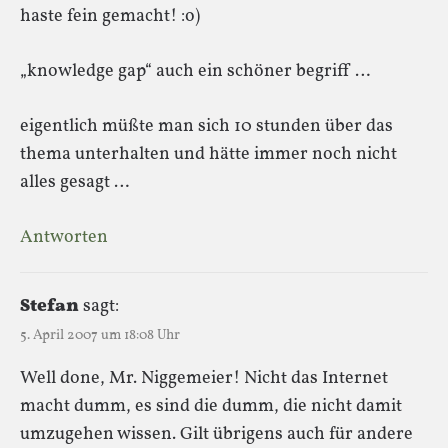
haste fein gemacht! :o)
„knowledge gap“ auch ein schöner begriff …
eigentlich müßte man sich 10 stunden über das
thema unterhalten und hätte immer noch nicht
alles gesagt …
Antworten
Stefan
sagt:
5. April 2007 um 18:08 Uhr
Well done, Mr. Niggemeier! Nicht das Internet
macht dumm, es sind die dumm, die nicht damit
umzugehen wissen. Gilt übrigens auch für andere