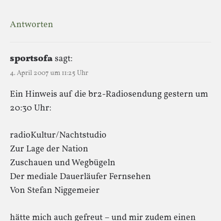
Antworten
sportsofa
sagt:
4. April 2007 um 11:25 Uhr
Ein Hinweis auf die br2-Radiosendung gestern um
20:30 Uhr:
radioKultur/Nachtstudio
Zur Lage der Nation
Zuschauen und Wegbügeln
Der mediale Dauerläufer Fernsehen
Von Stefan Niggemeier
hätte mich auch gefreut – und mir zudem einen