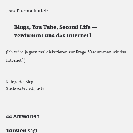
Das Thema lautet:
Blogs, You Tube, Second Life —
verdummt uns das Internet?
(Ich würd ja gern mal diskutieren zur Frage: Verdummen wir das
Internet?)
Kategorie:
Blog
Stichwörter:
ich
,
n-tv
44 Antworten
Torsten
sagt: