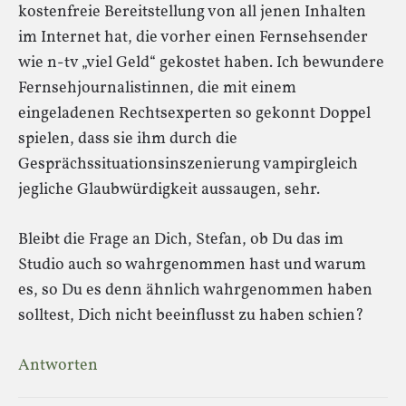
kostenfreie Bereitstellung von all jenen Inhalten
im Internet hat, die vorher einen Fernsehsender
wie n-tv „viel Geld“ gekostet haben. Ich bewundere
Fernsehjournalistinnen, die mit einem
eingeladenen Rechtsexperten so gekonnt Doppel
spielen, dass sie ihm durch die
Gesprächssituationsinszenierung vampirgleich
jegliche Glaubwürdigkeit aussaugen, sehr.
Bleibt die Frage an Dich, Stefan, ob Du das im
Studio auch so wahrgenommen hast und warum
es, so Du es denn ähnlich wahrgenommen haben
solltest, Dich nicht beeinflusst zu haben schien?
Antworten