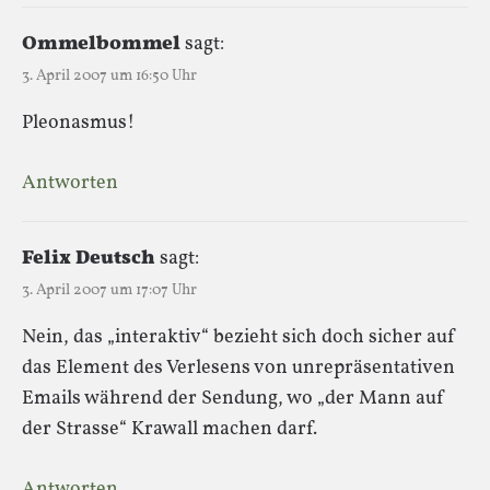
Ommelbommel
sagt:
3. April 2007 um 16:50 Uhr
Pleonasmus!
Antworten
Felix Deutsch
sagt:
3. April 2007 um 17:07 Uhr
Nein, das „interaktiv“ bezieht sich doch sicher auf
das Element des Verlesens von unrepräsentativen
Emails während der Sendung, wo „der Mann auf
der Strasse“ Krawall machen darf.
Antworten