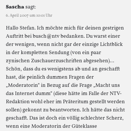
Sascha
sagt:
6. April 2007 um 10:01 Uhr
Hallo Stefan. Ich möchte mich für deinen gestrigen
Auftritt bei busch@ntv bedanken. Du warst einer
der wenigen, wenn nicht gar der einzige Lichtblick
in der kompletten Sendung (von ein paar
zynischen Zuschauerzuschriften abgesehen)…
Schön, dass du es wenigstens ab und an geschafft
hast, die peinlich dummen Fragen der
„Moderatorin“ in Bezug auf die Frage „Macht uns
das Internet dumm“ (diese hätte im Falle der NTV-
Redaktion wohl eher im Präteritum gestellt werden
sollen) gekonnt zu beantworten. Ich hätte das nicht
geschafft. Das ist doch ein völlig schlechter Scherz,
wenn eine Moderatorin der Güteklasse