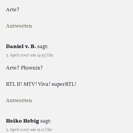
Arte?
Antworten
Daniel v. B.
sagt:
3. April 2007 um 14:53 Uhr
Arte? Phoenix?
RTL II! MTV! Viva! superRTL!
Antworten
Heiko Hebig
sagt:
3. April 2007 um 15:11 Uhr