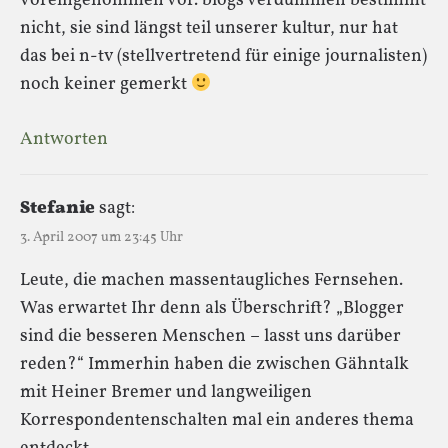
voreingenommen vor. blogs verdummen bestimmt
nicht, sie sind längst teil unserer kultur, nur hat
das bei n-tv (stellvertretend für einige journalisten)
noch keiner gemerkt
Antworten
Stefanie
sagt:
3. April 2007 um 23:45 Uhr
Leute, die machen massentaugliches Fernsehen.
Was erwartet Ihr denn als Überschrift? „Blogger
sind die besseren Menschen – lasst uns darüber
reden?“ Immerhin haben die zwischen Gähntalk
mit Heiner Bremer und langweiligen
Korrespondentenschalten mal ein anderes thema