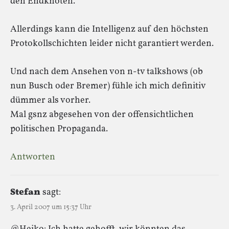
den Endknoten.
Allerdings kann die Intelligenz auf den höchsten
Protokollschichten leider nicht garantiert werden.
Und nach dem Ansehen von n-tv talkshows (ob
nun Busch oder Bremer) fühle ich mich definitiv
dümmer als vorher.
Mal gsnz abgesehen von der offensichtlichen
politischen Propaganda.
Antworten
Stefan
sagt:
3. April 2007 um 15:37 Uhr