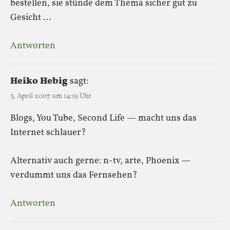
bestellen, sie stünde dem Thema sicher gut zu
Gesicht …
Antworten
Heiko Hebig
sagt:
3. April 2007 um 14:19 Uhr
Blogs, You Tube, Second Life — macht uns das
Internet schlauer?
Alternativ auch gerne: n-tv, arte, Phoenix —
verdummt uns das Fernsehen?
Antworten