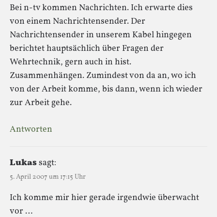
Bei n-tv kommen Nachrichten. Ich erwarte dies
von einem Nachrichtensender. Der
Nachrichtensender in unserem Kabel hingegen
berichtet hauptsächlich über Fragen der
Wehrtechnik, gern auch in hist.
Zusammenhängen. Zumindest von da an, wo ich
von der Arbeit komme, bis dann, wenn ich wieder
zur Arbeit gehe.
Antworten
Lukas
sagt:
5. April 2007 um 17:15 Uhr
Ich komme mir hier gerade irgendwie überwacht
vor …