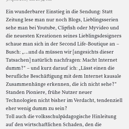
Ein wunderbarer Einstieg in die Sendung: Statt
Zeitung lese man nur noch Blogs, Lieblingsserien
sehe man bei Youtube, Clipfish oder Myvideo und
die neuesten Kreationen seines Lieblingsdesigners
schaue man sich in der Second Life-Boutique an –
Busch: „…und da müssen wir [angesichts dieser
Tatsachen] natürlich nachfragen: Macht Internet
dumm?“ – und kurz darauf ich: „Lässt einen die
berufliche Beschäftigung mit dem Internet kausale
Zusammenhänge erkennen, die ich nicht sehe?“
Standen Pioniere, frühe Nutzer neuer
Technologien nicht bisher im Verdacht, tendenziell
eher wenig dumm zu sein?
Toll auch die volksschulpädagogische Hinleitung
auf den wirtschaftlichen Schaden, den die