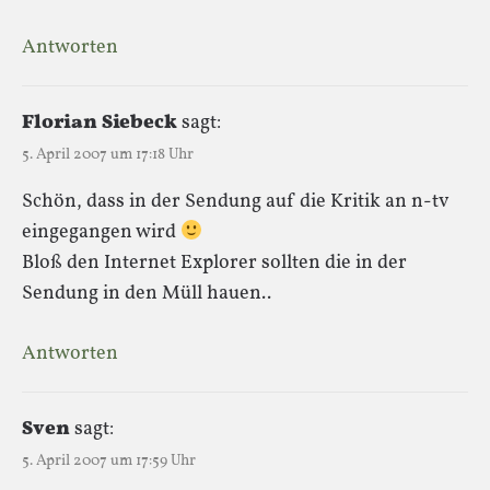
Antworten
Florian Siebeck
sagt:
5. April 2007 um 17:18 Uhr
Schön, dass in der Sendung auf die Kritik an n-tv
eingegangen wird
Bloß den Internet Explorer sollten die in der
Sendung in den Müll hauen..
Antworten
Sven
sagt:
5. April 2007 um 17:59 Uhr