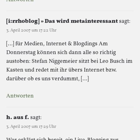
[i:rrhoblog] » Das wird metainteressant
sagt:
3. April 2007 um 17:22 Uhr
[…] für Medien, Internet & Blogdings Am
Donnerstag können sich dann alle so richtig
austoben: Stefan Niggemeier sitzt bei Leo Busch im
Kasten und redet mit ihr übers Internet bzw.
darüber ob es uns verdummt, […]
Antworten
h. aus f.
sagt:
3. April 2007 um 17:29 Uhr