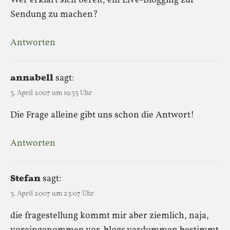
Wer erklärt sich bereit, ein Live-Blogging zur
Sendung zu machen?
Antworten
annabell
sagt:
3. April 2007 um 19:33 Uhr
Die Frage alleine gibt uns schon die Antwort!
Antworten
Stefan
sagt:
3. April 2007 um 23:07 Uhr
die fragestellung kommt mir aber ziemlich, naja,