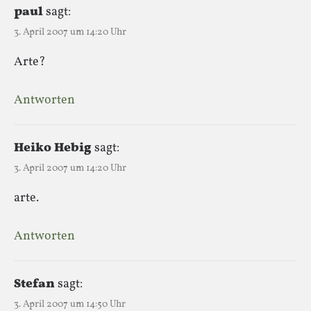
paul
sagt:
3. April 2007 um 14:20 Uhr
Arte?
Antworten
Heiko Hebig
sagt:
3. April 2007 um 14:20 Uhr
arte.
Antworten
Stefan
sagt:
3. April 2007 um 14:50 Uhr