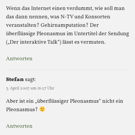
Wenn das Internet einen verdummt, wie soll man
das dann nennen, was N-TV und Konsorten
veranstalten? Gehirnamputation? Der
überflüssige Pleonasmus im Untertitel der Sendung
(„Der interaktive Talk“) lässt es vermuten.
Antworten
Stefan
sagt:
3. April 2007 um 16:27 Uhr
Aber ist ein „überflüssiger Pleonasmus“ nicht ein
Pleonasmus?
Antworten