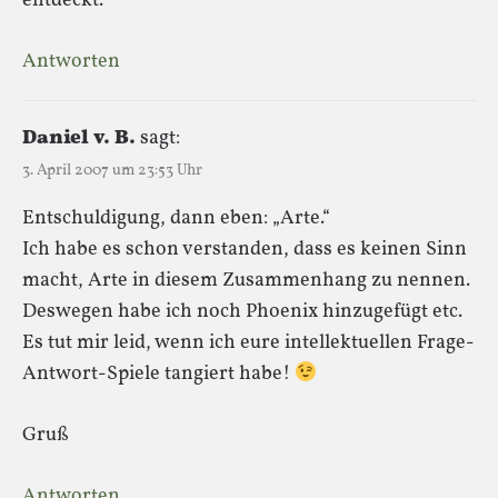
entdeckt.
Antworten
Daniel v. B.
sagt:
3. April 2007 um 23:53 Uhr
Entschuldigung, dann eben: „Arte.“
Ich habe es schon verstanden, dass es keinen Sinn
macht, Arte in diesem Zusammenhang zu nennen.
Deswegen habe ich noch Phoenix hinzugefügt etc.
Es tut mir leid, wenn ich eure intellektuellen Frage-
Antwort-Spiele tangiert habe!
Gruß
Antworten