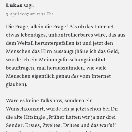
Lukas
sagt:
3. April 2007 um 12:32 Uhr
Die Frage, allein die Frage! Als ob das Internet
etwas lebendiges, unkontrollierbares wäre, das aus
dem Weltall heruntergefallen ist und jetzt den
Menschen das Hirn aussaugt (hätte ich das Geld,
würde ich ein Meinungsforschungsinstitut
beauftragen, mal herauszufinden, wie viele
Menschen eigentlich genau
das
vom Internet
glauben).
Wäre es keine Talkshow, sondern ein
Wunschkonzert, würde ich ja jetzt schon bei Dir
die alte Hitsingle „Früher hatten wir ja nur drei
Sender: Erstes, Zweites, Drittes und das war’s!“