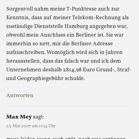
Sorgenvoll nahm meine T-Punktesse auch zur
Kenntnis, dass auf meiner Telekom-Rechnung als
zuständige Dienststelle Hamburg angegeben war,
obwohl mein Anschluss ein Berliner ist. Sie war
immerhin so nett, mir die Berliner Adresse
aufzuschreiben. Womöglich wird sich in Jahren
herausstellen, dass das falsch war und ich dem
Unternehmen deshalb 2814,98 Euro Grund-, Straf-
und Geographiegebühr schulde.
Antworten
Max Mey
sagt:
23. Mai 2007 um 11:34 Uhr