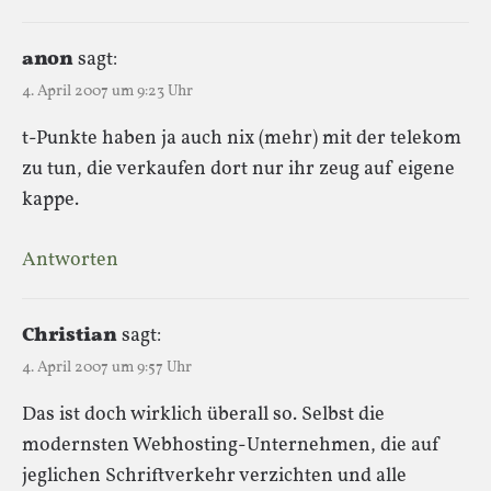
anon
sagt:
4. April 2007 um 9:23 Uhr
t-Punkte haben ja auch nix (mehr) mit der telekom
zu tun, die verkaufen dort nur ihr zeug auf eigene
kappe.
Antworten
Christian
sagt:
4. April 2007 um 9:57 Uhr
Das ist doch wirklich überall so. Selbst die
modernsten Webhosting-Unternehmen, die auf
jeglichen Schriftverkehr verzichten und alle