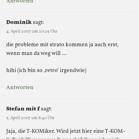
Antworten
Dominik
sagt:
4. April 2007 um 20:25 Uhr
die probleme mit strato kommen ja auch erst,
wenn man da weg will …
hihi (ich bin so ‚retro‘ irgendwie)
Antworten
Stefan mit f
sagt:
5. April 2007 um 8:40 Uhr
Jaja, die T-KOMiker. Wird jetzt hier eine T-KOM-