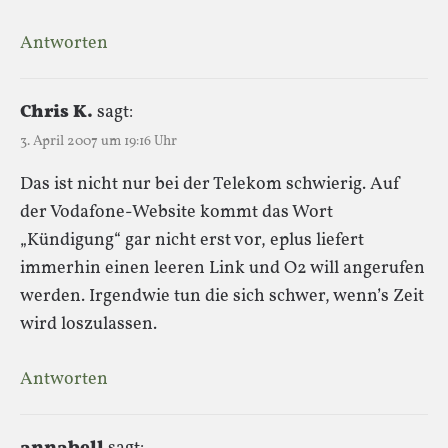
Antworten
Chris K.
sagt:
3. April 2007 um 19:16 Uhr
Das ist nicht nur bei der Telekom schwierig. Auf
der Vodafone-Website kommt das Wort
„Kündigung“ gar nicht erst vor, eplus liefert
immerhin einen leeren Link und O2 will angerufen
werden. Irgendwie tun die sich schwer, wenn’s Zeit
wird loszulassen.
Antworten