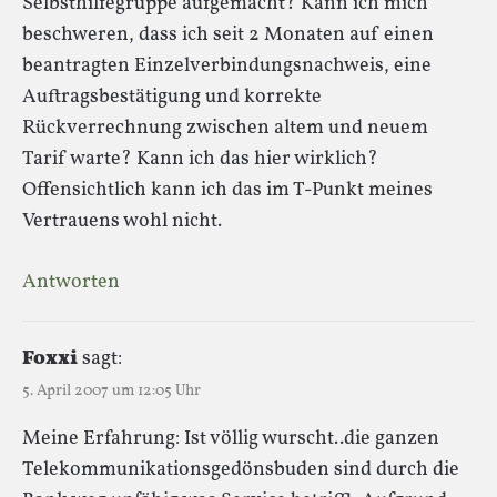
Selbsthilfegruppe aufgemacht? Kann ich mich
beschweren, dass ich seit 2 Monaten auf einen
beantragten Einzelverbindungsnachweis, eine
Auftragsbestätigung und korrekte
Rückverrechnung zwischen altem und neuem
Tarif warte? Kann ich das hier wirklich?
Offensichtlich kann ich das im T-Punkt meines
Vertrauens wohl nicht.
Antworten
Foxxi
sagt:
5. April 2007 um 12:05 Uhr
Meine Erfahrung: Ist völlig wurscht..die ganzen
Telekommunikationsgedönsbuden sind durch die