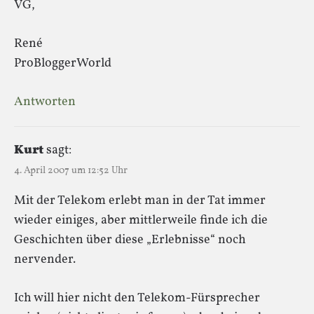
VG,
René
ProBloggerWorld
Antworten
Kurt
sagt:
4. April 2007 um 12:52 Uhr
Mit der Telekom erlebt man in der Tat immer
wieder einiges, aber mittlerweile finde ich die
Geschichten über diese „Erlebnisse“ noch
nervender.
Ich will hier nicht den Telekom-Fürsprecher