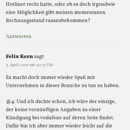
Hotliner recht hatte, oder ob es doch irgendwie
eine Möglichkeit gibt meinen momentanen
Rechnungsstand rauszubekommen?
Antworten
Felix Kern
sagt:
3. April 2007 um 20:27 Uhr
Es macht doch immer wieder Spaß mit
Unternehmen in dieser Branche zu tun zu haben.
@4: Und ich dachte schon, ich wäre der einzige,
der keine vernünftigen Angaben zu einer
Kündigung bei vodafone auf deren Seite findet.
Dafür bin ich aber immer wieder leicht auf die