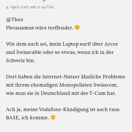
4. April 2007 um 12:40 Uhr
@Theo
Pleonasmus wäre treffender.
Wie dem auch sei, mein Laptop surft über Arcor
und Swisscable oder so etwas, wenn ich in der
Schweiz bin.
Dort haben die Internet-Nutzer ähnliche Probleme
mit ihrem ehemaligen Monopolisten Swisscom,
wie man sie in Deutschland mit der T-Cum hat.
Ach ja, meine Vodafone-Kündigung ist auch raus.
BASE, ich komme.