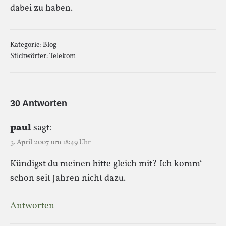
dabei zu haben.
Kategorie:
Blog
Stichwörter:
Telekom
30 Antworten
paul
sagt:
3. April 2007 um 18:49 Uhr
Kündigst du meinen bitte gleich mit? Ich komm‘
schon seit Jahren nicht dazu.
Antworten