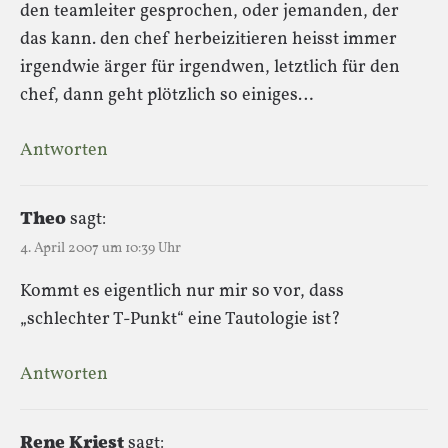
den teamleiter gesprochen, oder jemanden, der
das kann. den chef herbeizitieren heisst immer
irgendwie ärger für irgendwen, letztlich für den
chef, dann geht plötzlich so einiges…
Antworten
Theo
sagt:
4. April 2007 um 10:39 Uhr
Kommt es eigentlich nur mir so vor, dass
„schlechter T-Punkt“ eine Tautologie ist?
Antworten
Rene Kriest
sagt: