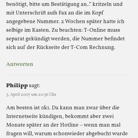
benötigt, bitte um Bestätigung an..“ kritzeln und
mit Unterschrift aufs Fax an die im Kopf
angegebene Nummer. 2 Wochen später hatte ich
selbige im Kasten. Zu beachten: T-Online muss
separat gekündigt werden, die Nummer befindet
sich auf der Rückseite der T-Com Rechnung.
Antworten
Philipp
sagt:
3. April 2007 um 20:36 Uhr
Am besten ist 1&1. Da kann man zwar über die
Internetseite kündigen, bekommt aber zwei
Monate später an der Hotline – wenn man mal
fragen will, warum schonwieder abgebucht wurde