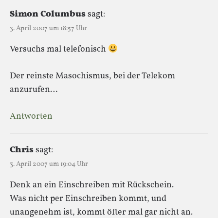
Simon Columbus
sagt:
3. April 2007 um 18:57 Uhr
Versuchs mal telefonisch
Der reinste Masochismus, bei der Telekom
anzurufen…
Antworten
Chris
sagt:
3. April 2007 um 19:04 Uhr
Denk an ein Einschreiben mit Rückschein.
Was nicht per Einschreiben kommt, und
unangenehm ist, kommt öfter mal gar nicht an.