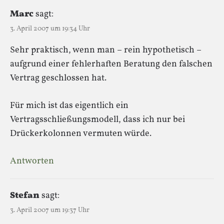
Marc
sagt:
3. April 2007 um 19:34 Uhr
Sehr praktisch, wenn man – rein hypothetisch –
aufgrund einer fehlerhaften Beratung den falschen
Vertrag geschlossen hat.
Für mich ist das eigentlich ein
Vertragsschließungsmodell, dass ich nur bei
Drückerkolonnen vermuten würde.
Antworten
Stefan
sagt:
3. April 2007 um 19:37 Uhr