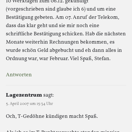
10 Werktagen zum 06.12. gekündigt
(vorgeschrieben sind glaube ich 6) und um eine
Bestätigung gebeten. Am 07. Anruf der Telekom,
dass das klar geht und sie mir noch eine
schriftliche Bestätigung schicken. Hab die nächsten
Monate weiterhin Rechnungen bekommen, es
wurde schön Geld abgebucht und eh dann alles in
Ordnung war, war Februar. Viel Spaß, Stefan.
Antworten
Lagezentrum
sagt:
5. April 2007 um 15:34 Uhr
Och, T-Gedöhne kündigen macht Spaß.