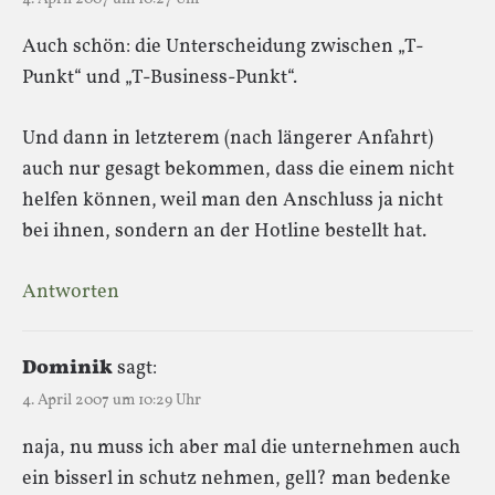
Auch schön: die Unterscheidung zwischen „T-
Punkt“ und „T-Business-Punkt“.
Und dann in letzterem (nach längerer Anfahrt)
auch nur gesagt bekommen, dass die einem nicht
helfen können, weil man den Anschluss ja nicht
bei ihnen, sondern an der Hotline bestellt hat.
Antworten
Dominik
sagt:
4. April 2007 um 10:29 Uhr
naja, nu muss ich aber mal die unternehmen auch
ein bisserl in schutz nehmen, gell? man bedenke