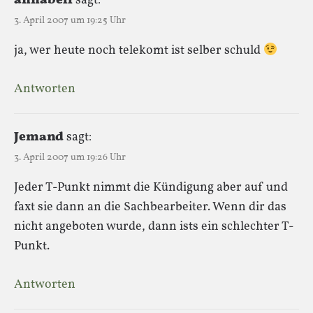
annabell
sagt:
3. April 2007 um 19:25 Uhr
ja, wer heute noch telekomt ist selber schuld
Antworten
Jemand
sagt:
3. April 2007 um 19:26 Uhr
Jeder T-Punkt nimmt die Kündigung aber auf und
faxt sie dann an die Sachbearbeiter. Wenn dir das
nicht angeboten wurde, dann ists ein schlechter T-
Punkt.
Antworten