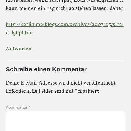
muss leider, wenn auch spät, noch was ergänzen…
kann meinen eintrag nicht so stehen lassen, daher:
http://berlin.metblogs.com/archives/2007/05/strat
o_lgt.phtml
Antworten
Schreibe einen Kommentar
Deine E-Mail-Adresse wird nicht veröffentlicht.
Erforderliche Felder sind mit
*
markiert
Kommentar
*