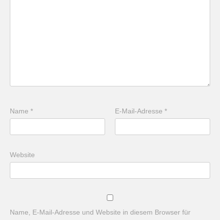
Name
*
E-Mail-Adresse
*
Website
Name, E-Mail-Adresse und Website in diesem Browser für