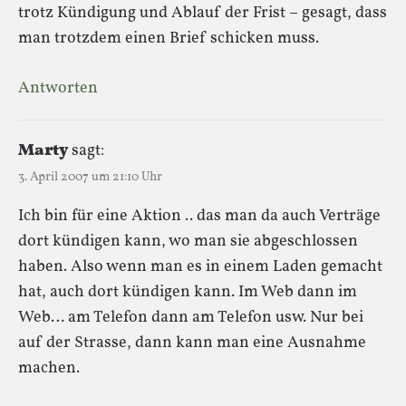
trotz Kündigung und Ablauf der Frist – gesagt, dass
man trotzdem einen Brief schicken muss.
Antworten
Marty
sagt:
3. April 2007 um 21:10 Uhr
Ich bin für eine Aktion .. das man da auch Verträge
dort kündigen kann, wo man sie abgeschlossen
haben. Also wenn man es in einem Laden gemacht
hat, auch dort kündigen kann. Im Web dann im
Web… am Telefon dann am Telefon usw. Nur bei
auf der Strasse, dann kann man eine Ausnahme
machen.