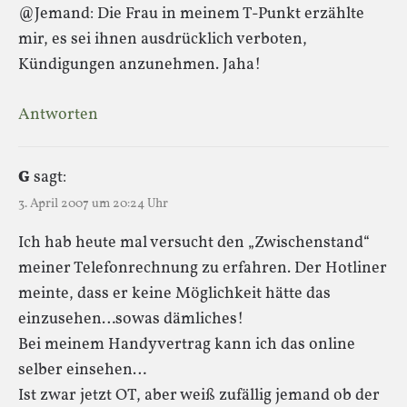
@Jemand: Die Frau in meinem T-Punkt erzählte
mir, es sei ihnen ausdrücklich verboten,
Kündigungen anzunehmen. Jaha!
Antworten
G
sagt:
3. April 2007 um 20:24 Uhr
Ich hab heute mal versucht den „Zwischenstand“
meiner Telefonrechnung zu erfahren. Der Hotliner
meinte, dass er keine Möglichkeit hätte das
einzusehen…sowas dämliches!
Bei meinem Handyvertrag kann ich das online
selber einsehen…
Ist zwar jetzt OT, aber weiß zufällig jemand ob der