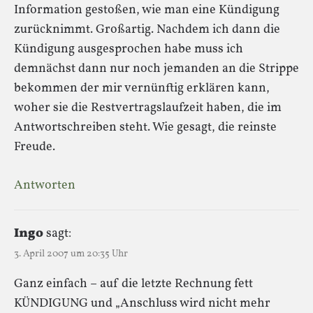
Information gestoßen, wie man eine Kündigung
zurücknimmt. Großartig. Nachdem ich dann die
Kündigung ausgesprochen habe muss ich
demnächst dann nur noch jemanden an die Strippe
bekommen der mir vernünftig erklären kann,
woher sie die Restvertragslaufzeit haben, die im
Antwortschreiben steht. Wie gesagt, die reinste
Freude.
Antworten
Ingo
sagt:
3. April 2007 um 20:35 Uhr
Ganz einfach – auf die letzte Rechnung fett
KÜNDIGUNG und „Anschluss wird nicht mehr