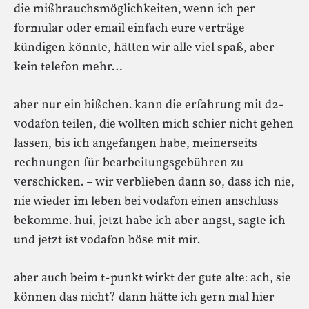
die mißbrauchsmöglichkeiten, wenn ich per
formular oder email einfach eure verträge
kündigen könnte, hätten wir alle viel spaß, aber
kein telefon mehr…
aber nur ein bißchen. kann die erfahrung mit d2-
vodafon teilen, die wollten mich schier nicht gehen
lassen, bis ich angefangen habe, meinerseits
rechnungen für bearbeitungsgebühren zu
verschicken. – wir verblieben dann so, dass ich nie,
nie wieder im leben bei vodafon einen anschluss
bekomme. hui, jetzt habe ich aber angst, sagte ich
und jetzt ist vodafon böse mit mir.
aber auch beim t-punkt wirkt der gute alte: ach, sie
können das nicht? dann hätte ich gern mal hier