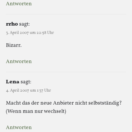
Antworten
rrho
sagt:
3. April 2007 um 22:58 Uhr
Bizarr.
Antworten
Lena
sagt:
4. April 2007 um 1:37 Uhr
Macht das der neue Anbieter nicht selbstständig?
(Wenn man nur wechselt)
Antworten