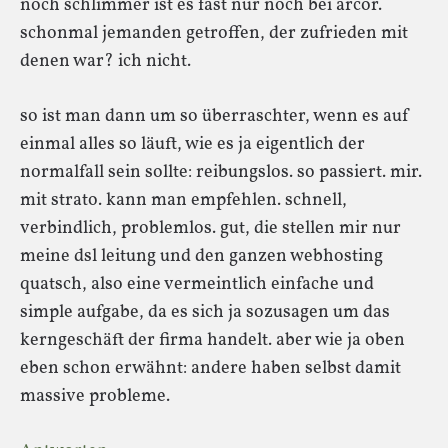
noch schlimmer ist es fast nur noch bei arcor.
schonmal jemanden getroffen, der zufrieden mit
denen war? ich nicht.
so ist man dann um so überraschter, wenn es auf
einmal alles so läuft, wie es ja eigentlich der
normalfall sein sollte: reibungslos. so passiert. mir.
mit strato. kann man empfehlen. schnell,
verbindlich, problemlos. gut, die stellen mir nur
meine dsl leitung und den ganzen webhosting
quatsch, also eine vermeintlich einfache und
simple aufgabe, da es sich ja sozusagen um das
kerngeschäft der firma handelt. aber wie ja oben
eben schon erwähnt: andere haben selbst damit
massive probleme.