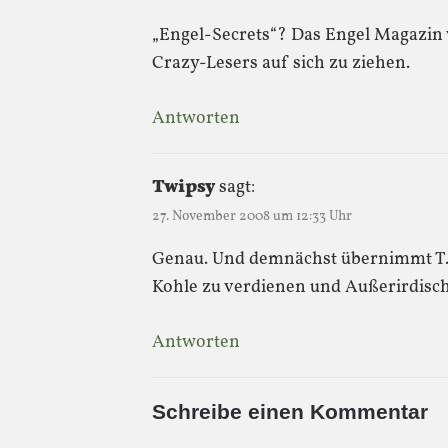
„Engel-Secrets“? Das Engel Magazin v
Crazy-Lesers auf sich zu ziehen.
Antworten
Twipsy
sagt:
27. November 2008 um 12:33 Uhr
Genau. Und demnächst übernimmt T.
Kohle zu verdienen und Außerirdisch
Antworten
Schreibe einen Kommentar