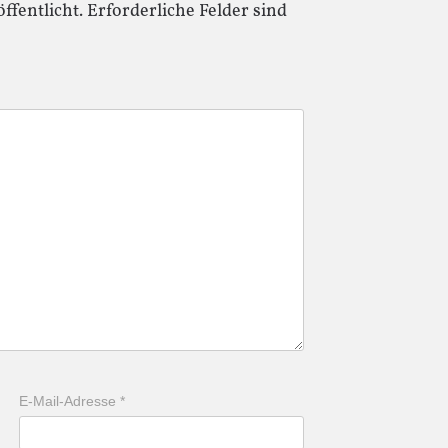
ffentlicht.
Erforderliche Felder sind
E-Mail-Adresse
*