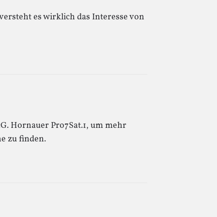
ersteht es wirklich das Interesse von
G. Hornauer Pro7Sat.1, um mehr
e zu finden.