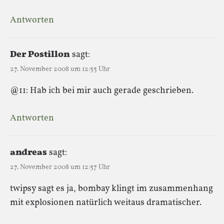
Antworten
Der Postillon
sagt:
27. November 2008 um 12:55 Uhr
@11: Hab ich bei mir auch gerade geschrieben.
Antworten
andreas
sagt:
27. November 2008 um 12:57 Uhr
twipsy sagt es ja, bombay klingt im zusammenhang
mit explosionen natürlich weitaus dramatischer.