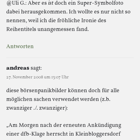
@Uli G.: Aber es
ist
doch ein Super-Symbolfoto
dabei herausgekommen. Ich wollte es nur nicht so
nennen, weil ich die fröhliche Ironie des
Reihentitels unangemessen fand.
Antworten
andreas
sagt:
27. November 2008 um 13:07 Uhr
diese börsenpanikbilder können doch für alle
möglichen sachen verwendet werden (z.b.
zwanziger ./. zwanziger):
„Am Morgen nach der erneuten Ankündigung
einer dfb-Klage herrscht in Kleinbloggersdorf