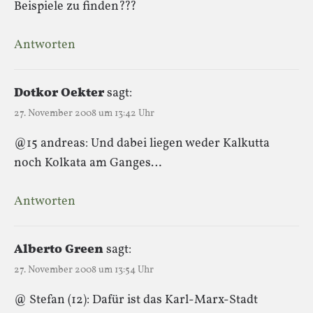
Beispiele zu finden???
Antworten
Dotkor Oekter
sagt:
27. November 2008 um 13:42 Uhr
@15 andreas: Und dabei liegen weder Kalkutta
noch Kolkata am Ganges…
Antworten
Alberto Green
sagt:
27. November 2008 um 13:54 Uhr
@ Stefan (12): Dafür ist das Karl-Marx-Stadt