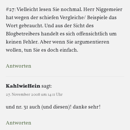
#27: Vielleicht lesen Sie nochmal. Herr Niggemeier
hat wegen der schiefen Vergleiche/ Beispiele das
Wort gebraucht. Und aus der Sicht des
Blogbetreibers handelt es sich offensichtlich um
keinen Fehler. Aber wenn Sie argumentieren
wollen, tun Sie es doch einfach.
Antworten
KahlwieHein
sagt:
27. November 2008 um 14:11 Uhr
und nr. 31 auch (und diesen)! danke sehr!
Antworten