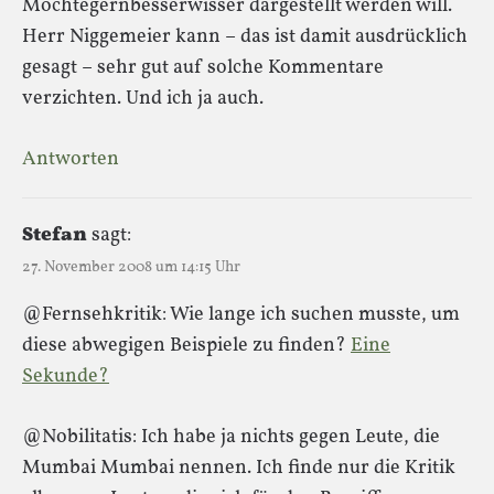
Möchtegernbesserwisser dargestellt werden will.
Herr Niggemeier kann – das ist damit ausdrücklich
gesagt – sehr gut auf solche Kommentare
verzichten. Und ich ja auch.
Antworten
Stefan
sagt:
27. November 2008 um 14:15 Uhr
@Fernsehkritik: Wie lange ich suchen musste, um
diese abwegigen Beispiele zu finden?
Eine
Sekunde?
@Nobilitatis: Ich habe ja nichts gegen Leute, die
Mumbai Mumbai nennen. Ich finde nur die Kritik