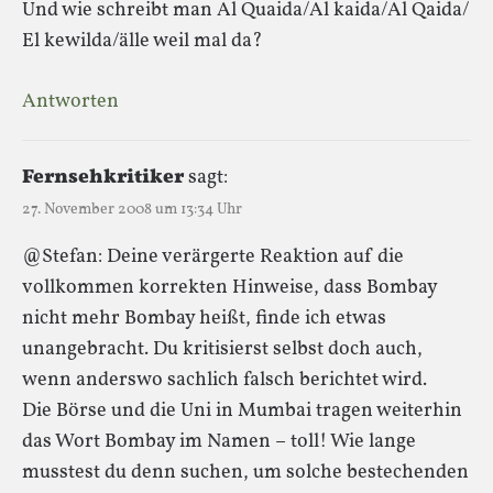
Und wie schreibt man Al Quaida/Al kaida/Al Qaida/
El kewilda/älle weil mal da?
Antworten
Fernsehkritiker
sagt:
27. November 2008 um 13:34 Uhr
@Stefan: Deine verärgerte Reaktion auf die
vollkommen korrekten Hinweise, dass Bombay
nicht mehr Bombay heißt, finde ich etwas
unangebracht. Du kritisierst selbst doch auch,
wenn anderswo sachlich falsch berichtet wird.
Die Börse und die Uni in Mumbai tragen weiterhin
das Wort Bombay im Namen – toll! Wie lange
musstest du denn suchen, um solche bestechenden