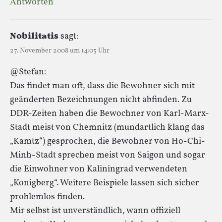
Antworten
Nobilitatis
sagt:
27. November 2008 um 14:05 Uhr
@Stefan:
Das findet man oft, dass die Bewohner sich mit
geänderten Bezeichnungen nicht abfinden. Zu
DDR-Zeiten haben die Bewochner von Karl-Marx-
Stadt meist von Chemnitz (mundartlich klang das
„Kamtz“) gesprochen, die Bewohner von Ho-Chi-
Minh-Stadt sprechen meist von Saigon und sogar
die Einwohner von Kaliningrad verwendeten
„Konigberg“. Weitere Beispiele lassen sich sicher
problemlos finden.
Mir selbst ist unverständlich, wann offiziell