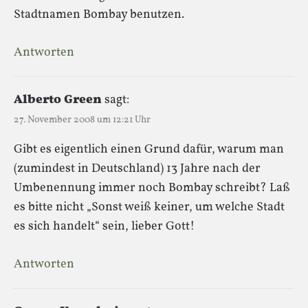
Stadtnamen Bombay benutzen.
Antworten
Alberto Green
sagt:
27. November 2008 um 12:21 Uhr
Gibt es eigentlich einen Grund dafür, warum man
(zumindest in Deutschland) 13 Jahre nach der
Umbenennung immer noch Bombay schreibt? Laß
es bitte nicht „Sonst weiß keiner, um welche Stadt
es sich handelt“ sein, lieber Gott!
Antworten