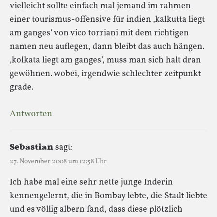
vielleicht sollte einfach mal jemand im rahmen
einer tourismus-offensive für indien ‚kalkutta liegt
am ganges‘ von vico torriani mit dem richtigen
namen neu auflegen, dann bleibt das auch hängen.
‚kolkata liegt am ganges‘, muss man sich halt dran
gewöhnen. wobei, irgendwie schlechter zeitpunkt
grade.
Antworten
Sebastian
sagt:
27. November 2008 um 12:58 Uhr
Ich habe mal eine sehr nette junge Inderin
kennengelernt, die in Bombay lebte, die Stadt liebte
und es völlig albern fand, dass diese plötzlich