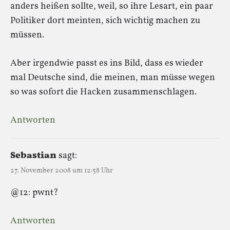
anders heißen sollte, weil, so ihre Lesart, ein paar
Politiker dort meinten, sich wichtig machen zu
müssen.
Aber irgendwie passt es ins Bild, dass es wieder
mal Deutsche sind, die meinen, man müsse wegen
so was sofort die Hacken zusammenschlagen.
Antworten
Sebastian
sagt:
27. November 2008 um 12:58 Uhr
@12: pwnt?
Antworten