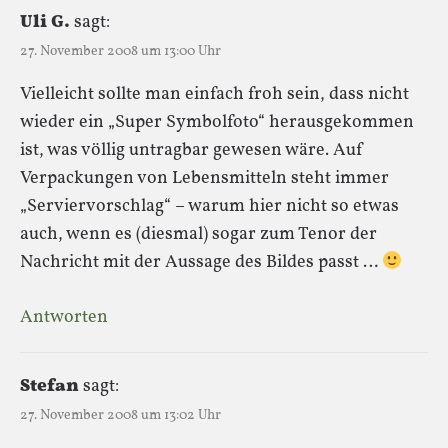
Uli G.
sagt:
27. November 2008 um 13:00 Uhr
Vielleicht sollte man einfach froh sein, dass nicht
wieder ein „Super Symbolfoto“ herausgekommen
ist, was völlig untragbar gewesen wäre. Auf
Verpackungen von Lebensmitteln steht immer
„Serviervorschlag“ – warum hier nicht so etwas
auch, wenn es (diesmal) sogar zum Tenor der
Nachricht mit der Aussage des Bildes passt …
Antworten
Stefan
sagt:
27. November 2008 um 13:02 Uhr