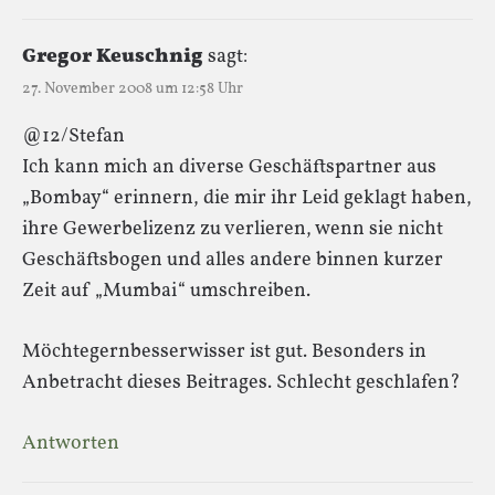
Gregor Keuschnig
sagt:
27. November 2008 um 12:58 Uhr
@12/Stefan
Ich kann mich an diverse Geschäftspartner aus
„Bombay“ erinnern, die mir ihr Leid geklagt haben,
ihre Gewerbelizenz zu verlieren, wenn sie nicht
Geschäftsbogen und alles andere binnen kurzer
Zeit auf „Mumbai“ umschreiben.
Möchtegernbesserwisser ist gut. Besonders in
Anbetracht dieses Beitrages. Schlecht geschlafen?
Antworten