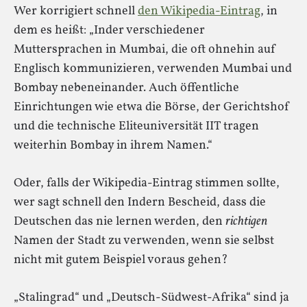
Wer korrigiert schnell
den Wikipedia-Eintrag
, in
dem es heißt: „Inder verschiedener
Muttersprachen in Mumbai, die oft ohnehin auf
Englisch kommunizieren, verwenden Mumbai und
Bombay nebeneinander. Auch öffentliche
Einrichtungen wie etwa die Börse, der Gerichtshof
und die technische Eliteuniversität IIT tragen
weiterhin Bombay in ihrem Namen.“
Oder, falls der Wikipedia-Eintrag stimmen sollte,
wer sagt schnell den Indern Bescheid, dass die
Deutschen das nie lernen werden, den
richtigen
Namen der Stadt zu verwenden, wenn sie selbst
nicht mit gutem Beispiel voraus gehen?
„Stalingrad“ und „Deutsch-Südwest-Afrika“ sind ja