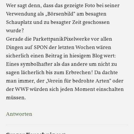
Wer sagt denn, dass das gezeigte Foto bei seiner
Verwendung als „Börsenbild“ am besagten
Schauplatz und zu besagter Zeit geschossen
wurde?
Gerade die ParkettpanikPixelwerke vor allen
Dingen auf SPON der letzten Wochen wären
sicherlich einen Beitrag in hiesigem Blog wert:
Eines symbolhafter als das andere um nicht zu
sagen lächerlich bis zum Erbrechen! Da dachte
man immer, der „Verein für bedrohte Arten“ oder
der WWF würden sich jeden Moment einschalten
müssen.
Antworten