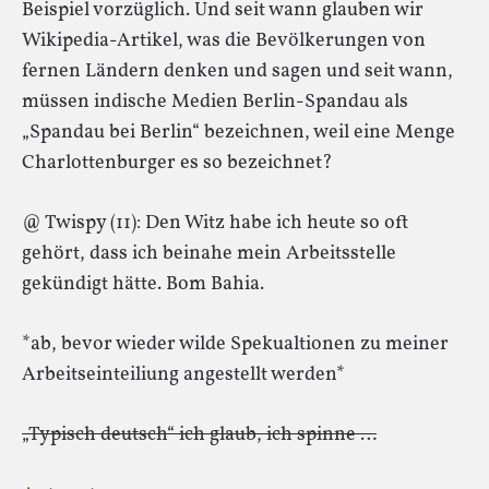
Beispiel vorzüglich. Und seit wann glauben wir
Wikipedia-Artikel, was die Bevölkerungen von
fernen Ländern denken und sagen und seit wann,
müssen indische Medien Berlin-Spandau als
„Spandau bei Berlin“ bezeichnen, weil eine Menge
Charlottenburger es so bezeichnet?
@ Twispy (11): Den Witz habe ich heute so oft
gehört, dass ich beinahe mein Arbeitsstelle
gekündigt hätte. Bom Bahia.
*ab, bevor wieder wilde Spekualtionen zu meiner
Arbeitseinteiliung angestellt werden*
„Typisch deutsch“ ich glaub, ich spinne …