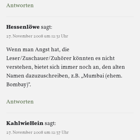
Antworten
Hessenlöwe
sagt:
27. November 2008 um 12:31 Uhr
Wenn man Angst hat, die
Leser/Zuschauer/Zuhörer könnten es nicht
verstehen, bietet sich immer noch an, den alten
Namen dazuzuschreiben, z.B. „Mumbai (ehem.
Bombay)“.
Antworten
KahlwieHein
sagt:
27. November 2008 um 12:37 Uhr