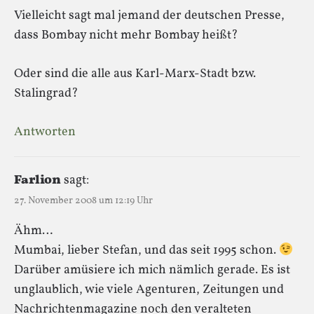
Vielleicht sagt mal jemand der deutschen Presse,
dass Bombay nicht mehr Bombay heißt?
Oder sind die alle aus Karl-Marx-Stadt bzw.
Stalingrad?
Antworten
Farlion
sagt:
27. November 2008 um 12:19 Uhr
Ähm…
Mumbai, lieber Stefan, und das seit 1995 schon.
Darüber amüsiere ich mich nämlich gerade. Es ist
unglaublich, wie viele Agenturen, Zeitungen und
Nachrichtenmagazine noch den veralteten