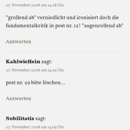
27. November 2008 um 14:08 Uhr
*grollend ab* verniedlicht und ironisiert doch die
fundamentalkritik in post nr. 12! *augenrollend ab*
Antworten
KahlwieHein
sagt:
27. November 2008 um 14:09 Uhr
post nr. 29 bitte löschen…
Antworten
Nobilitatis
sagt:
27. November 2008 um 14:09 Uhr