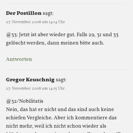
Der Postillon
sagt:
27. November 2008 um 14:14 Uhr
@33: Jetzt ist aber wieder gut. Falls 29, 31 und 33
gelöscht werden, dann meinen bitte auch.
Antworten
Gregor Keuschnig
sagt:
27. November 2008 um 14:15 Uhr
@32/Nobilitatis
Nein, das hat er nicht und das sind auch keine
schiefen Vergleiche. Aber ich kommentiere das
nicht mehr, weil ich nicht schon wieder als