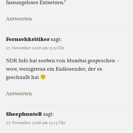
fassungsloses Entsetzen.“
Antworten
Fernsehkritiker
sagt:
27. November 2008 um 13:19 Uhr
NDR Info hat soeben von Mumbai gesprochen –
wow, wenigstens ein Radiosender, der es
geschnallt hat
Antworten
SheephunteR
sagt:
27. November 2008 um 13:25 Uhr