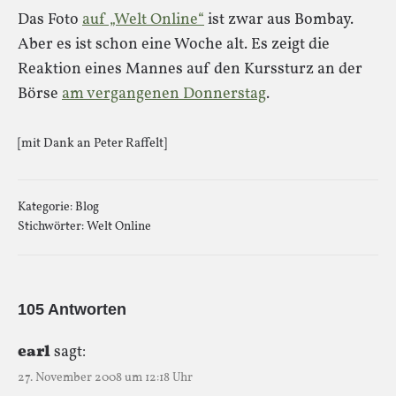
Das Foto
auf „Welt Online“
ist zwar aus Bombay.
Aber es ist schon eine Woche alt. Es zeigt die
Reaktion eines Mannes auf den Kurssturz an der
Börse
am vergangenen Donnerstag
.
[mit Dank an Peter Raffelt]
Kategorie:
Blog
Stichwörter:
Welt Online
105 Antworten
earl
sagt:
27. November 2008 um 12:18 Uhr