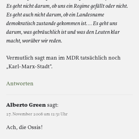
Es geht nicht darum, ob uns ein Regime gefällt oder nicht.
Es geht auch nicht darum, ob ein Landesname
demokratisch zustande gekommen ist. … Es geht uns
darum, was gebräuchlich ist und was den Leuten klar
macht, worüber wir reden.
Vermutlich sagt man im MDR tatsächlich noch
„Karl-Marx-Stadt“.
Antworten
Alberto Green
sagt:
27. November 2008 um 12:31 Uhr
Ach, die Ossis!