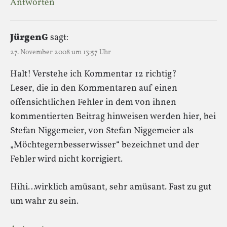
Antworten
JürgenG
sagt:
27. November 2008 um 13:57 Uhr
Halt! Verstehe ich Kommentar 12 richtig?
Leser, die in den Kommentaren auf einen
offensichtlichen Fehler in dem von ihnen
kommentierten Beitrag hinweisen werden hier, bei
Stefan Niggemeier, von Stefan Niggemeier als
„Möchtegernbesserwisser“ bezeichnet und der
Fehler wird nicht korrigiert.
Hihi…wirklich amüsant, sehr amüsant. Fast zu gut
um wahr zu sein.