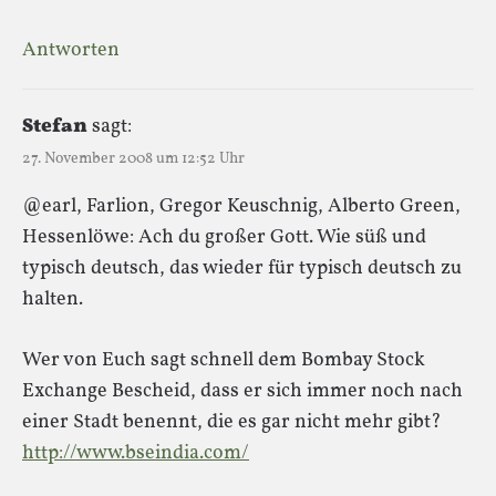
Antworten
Stefan
sagt:
27. November 2008 um 12:52 Uhr
@earl, Farlion, Gregor Keuschnig, Alberto Green,
Hessenlöwe: Ach du großer Gott. Wie süß und
typisch deutsch, das wieder für typisch deutsch zu
halten.
Wer von Euch sagt schnell dem Bombay Stock
Exchange Bescheid, dass er sich immer noch nach
einer Stadt benennt, die es gar nicht mehr gibt?
http://www.bseindia.com/