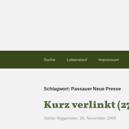
Suche
Lebenslauf
Impressum
Schlagwort:
Passauer Neue Presse
Kurz verlinkt (2
Stefan Niggemeier
,
26. November 2008