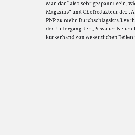
Man darf also sehr gespannt sein, w
Magazins“ und Chefredakteur der „A
PNP zu mehr Durchschlagskraft verhil
den Untergang der „Passauer Neuen Pr
kurzerhand von wesentlichen Teilen 