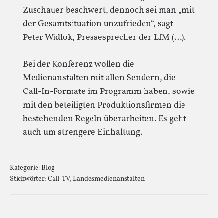
Zuschauer beschwert, dennoch sei man „mit
der Gesamtsituation unzufrieden“, sagt
Peter Widlok, Pressesprecher der LfM (…).
Bei der Konferenz wollen die
Medienanstalten mit allen Sendern, die
Call-In-Formate im Programm haben, sowie
mit den beteiligten Produktionsfirmen die
bestehenden Regeln überarbeiten. Es geht
auch um strengere Einhaltung.
Kategorie:
Blog
Stichwörter:
Call-TV
,
Landesmedienanstalten