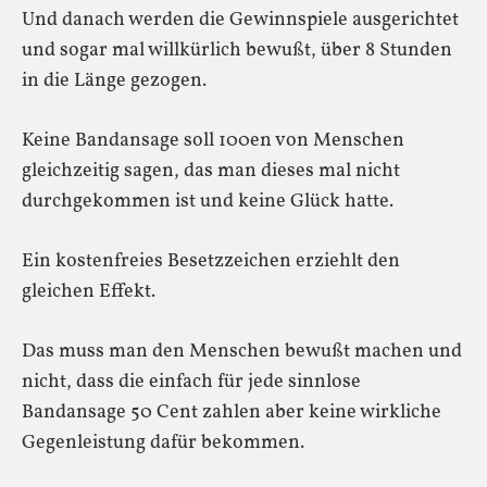
Und danach werden die Gewinnspiele ausgerichtet
und sogar mal willkürlich bewußt, über 8 Stunden
in die Länge gezogen.
Keine Bandansage soll 100en von Menschen
gleichzeitig sagen, das man dieses mal nicht
durchgekommen ist und keine Glück hatte.
Ein kostenfreies Besetzzeichen erziehlt den
gleichen Effekt.
Das muss man den Menschen bewußt machen und
nicht, dass die einfach für jede sinnlose
Bandansage 50 Cent zahlen aber keine wirkliche
Gegenleistung dafür bekommen.