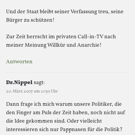
Und der Staat bleibt seiner Verfassung treu, seine
Bürger zu schützen!
Zur Zeit herrscht im privaten Call-in-TV nach
meiner Meinung Willkür und Anarchie!
Antworten
Dr.Nippel
sagt:
20. März 2007 um 21:50 Uhr
Dann frage ich mich warum unsere Politiker, die
den Finger am Puls der Zeit haben, noch nicht auf
die Idee gekommen sind. Oder vielleicht
interessieren sich nur Pappnasen für die Politik?