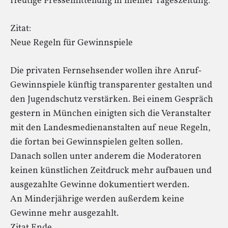
Heutige Pressemitteilung in meiner Tageszeitung:
Zitat:
Neue Regeln für Gewinnspiele
Die privaten Fernsehsender wollen ihre Anruf-
Gewinnspiele künftig transparenter gestalten und
den Jugendschutz verstärken. Bei einem Gespräch
gestern in München einigten sich die Veranstalter
mit den Landesmedienanstalten auf neue Regeln,
die fortan bei Gewinnspielen gelten sollen.
Danach sollen unter anderem die Moderatoren
keinen künstlichen Zeitdruck mehr aufbauen und
ausgezahlte Gewinne dokumentiert werden.
An Minderjährige werden außerdem keine
Gewinne mehr ausgezahlt.
Zitat Ende.