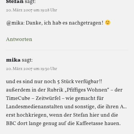
Stefan
sagt:
20. März 2007 um 19:28 Uhr
@mika: Danke, ich hab es nachgetragen!
Antworten
mika
sagt:
20. März 2007 um 19:30 Uhr
und es sind nur noch 5 Stück verfügbar!!
außerdem in der Rubrik „Pfiffiges Wohnen“ – der
TimeCube – Zeitwürfel – wie gemacht für
Landesmedienanstalten und sonstige, die ihren A..
erst hochkriegen, wenn der Stefan hier und die
BBC dort lange genug auf die Kaffeetasse hauen.