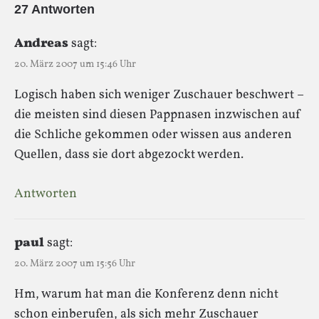
27 Antworten
Andreas
sagt:
20. März 2007 um 15:46 Uhr
Logisch haben sich weniger Zuschauer beschwert –
die meisten sind diesen Pappnasen inzwischen auf
die Schliche gekommen oder wissen aus anderen
Quellen, dass sie dort abgezockt werden.
Antworten
paul
sagt:
20. März 2007 um 15:56 Uhr
Hm, warum hat man die Konferenz denn nicht
schon einberufen, als sich mehr Zuschauer