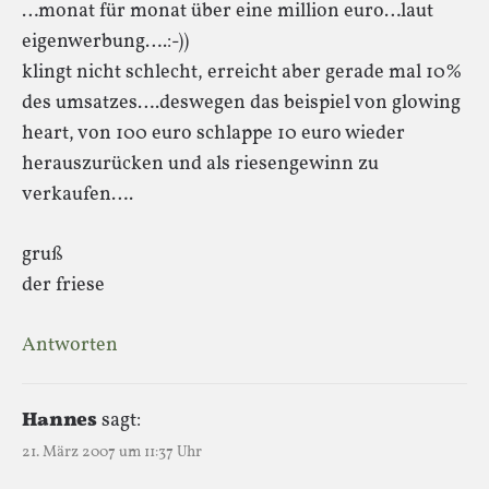
…monat für monat über eine million euro…laut
eigenwerbung….:-))
klingt nicht schlecht, erreicht aber gerade mal 10%
des umsatzes….deswegen das beispiel von glowing
heart, von 100 euro schlappe 10 euro wieder
herauszurücken und als riesengewinn zu
verkaufen….
gruß
der friese
Antworten
Hannes
sagt:
21. März 2007 um 11:37 Uhr