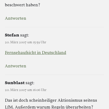
beschwert haben?
Antworten
Stefan
sagt:
20. März 2007 um 15:59 Uhr
Fernsehaufsicht in Deutschland
Antworten
Sunblast
sagt:
20. März 2007 um 16:06 Uhr
Das ist doch scheinheiliger Aktionismus seitens
LfM. Außerdem warum Regeln überarbeiten?