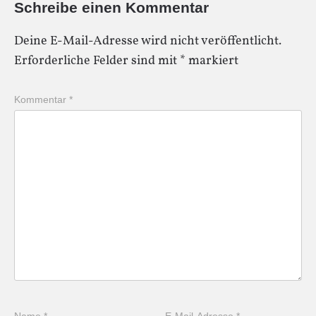
Schreibe einen Kommentar
Deine E-Mail-Adresse wird nicht veröffentlicht.
Erforderliche Felder sind mit
*
markiert
Kommentar
*