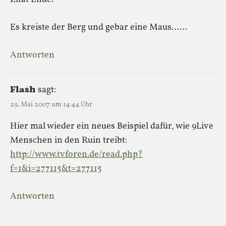
Es kreiste der Berg und gebar eine Maus……
Antworten
Flash
sagt:
29. Mai 2007 um 14:44 Uhr
Hier mal wieder ein neues Beispiel dafür, wie 9Live
Menschen in den Ruin treibt:
http://www.tvforen.de/read.php?
f=1&i=277115&t=277115
Antworten