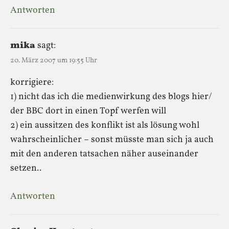
Antworten
mika
sagt:
20. März 2007 um 19:55 Uhr
korrigiere:
1) nicht das ich die medienwirkung des blogs hier/
der BBC dort in einen Topf werfen will
2) ein aussitzen des konflikt ist als lösung wohl
wahrscheinlicher – sonst müsste man sich ja auch
mit den anderen tatsachen näher auseinander
setzen..
Antworten