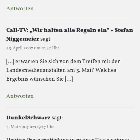
Antworten
Call-TV: „Wir halten alle Regeln ein” « Stefan
Niggemeier
sagt:
23. April 2007 um 10:40 Uhr
[…] erwarten Sie sich von dem Treffen mit den
Landesmedienanstalten am 3. Mai? Welches
Ergebnis wünschen Sie […]
Antworten
DunkelSchwarz
sagt:
4. Mai 2007 um 19:57 Uhr