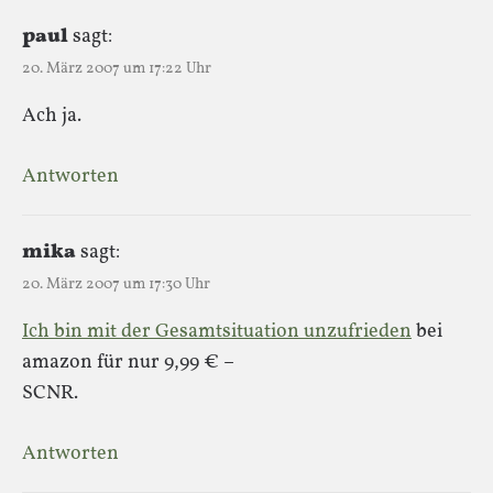
paul
sagt:
20. März 2007 um 17:22 Uhr
Ach ja.
Antworten
mika
sagt:
20. März 2007 um 17:30 Uhr
Ich bin mit der Gesamtsituation unzufrieden
bei
amazon für nur 9,99 € –
SCNR.
Antworten