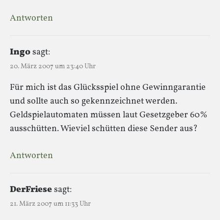
Antworten
Ingo
sagt:
20. März 2007 um 23:40 Uhr
Für mich ist das Glücksspiel ohne Gewinngarantie
und sollte auch so gekennzeichnet werden.
Geldspielautomaten müssen laut Gesetzgeber 60%
ausschütten. Wieviel schütten diese Sender aus?
Antworten
DerFriese
sagt:
21. März 2007 um 11:33 Uhr