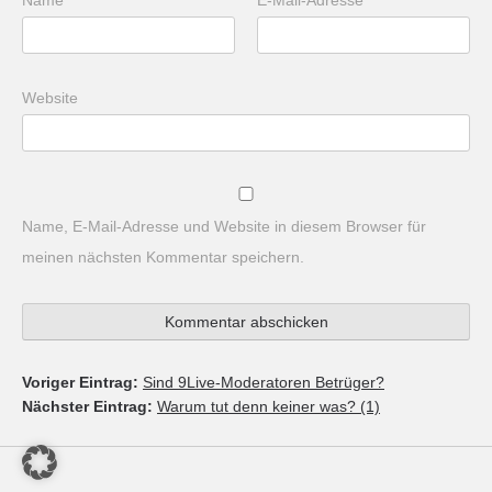
Name
*
E-Mail-Adresse
*
Website
Name, E-Mail-Adresse und Website in diesem Browser für
meinen nächsten Kommentar speichern.
Voriger Eintrag:
Sind 9Live-Moderatoren Betrüger?
Nächster Eintrag:
Warum tut denn keiner was? (1)