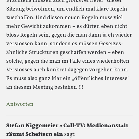
Erachtens müssen auch „Volksvertreter“ dieser
Sitzung beiwohnen, um endlich mal klare Regeln
zuschaffen. Und diesen neuen Regeln muss viel
mehr Gewicht zukommen – es dürfen eben nicht
bloss Regeln sein, gegen die man dann ja eh wieder
verstossen kann, sondern es müssen Gesetzes-
ähnliche Struckturen geschaffen werden – eben
solche, gegen die man im Falle eines wiederholten
Verstosses auch konkret dagegen vorgehen kann.
Es muss also ganz klar ein „öffentliches Interesse“
an diesem Meeting bestehen !!!
Antworten
Stefan Niggemeier » Call-TV: Medienanstalt
räumt Scheitern ein
sagt: