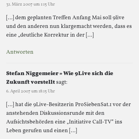
31. März 2007 um 1:15 Uhr
[…] dem geplanten Treffen Anfang Mai soll 9live
und den anderen nun klargemacht werden, dass es
eine „deutliche Korrektur in der […]
Antworten
Stefan Niggemeier » Wie 9Live sich die
Zukunft vorstellt
sagt:
6. April 2007 um 18:15 Uhr
[…] hat die 9Live-Besitzerin ProSiebenSat.1 vor der
anstehenden Diskussionsrunde mit den
Aufsichtsbehörden eine „Initiative Call-TV” ins
Leben gerufen und einen […]