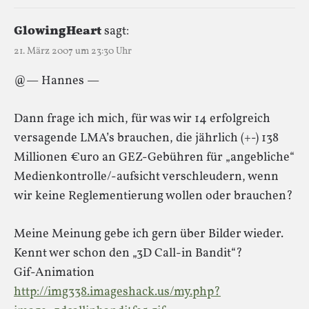
GlowingHeart
sagt:
21. März 2007 um 23:30 Uhr
@— Hannes —
Dann frage ich mich, für was wir 14 erfolgreich
versagende LMA’s brauchen, die jährlich (+-) 138
Millionen €uro an GEZ-Gebühren für „angebliche“
Medienkontrolle/-aufsicht verschleudern, wenn
wir keine Reglementierung wollen oder brauchen?
Meine Meinung gebe ich gern über Bilder wieder.
Kennt wer schon den „3D Call-in Bandit“?
Gif-Animation
http://img338.imageshack.us/my.php?