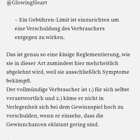
@GlowingHeart
– Ein Gebühren-Limit ist einzurichten um
eine Verschuldung des Verbrauchers
entgegen zu wirken.
Das ist genau so eine käsige Reglementierung, wie
sie in dieser Art zumindest hier mehrheitlich
abgelehnt wird, weil sie ausschließlich Symptome
bekämpft.
Der vollmündige Verbraucher ist 1.) für sich selbst
verantwortlich und 2.) käme er nicht in
Verlegenheit sich bei dem Gewinnspiel hoch zu
verschulden, wenn er einsehe, dass die
Gewinnchancen eklatant gering sind.