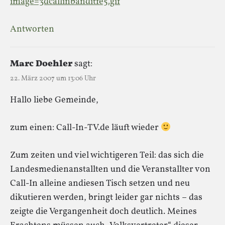
image=3dcallinbanditfe5.gif
Antworten
Marc Doehler
sagt:
22. März 2007 um 13:06 Uhr
Hallo liebe Gemeinde,
zum einen: Call-In-TV.de läuft wieder
Zum zeiten und viel wichtigeren Teil: das sich die
Landesmedienanstallten und die Veranstallter von
Call-In alleine andiesen Tisch setzen und neu
dikutieren werden, bringt leider gar nichts – das
zeigte die Vergangenheit doch deutlich. Meines