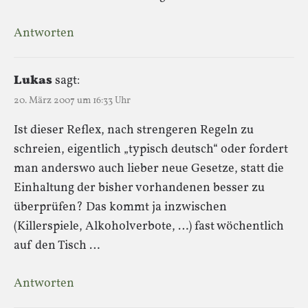
Antworten
Lukas
sagt:
20. März 2007 um 16:33 Uhr
Ist dieser Reflex, nach strengeren Regeln zu
schreien, eigentlich „typisch deutsch“ oder fordert
man anderswo auch lieber neue Gesetze, statt die
Einhaltung der bisher vorhandenen besser zu
überprüfen? Das kommt ja inzwischen
(Killerspiele, Alkoholverbote, …) fast wöchentlich
auf den Tisch …
Antworten