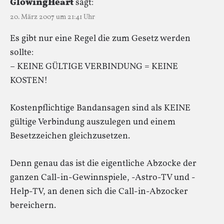
GlowingHeart
sagt:
20. März 2007 um 21:41 Uhr
Es gibt nur eine Regel die zum Gesetz werden
sollte:
– KEINE GÜLTIGE VERBINDUNG = KEINE
KOSTEN!
Kostenpflichtige Bandansagen sind als KEINE
gültige Verbindung auszulegen und einem
Besetzzeichen gleichzusetzen.
Denn genau das ist die eigentliche Abzocke der
ganzen Call-in-Gewinnspiele, -Astro-TV und -
Help-TV, an denen sich die Call-in-Abzocker
bereichern.