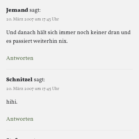
Jemand
sagt:
20. März 2007 um 17:43 Uhr
Und danach hält sich immer noch keiner dran und
es passiert weiterhin nix.
Antworten
Schnitzel
sagt:
20. März 2007 um 17:45 Uhr
hihi.
Antworten