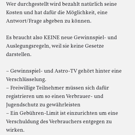
Wer durchgestellt wird bezahlt natürlich seine
Kosten und hat dafür die Möglichkeit, eine
Antwort/Frage abgeben zu können.
Es braucht also KEINE neue Gewinnspiel- und
Auslegungsregeln, weil sie keine Gesetze
darstellen.
– Gewinnspiel- und Astro-TV gehört hinter eine
Verschlüsselung.
– Freiwillige Teilnehmer müssen sich dafür
registrieren um so einen Verbrauer- und
Jugendschutz zu gewährleisten
– Ein Gebühren-Limit ist einzurichten um eine
Verschuldung des Verbrauchers entgegen zu
wirken.