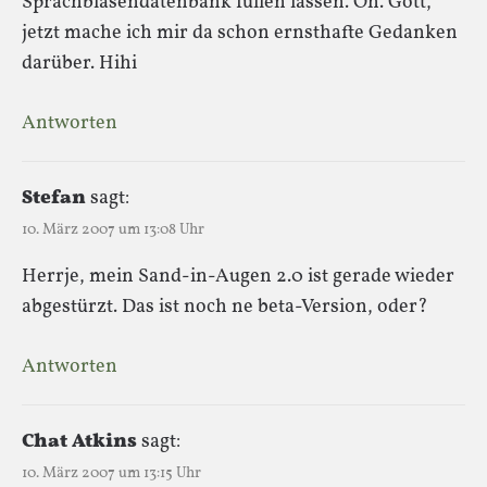
Sprachblasendatenbank füllen lassen. Oh. Gott,
jetzt mache ich mir da schon ernsthafte Gedanken
darüber. Hihi
Antworten
Stefan
sagt:
10. März 2007 um 13:08 Uhr
Herrje, mein Sand-in-Augen 2.0 ist gerade wieder
abgestürzt. Das ist noch ne beta-Version, oder?
Antworten
Chat Atkins
sagt:
10. März 2007 um 13:15 Uhr