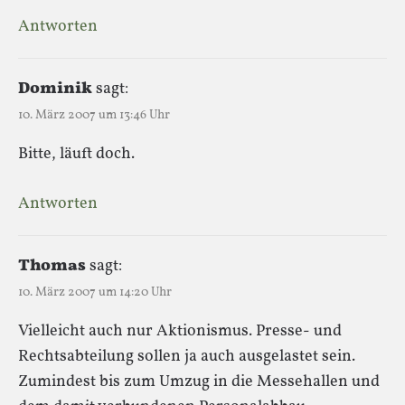
Antworten
Dominik
sagt:
10. März 2007 um 13:46 Uhr
Bitte, läuft doch.
Antworten
Thomas
sagt:
10. März 2007 um 14:20 Uhr
Vielleicht auch nur Aktionismus. Presse- und
Rechtsabteilung sollen ja auch ausgelastet sein.
Zumindest bis zum Umzug in die Messehallen und