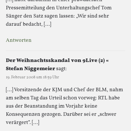
Pressemitteilung den Unterhaltungschef Tom
Sänger den Satz sagen lassen: „Wir sind sehr
darauf bedacht, […]
Antworten
Der Weihnachtsskandal von 9Live (2) «
Stefan Niggemeier
sagt:
19. Februar 2008 um 18:59 Uhr
[…] Vorsitzende der KJM und Chef der BLM, nahm
am selben Tag das Urteil schon vorweg: RTL habe
aus der Beanstandung im Vorjahr keine
Konsequenzen gezogen. Darüber sei er „schwer
verärgert”. […]