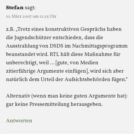
Stefan
sagt:
10. März 2007 um 12:25 Uhr
z.B. „Trotz eines konstruktiven Gesprächs haben
die Jugendschützer entschieden, dass die
Ausstrahlung von DSDS im Nachmittagsprogramm
beanstandet wird. RTL hält diese Maßnahme für
unberechtigt, weil … [gute, von Medien
zitierfährige Argumente einfügen], wird sich aber
natürlich dem Urteil der Aufsichtsbehörden fügen.“
Alternativ (wenn man keine guten Argumente hat):
gar keine Pressemitteilung herausgeben.
Antworten