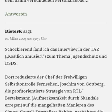
dem damit verbundenen Personalabbau…
Antworten
DieterK
sagt:
10. März 2007 um 15:59 Uhr
Schockierend fand ich das Interview in der TAZ
(„Köstlich amüsiert“) zum Thema Jugendschutz und
DSDS.
Dort reduzierte der Chef der Freiwilligen
Selbstkontrolle Fernsehen, Joachim von Gottberg,
die profitorientierte Strategie von RTL/
Bertelsmann (Aufmerksamkeit durch Skandale
erregen) auf die mangelhaften Manieren des