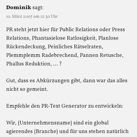
Dominik
sagt:
10. März 2007 um 12:30 Uhr
PR steht jetzt hier für Public Relations oder Press
Relations, Phantasielose Ratlosigkeit, Planlose
Rückendeckung, Peinliches Rätselraten,
Plemmplemm Radebrechend, Pannen Retusche,
Phallus Reduktion, … ?
Gut, dass es Abkürzungen gibt, dann war das alles
nicht so gemeint.
Empfehle den PR-Text Generator zu entwickeln:
Wir, {Unternehmensname} sind ein global
agierendes {Branche} und für uns stehen natürlich