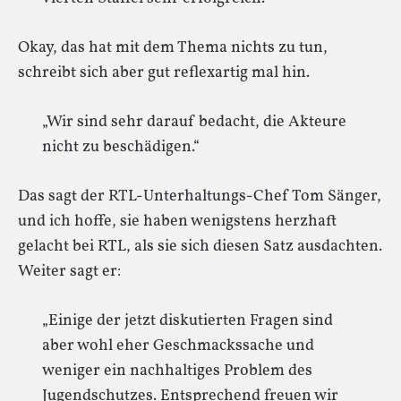
Okay, das hat mit dem Thema nichts zu tun,
schreibt sich aber gut reflexartig mal hin.
„Wir sind sehr darauf bedacht, die Akteure
nicht zu beschädigen.“
Das sagt der RTL-Unterhaltungs-Chef Tom Sänger,
und ich hoffe, sie haben wenigstens herzhaft
gelacht bei RTL, als sie sich diesen Satz ausdachten.
Weiter sagt er:
„Einige der jetzt diskutierten Fragen sind
aber wohl eher Geschmackssache und
weniger ein nachhaltiges Problem des
Jugendschutzes. Entsprechend freuen wir