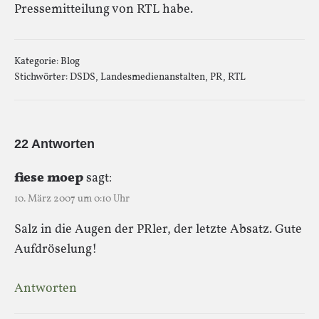
Pressemitteilung von RTL habe.
Kategorie:
Blog
Stichwörter:
DSDS
,
Landesmedienanstalten
,
PR
,
RTL
22 Antworten
fiese moep
sagt:
10. März 2007 um 0:10 Uhr
Salz in die Augen der PRler, der letzte Absatz. Gute
Aufdröselung!
Antworten