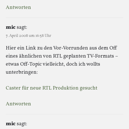
Antworten
mic
sagt:
7. April 2008 um 16:58 Uhr
Hier ein Link zu den Vor-Vorrunden aus dem Off
eines ähnlichen von RTL geplanten TV-Formats –
etwas Off-Topic vielleicht, doch ich wollts
unterbringen:
Caster für neue RTL Produktion gesucht
Antworten
mic
sagt: