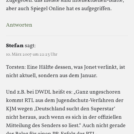
Zugegeben: das meiste sind Intellektuellen-Blätte,
aber auch Spiegel Online hat es aufgegriffen.
Antworten
Stefan
sagt:
10. März 2007 um 22:23 Uhr
Torsten: Eine Hälfte dessen, was Jonet verlinkt, ist
nicht aktuell, sondern aus dem Januar.
Und z.B. bei DWDL heißt es: „Ganz ungeschoren
kommt RTL aus dem Jugendschutz-Verfahren der
KJM wegen ‚Deutschland sucht den Superstar‘
nicht heraus, auch wenn es sich in der offiziellen
Mitteilung des Senders so liest.“ Auch nicht gerade