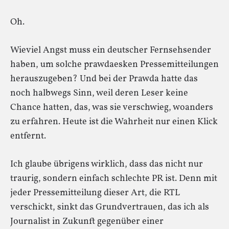
Oh.
Wieviel Angst muss ein deutscher Fernsehsender
haben, um solche prawdaesken Pressemitteilungen
herauszugeben? Und bei der Prawda hatte das
noch halbwegs Sinn, weil deren Leser keine
Chance hatten, das, was sie verschwieg, woanders
zu erfahren. Heute ist die Wahrheit nur einen Klick
entfernt.
Ich glaube übrigens wirklich, dass das nicht nur
traurig, sondern einfach schlechte PR ist. Denn mit
jeder Pressemitteilung dieser Art, die RTL
verschickt, sinkt das Grundvertrauen, das ich als
Journalist in Zukunft gegenüber einer