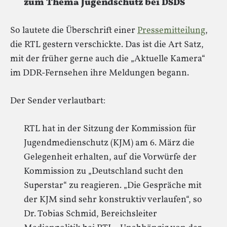
zum Thema Jugendschutz bei DSDS
So lautete die Überschrift einer
Pressemitteilung
,
die RTL gestern verschickte. Das ist die Art Satz,
mit der früher gerne auch die „Aktuelle Kamera“
im DDR-Fernsehen ihre Meldungen begann.
Der Sender verlautbart:
RTL hat in der Sitzung der Kommission für
Jugendmedienschutz (KJM) am 6. März die
Gelegenheit erhalten, auf die Vorwürfe der
Kommission zu „Deutschland sucht den
Superstar“ zu reagieren. „Die Gespräche mit
der KJM sind sehr konstruktiv verlaufen“, so
Dr. Tobias Schmid, Bereichsleiter