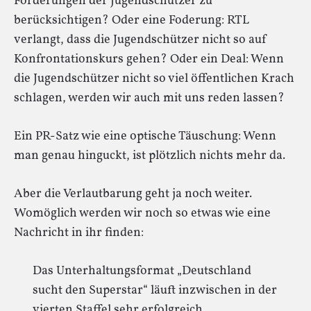
Forderungen der Jugendschützer zu
berücksichtigen? Oder eine Foderung: RTL
verlangt, dass die Jugendschützer nicht so auf
Konfrontationskurs gehen? Oder ein Deal: Wenn
die Jugendschützer nicht so viel öffentlichen Krach
schlagen, werden wir auch mit uns reden lassen?
Ein PR-Satz wie eine optische Täuschung: Wenn
man genau hinguckt, ist plötzlich nichts mehr da.
Aber die Verlautbarung geht ja noch weiter.
Womöglich werden wir noch so etwas wie eine
Nachricht in ihr finden:
Das Unterhaltungsformat „Deutschland
sucht den Superstar“ läuft inzwischen in der
vierten Staffel sehr erfolgreich.