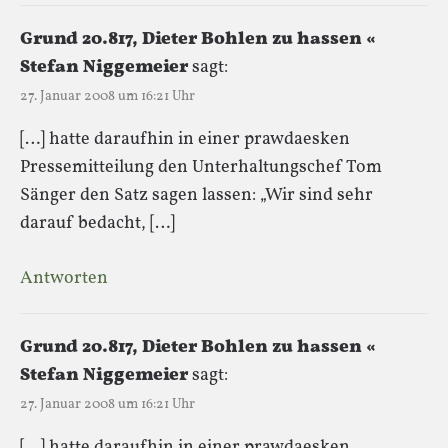
Grund 20.817, Dieter Bohlen zu hassen «
Stefan Niggemeier
sagt:
27. Januar 2008 um 16:21 Uhr
[…] hatte daraufhin in einer prawdaesken
Pressemitteilung den Unterhaltungschef Tom
Sänger den Satz sagen lassen: „Wir sind sehr
darauf bedacht, […]
Antworten
Grund 20.817, Dieter Bohlen zu hassen «
Stefan Niggemeier
sagt:
27. Januar 2008 um 16:21 Uhr
[…] hatte daraufhin in einer prawdaesken