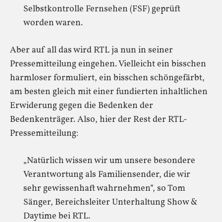
Selbstkontrolle Fernsehen (FSF) geprüft
worden waren.
Aber auf all das wird RTL ja nun in seiner
Pressemitteilung eingehen. Vielleicht ein bisschen
harmloser formuliert, ein bisschen schöngefärbt,
am besten gleich mit einer fundierten inhaltlichen
Erwiderung gegen die Bedenken der
Bedenkenträger. Also, hier der Rest der RTL-
Pressemitteilung:
„Natürlich wissen wir um unsere besondere
Verantwortung als Familiensender, die wir
sehr gewissenhaft wahrnehmen“, so Tom
Sänger, Bereichsleiter Unterhaltung Show &
Daytime bei RTL.