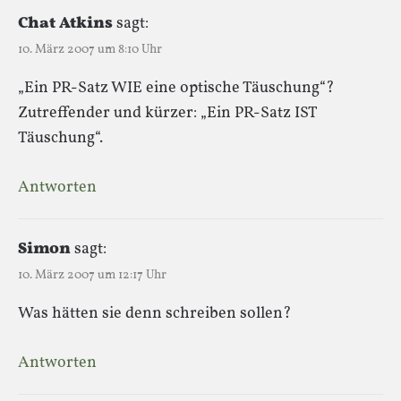
Chat Atkins
sagt:
10. März 2007 um 8:10 Uhr
„Ein PR-Satz WIE eine optische Täuschung“?
Zutreffender und kürzer: „Ein PR-Satz IST
Täuschung“.
Antworten
Simon
sagt:
10. März 2007 um 12:17 Uhr
Was hätten sie denn schreiben sollen?
Antworten