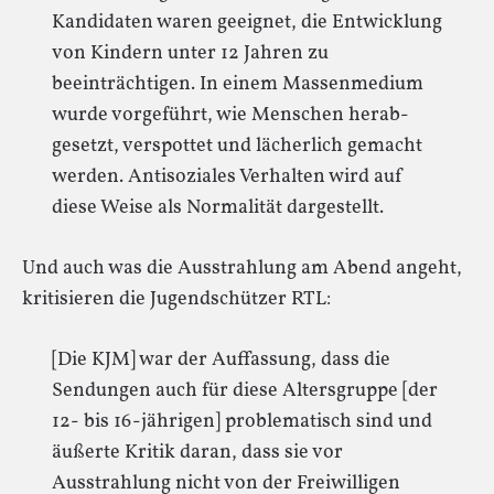
Kandidaten waren geeignet, die Entwicklung
von Kindern unter 12 Jah­ren zu
beeinträchtigen. In einem Massenmedium
wurde vorgeführt, wie Menschen herab­
gesetzt, verspottet und lächerlich gemacht
werden. Antisoziales Verhalten wird auf
diese Weise als Normalität dargestellt.
Und auch was die Ausstrahlung am Abend angeht,
kritisieren die Jugendschützer RTL:
[Die KJM] war der Auffassung, dass die
Sendungen auch für diese Altersgruppe [der
12- bis 16-jährigen] problematisch sind und
äußerte Kritik daran, dass sie vor
Ausstrahlung nicht von der Freiwilligen