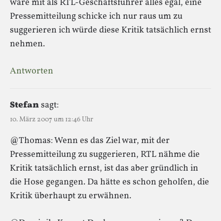
wäre mit als RTL-Geschäftsführer alles egal, eine
Pressemitteilung schicke ich nur raus um zu
suggerieren ich würde diese Kritik tatsächlich ernst
nehmen.
Antworten
Stefan
sagt:
10. März 2007 um 12:46 Uhr
@Thomas: Wenn es das Ziel war, mit der
Pressemitteilung zu suggerieren, RTL nähme die
Kritik tatsächlich ernst, ist das aber gründlich in
die Hose gegangen. Da hätte es schon geholfen, die
Kritik überhaupt zu erwähnen.