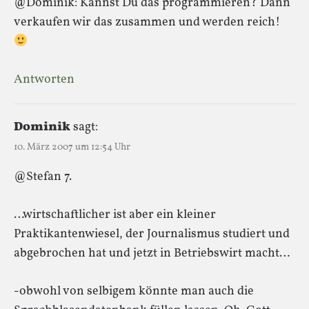
@Dominik: Kannst Du das programmieren? Dann
verkaufen wir das zusammen und werden reich!
Antworten
Dominik
sagt:
10. März 2007 um 12:54 Uhr
@Stefan 7.
…wirtschaftlicher ist aber ein kleiner
Praktikantenwiesel, der Journalismus studiert und
abgebrochen hat und jetzt in Betriebswirt macht…
-obwohl von selbigem könnte man auch die