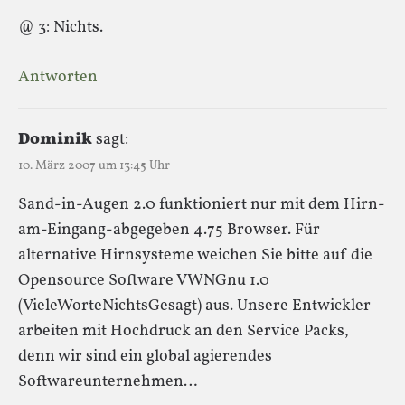
@ 3: Nichts.
Antworten
Dominik
sagt:
10. März 2007 um 13:45 Uhr
Sand-in-Augen 2.0 funktioniert nur mit dem Hirn-
am-Eingang-abgegeben 4.75 Browser. Für
alternative Hirnsysteme weichen Sie bitte auf die
Opensource Software VWNGnu 1.0
(VieleWorteNichtsGesagt) aus. Unsere Entwickler
arbeiten mit Hochdruck an den Service Packs,
denn wir sind ein global agierendes
Softwareunternehmen…