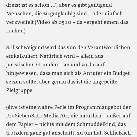
dreist ist es schon …“, aber es gibt genügend
Menschen, die zu gutgläubig sind – oder einfach
verzweifelt (Video ab 05:10 – da vergeht einem das
Lachen).
Stillschweigend wird das von den Verantwortlichen
einkalkuliert. Natürlich wird – allein aus
juristischen Gründen – ab und zu darauf
hingewiesen, dass man sich als Anrufer ein Budget
setzen sollte, aber genau das ist die angepeilte
Zielgruppe.
9live ist eine wahre Perle im Programmangebot der
ProSiebenSat.1 Media AG, die natürlich – außer auf
dem Papier – nichts mit dem Schmuddelkind, das
trotzdem ganz gut anschafft, zu tun hat. Schließlich