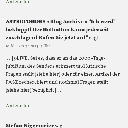
Antworten
ASTROCOHORS » Blog Archive » “Ich werd’
bekloppt! Der Hotbutton kann jederzeit
zuschlagen! Rufen Sie jetzt an!”
sagt:
18. Mai 2007 um 15:17 Uhr
[…] 9LIVE. Sei es, dass er an das 2000-Tage-
Jubiläum des Senders erinnert und kritische
Fragen stellt (siehe hier) oder für einen Artikel der
FASZ recherchiert und nochmal Fragen stellt
(siehe hier) bezüglich […]
Antworten
Stefan Niggemeier
sagt: