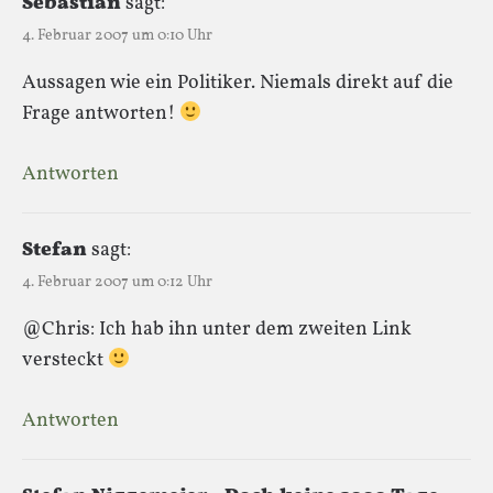
Sebastian
sagt:
4. Februar 2007 um 0:10 Uhr
Aussagen wie ein Politiker. Niemals direkt auf die
Frage antworten!
Antworten
Stefan
sagt:
4. Februar 2007 um 0:12 Uhr
@Chris: Ich hab ihn unter dem zweiten Link
versteckt
Antworten