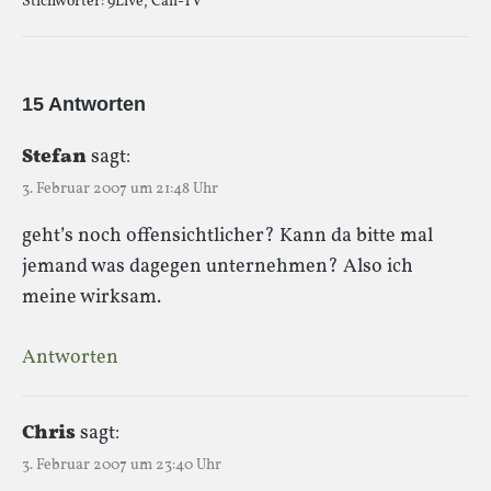
Stichwörter:
9Live
,
Call-TV
15 Antworten
Stefan
sagt:
3. Februar 2007 um 21:48 Uhr
geht’s noch offensichtlicher? Kann da bitte mal
jemand was dagegen unternehmen? Also ich
meine wirksam.
Antworten
Chris
sagt:
3. Februar 2007 um 23:40 Uhr