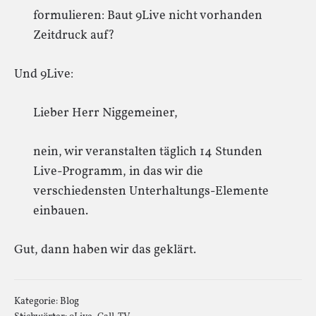
formulieren: Baut 9Live nicht vorhanden
Zeitdruck auf?
Und 9Live:
Lieber Herr Niggemeiner,
nein, wir veranstalten täglich 14 Stunden
Live-Programm, in das wir die
verschiedensten Unterhaltungs-Elemente
einbauen.
Gut, dann haben wir das geklärt.
Kategorie:
Blog