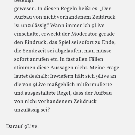
beteiligt“
gewesen. In diesen Regeln heißt es: „Der
Aufbau von nicht vorhandenem Zeitdruck
ist unzulässig.“ Wann immer ich 9Live
einschalte, erweckt der Moderator gerade
den Eindruck, das Spiel sei sofort zu Ende,
die Sendezeit sei abgelaufen, man müsse
sofort anrufen etc. In fast allen Fällen
stimmen diese Aussagen nicht. Meine Frage
lautet deshalb: Inwiefern hält sich 9Live an
die von 9Live maßgeblich mitformulierte
und ausgestaltete Regel, dass der Aufbau
von nicht vorhandenem Zeitdruck
unzulässig sei?
Darauf 9Live: