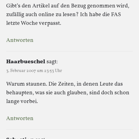
Gibt’s den Artikel auf den Bezug genommen wird,
zufällig auch online zu lesen? Ich habe die FAS
letzte Woche verpasst.
Antworten
Haarbueschel
sagt:
3. Februar 2007 um 23:53 Uhr
Warum staunen. Die Zeiten, in denen Leute das
behaupten, was sie auch glauben, sind doch schon
lange vorbei.
Antworten