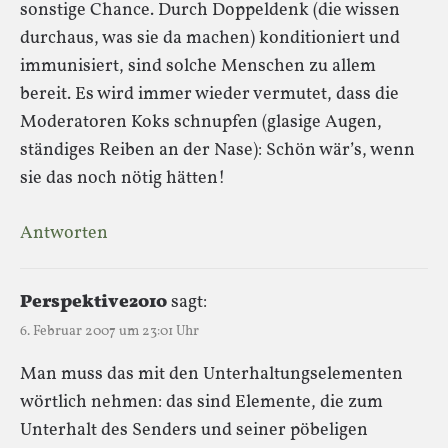
sonstige Chance. Durch Doppeldenk (die wissen
durchaus, was sie da machen) konditioniert und
immunisiert, sind solche Menschen zu allem
bereit. Es wird immer wieder vermutet, dass die
Moderatoren Koks schnupfen (glasige Augen,
ständiges Reiben an der Nase): Schön wär’s, wenn
sie das noch nötig hätten!
Antworten
Perspektive2010
sagt:
6. Februar 2007 um 23:01 Uhr
Man muss das mit den Unterhaltungselementen
wörtlich nehmen: das sind Elemente, die zum
Unterhalt des Senders und seiner pöbeligen