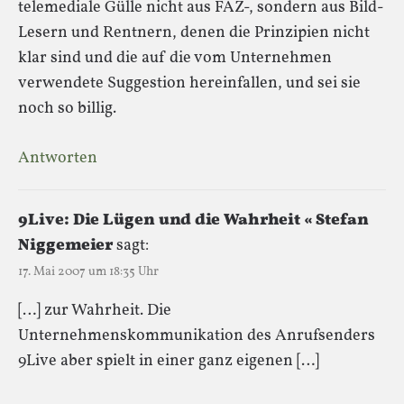
telemediale Gülle nicht aus FAZ-, sondern aus Bild-
Lesern und Rentnern, denen die Prinzipien nicht
klar sind und die auf die vom Unternehmen
verwendete Suggestion hereinfallen, und sei sie
noch so billig.
Antworten
9Live: Die Lügen und die Wahrheit « Stefan
Niggemeier
sagt:
17. Mai 2007 um 18:35 Uhr
[…] zur Wahrheit. Die
Unternehmenskommunikation des Anrufsenders
9Live aber spielt in einer ganz eigenen […]