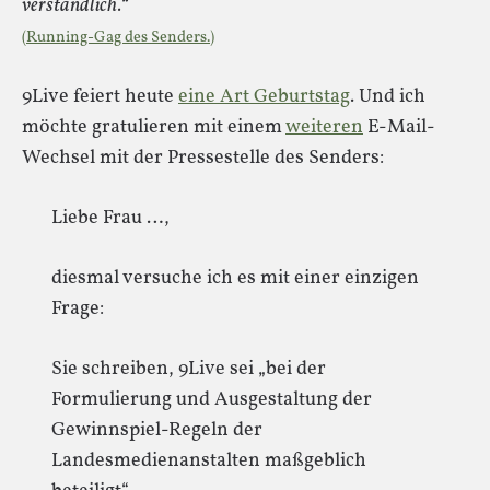
verständlich.“
(Running-Gag des Senders.)
9Live feiert heute
eine Art Geburtstag
. Und ich
möchte gratulieren mit einem
weiteren
E-Mail-
Wechsel mit der Pressestelle des Senders:
Liebe Frau …,
diesmal versuche ich es mit einer einzigen
Frage:
Sie schreiben, 9Live sei „bei der
Formulierung und Ausgestaltung der
Gewinnspiel-Regeln der
Landesmedienanstalten maßgeblich