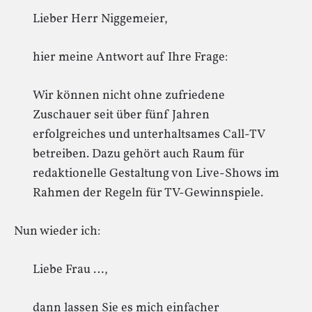
Lieber Herr Niggemeier,
hier meine Antwort auf Ihre Frage:
Wir können nicht ohne zufriedene
Zuschauer seit über fünf Jahren
erfolgreiches und unterhaltsames Call-TV
betreiben. Dazu gehört auch Raum für
redaktionelle Gestaltung von Live-Shows im
Rahmen der Regeln für TV-Gewinnspiele.
Nun wieder ich:
Liebe Frau …,
dann lassen Sie es mich einfacher