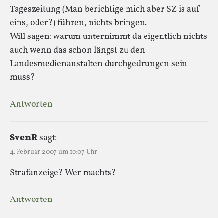
Tageszeitung (Man berichtige mich aber SZ is auf
eins, oder?) führen, nichts bringen.
Will sagen: warum unternimmt da eigentlich nichts
auch wenn das schon längst zu den
Landesmedienanstalten durchgedrungen sein
muss?
Antworten
SvenR
sagt:
4. Februar 2007 um 10:07 Uhr
Strafanzeige? Wer machts?
Antworten