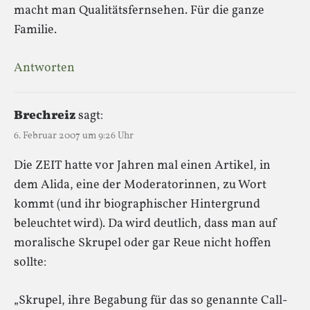
macht man Qualitätsfernsehen. Für die ganze
Familie.
Antworten
Brechreiz
sagt:
6. Februar 2007 um 9:26 Uhr
Die ZEIT hatte vor Jahren mal einen Artikel, in
dem Alida, eine der Moderatorinnen, zu Wort
kommt (und ihr biographischer Hintergrund
beleuchtet wird). Da wird deutlich, dass man auf
moralische Skrupel oder gar Reue nicht hoffen
sollte:
„Skrupel, ihre Begabung für das so genannte Call-