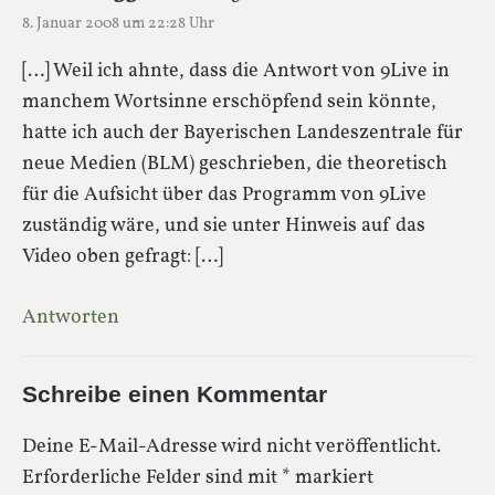
8. Januar 2008 um 22:28 Uhr
[…] Weil ich ahnte, dass die Antwort von 9Live in
manchem Wortsinne erschöpfend sein könnte,
hatte ich auch der Bayerischen Landeszentrale für
neue Medien (BLM) geschrieben, die theoretisch
für die Aufsicht über das Programm von 9Live
zuständig wäre, und sie unter Hinweis auf das
Video oben gefragt: […]
Antworten
Schreibe einen Kommentar
Deine E-Mail-Adresse wird nicht veröffentlicht.
Erforderliche Felder sind mit
*
markiert