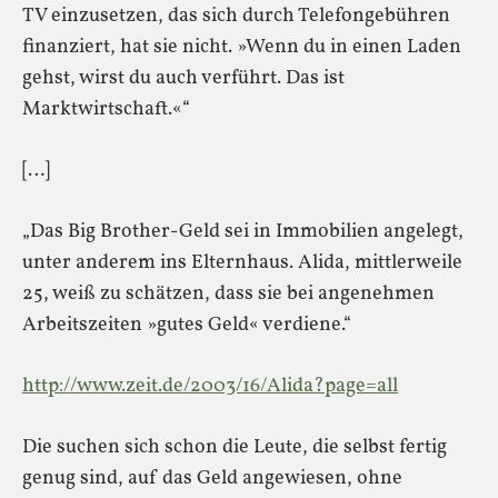
TV einzusetzen, das sich durch Telefongebühren
finanziert, hat sie nicht. »Wenn du in einen Laden
gehst, wirst du auch verführt. Das ist
Marktwirtschaft.«“
[…]
„Das Big Brother-Geld sei in Immobilien angelegt,
unter anderem ins Elternhaus. Alida, mittlerweile
25, weiß zu schätzen, dass sie bei angenehmen
Arbeitszeiten »gutes Geld« verdiene.“
http://www.zeit.de/2003/16/Alida?page=all
Die suchen sich schon die Leute, die selbst fertig
genug sind, auf das Geld angewiesen, ohne