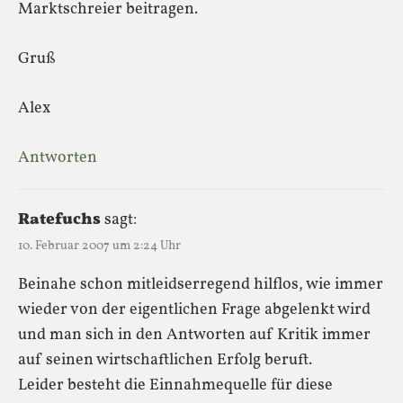
Marktschreier beitragen.
Gruß
Alex
Antworten
Ratefuchs
sagt:
10. Februar 2007 um 2:24 Uhr
Beinahe schon mitleidserregend hilflos, wie immer
wieder von der eigentlichen Frage abgelenkt wird
und man sich in den Antworten auf Kritik immer
auf seinen wirtschaftlichen Erfolg beruft.
Leider besteht die Einnahmequelle für diese