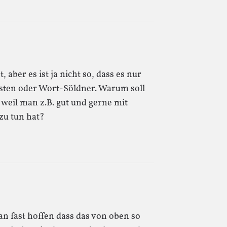
, aber es ist ja nicht so, dass es nur
isten oder Wort-Söldner. Warum soll
 weil man z.B. gut und gerne mit
zu tun hat?
an fast hoffen dass das von oben so