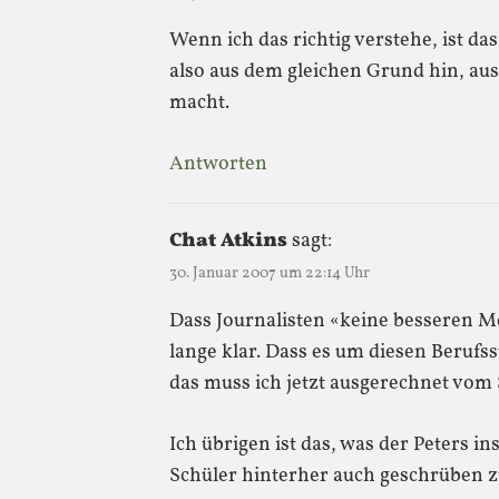
Wenn ich das richtig verstehe, ist da
also aus dem gleichen Grund hin, a
macht.
Antworten
Chat Atkins
sagt:
30. Januar 2007 um 22:14 Uhr
Dass Journalisten «keine besseren M
lange klar. Dass es um diesen Berufs
das muss ich jetzt ausgerechnet vom
Ich übrigen ist das, was der Peters in
Schüler hinterher auch geschrüben z