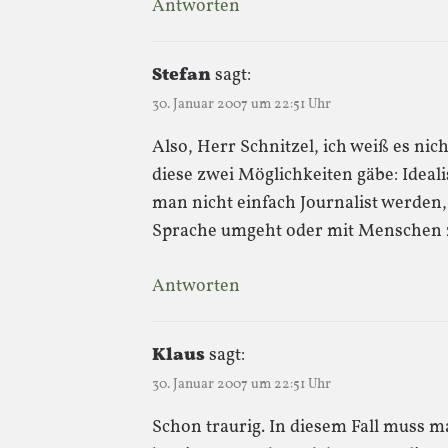
Antworten
Stefan
sagt:
30. Januar 2007 um 22:51 Uhr
Also, Herr Schnitzel, ich weiß es nicht
diese zwei Möglichkeiten gäbe: Ideal
man nicht einfach Journalist werden,
Sprache umgeht oder mit Menschen 
Antworten
Klaus
sagt:
30. Januar 2007 um 22:51 Uhr
Schon traurig. In diesem Fall muss m