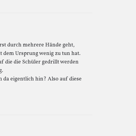
erst durch mehrere Hände geht,
t dem Ursprung wenig zu tun hat.
uf die die Schüler gedrillt werden
g.
da eigentlich hin? Also auf diese