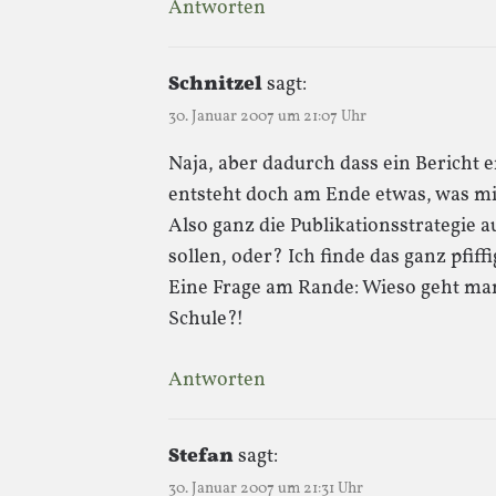
Antworten
Schnitzel
sagt:
30. Januar 2007 um 21:07 Uhr
Naja, aber dadurch dass ein Bericht 
entsteht doch am Ende etwas, was mi
Also ganz die Publikationsstrategie a
sollen, oder? Ich finde das ganz pfiffi
Eine Frage am Rande: Wieso geht man 
Schule?!
Antworten
Stefan
sagt:
30. Januar 2007 um 21:31 Uhr