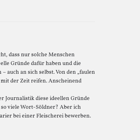
cht, dass nur solche Menschen
eelle Gründe dafür haben und die
– auch an sich selbst. Von den „faulen
t mit der Zeit reifen. Anscheinend
 Journalistik diese ideellen Gründe
h so viele Wort-Söldner? Aber ich
arier bei einer Fleischerei bewerben.