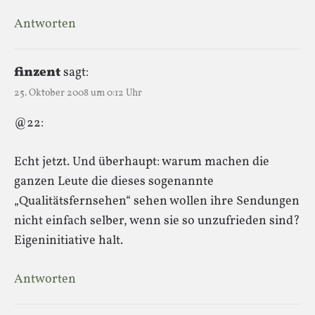
Antworten
finzent
sagt:
25. Oktober 2008 um 0:12 Uhr
@22:
Echt jetzt. Und überhaupt: warum machen die
ganzen Leute die dieses sogenannte
„Qualitätsfernsehen“ sehen wollen ihre Sendungen
nicht einfach selber, wenn sie so unzufrieden sind?
Eigeninitiative halt.
Antworten