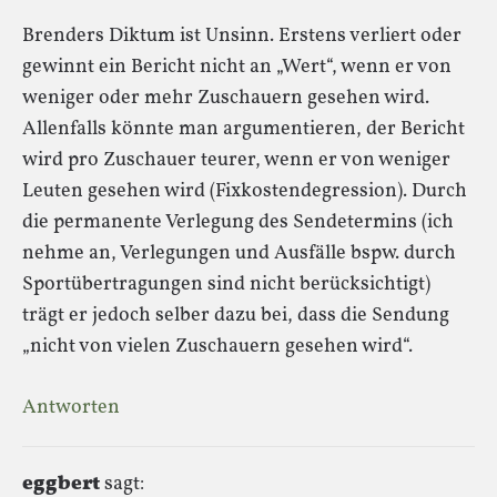
Brenders Diktum ist Unsinn. Erstens verliert oder
gewinnt ein Bericht nicht an „Wert“, wenn er von
weniger oder mehr Zuschauern gesehen wird.
Allenfalls könnte man argumentieren, der Bericht
wird pro Zuschauer teurer, wenn er von weniger
Leuten gesehen wird (Fixkostendegression). Durch
die permanente Verlegung des Sendetermins (ich
nehme an, Verlegungen und Ausfälle bspw. durch
Sportübertragungen sind nicht berücksichtigt)
trägt er jedoch selber dazu bei, dass die Sendung
„nicht von vielen Zuschauern gesehen wird“.
Antworten
eggbert
sagt: