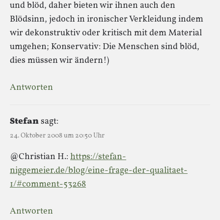
und blöd, daher bieten wir ihnen auch den
Blödsinn, jedoch in ironischer Verkleidung indem
wir dekonstruktiv oder kritisch mit dem Material
umgehen; Konservativ: Die Menschen sind blöd,
dies müssen wir ändern!)
Antworten
Stefan
sagt:
24. Oktober 2008 um 20:50 Uhr
@Christian H.:
https://stefan-
niggemeier.de/blog/eine-frage-der-qualitaet-
1/#comment-53268
Antworten