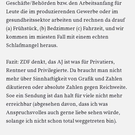
Geschäfte/Behörden bzw. den Arbeitsanfang für
Leute die im produzierenden Gewerbe oder im
gesundheitssektor arbeiten und rechnen da drauf
(a) Frühstück, (b) Bedzimmer (c) Fahrzeit, und wir
kommen im miesten Fall mit einem echten
Schlafmangel heraus.
Fazit: ZDF denkt, das AJ ist was für Privatiers,
Rentner und Privilegierte. Da braucht man nicht
mehr über Sinnhaftigkeit von Grafik und Zahlen
dikutieren oder absolute Zahlen gegen Reichweite.
Soe ein Sendung ist dan halt für viele nicht mehr
erreichbar (abgesehen davon, dass ich was
Anspruchsvolles auch gerne liebe sehen würde,
solange ich nicht schon total weggetreten bin).