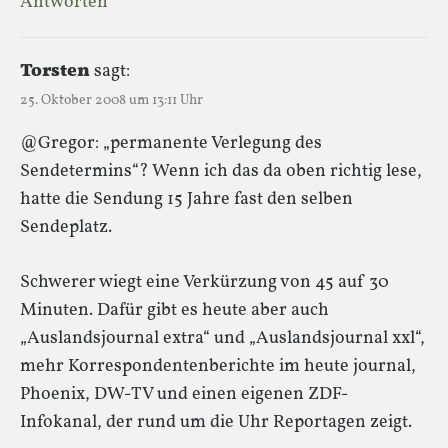
Antworten
Torsten
sagt:
25. Oktober 2008 um 13:11 Uhr
@Gregor: „permanente Verlegung des
Sendetermins“? Wenn ich das da oben richtig lese,
hatte die Sendung 15 Jahre fast den selben
Sendeplatz.
Schwerer wiegt eine Verkürzung von 45 auf 30
Minuten. Dafür gibt es heute aber auch
„Auslandsjournal extra“ und „Auslandsjournal xxl“,
mehr Korrespondentenberichte im heute journal,
Phoenix, DW-TV und einen eigenen ZDF-
Infokanal, der rund um die Uhr Reportagen zeigt.