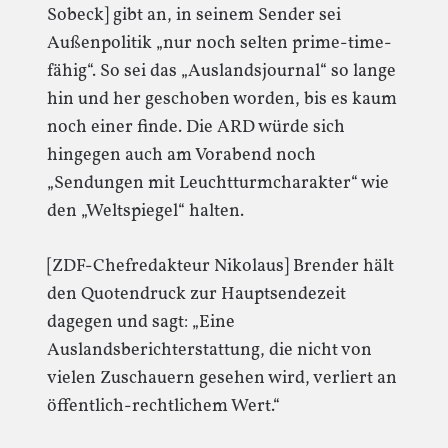
Sobeck] gibt an, in seinem Sender sei
Außenpolitik „nur noch selten prime-time-
fähig“. So sei das „Auslandsjournal“ so lange
hin und her geschoben worden, bis es kaum
noch einer finde. Die ARD würde sich
hingegen auch am Vorabend noch
„Sendungen mit Leuchtturmcharakter“ wie
den „Weltspiegel“ halten.
[ZDF-Chefredakteur Nikolaus] Brender hält
den Quotendruck zur Hauptsendezeit
dagegen und sagt: „Eine
Auslandsberichterstattung, die nicht von
vielen Zuschauern gesehen wird, verliert an
öffentlich-rechtlichem Wert.“