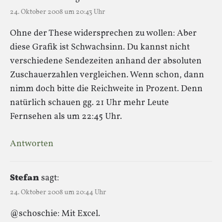
24. Oktober 2008 um 20:43 Uhr
Ohne der These widersprechen zu wollen: Aber
diese Grafik ist Schwachsinn. Du kannst nicht
verschiedene Sendezeiten anhand der absoluten
Zuschauerzahlen vergleichen. Wenn schon, dann
nimm doch bitte die Reichweite in Prozent. Denn
natürlich schauen gg. 21 Uhr mehr Leute
Fernsehen als um 22:45 Uhr.
Antworten
Stefan
sagt:
24. Oktober 2008 um 20:44 Uhr
@schoschie: Mit Excel.