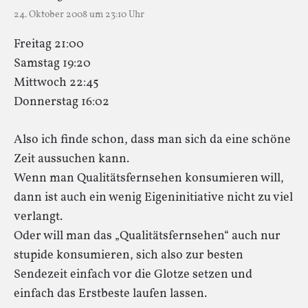
24. Oktober 2008 um 23:10 Uhr
Freitag 21:00
Samstag 19:20
Mittwoch 22:45
Donnerstag 16:02
Also ich finde schon, dass man sich da eine schöne
Zeit aussuchen kann.
Wenn man Qualitätsfernsehen konsumieren will,
dann ist auch ein wenig Eigeninitiative nicht zu viel
verlangt.
Oder will man das „Qualitätsfernsehen“ auch nur
stupide konsumieren, sich also zur besten
Sendezeit einfach vor die Glotze setzen und
einfach das Erstbeste laufen lassen.