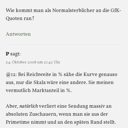
Wie kommt man als Normalsterblicher an die GfK-
Quoten ran?
Antworten
P
sagt:
24. Oktober 2008 um 21:42 Uhr
@12: Bei Reichweite in % sähe die Kurve genauso
aus, nur die Skala wäre eine andere. Sie meinen
vermutlich Marktanteil in %.
Aber,
natürlich
verliert eine Sendung massiv an
absoluten Zuschauern, wenn man sie aus der
Primetime nimmt und an den späten Rand stellt.