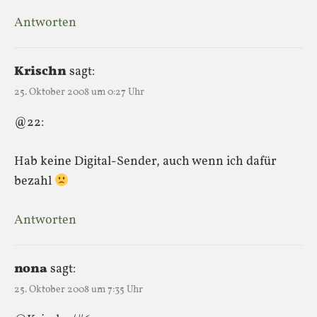
Antworten
Krischn
sagt:
25. Oktober 2008 um 0:27 Uhr
@22:
Hab keine Digital-Sender, auch wenn ich dafür
bezahl
Antworten
nona
sagt:
25. Oktober 2008 um 7:35 Uhr