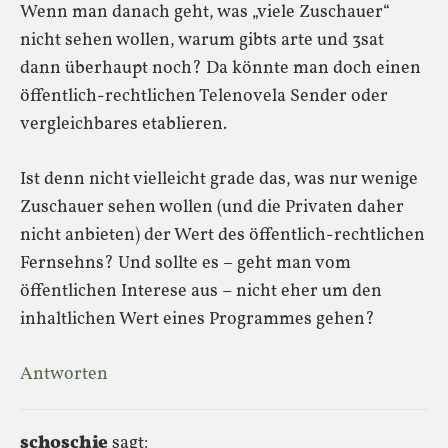
Wenn man danach geht, was „viele Zuschauer“
nicht sehen wollen, warum gibts arte und 3sat
dann überhaupt noch? Da könnte man doch einen
öffentlich-rechtlichen Telenovela Sender oder
vergleichbares etablieren.
Ist denn nicht vielleicht grade das, was nur wenige
Zuschauer sehen wollen (und die Privaten daher
nicht anbieten) der Wert des öffentlich-rechtlichen
Fernsehns? Und sollte es – geht man vom
öffentlichen Interese aus – nicht eher um den
inhaltlichen Wert eines Programmes gehen?
Antworten
schoschie
sagt: