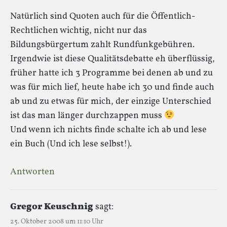
Natürlich sind Quoten auch für die Öffentlich-
Rechtlichen wichtig, nicht nur das
Bildungsbürgertum zahlt Rundfunkgebühren.
Irgendwie ist diese Qualitätsdebatte eh überflüssig,
früher hatte ich 3 Programme bei denen ab und zu
was für mich lief, heute habe ich 30 und finde auch
ab und zu etwas für mich, der einzige Unterschied
ist das man länger durchzappen muss
Und wenn ich nichts finde schalte ich ab und lese
ein Buch (Und ich lese selbst!).
Antworten
Gregor Keuschnig
sagt:
25. Oktober 2008 um 11:10 Uhr