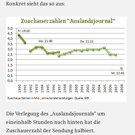
Konkret sieht das so aus:
Die Verlegung des „Auslandsjournals“ um
eineinhalb Stunden nach hinten hat die
Zuschauerzahl der Sendung halbiert.