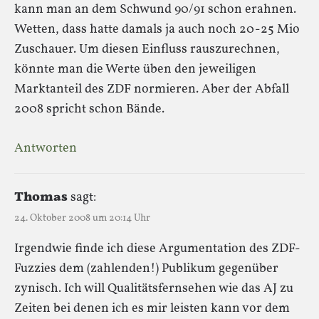
kann man an dem Schwund 90/91 schon erahnen.
Wetten, dass hatte damals ja auch noch 20-25 Mio
Zuschauer. Um diesen Einfluss rauszurechnen,
könnte man die Werte üben den jeweiligen
Marktanteil des ZDF normieren. Aber der Abfall
2008 spricht schon Bände.
Antworten
Thomas
sagt:
24. Oktober 2008 um 20:14 Uhr
Irgendwie finde ich diese Argumentation des ZDF-
Fuzzies dem (zahlenden!) Publikum gegenüber
zynisch. Ich will Qualitätsfernsehen wie das AJ zu
Zeiten bei denen ich es mir leisten kann vor dem