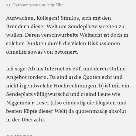
25. Oktober 2008 um 12:36 Uhr
Aufwachen, Kollegen! Sinnlos, sich mit den
Brendern dieser Welt um Sendeplätze streiten zu
wollen. Deren verschwurbelte Weltsicht ist doch in
solchen Punkten durch die vielen Diskussionen
ohnehin sowas von betoniert.
Ich sage: Ab ins Internet zu zdf, und deren Online-
Angebot fordern. Da sind a) die Quoten echt und
nicht irgendwelche Hochrechnungen, b) ist mir ein
Sendeplatz völlig wurschd und c) sind Leute wie
Niggemeier-Leser (also eindeutig die klügsten und
besten Köpfe dieser Welt) da quotenmäßig absolut
in der Überzahl.