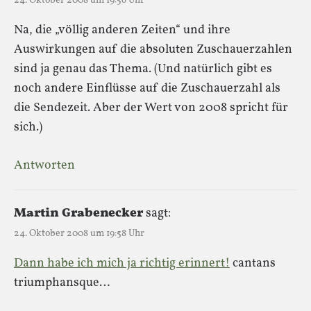
24. Oktober 2008 um 19:56 Uhr
Na, die „völlig anderen Zeiten“ und ihre
Auswirkungen auf die absoluten Zuschauerzahlen
sind ja genau das Thema. (Und natürlich gibt es
noch andere Einflüsse auf die Zuschauerzahl als
die Sendezeit. Aber der Wert von 2008 spricht für
sich.)
Antworten
Martin Grabenecker
sagt:
24. Oktober 2008 um 19:58 Uhr
Dann habe ich mich ja richtig erinnert!
cantans
triumphansque…