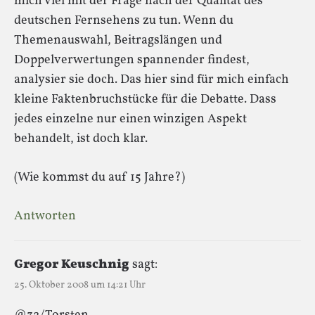
mich viel mit der Frage nach der Qualität des
deutschen Fernsehens zu tun. Wenn du
Themenauswahl, Beitragslängen und
Doppelverwertungen spannender findest,
analysier sie doch. Das hier sind für mich einfach
kleine Faktenbruchstücke für die Debatte. Dass
jedes einzelne nur einen winzigen Aspekt
behandelt, ist doch klar.
(Wie kommst du auf 15 Jahre?)
Antworten
Gregor Keuschnig
sagt:
25. Oktober 2008 um 14:21 Uhr