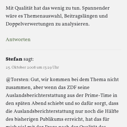
Mit Qualität hat das wenig zu tun. Spannender
wäre es Themenauswahl, Beitragslängen und
Doppelverwertungen zu analysieren.
Antworten
Stefan
sagt:
25. Oktober 2008 um 13:29 Uhr
@Torsten: Gut, wir kommen bei dem Thema nicht
zusammen, aber wenn das ZDF seine
Auslandsberichterstattung aus der Prime-Time in
den späten Abend schiebt und so dafür sorgt, dass
die Auslandsberichterstattung nur noch die Hälfte
des bisherigen Publikums erreicht, hat das für