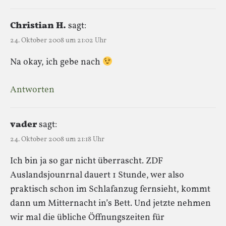
Christian H.
sagt:
24. Oktober 2008 um 21:02 Uhr
Na okay, ich gebe nach
Antworten
vader
sagt:
24. Oktober 2008 um 21:18 Uhr
Ich bin ja so gar nicht überrascht. ZDF
Auslandsjounrnal dauert 1 Stunde, wer also
praktisch schon im Schlafanzug fernsieht, kommt
dann um Mitternacht in’s Bett. Und jetzte nehmen
wir mal die übliche Öffnungszeiten für