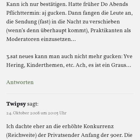
Kann ich nur bestätigen. Hatte früher Do Abends
Pflichttermin: aj gucken. Dann fangen die Leute an,
die Sendung (fast) in die Nacht zu verschieben
(wenn’s denn überhaupt kommt), Praktikanten als
Moderatoren einzusetzen…
3.sat neues kann man auch nicht mehr gucken: Yve
Hering, Kinderthemen, etc. Ach, es ist ein Graus…
Antworten
Twipsy
sagt:
24. Oktober 2008 um 20:05 Uhr
Ich dachte eher an die erhöhte Konkurrenz
(Reichweite) der Privatsender Anfang der 90er. Die