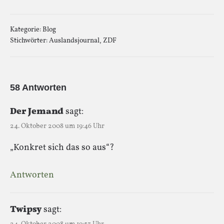
Kategorie:
Blog
Stichwörter:
Auslandsjournal
,
ZDF
58 Antworten
Der Jemand
sagt:
24. Oktober 2008 um 19:46 Uhr
„Konkret sich das so aus“?
Antworten
Twipsy
sagt: