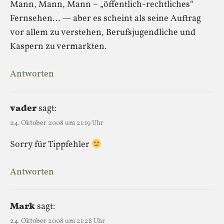
Mann, Mann, Mann – „öffentlich-rechtliches“
Fernsehen… — aber es scheint als seine Auftrag
vor allem zu verstehen, Berufsjugendliche und
Kaspern zu vermarkten.
Antworten
vader
sagt:
24. Oktober 2008 um 21:19 Uhr
Sorry für Tippfehler
Antworten
Mark
sagt:
24. Oktober 2008 um 21:28 Uhr