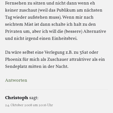
Fernsehen zu sitzen und nicht dann wenn eh
keiner zuschaut (weil das Publikum am nächsten
Tag wieder aufstehen muss). Wenn mir nach
seichtem Mist ist dann schalte ich halt zu den
Privaten um, aber ich will die (bessere) Alternative
und nicht irgend einen Einheitsbrei.
Da wäre selbst eine Verlegung z.B. zu 3Sat oder
Phoenix für mich als Zuschauer attraktiver als ein
Sendeplatz mitten in der Nacht.
Antworten
Christoph
sagt:
24. Oktober 2008 um 20:16 Uhr