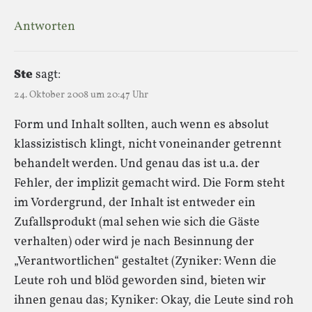
Antworten
Ste
sagt:
24. Oktober 2008 um 20:47 Uhr
Form und Inhalt sollten, auch wenn es absolut
klassizistisch klingt, nicht voneinander getrennt
behandelt werden. Und genau das ist u.a. der
Fehler, der implizit gemacht wird. Die Form steht
im Vordergrund, der Inhalt ist entweder ein
Zufallsprodukt (mal sehen wie sich die Gäste
verhalten) oder wird je nach Besinnung der
„Verantwortlichen“ gestaltet (Zyniker: Wenn die
Leute roh und blöd geworden sind, bieten wir
ihnen genau das; Kyniker: Okay, die Leute sind roh