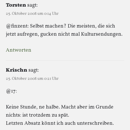
Torsten
sagt:
25. Oktober 2008 um 0:14 Uhr
@finzent: Selbst machen? Die meisten, die sich
jetzt aufregen, gucken nicht mal Kultursendungen.
Antworten
Krischn
sagt:
25. Oktober 2008 um 0:21 Uhr
@17:
Keine Stunde, ne halbe. Macht aber im Grunde
nichts: ist trotzdem zu spät.
Letzten Absatz könnt ich auch unterschreiben.