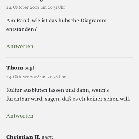
24. Oktober 2008 um 20:31 Uhr
Am Rand: wie ist das hübsche Diagramm
entstanden?
Antworten
Thom
sagt:
24. Oktober 2008 um 20:36 Uhr
Kultur ausbluten lassen und dann, wenn’s
furchtbar wird, sagen, daß es eh keiner sehen will.
Antworten
Christian H.
sagt: