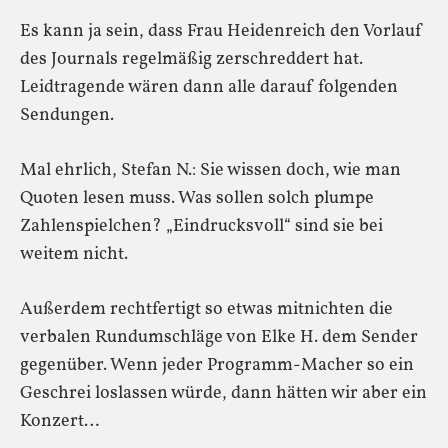
Es kann ja sein, dass Frau Heidenreich den Vorlauf
des Journals regelmäßig zerschreddert hat.
Leidtragende wären dann alle darauf folgenden
Sendungen.
Mal ehrlich, Stefan N.: Sie wissen doch, wie man
Quoten lesen muss. Was sollen solch plumpe
Zahlenspielchen? „Eindrucksvoll“ sind sie bei
weitem nicht.
Außerdem rechtfertigt so etwas mitnichten die
verbalen Rundumschläge von Elke H. dem Sender
gegenüber. Wenn jeder Programm-Macher so ein
Geschrei loslassen würde, dann hätten wir aber ein
Konzert…