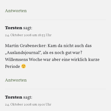
Antworten
Torsten
sagt:
24. Oktober 2008 um 18:53 Uhr
Martin Grabenecker: Kam da nicht auch das
„Auslandsjournal“, als es noch gut war?
Willemsens Woche war aber eine wirklich kurze
Periode
Antworten
Torsten
sagt:
24. Oktober 2008 um 19:01 Uhr