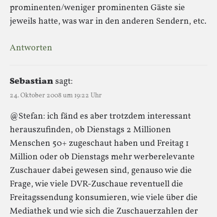
prominenten/weniger prominenten Gäste sie
jeweils hatte, was war in den anderen Sendern, etc.
Antworten
Sebastian
sagt:
24. Oktober 2008 um 19:22 Uhr
@Stefan: ich fänd es aber trotzdem interessant
herauszufinden, ob Dienstags 2 Millionen
Menschen 50+ zugeschaut haben und Freitag 1
Million oder ob Dienstags mehr werberelevante
Zuschauer dabei gewesen sind, genauso wie die
Frage, wie viele DVR-Zuschaue reventuell die
Freitagssendung konsumieren, wie viele über die
Mediathek und wie sich die Zuschauerzahlen der