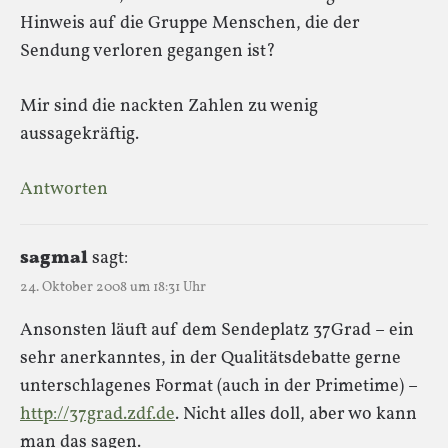
Hinweis auf die Gruppe Menschen, die der
Sendung verloren gegangen ist?
Mir sind die nackten Zahlen zu wenig
aussagekräftig.
Antworten
sagmal
sagt:
24. Oktober 2008 um 18:31 Uhr
Ansonsten läuft auf dem Sendeplatz 37Grad – ein
sehr anerkanntes, in der Qualitätsdebatte gerne
unterschlagenes Format (auch in der Primetime) –
http://37grad.zdf.de
. Nicht alles doll, aber wo kann
man das sagen.