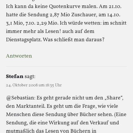
Ich kann da keine Quotenkurve malen. Am 21.10.
hatte die Sendung 2,87 Mio Zuschauer, am 14.10.
3,1 Mio, 7.10. 2,29 Mio. Ich würde wetten: im schnitt
immer mehr als Lesen! auch auf dem
Dienstagsplatz. Was schließt man daraus?
Antworten
Stefan
sagt:
24. Oktober 2008 um 18:35 Uhr
@Sebastian: Es geht gerade nicht um den „Share“,
den Marktanteil. Es geht um die Frage, wie viele
Menschen diese Sendung über Bücher sehen. (Eine
Sendung, die eine Wirkung auf den Verkauf und
mutmaßlich das Lesen von Büchern in