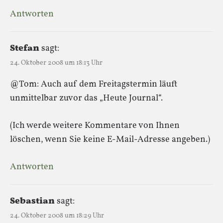
Antworten
Stefan
sagt:
24. Oktober 2008 um 18:13 Uhr
@Tom: Auch auf dem Freitagstermin läuft
unmittelbar zuvor das „Heute Journal“.
(Ich werde weitere Kommentare von Ihnen
löschen, wenn Sie keine E-Mail-Adresse angeben.)
Antworten
Sebastian
sagt:
24. Oktober 2008 um 18:29 Uhr