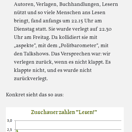
Autoren, Verlagen, Buchhandlungen, Lesern
nützt und so viele Menschen ans Lesen
bringt, fand anfangs um 22.15 Uhr am
Dienstag statt. Sie wurde verlegt auf 22.30
Uhr am Freitag. Da kollidiert sie mit
„aspekte“, mit dem „Politbarometer“, mit
den Talkshows. Das Versprechen war: wir
verlegen zurück, wenn es nicht klappt. Es
klappte nicht, und es wurde nicht
zurückverlegt.
Konkret sieht das so aus: