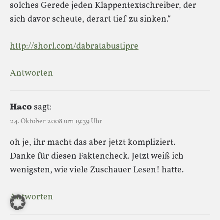
solches Gerede jeden Klappentextschreiber, der
sich davor scheute, derart tief zu sinken.“
http://shorl.com/dabratabustipre
Antworten
Haco
sagt:
24. Oktober 2008 um 19:39 Uhr
oh je, ihr macht das aber jetzt kompliziert.
Danke für diesen Faktencheck. Jetzt weiß ich
wenigsten, wie viele Zuschauer Lesen! hatte.
Antworten