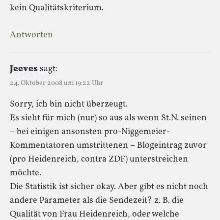
kein Qualitätskriterium.
Antworten
Jeeves
sagt:
24. Oktober 2008 um 19:22 Uhr
Sorry, ich bin nicht überzeugt.
Es sieht für mich (nur) so aus als wenn St.N. seinen
– bei einigen ansonsten pro-Niggemeier-
Kommentatoren umstrittenen – Blogeintrag zuvor
(pro Heidenreich, contra ZDF) unterstreichen
möchte.
Die Statistik ist sicher okay. Aber gibt es nicht noch
andere Parameter als die Sendezeit? z. B. die
Qualität von Frau Heidenreich, oder welche