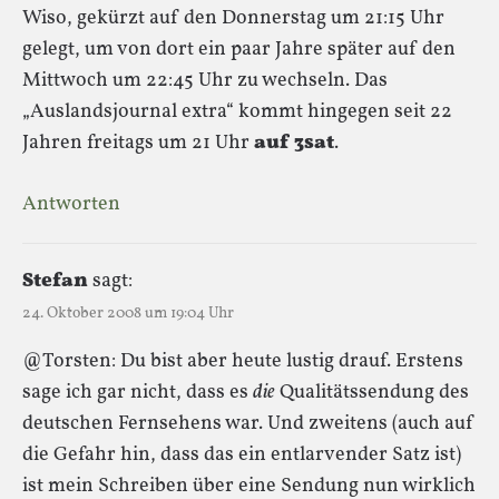
Wiso, gekürzt auf den Donnerstag um 21:15 Uhr
gelegt, um von dort ein paar Jahre später auf den
Mittwoch um 22:45 Uhr zu wechseln. Das
„Auslandsjournal extra“ kommt hingegen seit 22
Jahren freitags um 21 Uhr
auf 3sat
.
Antworten
Stefan
sagt:
24. Oktober 2008 um 19:04 Uhr
@Torsten: Du bist aber heute lustig drauf. Erstens
sage ich gar nicht, dass es
die
Qualitätssendung des
deutschen Fernsehens war. Und zweitens (auch auf
die Gefahr hin, dass das ein entlarvender Satz ist)
ist mein Schreiben über eine Sendung nun wirklich