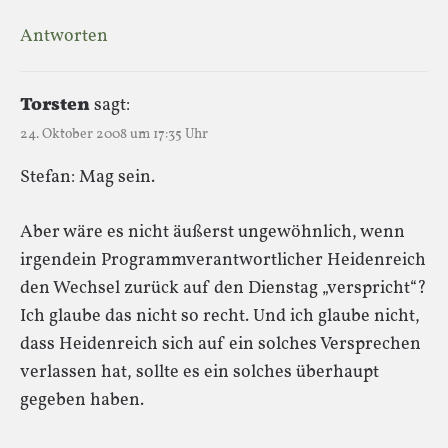
Antworten
Torsten
sagt:
24. Oktober 2008 um 17:35 Uhr
Stefan: Mag sein.
Aber wäre es nicht äußerst ungewöhnlich, wenn
irgendein Programmverantwortlicher Heidenreich
den Wechsel zurück auf den Dienstag „verspricht“?
Ich glaube das nicht so recht. Und ich glaube nicht,
dass Heidenreich sich auf ein solches Versprechen
verlassen hat, sollte es ein solches überhaupt
gegeben haben.