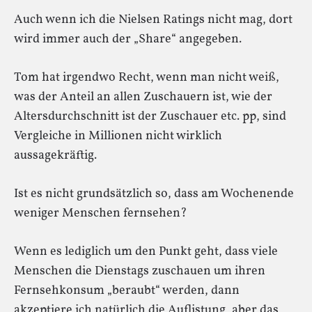
Auch wenn ich die Nielsen Ratings nicht mag, dort
wird immer auch der „Share“ angegeben.
Tom hat irgendwo Recht, wenn man nicht weiß,
was der Anteil an allen Zuschauern ist, wie der
Altersdurchschnitt ist der Zuschauer etc. pp, sind
Vergleiche in Millionen nicht wirklich
aussagekräftig.
Ist es nicht grundsätzlich so, dass am Wochenende
weniger Menschen fernsehen?
Wenn es lediglich um den Punkt geht, dass viele
Menschen die Dienstags zuschauen um ihren
Fernsehkonsum „beraubt“ werden, dann
akzeptiere ich natürlich die Auflistung, aber das