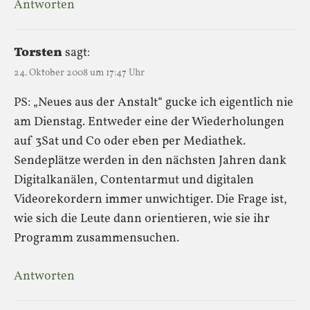
Antworten
Torsten
sagt:
24. Oktober 2008 um 17:47 Uhr
PS: „Neues aus der Anstalt“ gucke ich eigentlich nie
am Dienstag. Entweder eine der Wiederholungen
auf 3Sat und Co oder eben per Mediathek.
Sendeplätze werden in den nächsten Jahren dank
Digitalkanälen, Contentarmut und digitalen
Videorekordern immer unwichtiger. Die Frage ist,
wie sich die Leute dann orientieren, wie sie ihr
Programm zusammensuchen.
Antworten