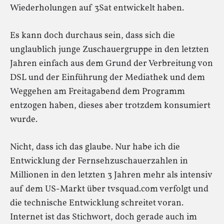
Wiederholungen auf 3Sat entwickelt haben.
Es kann doch durchaus sein, dass sich die
unglaublich junge Zuschauergruppe in den letzten
Jahren einfach aus dem Grund der Verbreitung von
DSL und der Einführung der Mediathek und dem
Weggehen am Freitagabend dem Programm
entzogen haben, dieses aber trotzdem konsumiert
wurde.
Nicht, dass ich das glaube. Nur habe ich die
Entwicklung der Fernsehzuschauerzahlen in
Millionen in den letzten 3 Jahren mehr als intensiv
auf dem US-Markt über tvsquad.com verfolgt und
die technische Entwicklung schreitet voran.
Internet ist das Stichwort, doch gerade auch im