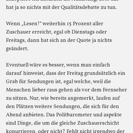
hat ja so nichts mit der Qualitätsdebatte zu tun.
Wenn „Lesen!“ weiterhin 15 Prozent aller
Zuschauer erreicht, egal ob Dienstags oder
Freitags, dann hat sich an der Quote ja nichts
geändert.
Eventuell wäre es besser, wenn man einfach
darauf hinweist, dass der Freitag grundsätzlich ein
Grab für Sendungen ist, egal welche, weil die
Menschen lieber raus gehen als vor dem Fernseher
zu sitzen. Nur, wie bereits angemerkt, laufen auf
den Plätzen weitere Sendungen, die sich für den
Abend anbieten. Das Politbarometer und aspekte
sind Dinge, die um die gleiche Zuschauerschicht
konurrieren, oder nicht? Fehlt nicht irgendwo der