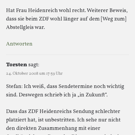
Hat Frau Heidenreich wohl recht. Weiterer Beweis,
dass sie beim ZDF wohl länger auf dem [Weg zum]
Abstellgleis war.
Antworten
Torsten
sagt:
24. Oktober 2008 um 17:59 Uhr
Stefan: Ich weiß, dass Sendetermine noch wichtig
sind. Deswegen schrieb ich ja „in Zukunft“.
Dass das ZDF Heidenreichs Sendung schlechter
platziert hat, ist unbestritten. Ich sehe nur nicht
den direkten Zusammenhang mit einer