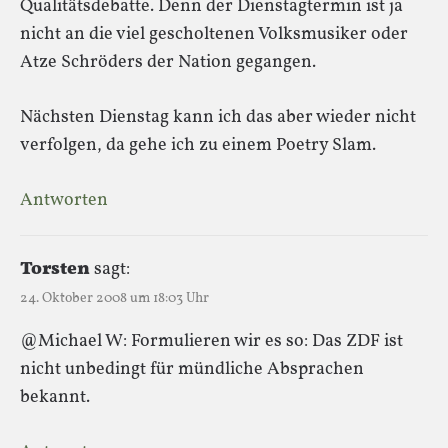
Qualitätsdebatte. Denn der Dienstagtermin ist ja
nicht an die viel gescholtenen Volksmusiker oder
Atze Schröders der Nation gegangen.
Nächsten Dienstag kann ich das aber wieder nicht
verfolgen, da gehe ich zu einem Poetry Slam.
Antworten
Torsten
sagt:
24. Oktober 2008 um 18:03 Uhr
@Michael W: Formulieren wir es so: Das ZDF ist
nicht unbedingt für mündliche Absprachen
bekannt.