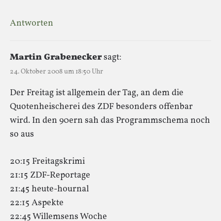
Antworten
Martin Grabenecker
sagt:
24. Oktober 2008 um 18:50 Uhr
Der Freitag ist allgemein der Tag, an dem die
Quotenheischerei des ZDF besonders offenbar
wird. In den 90ern sah das Programmschema noch
so aus
20:15 Freitagskrimi
21:15 ZDF-Reportage
21:45 heute-hournal
22:15 Aspekte
22:45 Willemsens Woche