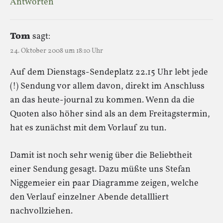
Antworten
Tom
sagt:
24. Oktober 2008 um 18:10 Uhr
Auf dem Dienstags-Sendeplatz 22.15 Uhr lebt jede
(!) Sendung vor allem davon, direkt im Anschluss
an das heute-journal zu kommen. Wenn da die
Quoten also höher sind als an dem Freitagstermin,
hat es zunächst mit dem Vorlauf zu tun.
Damit ist noch sehr wenig über die Beliebtheit
einer Sendung gesagt. Dazu müßte uns Stefan
Niggemeier ein paar Diagramme zeigen, welche
den Verlauf einzelner Abende detallliert
nachvollziehen.