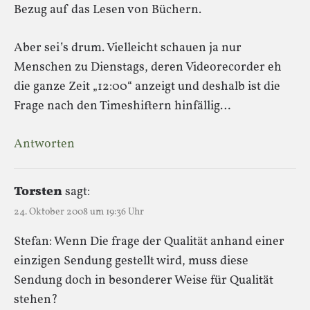
Bezug auf das Lesen von Büchern.
Aber sei’s drum. Vielleicht schauen ja nur
Menschen zu Dienstags, deren Videorecorder eh
die ganze Zeit „12:00“ anzeigt und deshalb ist die
Frage nach den Timeshiftern hinfällig…
Antworten
Torsten
sagt:
24. Oktober 2008 um 19:36 Uhr
Stefan: Wenn Die frage der Qualität anhand einer
einzigen Sendung gestellt wird, muss diese
Sendung doch in besonderer Weise für Qualität
stehen?