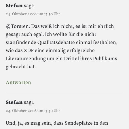
Stefan
sagt:
24. Oktober 2008 um 17:50 Uhr
@Torsten: Das weiß ich nicht, es ist mir ehrlich
gesagt auch egal. Ich wollte für die nicht
stattfindende Qualitätsdebatte einmal festhalten,
wie das ZDF eine einmalig erfolgreiche
Literatursendung um ein Drittel ihres Publikums
gebracht hat.
Antworten
Stefan
sagt:
24. Oktober 2008 um 17:50 Uhr
Und, ja, es mag sein, dass Sendeplätze in den