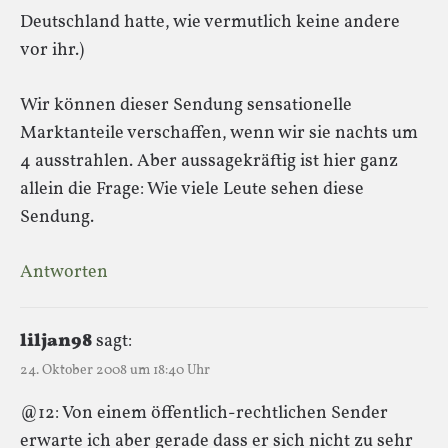
Deutschland hatte, wie vermutlich keine andere
vor ihr.)
Wir können dieser Sendung sensationelle
Marktanteile verschaffen, wenn wir sie nachts um
4 ausstrahlen. Aber aussagekräftig ist hier ganz
allein die Frage: Wie viele Leute sehen diese
Sendung.
Antworten
liljan98
sagt:
24. Oktober 2008 um 18:40 Uhr
@12: Von einem öffentlich-rechtlichen Sender
erwarte ich aber gerade dass er sich nicht zu sehr