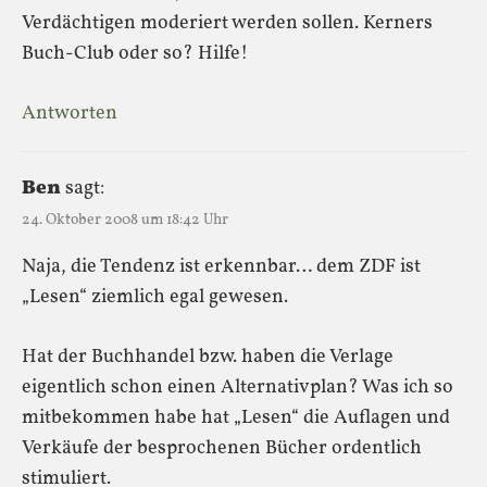
Verdächtigen moderiert werden sollen. Kerners
Buch-Club oder so? Hilfe!
Antworten
Ben
sagt:
24. Oktober 2008 um 18:42 Uhr
Naja, die Tendenz ist erkennbar… dem ZDF ist
„Lesen“ ziemlich egal gewesen.
Hat der Buchhandel bzw. haben die Verlage
eigentlich schon einen Alternativplan? Was ich so
mitbekommen habe hat „Lesen“ die Auflagen und
Verkäufe der besprochenen Bücher ordentlich
stimuliert.