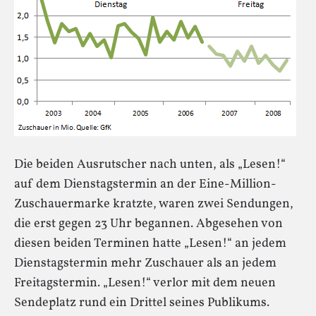
Die beiden Ausrutscher nach unten, als „Lesen!“
auf dem Dienstagstermin an der Eine-Million-
Zuschauermarke kratzte, waren zwei Sendungen,
die erst gegen 23 Uhr begannen. Abgesehen von
diesen beiden Terminen hatte „Lesen!“ an jedem
Dienstagstermin mehr Zuschauer als an jedem
Freitagstermin. „Lesen!“ verlor mit dem neuen
Sendeplatz rund ein Drittel seines Publikums.