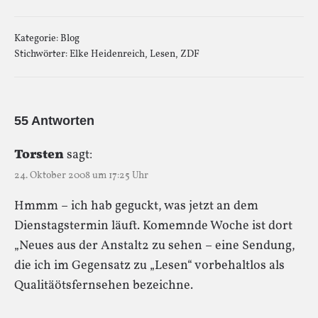
Kategorie:
Blog
Stichwörter:
Elke Heidenreich
,
Lesen
,
ZDF
55 Antworten
Torsten
sagt:
24. Oktober 2008 um 17:25 Uhr
Hmmm – ich hab geguckt, was jetzt an dem
Dienstagstermin läuft. Komemnde Woche ist dort
„Neues aus der Anstalt2 zu sehen – eine Sendung,
die ich im Gegensatz zu „Lesen“ vorbehaltlos als
Qualitäötsfernsehen bezeichne.