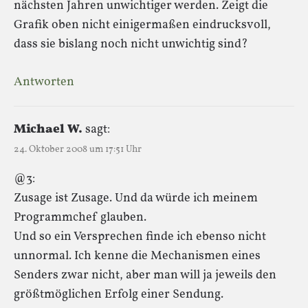
nächsten Jahren unwichtiger werden. Zeigt die
Grafik oben nicht einigermaßen eindrucksvoll,
dass sie bislang noch nicht unwichtig sind?
Antworten
Michael W.
sagt:
24. Oktober 2008 um 17:51 Uhr
@3:
Zusage ist Zusage. Und da würde ich meinem
Programmchef glauben.
Und so ein Versprechen finde ich ebenso nicht
unnormal. Ich kenne die Mechanismen eines
Senders zwar nicht, aber man will ja jeweils den
größtmöglichen Erfolg einer Sendung.