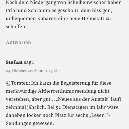
Nach dem Niedergang von Scheibenwischer haben
Priol und Schramm es geschafft, dem bissigen,
unbequemen Kabarett eine neue Heimstatt zu
schaffen.
Antworten
Stefan
sagt:
24. Oktober 2008 um 17:27 Uhr
@Torsten: Ich kann die Begeisterung für diese
merkwürdige Altherrenhumorsendung nicht
verstehen, aber gut… „Neues aus der Anstalt“ läuft
zehnmal jährlich. Bei 52 Dienstagen im Jahr wäre
daneben locker noch Platz für sechs „Lesen!“-
Sendungen gewesen.