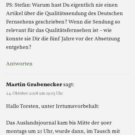
PS: Stefan: Warum hast Du eigentlich nie einen
Artikel über die Qualitätssendung des Deutschen
Fernsehens geschrieben? Wenn die Sendung so
relevant für das Qualitätsfernsehen ist – wie
konnte sie Dir die fünf Jahre vor der Absetzung
entgehen?
Antworten
Martin Grabenecker
sagt:
24. Oktober 2008 um 19:03 Uhr
Hallo Torsten, unter Irrtumsvorbehalt:
Das Auslandsjournal kam bis Mitte der 90er
montags um 21 Uhr, wurde dann, im Tausch mit