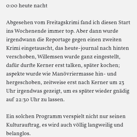
0:00 heute nacht
Abgesehen vom Freitagskrimi fand ich diesen Start
ins Wochenende immer top. Aber dann wurde
irgendwann die Reportage gegen einen zweiten
Krimi eingetauscht, das heute-journal nach hinten
verschoben, Willemsen wurde ganz eingestellt,
dafür durfte Kerner erst talken, später kochen;
aspekte wurde wie Manövriermasse hin- und
hergeschoben, zeitweise erst nach Kerner um 23
Uhr irgendwas gezeigt, um es später wieder gnädig
auf 22:30 Uhr zu lassen.
Ein solchen Programm verspielt nicht nur seinen
Kulturauftrag, es wird auch völlig langweilig und
belanglos.