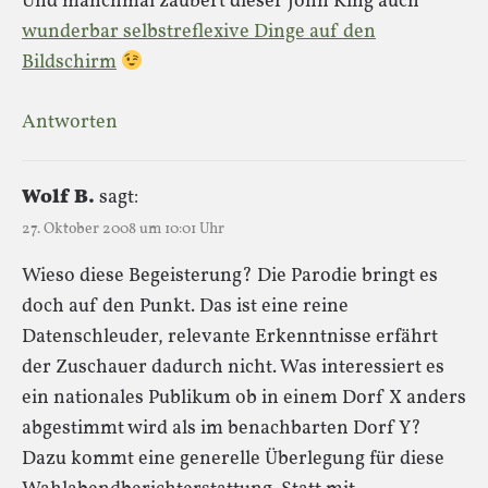
Und manchmal zaubert dieser John King auch
wunderbar selbstreflexive Dinge auf den
Bildschirm
Antworten
Wolf B.
sagt:
27. Oktober 2008 um 10:01 Uhr
Wieso diese Begeisterung? Die Parodie bringt es
doch auf den Punkt. Das ist eine reine
Datenschleuder, relevante Erkenntnisse erfährt
der Zuschauer dadurch nicht. Was interessiert es
ein nationales Publikum ob in einem Dorf X anders
abgestimmt wird als im benachbarten Dorf Y?
Dazu kommt eine generelle Überlegung für diese