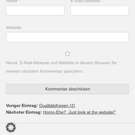
Name
*
E-Mail-Adresse
*
Website
Name, E-Mail-Adresse und Website in diesem Browser für
meinen nächsten Kommentar speichern.
Voriger Eintrag:
Qualitätsfragen (2)
Nächster Eintrag:
Homo-Ehe? „Just look at the website!“