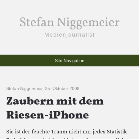
Stefan Niggemeier
Medienjournalist
Site Navigation
Stefan Niggemeier
,
25. Oktober 2008
Zaubern mit dem
Riesen-iPhone
Sie ist der feuchte Traum nicht nur jedes Statistik-