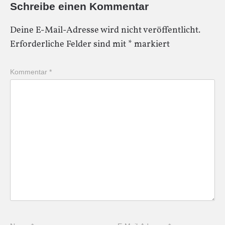
Schreibe einen Kommentar
Deine E-Mail-Adresse wird nicht veröffentlicht.
Erforderliche Felder sind mit
*
markiert
Kommentar
*