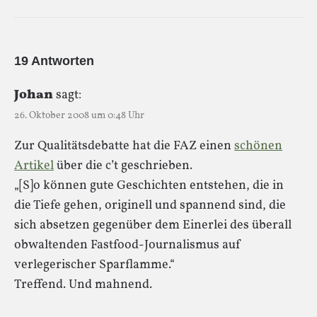
19 Antworten
Johan
sagt:
26. Oktober 2008 um 0:48 Uhr
Zur Qualitätsdebatte hat die FAZ einen
schönen
Artikel
über die c’t geschrieben.
„[S]o können gute Geschichten entstehen, die in
die Tiefe gehen, originell und spannend sind, die
sich absetzen gegenüber dem Einerlei des überall
obwaltenden Fastfood-Journalismus auf
verlegerischer Sparflamme.“
Treffend. Und mahnend.