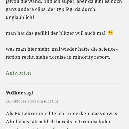
jawoll die wand. find ich super. aber da gibt es noch
ganz andere clips. der typ fegt da durch.
unglaublich!
man hat das gefühl der blitzer will auch mal.
was man hier sieht: mal wieder hatte die science-
fiction recht. siehe t.cruise in minority report.
Antworten
Volker
sagt:
26. Oktober 2008 um 16:11 Uhr
Als Ex-Lehrer möchte ich anmerken, dass sowas
Ähnliches tatsächlich bereits in Grundschulen