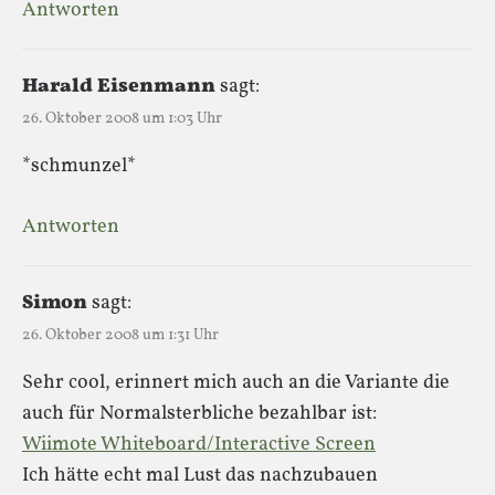
Antworten
Harald Eisenmann
sagt:
26. Oktober 2008 um 1:03 Uhr
*schmunzel*
Antworten
Simon
sagt:
26. Oktober 2008 um 1:31 Uhr
Sehr cool, erinnert mich auch an die Variante die
auch für Normalsterbliche bezahlbar ist:
Wiimote Whiteboard/Interactive Screen
Ich hätte echt mal Lust das nachzubauen