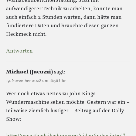
Wahlabendberichterstattung. Statt mit
aufwendigerer Technik zu arbeiten, könnte man
auch einfach 2 Stunden warten, dann hätte man
fundiertere Daten und bräuchte diesen ganzen
Heckmeck nicht.
Antworten
Michael (Jacuzzi)
sagt:
19. November 2008 um 16:56 Uhr
Wer noch etwas nettes zu John Kings
Wundermaschine sehen möchte: Gestern war ein –
teilweise ziemlich lustiger – Beitrag auf der Daily
Show: