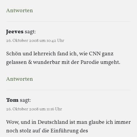
Antworten
Jeeves
sagt:
26. Oktober 2008 um 10:42 Uhr
Schön und lehrreich fand ich, wie CNN ganz
gelassen & wunderbar mit der Parodie umgeht.
Antworten
Tom
sagt:
26. Oktober 2008 um 11:16 Uhr
Wow, und in Deutschland ist man glaube ich immer
noch stolz auf die Einführung des