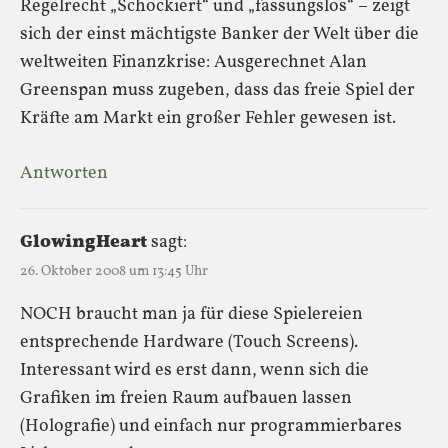
Regelrecht „Schockiert“ und „fassungslos“ – zeigt
sich der einst mächtigste Banker der Welt über die
weltweiten Finanzkrise: Ausgerechnet Alan
Greenspan muss zugeben, dass das freie Spiel der
Kräfte am Markt ein großer Fehler gewesen ist.
Antworten
GlowingHeart
sagt:
26. Oktober 2008 um 13:45 Uhr
NOCH braucht man ja für diese Spielereien
entsprechende Hardware (Touch Screens).
Interessant wird es erst dann, wenn sich die
Grafiken im freien Raum aufbauen lassen
(Holografie) und einfach nur programmierbares