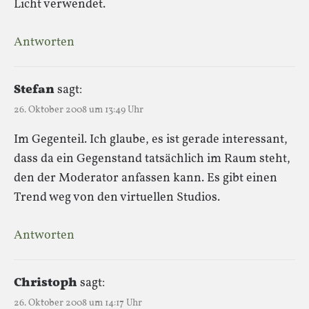
Licht verwendet.
Antworten
Stefan
sagt:
26. Oktober 2008 um 13:49 Uhr
Im Gegenteil. Ich glaube, es ist gerade interessant,
dass da ein Gegenstand tatsächlich im Raum steht,
den der Moderator anfassen kann. Es gibt einen
Trend weg von den virtuellen Studios.
Antworten
Christoph
sagt:
26. Oktober 2008 um 14:17 Uhr