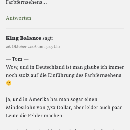
Farbfernsehens…
Antworten
King Balance
sagt:
26. Oktober 2008 um 13:45 Uhr
— Tom —
Wow, und in Deutschland ist man glaube ich immer
noch stolz auf die Einführung des Farbfernsehens
Ja, und in Amerika hat man sogar einen
Mindestlohn von 7,xx Dollar, aber leider auch paar
Leute die Fehler machen: