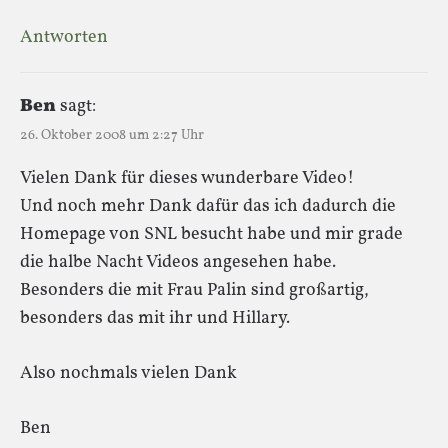
Antworten
Ben
sagt:
26. Oktober 2008 um 2:27 Uhr
Vielen Dank für dieses wunderbare Video!
Und noch mehr Dank dafür das ich dadurch die
Homepage von SNL besucht habe und mir grade
die halbe Nacht Videos angesehen habe.
Besonders die mit Frau Palin sind großartig,
besonders das mit ihr und Hillary.
Also nochmals vielen Dank
Ben