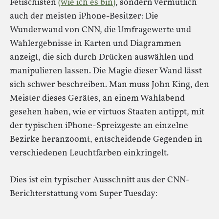
Fetischisten
(wie ich es bin)
, sondern vermutlich
auch der meisten iPhone-Besitzer: Die
Wunderwand von CNN, die Umfragewerte und
Wahlergebnisse in Karten und Diagrammen
anzeigt, die sich durch Drücken auswählen und
manipulieren lassen. Die Magie dieser Wand lässt
sich schwer beschreiben. Man muss John King, den
Meister dieses Gerätes, an einem Wahlabend
gesehen haben, wie er virtuos Staaten antippt, mit
der typischen iPhone-Spreizgeste an einzelne
Bezirke heranzoomt, entscheidende Gegenden in
verschiedenen Leuchtfarben einkringelt.
Dies ist ein typischer Ausschnitt aus der CNN-
Berichterstattung vom Super Tuesday: