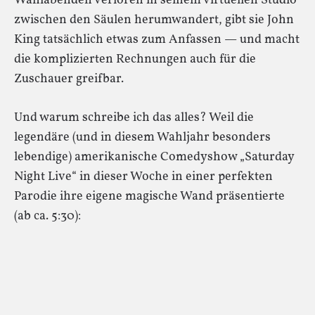
Wahlabenden verloren in seinem virtuellen Studio
zwischen den Säulen herumwandert, gibt sie John
King tatsächlich etwas zum Anfassen — und macht
die komplizierten Rechnungen auch für die
Zuschauer greifbar.
Und warum schreibe ich das alles? Weil die
legendäre (und in diesem Wahljahr besonders
lebendige) amerikanische Comedyshow „Saturday
Night Live“ in dieser Woche in einer perfekten
Parodie ihre eigene magische Wand präsentierte
(ab ca. 5:30):