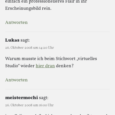
einfach ein professionelleres Flair in ihr
Erscheinungsbild rein.
Antworten
Lukas
sagt:
26. Oktober 2008 um 14:20 Uhr
Warum musste ich beim Stichwort „virtuelles
Studio“ wieder
hier dran
denken?
Antworten
meistermochi
sagt:
26. Oktober 2008 um 16:00 Uhr