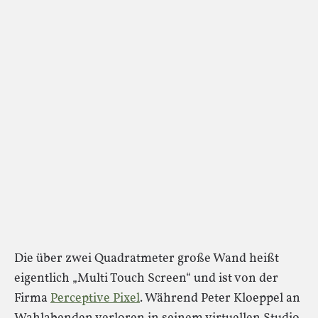
Die über zwei Quadratmeter große Wand heißt
eigentlich „Multi Touch Screen“ und ist von der
Firma
Perceptive Pixel
. Während Peter Kloeppel an