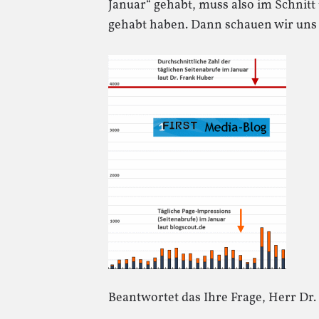
Januar“ gehabt, muss also im Schnitt
gehabt haben. Dann schauen wir uns
Beantwortet das Ihre Frage, Herr Dr