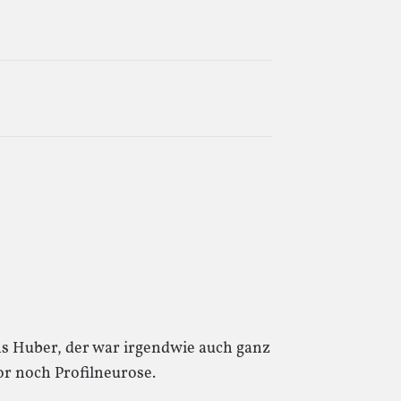
 Huber, der war irgendwie auch ganz
r noch Profilneurose.