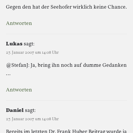
Gegen den hat der Seehofer wirklich keine Chance.
Antworten
Lukas
sagt:
27. Januar 2007 um 14:08 Uhr
@StefanJ: Ja, bring ihn noch auf dumme Gedanken
…
Antworten
Daniel
sagt:
27. Januar 2007 um 14:08 Uhr
Bereits im letzten Dr. Frank Huber Beitrag wurde ja