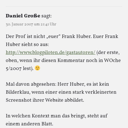
Daniel Große
sagt:
30. Januar 2007 um 21:41 Uhr
Der Prof ist nicht „euer“ Frank Huber. Euer Frank
Huber sieht so aus:
http://www.blogpiloten.de/gastautoren/
(der erste,
oben, wenn ihr diesen Kommentar noch in WOche
5/2007 lest).
Mal davon abgesehen: Herr Huber, es ist kein
Bilderklau, wenn einer einen stark verkleinerten
Screenshot ihrer Website abbildet.
In welchen Kontext man das bringt, steht auf
einem anderen Blatt.