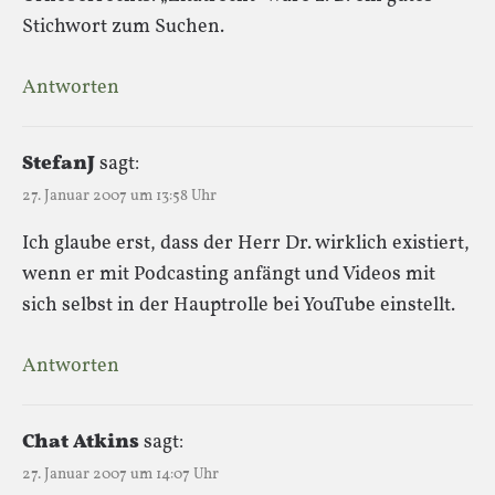
Stichwort zum Suchen.
Antworten
StefanJ
sagt:
27. Januar 2007 um 13:58 Uhr
Ich glaube erst, dass der Herr Dr. wirklich existiert,
wenn er mit Podcasting anfängt und Videos mit
sich selbst in der Hauptrolle bei YouTube einstellt.
Antworten
Chat Atkins
sagt:
27. Januar 2007 um 14:07 Uhr