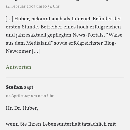
14. Februar 2007 um 10:54 Uhr
[…] Huber, bekannt auch als Internet-Erfinder der
ersten Stunde, Betreiber eines hoch erfolgreichen
und jahresaktuell gepflegten News-Portals, “Waise
aus dem Medialand” sowie erfolgreichster Blog-
Newcomer […]
Antworten
Stefan
sagt:
10. April 2007 um 10:01 Uhr
Hr. Dr. Huber,
wenn Sie Ihren Lebensunterhalt tatsächlich mit