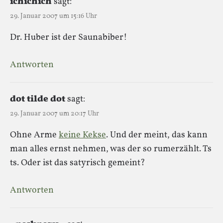
ichichich
sagt:
29. Januar 2007 um 15:16 Uhr
Dr. Huber ist der Saunabiber!
Antworten
dot tilde dot
sagt:
29. Januar 2007 um 20:17 Uhr
Ohne Arme
keine Kekse
. Und der meint, das kann
man alles ernst nehmen, was der so rumerzählt. Ts
ts. Oder ist das satyrisch gemeint?
Antworten