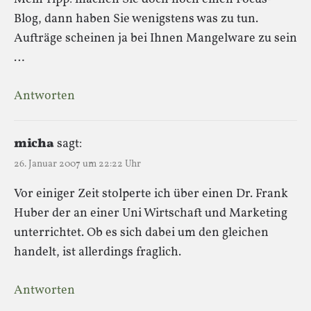
Blog, dann haben Sie wenigstens was zu tun.
Aufträge scheinen ja bei Ihnen Mangelware zu sein
…
Antworten
micha
sagt:
26. Januar 2007 um 22:22 Uhr
Vor einiger Zeit stolperte ich über einen Dr. Frank
Huber der an einer Uni Wirtschaft und Marketing
unterrichtet. Ob es sich dabei um den gleichen
handelt, ist allerdings fraglich.
Antworten