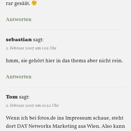
rar gesäät.
Antworten
sebastian
sagt:
2. Februar 2007 um 1:02 Uhr
hmm, sie gehört hier in das thema aber nicht rein.
Antworten
Tom
sagt:
2. Februar 2007 um 10:22 Uhr
Wenn ich bei fotos.de ins Impressum schaue, steht
dort DAY Networks Marketing aus Wien. Also kann