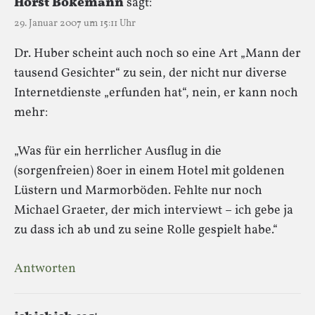
Horst Bökemann
sagt:
29. Januar 2007 um 15:11 Uhr
Dr. Huber scheint auch noch so eine Art „Mann der
tausend Gesichter“ zu sein, der nicht nur diverse
Internetdienste „erfunden hat“, nein, er kann noch
mehr:
„Was für ein herrlicher Ausflug in die
(sorgenfreien) 80er in einem Hotel mit goldenen
Lüstern und Marmorböden. Fehlte nur noch
Michael Graeter, der mich interviewt – ich gebe ja
zu dass ich ab und zu seine Rolle gespielt habe.“
Antworten