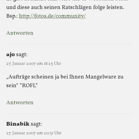
und diese auch seinen Ratschlägen folge leisten.
Bsp.:
http://fotos.de/community/
Antworten
ajo
sagt:
27. Januar 2007 um 18:25 Uhr
„Aufträge scheinen ja bei Ihnen Mangelware zu
sein“ *ROFL*
Antworten
Binabik
sagt:
27. Januar 2007 um 20:31 Uhr