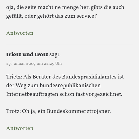
oja, die seite macht ne menge her. gibts die auch
gefüllt, oder gehört das zum service?
Antworten
trietz und trotz
sagt:
27. Januar 2007 um 22:29 Uhr
Trietz: Als Berater des Bundespräsidialamtes ist
der Weg zum bundesrepublikanischen
Internetbeauftragten schon fast vorgezeichnet.
Trotz: Oh ja, ein Bundeskommerztrojaner.
Antworten