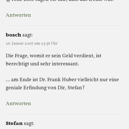
Antworten
bosch
sagt:
26. Januar 2007 um 23:36 Uhr
Die Frage, womit er sein Geld verdient, ist
berechtigt und sehr interessant.
… am Ende ist Dr. Frank Huber vielleicht nur eine
geniale Erfindung von Dir, Stefan?
Antworten
Stefan
sagt: