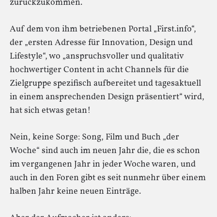
zurückzukommen.
Auf dem von ihm betriebenen Portal „First.info“,
der „ersten Adresse für Innovation, Design und
Lifestyle“, wo „anspruchsvoller und qualitativ
hochwertiger Content in acht Channels für die
Zielgruppe spezifisch aufbereitet und tagesaktuell
in einem ansprechenden Design präsentiert“ wird,
hat sich etwas getan!
Nein, keine Sorge: Song, Film und Buch „der
Woche“ sind auch im neuen Jahr die, die es schon
im vergangenen Jahr in jeder Woche waren, und
auch in den Foren gibt es seit nunmehr über einem
halben Jahr keine neuen Einträge.