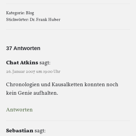
Kategorie:
Blog
Stichwörter:
Dr. Frank Huber
37 Antworten
Chat Atkins
sagt:
26. Januar 2007 um 19:00 Uhr
Chronologien und Kausalketten konnten noch
kein Genie aufhalten.
Antworten
Sebastian
sagt: