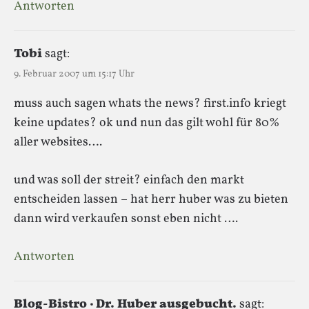
Antworten
Tobi
sagt:
9. Februar 2007 um 15:17 Uhr
muss auch sagen whats the news? first.info kriegt
keine updates? ok und nun das gilt wohl für 80%
aller websites….
und was soll der streit? einfach den markt
entscheiden lassen – hat herr huber was zu bieten
dann wird verkaufen sonst eben nicht ….
Antworten
Blog-Bistro · Dr. Huber ausgebucht.
sagt: