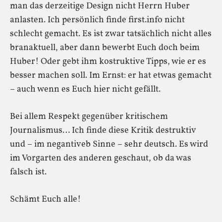
man das derzeitige Design nicht Herrn Huber
anlasten. Ich persönlich finde first.info nicht
schlecht gemacht. Es ist zwar tatsächlich nicht alles
branaktuell, aber dann bewerbt Euch doch beim
Huber! Oder gebt ihm kostruktive Tipps, wie er es
besser machen soll. Im Ernst: er hat etwas gemacht
– auch wenn es Euch hier nicht gefällt.
Bei allem Respekt gegenüber kritischem
Journalismus… Ich finde diese Kritik destruktiv
und – im negantiveb Sinne – sehr deutsch. Es wird
im Vorgarten des anderen geschaut, ob da was
falsch ist.
Schämt Euch alle!