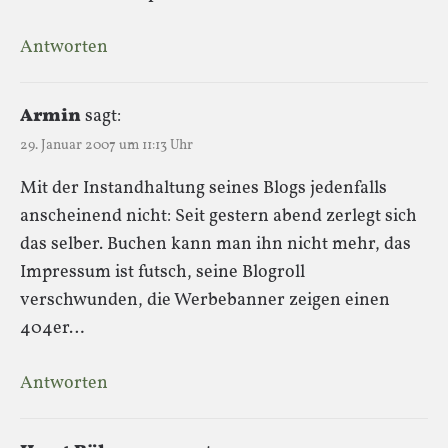
Antworten
Armin
sagt:
29. Januar 2007 um 11:13 Uhr
Mit der Instandhaltung seines Blogs jedenfalls
anscheinend nicht: Seit gestern abend zerlegt sich
das selber. Buchen kann man ihn nicht mehr, das
Impressum ist futsch, seine Blogroll
verschwunden, die Werbebanner zeigen einen
404er…
Antworten