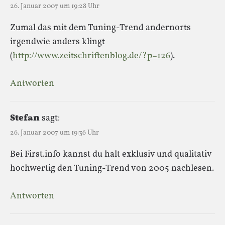
26. Januar 2007 um 19:28 Uhr
Zumal das mit dem Tuning-Trend andernorts
irgendwie anders klingt
(
http://www.zeitschriftenblog.de/?p=126
).
Antworten
Stefan
sagt:
26. Januar 2007 um 19:36 Uhr
Bei First.info kannst du halt exklusiv und qualitativ
hochwertig den Tuning-Trend von 2005 nachlesen.
Antworten