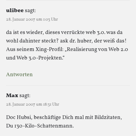
ulibee
sagt:
28. Januar 2007 um 1:03 Uhr
da ist es wieder, dieses verrückte web 3.0. was da
wohl dahinter steckt? ask dr. huber, der weiß das!
Aus seinem Xing-Profil: „Realisierung von Web 2.0
und Web 3.0-Projekten.“
Antworten
Max
sagt:
28. Januar 2007 um 18:31 Uhr
Doc Hubsi, beschäftige Dich mal mit Bildzitaten,
Du 130-Kilo-Schattenmann.