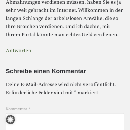
Abmahnungen verdienen müssen, haben Sie es ja
sehr weit gebracht im Internet. Willkommen in der
langen Schlange der arbeitslosen Anwälte, die so
Ihre Brötchen verdienen. Und ich dachte, mit
Ihrem Portal könnte man echtes Geld verdienen.
Antworten
Schreibe einen Kommentar
Deine E-Mail-Adresse wird nicht veröffentlicht.
Erforderliche Felder sind mit
*
markiert
Kommentar
*