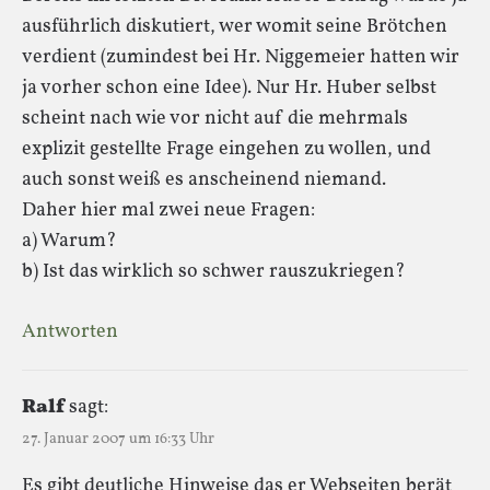
ausführlich diskutiert, wer womit seine Brötchen
verdient (zumindest bei Hr. Niggemeier hatten wir
ja vorher schon eine Idee). Nur Hr. Huber selbst
scheint nach wie vor nicht auf die mehrmals
explizit gestellte Frage eingehen zu wollen, und
auch sonst weiß es anscheinend niemand.
Daher hier mal zwei neue Fragen:
a) Warum?
b) Ist das wirklich so schwer rauszukriegen?
Antworten
Ralf
sagt:
27. Januar 2007 um 16:33 Uhr
Es gibt deutliche Hinweise das er Webseiten berät