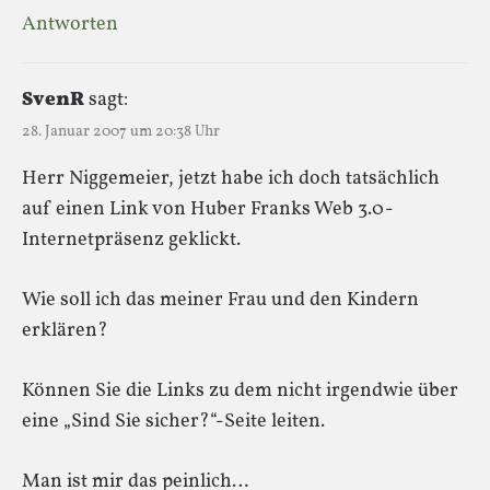
Antworten
SvenR
sagt:
28. Januar 2007 um 20:38 Uhr
Herr Niggemeier, jetzt habe ich doch tatsächlich
auf einen Link von Huber Franks Web 3.0-
Internetpräsenz geklickt.
Wie soll ich das meiner Frau und den Kindern
erklären?
Können Sie die Links zu dem nicht irgendwie über
eine „Sind Sie sicher?“-Seite leiten.
Man ist mir das peinlich…