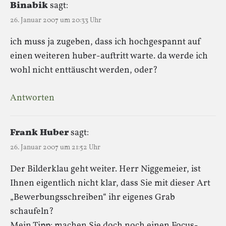
Binabik
sagt:
26. Januar 2007 um 20:33 Uhr
ich muss ja zugeben, dass ich hochgespannt auf
einen weiteren huber-auftritt warte. da werde ich
wohl nicht enttäuscht werden, oder?
Antworten
Frank Huber
sagt:
26. Januar 2007 um 21:52 Uhr
Der Bilderklau geht weiter. Herr Niggemeier, ist
Ihnen eigentlich nicht klar, dass Sie mit dieser Art
„Bewerbungsschreiben“ ihr eigenes Grab
schaufeln?
Mein Tipp: machen Sie doch noch einen Focus-