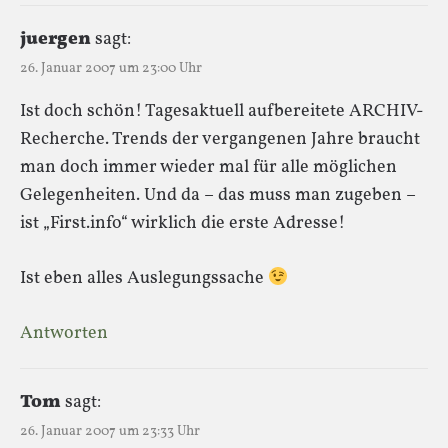
juergen
sagt:
26. Januar 2007 um 23:00 Uhr
Ist doch schön! Tagesaktuell aufbereitete ARCHIV-
Recherche. Trends der vergangenen Jahre braucht
man doch immer wieder mal für alle möglichen
Gelegenheiten. Und da – das muss man zugeben –
ist „First.info“ wirklich die erste Adresse!
Ist eben alles Auslegungssache
Antworten
Tom
sagt:
26. Januar 2007 um 23:33 Uhr