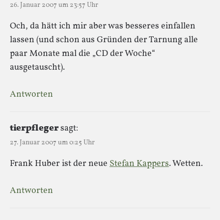
26. Januar 2007 um 23:57 Uhr
Och, da hätt ich mir aber was besseres einfallen
lassen (und schon aus Gründen der Tarnung alle
paar Monate mal die „CD der Woche“
ausgetauscht).
Antworten
tierpfleger
sagt:
27. Januar 2007 um 0:25 Uhr
Frank Huber ist der neue
Stefan Kappers
. Wetten.
Antworten