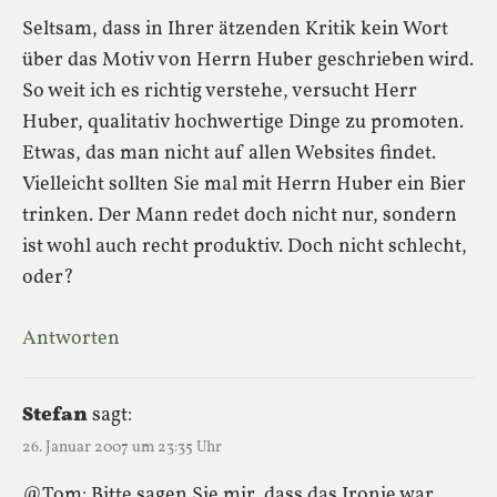
Seltsam, dass in Ihrer ätzenden Kritik kein Wort
über das Motiv von Herrn Huber geschrieben wird.
So weit ich es richtig verstehe, versucht Herr
Huber, qualitativ hochwertige Dinge zu promoten.
Etwas, das man nicht auf allen Websites findet.
Vielleicht sollten Sie mal mit Herrn Huber ein Bier
trinken. Der Mann redet doch nicht nur, sondern
ist wohl auch recht produktiv. Doch nicht schlecht,
oder?
Antworten
Stefan
sagt:
26. Januar 2007 um 23:35 Uhr
@Tom: Bitte sagen Sie mir, dass das Ironie war.