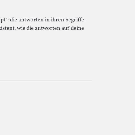
t“: die antworten in ihren begriffe-
istent, wie die antworten auf deine