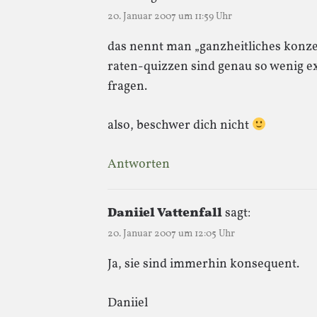
20. Januar 2007 um 11:59 Uhr
das nennt man „ganzheitliches konzep
raten-quizzen sind genau so wenig ex
fragen.
also, beschwer dich nicht
Antworten
Daniiel Vattenfall
sagt:
20. Januar 2007 um 12:05 Uhr
Ja, sie sind immerhin konsequent.
Daniiel