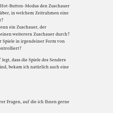
im Hot-Button-Modus den Zuschauer
rüber, in welchem Zeitrahmen eine
t?
 wenn ein Zuschauer, der
, einen weiterern Zuschauer durch?
r Spiele in irgendeiner Form von
ntrolliert?
legt, dass die Spiele des Senders
ind, bekam ich natürlich auch eine
er Fragen, auf die ich Ihnen gerne