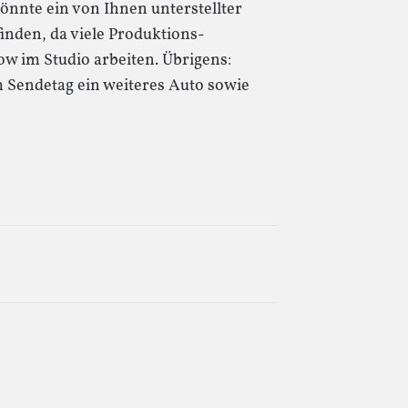
önnte ein von Ihnen unterstellter
inden, da viele Produktions-
w im Studio arbeiten. Übrigens:
Sendetag ein weiteres Auto sowie