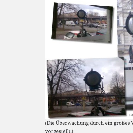
(Die Überwachung durch ein großes Ve
vorgestellt.)