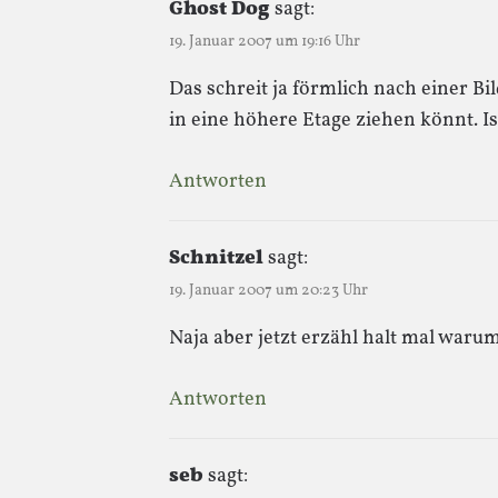
Ghost Dog
sagt:
19. Januar 2007 um 19:16 Uhr
Das schreit ja förmlich nach einer B
in eine höhere Etage ziehen könnt. Is
Antworten
Schnitzel
sagt:
19. Januar 2007 um 20:23 Uhr
Naja aber jetzt erzähl halt mal waru
Antworten
seb
sagt: