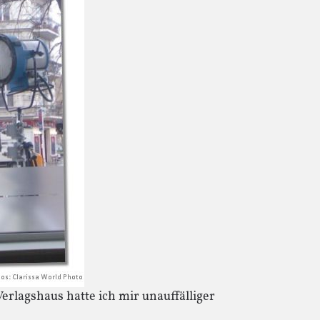
rlagshaus hatte ich mir unauffälliger