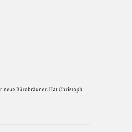
er neue Bürobräuner. Hat Christoph