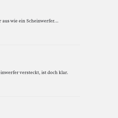
r aus wie ein Scheinwerfer…
nwerfer versteckt, ist doch klar.