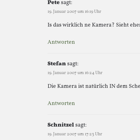
Pete
sagt:
19. Januar 2007 um 16:19 Uhr
Is das wirklich ne Kamera? Sieht ehe
Antworten
Stefan
sagt:
19. Januar 2007 um 16:24 Uhr
Die Kamera ist natürlich IN dem Schei
Antworten
Schnitzel
sagt:
19. Januar 2007 um 17:23 Uhr