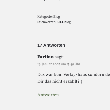
Kategorie:
Blog
Stichwörter:
BILDblog
17 Antworten
Farlion
sagt:
19. Januar 2007 um 15:49 Uhr
Das war kein Verlagshaus sondern d
Dir das nicht erzählt? )
Antworten