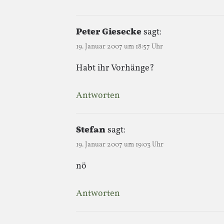
Peter Giesecke
sagt:
19. Januar 2007 um 18:57 Uhr
Habt ihr Vorhänge?
Antworten
Stefan
sagt:
19. Januar 2007 um 19:03 Uhr
nö
Antworten