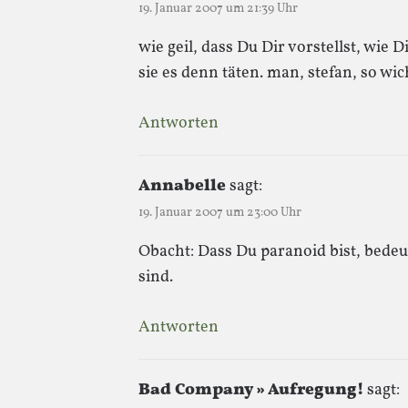
19. Januar 2007 um 21:39 Uhr
wie geil, dass Du Dir vorstellst, wi
sie es denn täten. man, stefan, so wic
Antworten
Annabelle
sagt:
19. Januar 2007 um 23:00 Uhr
Obacht: Dass Du paranoid bist, bedeut
sind.
Antworten
Bad Company » Aufregung!
sagt: