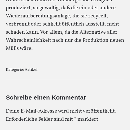
produziert, so gewaltig, daß die ein oder andere
Wiederaufbereitungsanlage, die sie recycelt,
verbrennt oder schlicht öffentlich ausstellt, nicht
schaden kann. Vor allem, da die Alternative aller
Wahrscheinlichkeit nach nur die Produktion neuen
Mülls wäre.
Kategorie:
Artikel
Schreibe einen Kommentar
Deine E-Mail-Adresse wird nicht veröffentlicht.
Erforderliche Felder sind mit
*
markiert