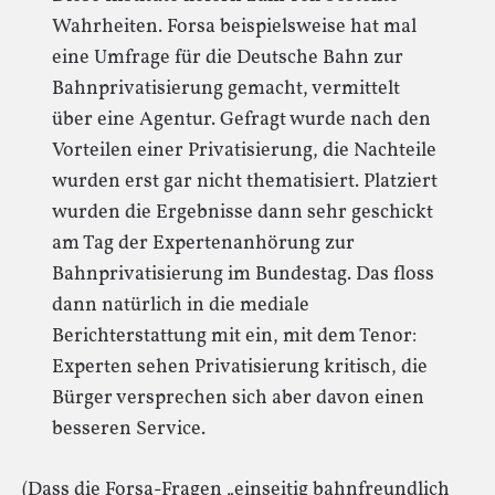
Wahrheiten. Forsa beispielsweise hat mal
eine Umfrage für die Deutsche Bahn zur
Bahnprivatisierung gemacht, vermittelt
über eine Agentur. Gefragt wurde nach den
Vorteilen einer Privatisierung, die Nachteile
wurden erst gar nicht thematisiert. Platziert
wurden die Ergebnisse dann sehr geschickt
am Tag der Expertenanhörung zur
Bahnprivatisierung im Bundestag. Das floss
dann natürlich in die mediale
Berichterstattung mit ein, mit dem Tenor:
Experten sehen Privatisierung kritisch, die
Bürger versprechen sich aber davon einen
besseren Service.
(Dass die Forsa-Fragen „einseitig bahnfreundlich