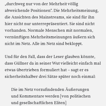
„durchweg nur von der Mehrheit völlig
abweichende Positionen“. Die Mehrheitsmeinung,
die Ansichten des Mainstreams, sie sind für ihn
hier nicht nur unterrepräsentiert. Sie sind nicht
vorhanden. Normale Menschen mit normalen,
vernünftigen Mehrheitsmeinungen äußern sich
nicht im Netz. Alle im Netz sind bekloppt.
Und für den Fall, dass der Leser glauben könnte,
dass Güllner da in seiner Wut vielleicht einfach mal
etwas übertrieben formuliert hat – sagt er es
sicherheitshalber drei Sätze später noch einmal:
Die im Netz vorzufindenden Äußerungen
und Kommentare werden [von politischen
und gesellschaftlichen Eliten]