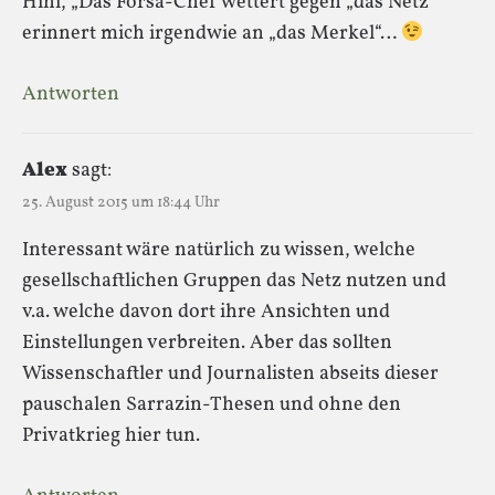
Hihi, „Das Forsa-Chef wettert gegen „das Netz“
erinnert mich irgendwie an „das Merkel“…
Antworten
Alex
sagt:
25. August 2015 um 18:44 Uhr
Interessant wäre natürlich zu wissen, welche
gesellschaftlichen Gruppen das Netz nutzen und
v.a. welche davon dort ihre Ansichten und
Einstellungen verbreiten. Aber das sollten
Wissenschaftler und Journalisten abseits dieser
pauschalen Sarrazin-Thesen und ohne den
Privatkrieg hier tun.