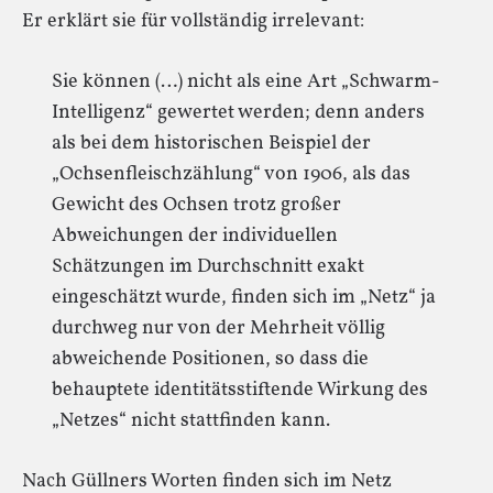
Er erklärt sie für vollständig irrelevant:
Sie können (…) nicht als eine Art „Schwarm-
Intelligenz“ gewertet werden; denn anders
als bei dem historischen Beispiel der
„Ochsenfleischzählung“ von 1906, als das
Gewicht des Ochsen trotz großer
Abweichungen der individuellen
Schätzungen im Durchschnitt exakt
eingeschätzt wurde, finden sich im „Netz“ ja
durchweg nur von der Mehrheit völlig
abweichende Positionen, so dass die
behauptete identitätsstiftende Wirkung des
„Netzes“ nicht stattfinden kann.
Nach Güllners Worten finden sich im Netz