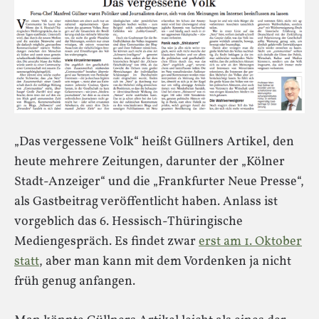
„Das vergessene Volk“ heißt Güllners Artikel, den
heute mehrere Zeitungen, darunter der „Kölner
Stadt-Anzeiger“ und die „Frankfurter Neue Presse“,
als Gastbeitrag veröffentlicht haben. Anlass ist
vorgeblich das 6. Hessisch-Thüringische
Mediengespräch. Es findet zwar
erst am 1. Oktober
statt
, aber man kann mit dem Vordenken ja nicht
früh genug anfangen.