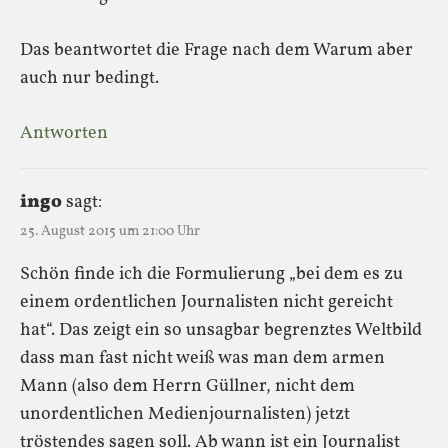
Das beantwortet die Frage nach dem Warum aber
auch nur bedingt.
Antworten
ingo
sagt:
25. August 2015 um 21:00 Uhr
Schön finde ich die Formulierung „bei dem es zu
einem ordentlichen Journalisten nicht gereicht
hat“. Das zeigt ein so unsagbar begrenztes Weltbild
dass man fast nicht weiß was man dem armen
Mann (also dem Herrn Güllner, nicht dem
unordentlichen Medienjournalisten) jetzt
tröstendes sagen soll. Ab wann ist ein Journalist