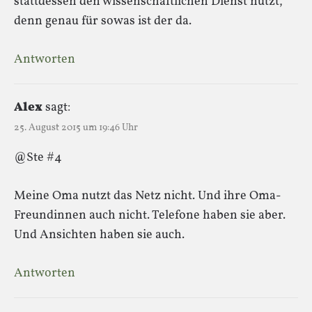
stattdessen den wissenschaftlichen Dienst nutzt,
denn genau für sowas ist der da.
Antworten
Alex
sagt:
25. August 2015 um 19:46 Uhr
@Ste #4
Meine Oma nutzt das Netz nicht. Und ihre Oma-
Freundinnen auch nicht. Telefone haben sie aber.
Und Ansichten haben sie auch.
Antworten