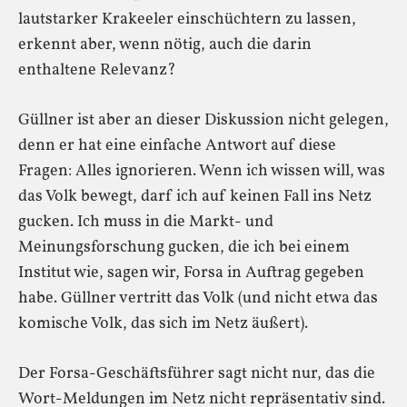
lautstarker Krakeeler einschüchtern zu lassen,
erkennt aber, wenn nötig, auch die darin
enthaltene Relevanz?
Güllner ist aber an dieser Diskussion nicht gelegen,
denn er hat eine einfache Antwort auf diese
Fragen: Alles ignorieren. Wenn ich wissen will, was
das Volk bewegt, darf ich auf keinen Fall ins Netz
gucken. Ich muss in die Markt- und
Meinungsforschung gucken, die ich bei einem
Institut wie, sagen wir, Forsa in Auftrag gegeben
habe. Güllner vertritt das Volk (und nicht etwa das
komische Volk, das sich im Netz äußert).
Der Forsa-Geschäftsführer sagt nicht nur, das die
Wort-Meldungen im Netz nicht repräsentativ sind.