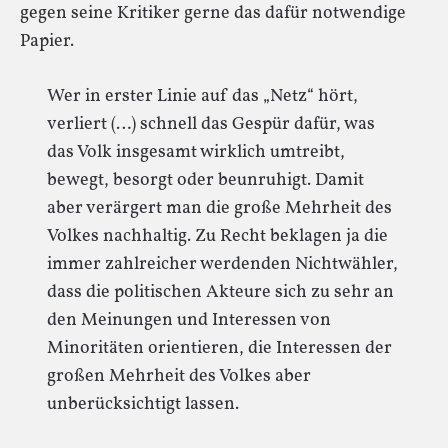
gegen seine Kritiker gerne das dafür notwendige
Papier.
Wer in erster Linie auf das „Netz“ hört,
verliert (…) schnell das Gespür dafür, was
das Volk insgesamt wirklich umtreibt,
bewegt, besorgt oder beunruhigt. Damit
aber verärgert man die große Mehrheit des
Volkes nachhaltig. Zu Recht beklagen ja die
immer zahlreicher werdenden Nichtwähler,
dass die politischen Akteure sich zu sehr an
den Meinungen und Interessen von
Minoritäten orientieren, die Interessen der
großen Mehrheit des Volkes aber
unberücksichtigt lassen.