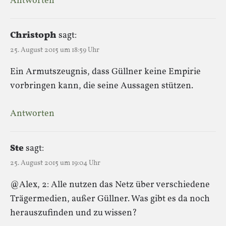
Antworten
Christoph
sagt:
25. August 2015 um 18:59 Uhr
Ein Armutszeugnis, dass Güllner keine Empirie
vorbringen kann, die seine Aussagen stützen.
Antworten
Ste
sagt:
25. August 2015 um 19:04 Uhr
@Alex, 2: Alle nutzen das Netz über verschiedene
Trägermedien, außer Güllner. Was gibt es da noch
herauszufinden und zu wissen?