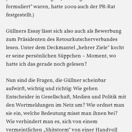
formuliert“ waren, hatte 2009 auch der PR-Rat
festgestellt.)
Güllners Essay lässt sich also auch als Bewerbung
zum Präsidenten des Retourkutscherverbandes
lesen. Unter dem Deckmantel „hehrer Ziele“ kocht
er seine persönlichen Süppchen – Moment, wo
hatte ich das gerade noch gelesen?
Nun sind die Fragen, die Güllner scheinbar
aufwirft, wichtig und richtig: Wie gehen
Entscheider in Gesellschaft, Medien und Politik mit
den Wortmeldungen im Netz um? Wie ordnet man
sie ein, welche Bedeutung misst man ihnen bei?
Wie verhindert man es, sich von einem
vermeintlichen „Shitstorm“ von einer Handvoll