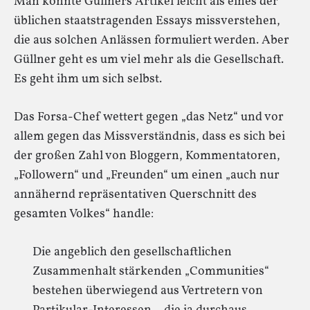
Man könnte Güllners Artikel leicht als eines der
üblichen staatstragenden Essays missverstehen,
die aus solchen Anlässen formuliert werden. Aber
Güllner geht es um viel mehr als die Gesellschaft.
Es geht ihm um sich selbst.
Das Forsa-Chef wettert gegen „das Netz“ und vor
allem gegen das Missverständnis, dass es sich bei
der großen Zahl von Bloggern, Kommentatoren,
„Followern“ und „Freunden“ um einen „auch nur
annähernd repräsentativen Querschnitt des
gesamten Volkes“ handle:
Die angeblich den gesellschaftlichen
Zusammenhalt stärkenden „Communities“
bestehen überwiegend aus Vertretern von