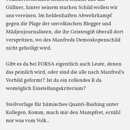
Güllner, hinter seinem starken Schild wollen wir
uns vereinen. Im heldenhaften Abwehrkampf
gegen die Plage der unvolkischen Blogger und
Mädjenjournalisten, die ihr Geistesgift überall dort
verspritzen, wo des Manfreds Demoskopenschild
nicht geheiligt wird.
Gibt es da bei FORSA eigentlich auch Leute, denen
das peinlich wird, oder sind die alle nach Manfred’s
Vorbild geformt? Ist da ein rollendes R da
womöglich Einstellungskriterium?
Steilvorlage für hämisches Quanti-Bashing unter
Kollegen. Komm, mach mir den Mampfret, erzähl
mir was vom Volk..