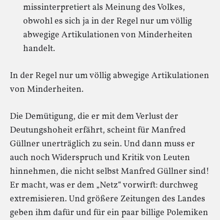
missinterpretiert als Meinung des Volkes,
obwohl es sich ja in der Regel nur um völlig
abwegige Artikulationen von Minderheiten
handelt.
In der Regel nur um völlig abwegige Artikulationen
von Minderheiten.
Die Demütigung, die er mit dem Verlust der
Deutungshoheit erfährt, scheint für Manfred
Güllner unerträglich zu sein. Und dann muss er
auch noch Widerspruch und Kritik von Leuten
hinnehmen, die nicht selbst Manfred Güllner sind!
Er macht, was er dem „Netz“ vorwirft: durchweg
extremisieren. Und größere Zeitungen des Landes
geben ihm dafür und für ein paar billige Polemiken