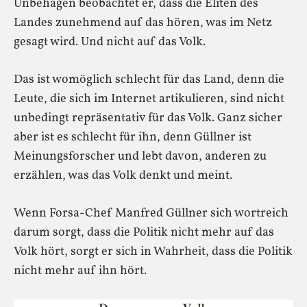
Unbehagen beobachtet er, dass die Eliten des
Landes zunehmend auf das hören, was im Netz
gesagt wird. Und nicht auf das Volk.
Das ist womöglich schlecht für das Land, denn die
Leute, die sich im Internet artikulieren, sind nicht
unbedingt repräsentativ für das Volk. Ganz sicher
aber ist es schlecht für ihn, denn Güllner ist
Meinungsforscher und lebt davon, anderen zu
erzählen, was das Volk denkt und meint.
Wenn Forsa-Chef Manfred Güllner sich wortreich
darum sorgt, dass die Politik nicht mehr auf das
Volk hört, sorgt er sich in Wahrheit, dass die Politik
nicht mehr auf ihn hört.