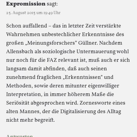
Expromission
sagt:
25. August 2015 um 19:49 Uhr
Schon auffallend – das in letzter Zeit verstärkte
Wahrnehmen unbestechlicher Erkenntnisse des
großen „Meinungsforschers“ Güllner. Nachdem
Allensbach als soziologische Untermauerung wohl
nur noch für die FAZ relevant ist, muß auch er sich
langsam damit abfinden, daß auch seinen
zunehmend fraglichen „Erkenntnissen“ und
Methoden, sowie deren mitunter eigenwilliger
Interpretation, in immer höherem Maße die
Seriösität abgesprochen wird. Zornesworte eines
alten Mannes, der die Digitalisierung des Alltag
nicht mehr begreift.