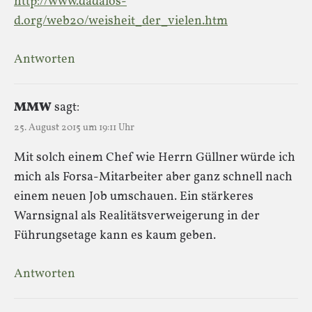
http://www.dadalos-
d.org/web20/weisheit_der_vielen.htm
Antworten
MMW
sagt:
25. August 2015 um 19:11 Uhr
Mit solch einem Chef wie Herrn Güllner würde ich
mich als Forsa-Mitarbeiter aber ganz schnell nach
einem neuen Job umschauen. Ein stärkeres
Warnsignal als Realitätsverweigerung in der
Führungsetage kann es kaum geben.
Antworten