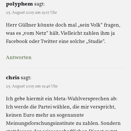
polyphem
sagt:
25. August 2015 um 19:17 Uhr
Herr Güllner könnte doch mal „sein Volk“ fragen,
was es „vom Netz“ hält. Vielleicht zahlen ihm ja
Facebook oder Twitter eine solche „Studie“.
Antworten
chris
sagt:
25. August 2015 um 19:46 Uhr
Ich gebe hiermit ein Meta-Wahlversprechen ab:
Ich werde die Partei wählen, die mir verspricht,
keinen Euro mehr an sogenannte
Meinungsforschungsinstitute zu zahlen. Sondern