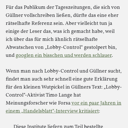
Für das Publikum der Tageszeitungen, die sich von
Güllner vollschreiben ließen, dürfte das eine eher
rätselhafte Referenz sein. Aber vielleicht tun ja
einige der Leser das, was ich gemacht habe, weil
ich über das für mich ähnlich rätselhafte
Abwatschen von „Lobby-Control“ gestolpert bin,
und
googlen ein bisschen und werden schlauer
.
Wenn man nach Lobby-Control und Güllner sucht,
findet man auch sehr schnell eine gute Erklärung
für den kleinen Wutpickel in Güllners Text: „Lobby-
Control“-Aktivist Timo Lange hat
Meinungsforscher wie Forsa
vor ein paar Jahren in
einem „Handelsblatt“-Interview kritisiert
:
Diese Institute liefern zum Teil bestellte