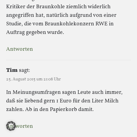
Kritiker der Braunkohle ziemlich widerlich
angegriffen hat, natürlich aufgrund von einer
Studie, die vom Braunkohlekonzern RWE in
Auftrag gegeben wurde.
Antworten
Tim
sagt:
25. August 2015 um 21:08 Uhr
In Meinungsumfragen sagen Leute auch immer,
daß sie liebend gern 1 Euro für den Liter Milch
zahlen. Ab in den Papierkorb damit.
Antworten