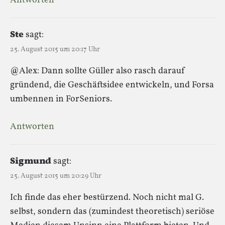
Antworten
Ste
sagt:
25. August 2015 um 20:17 Uhr
@Alex: Dann sollte Güller also rasch darauf
gründend, die Geschäftsidee entwickeln, und Forsa
umbennen in ForSeniors.
Antworten
Sigmund
sagt:
25. August 2015 um 20:29 Uhr
Ich finde das eher bestürzend. Noch nicht mal G.
selbst, sondern das (zumindest theoretisch) seriöse