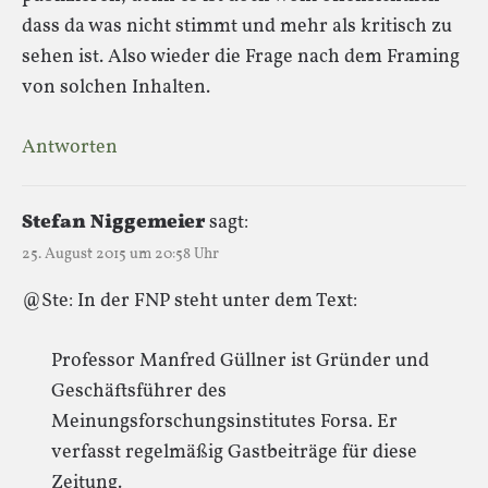
dass da was nicht stimmt und mehr als kritisch zu
sehen ist. Also wieder die Frage nach dem Framing
von solchen Inhalten.
Antworten
Stefan Niggemeier
sagt:
25. August 2015 um 20:58 Uhr
@Ste: In der FNP steht unter dem Text:
Professor Manfred Güllner ist Gründer und
Geschäftsführer des
Meinungsforschungsinstitutes Forsa. Er
verfasst regelmäßig Gastbeiträge für diese
Zeitung.