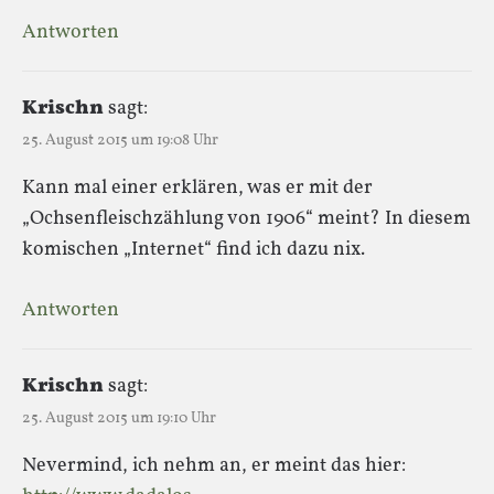
Antworten
Krischn
sagt:
25. August 2015 um 19:08 Uhr
Kann mal einer erklären, was er mit der
„Ochsenfleischzählung von 1906“ meint? In diesem
komischen „Internet“ find ich dazu nix.
Antworten
Krischn
sagt:
25. August 2015 um 19:10 Uhr
Nevermind, ich nehm an, er meint das hier: