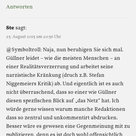
Antworten
Ste
sagt:
25. August 2015 um 20:56 Uhr
@Symboltroll: Naja, nun beruhigen Sie sich mal.
Güllner leidet – wie die meisten Menschen – an
einer Realitätsverzerrung und arbeitet seine
narzistische Kränkung (druch z.B. Stefan
Niggemeiers Kritik) ab. Und eigentlich ist es auch
nicht überraschend, dass so einer wie Güllner
diesen spezfischen Blick auf „das Netz“ hat. Ich
würde gerne wissen warum manche Redaktionen
dass so zentral und unkommentirt abdrucken.
Besser wäre es gewesen eine Gegenmeinung mit zu
publizieren, denn es ist doch wohl offensichtlich