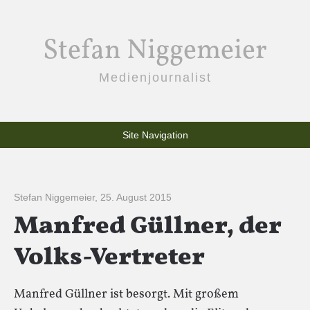
Stefan Niggemeier
Medienjournalist
Site Navigation
Stefan Niggemeier
,
25. August 2015
Manfred Güllner, der
Volks-Vertreter
Manfred Güllner ist besorgt. Mit großem