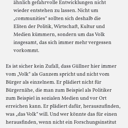
ähnlich gefahrvolle Entwicklungen nicht
wieder entstehen zu lassen. Nicht um
„communities“ sollten sich deshalb die
Eliten der Politik, Wirtschaft, Kultur und
Medien kümmern, sondern um das Volk
insgesamt, das sich immer mehr vergessen
vorkommt.
Es ist sicher kein Zufall, dass Güllner hier immer
vom „Volk“ als Ganzem spricht und nicht vom
Bürger als einzelnem. Er plädiert nicht für
Bürgernähe, die man zum Beispiel als Politiker
zum Beispiel in sozialen Medien und vor Ort
erreichen kann. Er plädiert dafür, herauszufinden,
was „das Volk“ will. Und wer könnte das für einen
herausfinden, wenn nicht ein Forschungsinstitut