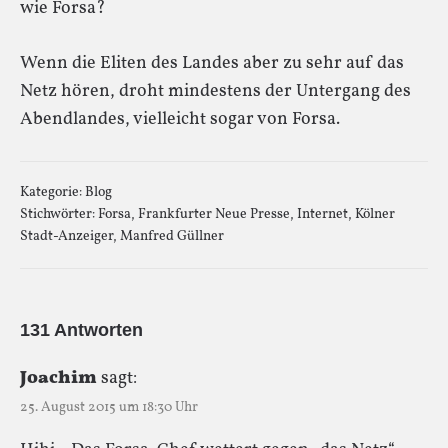
wie Forsa?
Wenn die Eliten des Landes aber zu sehr auf das
Netz hören, droht mindestens der Untergang des
Abendlandes, vielleicht sogar von Forsa.
Kategorie:
Blog
Stichwörter:
Forsa
,
Frankfurter Neue Presse
,
Internet
,
Kölner
Stadt-Anzeiger
,
Manfred Güllner
131 Antworten
Joachim
sagt:
25. August 2015 um 18:30 Uhr