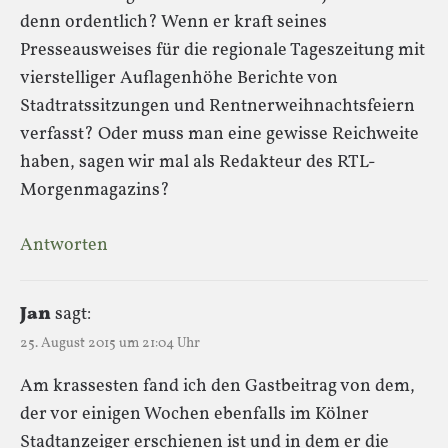
denn ordentlich? Wenn er kraft seines
Presseausweises für die regionale Tageszeitung mit
vierstelliger Auflagenhöhe Berichte von
Stadtratssitzungen und Rentnerweihnachtsfeiern
verfasst? Oder muss man eine gewisse Reichweite
haben, sagen wir mal als Redakteur des RTL-
Morgenmagazins?
Antworten
Jan
sagt:
25. August 2015 um 21:04 Uhr
Am krassesten fand ich den Gastbeitrag von dem,
der vor einigen Wochen ebenfalls im Kölner
Stadtanzeiger erschienen ist und in dem er die