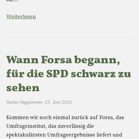
Weiterlesen
Wann Forsa begann,
für die SPD schwarz zu
sehen
Stefan Niggemeier
,
23. Juni 2013
Kommen wir noch einmal zurück auf Forsa, das
Umfrageinstitut, das zuverlässig die
spektakulärsten Umfrageergebnisse liefert und