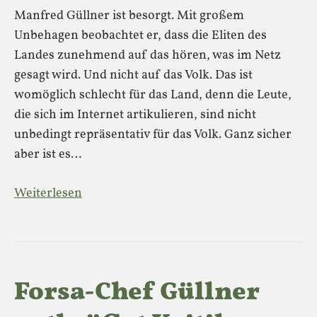
Manfred Güllner ist besorgt. Mit großem
Unbehagen beobachtet er, dass die Eliten des
Landes zunehmend auf das hören, was im Netz
gesagt wird. Und nicht auf das Volk. Das ist
womöglich schlecht für das Land, denn die Leute,
die sich im Internet artikulieren, sind nicht
unbedingt repräsentativ für das Volk. Ganz sicher
aber ist es…
Weiterlesen
Forsa-Chef Güllner