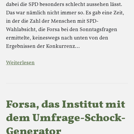
dabei die SPD besonders schlecht aussehen lässt.
Das war nämlich nicht immer so. Es gab eine Zeit,
in der die Zahl der Menschen mit SPD-
Wahlabsicht, die Forsa bei den Sonntagsfragen
ermittelte, keineswegs nach unten von den
Ergebnissen der Konkurrenz…
Weiterlesen
Forsa, das Institut mit
dem Umfrage-Schock-
Generator