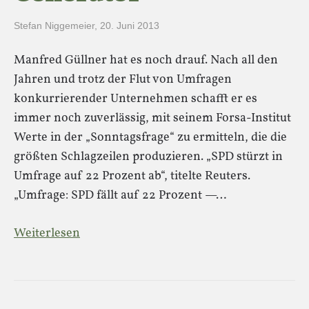
Stefan Niggemeier
,
20. Juni 2013
Manfred Güllner hat es noch drauf. Nach all den
Jahren und trotz der Flut von Umfragen
konkurrierender Unternehmen schafft er es
immer noch zuverlässig, mit seinem Forsa-Institut
Werte in der „Sonntagsfrage“ zu ermitteln, die die
größten Schlagzeilen produzieren. „SPD stürzt in
Umfrage auf 22 Prozent ab“, titelte Reuters.
„Umfrage: SPD fällt auf 22 Prozent —…
Weiterlesen