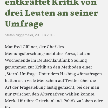
entkräftet Kritik von
drei Leuten an seiner
Umfrage
Stefan Niggemeier
,
20. Juli 2015
Manfred Güllner, der Chef des
Meinungsforschungsinstitutes Forsa, hat am
Wochenende im Deutschlandfunk Stellung
genommen zur Kritik an den Methoden einer
„Stern“-Umfrage. Unter dem Hashtag #forsafragen
hatten sich viele Menschen auf Twitter über die
Art der Fragestellung lustig gemacht, bei der man
nur zwischen den Alternativen wählen konnte,
Merkel für ihre Griechenland-Politik zu loben oder
für…