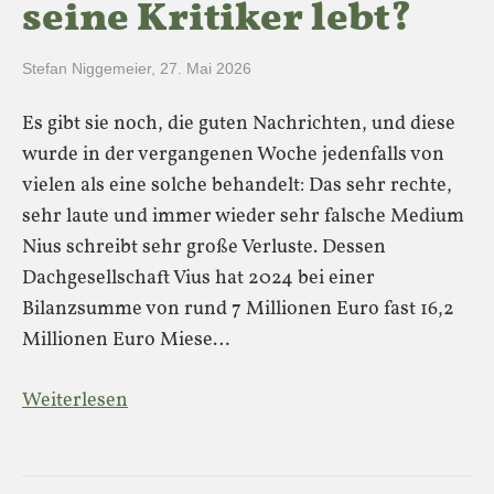
seine Kritiker lebt?
Stefan Niggemeier
,
27. Mai 2026
Es gibt sie noch, die guten Nachrichten, und diese
wurde in der vergangenen Woche jedenfalls von
vielen als eine solche behandelt: Das sehr rechte,
sehr laute und immer wieder sehr falsche Medium
Nius schreibt sehr große Verluste. Dessen
Dachgesellschaft Vius hat 2024 bei einer
Bilanzsumme von rund 7 Millionen Euro fast 16,2
Millionen Euro Miese…
Weiterlesen