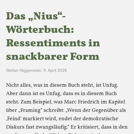
Das „Nius“-
Wörterbuch:
Ressentiments in
snackbarer Form
Stefan Niggemeier
,
9. April 2026
Nicht alles, was in diesem Buch steht, ist Unfug.
Aber dann ist es Unfug, dass es in diesem Buch
steht. Zum Beispiel, was Marc Friedrich im Kapitel
über „Framing“ schreibt: „Wenn der Gegenüber als
‚Feind‘ markiert wird, endet der demokratische
Diskurs fast zwangsläufig.“ Er kritisiert, dass in den