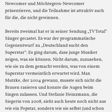
Newcomer und Möchtegern-Newcomer
präsentieren, und die Teilnahme ist attraktiv auch
für die, die nicht gewinnen.
Bereits zweimal hat er in seiner Sendung „TV Total“
Sänger gecastet. Es war der programmatische
Gegenentwurf zu „Deutschland sucht den
Superstar“: Es ging darum, dass junge Musiker
zeigen, was sie können. Nicht darum, zuzusehen,
wie sie zu dem gemacht werden, was von einem
Superstar vermeintlich erwartet wird. Max
Mutzke, der 2004 gewann, musste sich nicht die
Brauen rasieren und konnte die Augen beim
Singen zulassen. Und Stefanie Heinzmann, die
Siegerin von 2008, sieht auch heute noch nicht aus
wie ein Popstar, sondern wie sie selbst (und schon