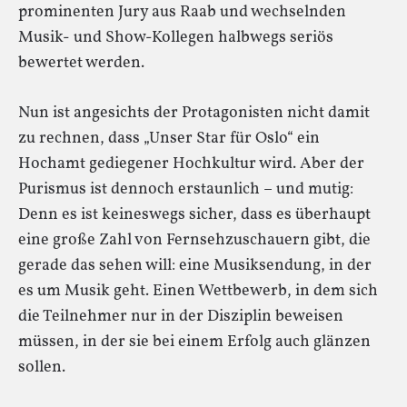
prominenten Jury aus Raab und wechselnden
Musik- und Show-Kollegen halbwegs seriös
bewertet werden.
Nun ist angesichts der Protagonisten nicht damit
zu rechnen, dass „Unser Star für Oslo“ ein
Hochamt gediegener Hochkultur wird. Aber der
Purismus ist dennoch erstaunlich – und mutig:
Denn es ist keineswegs sicher, dass es überhaupt
eine große Zahl von Fernsehzuschauern gibt, die
gerade das sehen will: eine Musiksendung, in der
es um Musik geht. Einen Wettbewerb, in dem sich
die Teilnehmer nur in der Disziplin beweisen
müssen, in der sie bei einem Erfolg auch glänzen
sollen.