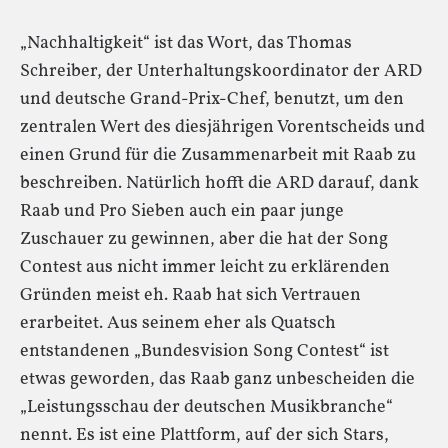
„Nachhaltigkeit“ ist das Wort, das Thomas
Schreiber, der Unterhaltungskoordinator der ARD
und deutsche Grand-Prix-Chef, benutzt, um den
zentralen Wert des diesjährigen Vorentscheids und
einen Grund für die Zusammenarbeit mit Raab zu
beschreiben. Natürlich hofft die ARD darauf, dank
Raab und Pro Sieben auch ein paar junge
Zuschauer zu gewinnen, aber die hat der Song
Contest aus nicht immer leicht zu erklärenden
Gründen meist eh. Raab hat sich Vertrauen
erarbeitet. Aus seinem eher als Quatsch
entstandenen „Bundesvision Song Contest“ ist
etwas geworden, das Raab ganz unbescheiden die
„Leistungsschau der deutschen Musikbranche“
nennt. Es ist eine Plattform, auf der sich Stars,