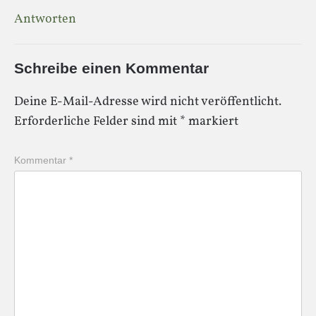
Antworten
Schreibe einen Kommentar
Deine E-Mail-Adresse wird nicht veröffentlicht.
Erforderliche Felder sind mit
*
markiert
Kommentar
*