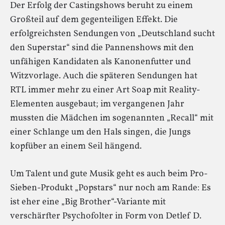
Der Erfolg der Castingshows beruht zu einem
Großteil auf dem gegenteiligen Effekt. Die
erfolgreichsten Sendungen von „Deutschland sucht
den Superstar“ sind die Pannenshows mit den
unfähigen Kandidaten als Kanonenfutter und
Witzvorlage. Auch die späteren Sendungen hat
RTL immer mehr zu einer Art Soap mit Reality-
Elementen ausgebaut; im vergangenen Jahr
mussten die Mädchen im sogenannten „Recall“ mit
einer Schlange um den Hals singen, die Jungs
kopfüber an einem Seil hängend.
Um Talent und gute Musik geht es auch beim Pro-
Sieben-Produkt „Popstars“ nur noch am Rande: Es
ist eher eine „Big Brother“-Variante mit
verschärfter Psychofolter in Form von Detlef D.