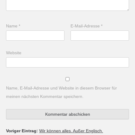
Name
*
E-Mail-Adresse
*
Website
Name, E-Mail-Adresse und Website in diesem Browser für
meinen nächsten Kommentar speichern.
Voriger Eintrag:
Wir können alles. Außer Englisch.