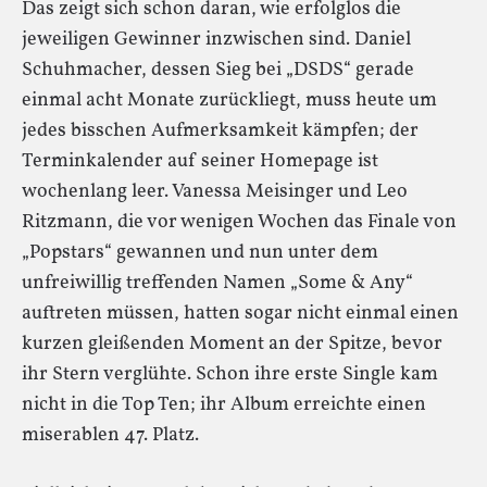
Das zeigt sich schon daran, wie erfolglos die
jeweiligen Gewinner inzwischen sind. Daniel
Schuhmacher, dessen Sieg bei „DSDS“ gerade
einmal acht Monate zurückliegt, muss heute um
jedes bisschen Aufmerksamkeit kämpfen; der
Terminkalender auf seiner Homepage ist
wochenlang leer. Vanessa Meisinger und Leo
Ritzmann, die vor wenigen Wochen das Finale von
„Popstars“ gewannen und nun unter dem
unfreiwillig treffenden Namen „Some & Any“
auftreten müssen, hatten sogar nicht einmal einen
kurzen gleißenden Moment an der Spitze, bevor
ihr Stern verglühte. Schon ihre erste Single kam
nicht in die Top Ten; ihr Album erreichte einen
miserablen 47. Platz.