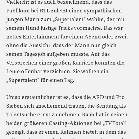
Vielleicht ist es auch bezeichnend, dass das
Publikum bei RTL zuletzt einen sympathischen
jungen Mann zum „Supertalent“ wählte, der mit
seinem Hund lustige Tricks vormachte. Das war
nettes Entertainment für einen Abend oder zwei,
ohne die Aussicht, dass der Mann nun gleich
seinen Tagesjob aufgeben musste. Auf das
Versprechen einer großen Karriere konnten die
Leute offenbar verzichten. Sie wollten ein
„Supertalent“ für einen Tag.
Umso erstaunlicher ist es, dass die ARD und Pro
Sieben sich anscheinend trauen, die Sendung als
Talentsuche ernst zu nehmen. Raab hat in seinen
beiden größeren Casting-Aktionen bei „TV Total“
gezeigt, dass er einen Rahmen bietet, in dem das