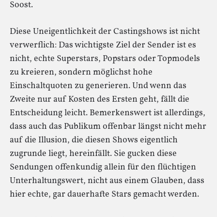
Soost.
Diese Uneigentlichkeit der Castingshows ist nicht
verwerflich: Das wichtigste Ziel der Sender ist es
nicht, echte Superstars, Popstars oder Topmodels
zu kreieren, sondern möglichst hohe
Einschaltquoten zu generieren. Und wenn das
Zweite nur auf Kosten des Ersten geht, fällt die
Entscheidung leicht. Bemerkenswert ist allerdings,
dass auch das Publikum offenbar längst nicht mehr
auf die Illusion, die diesen Shows eigentlich
zugrunde liegt, hereinfällt. Sie gucken diese
Sendungen offenkundig allein für den flüchtigen
Unterhaltungswert, nicht aus einem Glauben, dass
hier echte, gar dauerhafte Stars gemacht werden.