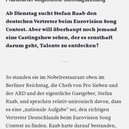
Ab Dienstag sucht Stefan Raab den
deutschen Vertreter beim Eurovision Song
Contest. Aber will überhaupt noch jemand
eine Castingshow sehen, der es ernsthaft
darum geht, Talente zu entdecken?
· · ·
So standen sie im Nobelrestaurant oben im
Berliner Reichstag, die Chefs von Pro Sieben und
der ARD und der eigentliche Gastgeber, Stefan
Raab, und sprachen relativ unironisch davon, dass
es eine „nationale Aufgabe“ sei, den richtigen
Vertreter Deutschlands beim Eurovision Song
Contest zu finden. Raab hatte darauf bestanden,