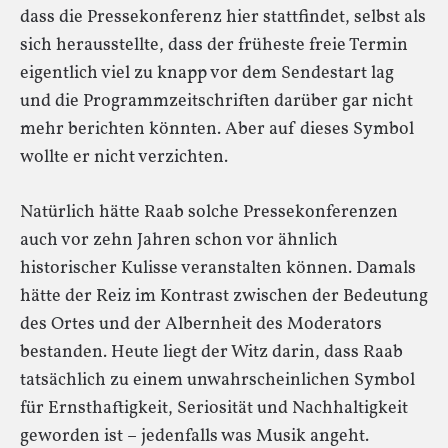
dass die Pressekonferenz hier stattfindet, selbst als
sich herausstellte, dass der früheste freie Termin
eigentlich viel zu knapp vor dem Sendestart lag
und die Programmzeitschriften darüber gar nicht
mehr berichten könnten. Aber auf dieses Symbol
wollte er nicht verzichten.
Natürlich hätte Raab solche Pressekonferenzen
auch vor zehn Jahren schon vor ähnlich
historischer Kulisse veranstalten können. Damals
hätte der Reiz im Kontrast zwischen der Bedeutung
des Ortes und der Albernheit des Moderators
bestanden. Heute liegt der Witz darin, dass Raab
tatsächlich zu einem unwahrscheinlichen Symbol
für Ernsthaftigkeit, Seriosität und Nachhaltigkeit
geworden ist – jedenfalls was Musik angeht.