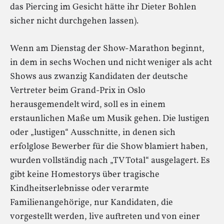
das Piercing im Gesicht hätte ihr Dieter Bohlen
sicher nicht durchgehen lassen).
Wenn am Dienstag der Show-Marathon beginnt,
in dem in sechs Wochen und nicht weniger als acht
Shows aus zwanzig Kandidaten der deutsche
Vertreter beim Grand-Prix in Oslo
herausgemendelt wird, soll es in einem
erstaunlichen Maße um Musik gehen. Die lustigen
oder „lustigen“ Ausschnitte, in denen sich
erfolglose Bewerber für die Show blamiert haben,
wurden vollständig nach „TV Total“ ausgelagert. Es
gibt keine Homestorys über tragische
Kindheitserlebnisse oder verarmte
Familienangehörige, nur Kandidaten, die
vorgestellt werden, live auftreten und von einer