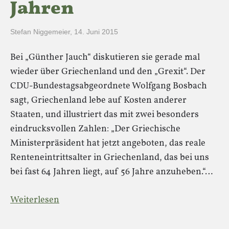
Jahren
Stefan Niggemeier
,
14. Juni 2015
Bei „Günther Jauch“ diskutieren sie gerade mal
wieder über Griechenland und den „Grexit“. Der
CDU-Bundestagsabgeordnete Wolfgang Bosbach
sagt, Griechenland lebe auf Kosten anderer
Staaten, und illustriert das mit zwei besonders
eindrucksvollen Zahlen: „Der Griechische
Ministerpräsident hat jetzt angeboten, das reale
Renteneintrittsalter in Griechenland, das bei uns
bei fast 64 Jahren liegt, auf 56 Jahre anzuheben.“…
Weiterlesen