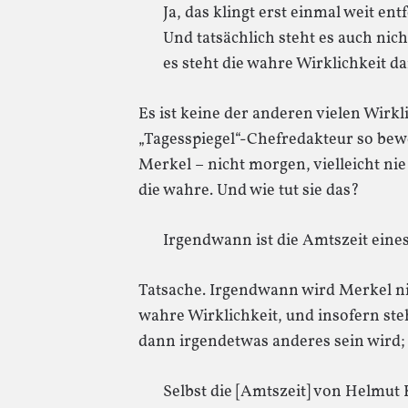
Ja, das klingt erst einmal weit en
Und tatsächlich steht es auch nic
es steht die wahre Wirklichkeit da
Es ist keine der anderen vielen Wirkl
„Tagesspiegel“-Chefredakteur so bewe
Merkel – nicht morgen, vielleicht ni
die wahre. Und wie tut sie das?
Irgendwann ist die Amtszeit eine
Tatsache. Irgendwann wird Merkel nic
wahre Wirklichkeit, und insofern ste
dann irgendetwas anderes sein wird;
Selbst die [Amtszeit] von Helmut 