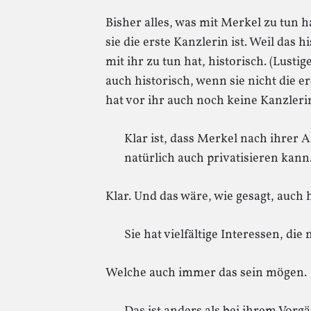
Bisher alles, was mit Merkel zu tun ha
sie die erste Kanzlerin ist. Weil das hi
mit ihr zu tun hat, historisch. (Lusti
auch historisch, wenn sie nicht die 
hat vor ihr auch noch keine Kanzlerin
Klar ist, dass Merkel nach ihrer 
natürlich auch privatisieren kann
Klar. Und das wäre, wie gesagt, auch h
Sie hat vielfältige Interessen, die
Welche auch immer das sein mögen.