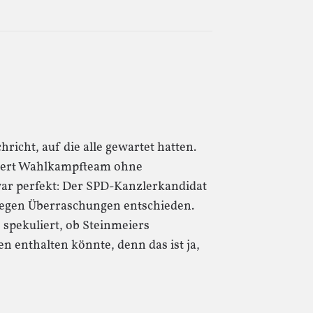
hricht, auf die alle gewartet hatten.
tiert Wahlkampfteam ohne
r perfekt: Der SPD-Kanzlerkandidat
, gegen Überraschungen entschieden.
 spekuliert, ob Steinmeiers
enthalten könnte, denn das ist ja,