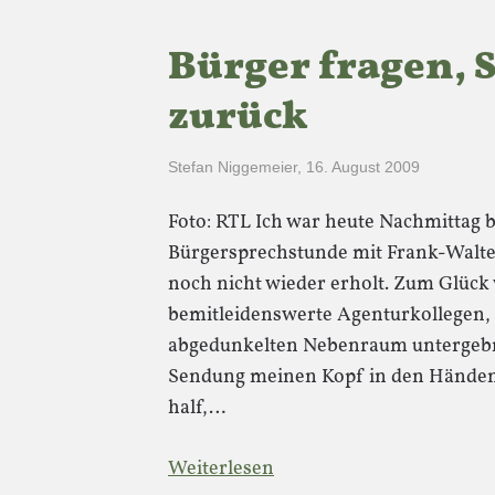
Bürger fragen, 
zurück
Stefan Niggemeier
,
16. August 2009
Foto: RTL Ich war heute Nachmittag 
Bürgersprechstunde mit Frank-Walte
noch nicht wieder erholt. Zum Glück
bemitleidenswerte Agenturkollegen,
abgedunkelten Nebenraum untergebra
Sendung meinen Kopf in den Händen 
half,…
Weiterlesen