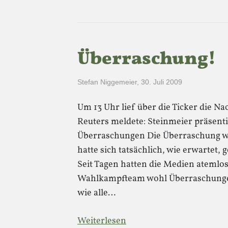
Überraschung!
Stefan Niggemeier
,
30. Juli 2009
Um 13 Uhr lief über die Ticker die Nac
Reuters meldete: Steinmeier präsen
Überraschungen Die Überraschung wa
hatte sich tatsächlich, wie erwartet
Seit Tagen hatten die Medien atemlos
Wahlkampfteam wohl Überraschungen 
wie alle…
Weiterlesen