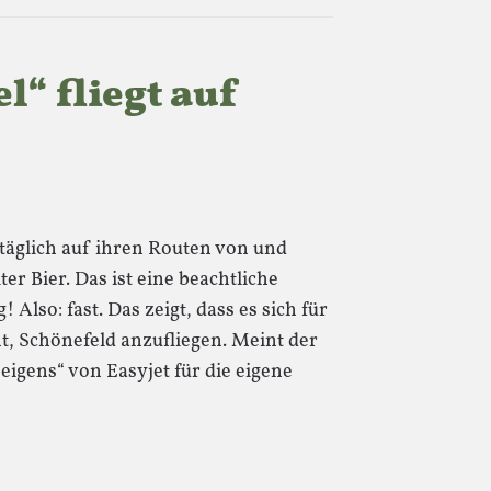
l“ fliegt auf
 täglich auf ihren Routen von und
er Bier. Das ist eine beachtliche
Also: fast. Das zeigt, dass es sich für
t, Schönefeld anzufliegen. Meint der
 „eigens“ von Easyjet für die eigene