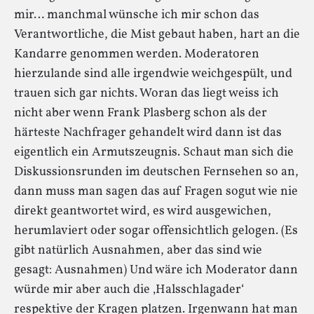
mir… manchmal wünsche ich mir schon das
Verantwortliche, die Mist gebaut haben, hart an die
Kandarre genommen werden. Moderatoren
hierzulande sind alle irgendwie weichgespült, und
trauen sich gar nichts. Woran das liegt weiss ich
nicht aber wenn Frank Plasberg schon als der
härteste Nachfrager gehandelt wird dann ist das
eigentlich ein Armutszeugnis. Schaut man sich die
Diskussionsrunden im deutschen Fernsehen so an,
dann muss man sagen das auf Fragen sogut wie nie
direkt geantwortet wird, es wird ausgewichen,
herumlaviert oder sogar offensichtlich gelogen. (Es
gibt natürlich Ausnahmen, aber das sind wie
gesagt: Ausnahmen) Und wäre ich Moderator dann
würde mir aber auch die ‚Halsschlagader‘
respektive der Kragen platzen. Irgenwann hat man