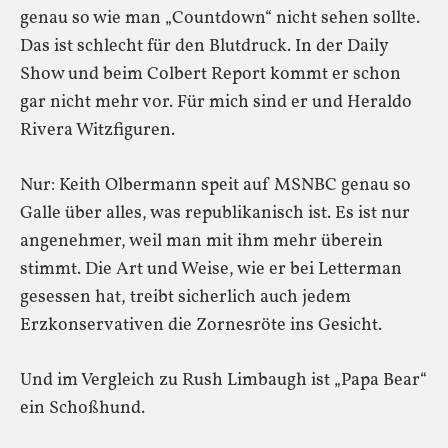
genau so wie man „Countdown“ nicht sehen sollte.
Das ist schlecht für den Blutdruck. In der Daily
Show und beim Colbert Report kommt er schon
gar nicht mehr vor. Für mich sind er und Heraldo
Rivera Witzfiguren.
Nur: Keith Olbermann speit auf MSNBC genau so
Galle über alles, was republikanisch ist. Es ist nur
angenehmer, weil man mit ihm mehr überein
stimmt. Die Art und Weise, wie er bei Letterman
gesessen hat, treibt sicherlich auch jedem
Erzkonservativen die Zornesröte ins Gesicht.
Und im Vergleich zu Rush Limbaugh ist „Papa Bear“
ein Schoßhund.