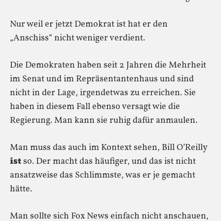
Nur weil er jetzt Demokrat ist hat er den
„Anschiss“ nicht weniger verdient.
Die Demokraten haben seit 2 Jahren die Mehrheit
im Senat und im Repräsentantenhaus und sind
nicht in der Lage, irgendetwas zu erreichen. Sie
haben in diesem Fall ebenso versagt wie die
Regierung. Man kann sie ruhig dafür anmaulen.
Man muss das auch im Kontext sehen, Bill O’Reilly
ist
so. Der macht das häufiger, und das ist nicht
ansatzweise das Schlimmste, was er je gemacht
hätte.
Man sollte sich Fox News einfach nicht anschauen,