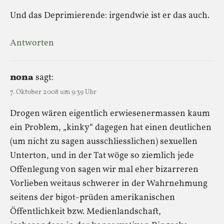
Und das Deprimierende: irgendwie ist er das auch.
Antworten
nona
sagt:
7. Oktober 2008 um 9:39 Uhr
Drogen wären eigentlich erwiesenermassen kaum
ein Problem, „kinky“ dagegen hat einen deutlichen
(um nicht zu sagen ausschliesslichen) sexuellen
Unterton, und in der Tat wöge so ziemlich jede
Offenlegung von sagen wir mal eher bizarreren
Vorlieben weitaus schwerer in der Wahrnehmung
seitens der bigot-prüden amerikanischen
Öffentlichkeit bzw. Medienlandschaft,