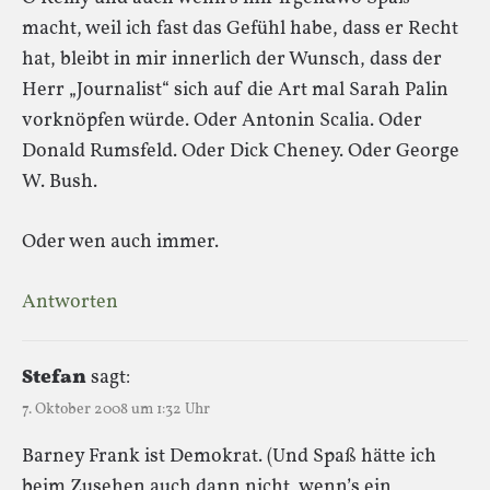
macht, weil ich fast das Gefühl habe, dass er Recht
hat, bleibt in mir innerlich der Wunsch, dass der
Herr „Journalist“ sich auf die Art mal Sarah Palin
vorknöpfen würde. Oder Antonin Scalia. Oder
Donald Rumsfeld. Oder Dick Cheney. Oder George
W. Bush.
Oder wen auch immer.
Antworten
Stefan
sagt:
7. Oktober 2008 um 1:32 Uhr
Barney Frank ist Demokrat. (Und Spaß hätte ich
beim Zusehen auch dann nicht, wenn’s ein