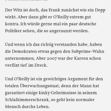
Der Witz ist doch, das Frank zunächst wie ein Depp
wirkt. Aber dann gibt er O’Reilly extrem gut
kontra. Ich würde gerne mal ein paar deutsche
Politiker sehen, die so angeraunzt werden.
Und wenn ich das richtig verstanden habe, haben
die Demokraten etwas gegen den Subprime-Wahn
unternommen. Aber 2007 war der Karren schon
verflixt tief im Dreck.
Und O’Reilly ist ein gewichtiges Argument für den
totalen Überwachungsstaat, denn der Mann hat
garantiert einige kinky Geheimnisse in seinem
Schlafzimmerschrank, so geht kein normaler
Mensch durchs Leben.