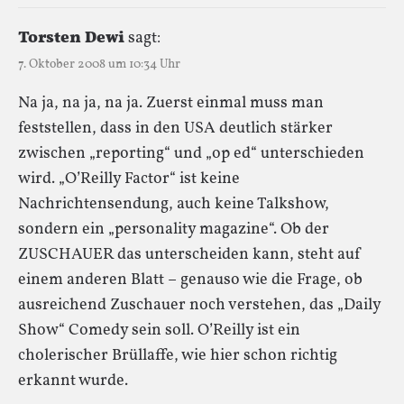
Torsten Dewi
sagt:
7. Oktober 2008 um 10:34 Uhr
Na ja, na ja, na ja. Zuerst einmal muss man
feststellen, dass in den USA deutlich stärker
zwischen „reporting“ und „op ed“ unterschieden
wird. „O’Reilly Factor“ ist keine
Nachrichtensendung, auch keine Talkshow,
sondern ein „personality magazine“. Ob der
ZUSCHAUER das unterscheiden kann, steht auf
einem anderen Blatt – genauso wie die Frage, ob
ausreichend Zuschauer noch verstehen, das „Daily
Show“ Comedy sein soll. O’Reilly ist ein
cholerischer Brüllaffe, wie hier schon richtig
erkannt wurde.