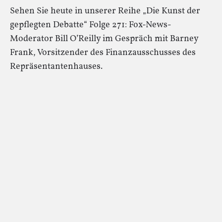
Sehen Sie heute in unserer Reihe „Die Kunst der
gepflegten Debatte“ Folge 271: Fox-News-
Moderator Bill O’Reilly im Gespräch mit Barney
Frank, Vorsitzender des Finanzausschusses des
Repräsentantenhauses.