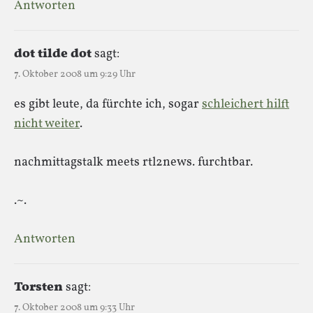
Antworten
dot tilde dot
sagt:
7. Oktober 2008 um 9:29 Uhr
es gibt leute, da fürchte ich, sogar
schleichert hilft
nicht weiter
.
nachmittagstalk meets rtl2news. furchtbar.
.~.
Antworten
Torsten
sagt:
7. Oktober 2008 um 9:33 Uhr