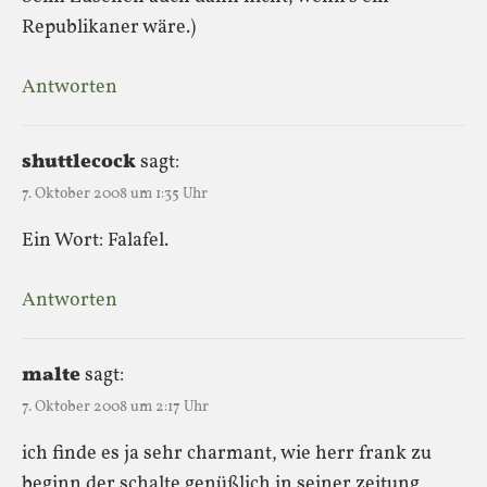
Republikaner wäre.)
Antworten
shuttlecock
sagt:
7. Oktober 2008 um 1:35 Uhr
Ein Wort: Falafel.
Antworten
malte
sagt:
7. Oktober 2008 um 2:17 Uhr
ich finde es ja sehr charmant, wie herr frank zu
beginn der schalte genüßlich in seiner zeitung