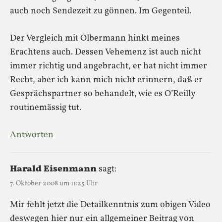
auch noch Sendezeit zu gönnen. Im Gegenteil.
Der Vergleich mit Olbermann hinkt meines
Erachtens auch. Dessen Vehemenz ist auch nicht
immer richtig und angebracht, er hat nicht immer
Recht, aber ich kann mich nicht erinnern, daß er
Gesprächspartner so behandelt, wie es O’Reilly
routinemässig tut.
Antworten
Harald Eisenmann
sagt:
7. Oktober 2008 um 11:25 Uhr
Mir fehlt jetzt die Detailkenntnis zum obigen Video
deswegen hier nur ein allgemeiner Beitrag von