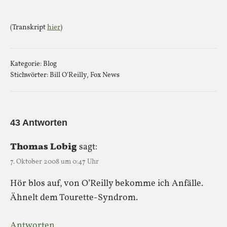
(Transkript
hier
)
Kategorie:
Blog
Stichwörter:
Bill O'Reilly
,
Fox News
43 Antworten
Thomas Lobig
sagt:
7. Oktober 2008 um 0:47 Uhr
Hör blos auf, von O’Reilly bekomme ich Anfälle.
Ähnelt dem Tourette-Syndrom.
Antworten