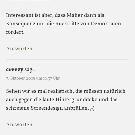
Interessant ist aber, dass Maher dann als
Konsequenz nur die Rücktritte von Demokraten
fordert.
Antworten
creezy
sagt:
7. Oktober 2008 um 10:37 Uhr
Sehen wir es mal realistisch, die müssen natürlich
auch gegen die laute Hintergrunddeko und das
schreiene Screendesign anbrüllen. ,-)
Antworten