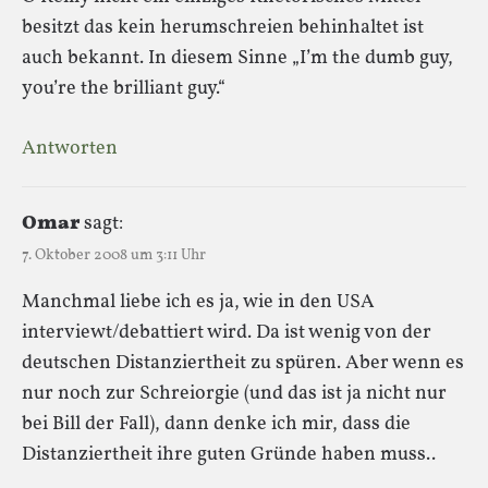
besitzt das kein herumschreien behinhaltet ist
auch bekannt. In diesem Sinne „I’m the dumb guy,
you’re the brilliant guy.“
Antworten
Omar
sagt:
7. Oktober 2008 um 3:11 Uhr
Manchmal liebe ich es ja, wie in den USA
interviewt/debattiert wird. Da ist wenig von der
deutschen Distanziertheit zu spüren. Aber wenn es
nur noch zur Schreiorgie (und das ist ja nicht nur
bei Bill der Fall), dann denke ich mir, dass die
Distanziertheit ihre guten Gründe haben muss..