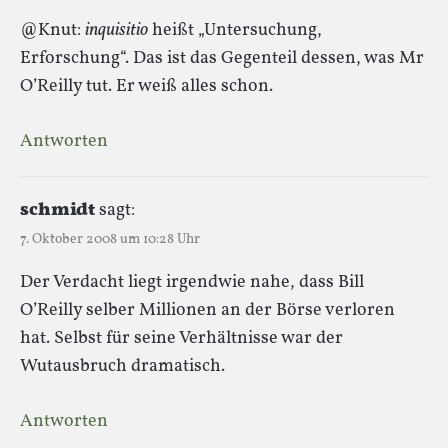
@Knut:
inquisitio
heißt „Untersuchung,
Erforschung“. Das ist das Gegenteil dessen, was Mr
O’Reilly tut. Er weiß alles schon.
Antworten
schmidt
sagt:
7. Oktober 2008 um 10:28 Uhr
Der Verdacht liegt irgendwie nahe, dass Bill
O’Reilly selber Millionen an der Börse verloren
hat. Selbst für seine Verhältnisse war der
Wutausbruch dramatisch.
Antworten