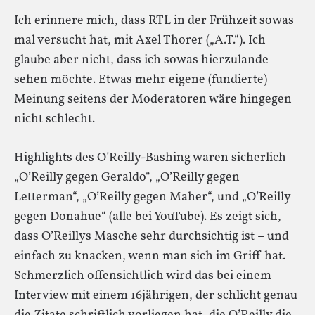
Ich erinnere mich, dass RTL in der Frühzeit sowas
mal versucht hat, mit Axel Thorer („A.T.“). Ich
glaube aber nicht, dass ich sowas hierzulande
sehen möchte. Etwas mehr eigene (fundierte)
Meinung seitens der Moderatoren wäre hingegen
nicht schlecht.
Highlights des O’Reilly-Bashing waren sicherlich
„O’Reilly gegen Geraldo“, „O’Reilly gegen
Letterman“, „O’Reilly gegen Maher“, und „O’Reilly
gegen Donahue“ (alle bei YouTube). Es zeigt sich,
dass O’Reillys Masche sehr durchsichtig ist – und
einfach zu knacken, wenn man sich im Griff hat.
Schmerzlich offensichtlich wird das bei einem
Interview mit einem 16jährigen, der schlicht genau