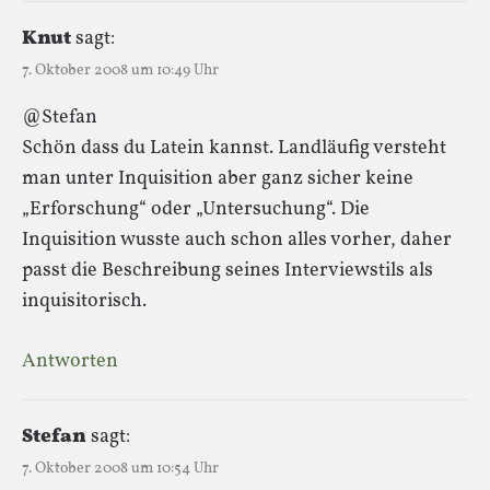
Knut
sagt:
7. Oktober 2008 um 10:49 Uhr
@Stefan
Schön dass du Latein kannst. Landläufig versteht
man unter Inquisition aber ganz sicher keine
„Erforschung“ oder „Untersuchung“. Die
Inquisition wusste auch schon alles vorher, daher
passt die Beschreibung seines Interviewstils als
inquisitorisch.
Antworten
Stefan
sagt:
7. Oktober 2008 um 10:54 Uhr