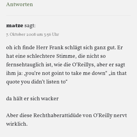
Antworten
matze
sagt:
7. Oktober 2008 um 3:56 Uhr
oh ich finde Herr Frank schlägt sich ganz gut. Er
hat eine schlechtere Stimme, die nicht so
fernsehtauglich ist, wie die O’Reillys, aber er sagt
ihm ja: „you’re not goint to take me down“ „in that
quote you didn’t listen to“
da hält er sich wacker
Aber diese Rechthaberattidüde von O’Reilly nervt
wirklich.