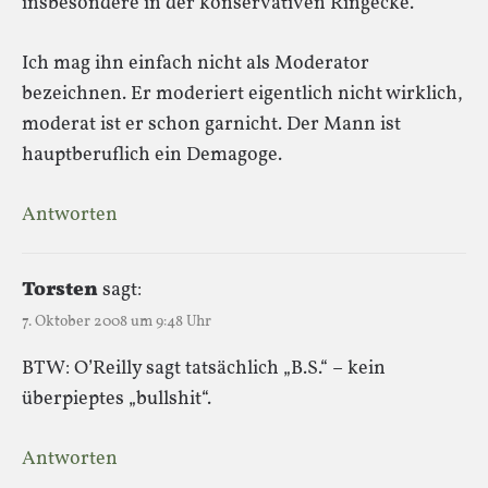
insbesondere in der konservativen Ringecke.
Ich mag ihn einfach nicht als Moderator
bezeichnen. Er moderiert eigentlich nicht wirklich,
moderat ist er schon garnicht. Der Mann ist
hauptberuflich ein Demagoge.
Antworten
Torsten
sagt:
7. Oktober 2008 um 9:48 Uhr
BTW: O’Reilly sagt tatsächlich „B.S.“ – kein
überpieptes „bullshit“.
Antworten