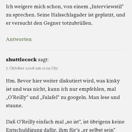
Ich weigere mich schon, von einem „Interviewstil“
zu sprechen. Seine Halsschlagader ist geplatzt, und
er versucht den Gegner totzubrüllen.
Antworten
shuttlecock
sagt:
7. Oktober 2008 um 11:09 Uhr
Hm. Bevor hier weiter diskutiert wird, was kinky
ist und was nicht, kann ich nur empfehlen, mal
„O’Reilly“ und „Falafel“ zu googeln. Man lese und
staune.
Daß O’Reilly einfach mal „so ist“, ist übrigens keine
Entschuldigung dafür, ihm für’s „er selbst sein“