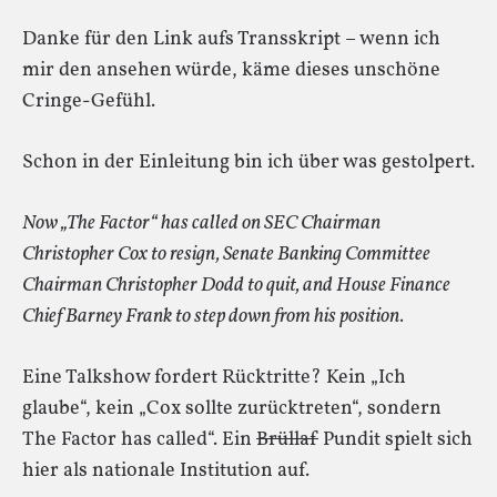
Danke für den Link aufs Transskript – wenn ich
mir den ansehen würde, käme dieses unschöne
Cringe-Gefühl.
Schon in der Einleitung bin ich über was gestolpert.
Now „The Factor“ has called on SEC Chairman
Christopher Cox to resign, Senate Banking Committee
Chairman Christopher Dodd to quit, and House Finance
Chief Barney Frank to step down from his position.
Eine Talkshow fordert Rücktritte? Kein „Ich
glaube“, kein „Cox sollte zurücktreten“, sondern
The Factor has called“. Ein
Brüllaf
Pundit spielt sich
hier als nationale Institution auf.