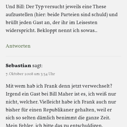
Und Bill: Der Typ versucht jeweils eine These
aufzustellen (hier: beide Parteien sind schuld) und
brüllt jeden Gast an, der ihr im Leisesten
widerspricht. Bekloppt nennt ich sowas..
Antworten
Sebastian
sagt:
7. Oktober 2008 um 3:34 Uhr
Mit wem hab ich Frank denn jetzt verwechselt?
Irgend ein Gast bei Bill Maher ist es, ich weiß nur
nicht, welcher. Vielleicht habe ich Frank auch nur
bisher für einen Republikaner gehalten, weil er
sich so selten dämlich benimmt die ganze Zeit.
Mein Fehler, ich bitte das zu entschuldigen.