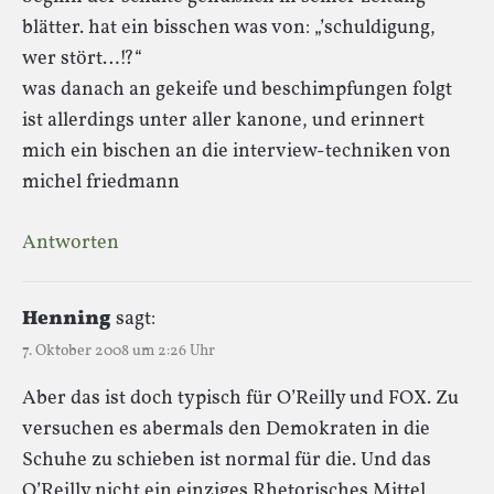
blätter. hat ein bisschen was von: „’schuldigung,
wer stört…!?“
was danach an gekeife und beschimpfungen folgt
ist allerdings unter aller kanone, und erinnert
mich ein bischen an die interview-techniken von
michel friedmann
Antworten
Henning
sagt:
7. Oktober 2008 um 2:26 Uhr
Aber das ist doch typisch für O’Reilly und FOX. Zu
versuchen es abermals den Demokraten in die
Schuhe zu schieben ist normal für die. Und das
O’Reilly nicht ein einziges Rhetorisches Mittel