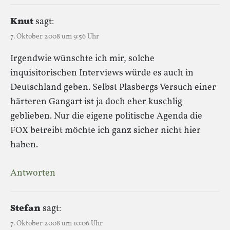
Knut
sagt:
7. Oktober 2008 um 9:56 Uhr
Irgendwie wünschte ich mir, solche
inquisitorischen Interviews würde es auch in
Deutschland geben. Selbst Plasbergs Versuch einer
härteren Gangart ist ja doch eher kuschlig
geblieben. Nur die eigene politische Agenda die
FOX betreibt möchte ich ganz sicher nicht hier
haben.
Antworten
Stefan
sagt:
7. Oktober 2008 um 10:06 Uhr